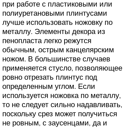
при работе с пластиковыми или
полиуретановыми плинтусами
лучше использовать ножовку по
металлу. Элементы декора из
пенопласта легко режутся
обычным, острым канцелярским
ножом. В большинстве случаев
применяется стусло, позволяющее
ровно отрезать плинтус под
определенным углом. Если
используется ножовка по металлу,
то не следует сильно надавливать,
поскольку срез может получиться
не ровным, с заусенцами, да и