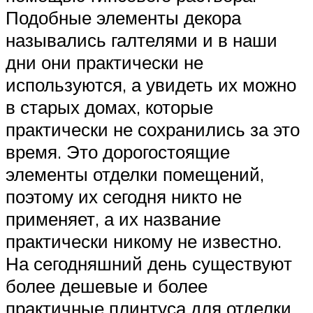
Подобные элементы декора
назывались галтелями и в наши
дни они практически не
используются, а увидеть их можно
в старых домах, которые
практически не сохранились за это
время. Это дорогостоящие
элементы отделки помещений,
поэтому их сегодня никто не
применяет, а их название
практически никому не известно.
На сегодняшний день существуют
более дешевые и более
практичные плинтуса для отделки