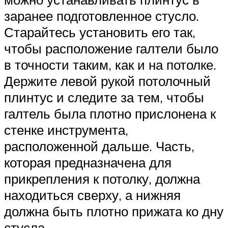
заранее подготовленное стусло.
Старайтесь установить его так,
чтобы расположение галтели было
в точности таким, как и на потолке.
Держите левой рукой потолочный
плинтус и следите за тем, чтобы
галтель была плотно прислонена к
стенке инструмента,
расположенной дальше. Часть,
которая предназначена для
прикрепления к потолку, должна
находиться сверху, а нижняя
должна быть плотно прижата ко дну
стусла.