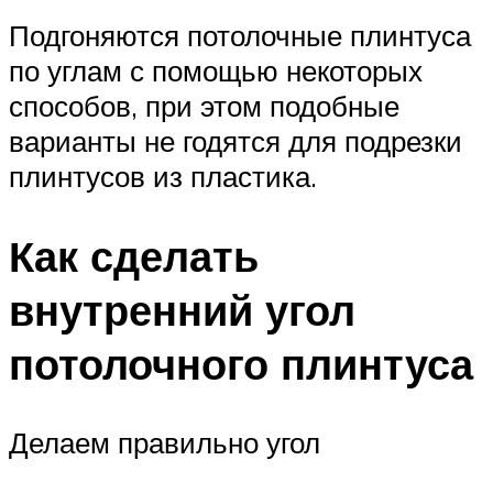
Подгоняются потолочные плинтуса
по углам с помощью некоторых
способов, при этом подобные
варианты не годятся для подрезки
плинтусов из пластика.
Как сделать
внутренний угол
потолочного плинтуса
Делаем правильно угол