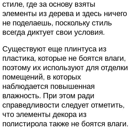
стиле, где за основу взяты
элементы из дерева и здесь ничего
не поделаешь, поскольку стиль
всегда диктует свои условия.
Существуют еще плинтуса из
пластика, которые не боятся влаги,
поэтому их используют для отделки
помещений, в которых
наблюдается повышенная
влажность. При этом ради
справедливости следует отметить,
что элементы декора из
полистирола также не боятся влаги.