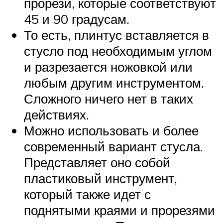
прорези, которые соответствуют
45 и 90 градусам.
То есть, плинтус вставляется в
стусло под необходимым углом
и разрезается ножовкой или
любым другим инструментом.
Сложного ничего нет в таких
действиях.
Можно использовать и более
современный вариант стусла.
Представляет оно собой
пластиковый инструмент,
который также идет с
поднятыми краями и прорезями