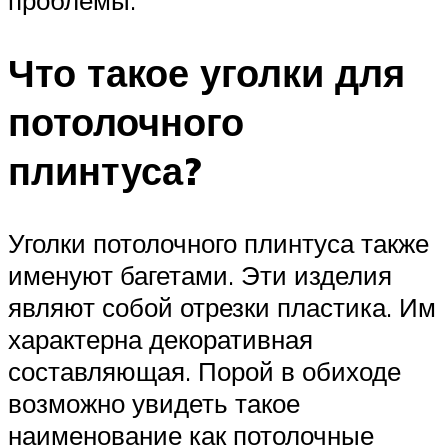
проблемы.
Что такое уголки для
потолочного
плинтуса?
Уголки потолочного плинтуса также
именуют багетами. Эти изделия
являют собой отрезки пластика. Им
характерна декоративная
составляющая. Порой в обиходе
возможно увидеть такое
наименование как потолочные