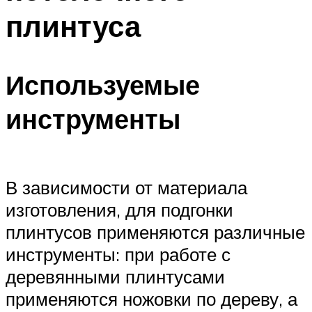
плинтуса
Используемые
инструменты
В зависимости от материала
изготовления, для подгонки
плинтусов применяются различные
инструменты: при работе с
деревянными плинтусами
применяются ножовки по дереву, а