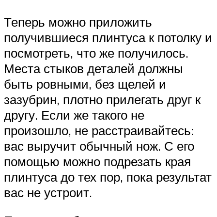
Теперь можно приложить
получившиеся плинтуса к потолку и
посмотреть, что же получилось.
Места стыков деталей должны
быть ровными, без щелей и
зазубрин, плотно прилегать друг к
другу. Если же такого не
произошло, не расстраивайтесь:
вас выручит обычный нож. С его
помощью можно подрезать края
плинтуса до тех пор, пока результат
вас не устроит.