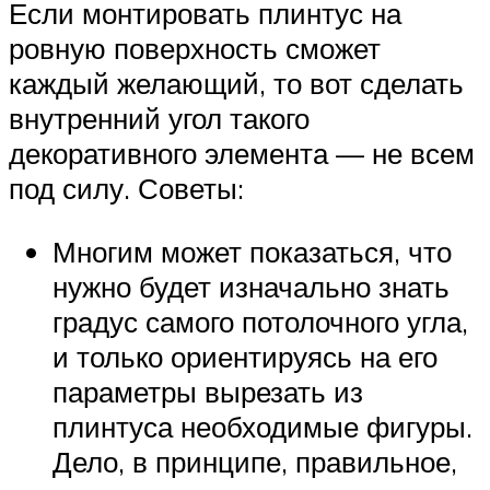
Если монтировать плинтус на
ровную поверхность сможет
каждый желающий, то вот сделать
внутренний угол такого
декоративного элемента — не всем
под силу. Советы:
Многим может показаться, что
нужно будет изначально знать
градус самого потолочного угла,
и только ориентируясь на его
параметры вырезать из
плинтуса необходимые фигуры.
Дело, в принципе, правильное,