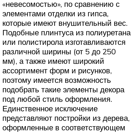
«невесомостью», по сравнению с
элементами отделки из гипса,
которые имеют внушительный вес.
Подобные плинтуса из полиуретана
или полистирола изготавливаются
различной ширины (от 5 до 250
мм), а также имеют широкий
ассортимент форм и рисунков,
поэтому имеется возможность
подобрать такие элементы декора
под любой стиль оформления.
Единственное исключение
представляют постройки из дерева,
оформленные в соответствующем