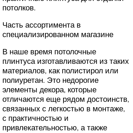
потолков.
Часть ассортимента в
специализированном магазине
В наше время потолочные
плинтуса изготавливаются из таких
материалов, как полистирол или
полиуретан. Это недорогие
элементы декора, которые
отличаются еще рядом достоинств,
связанных с легкостью в монтаже,
с практичностью и
привлекательностью, а также