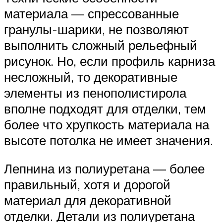
материала — спрессованные
гранулы-шарики, не позволяют
выполнить сложный рельефный
рисунок. Но, если профиль карниза
несложный, то декоративные
элементы из пенополистирола
вполне подходят для отделки, тем
более что хрупкость материала на
высоте потолка не имеет значения.
Лепнина из полиуретана — более
правильный, хотя и дорогой
материал для декоративной
отделки. Детали из полиуретана