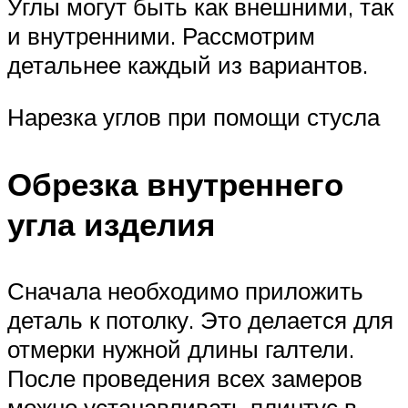
Углы могут быть как внешними, так
и внутренними. Рассмотрим
детальнее каждый из вариантов.
Нарезка углов при помощи стусла
Обрезка внутреннего
угла изделия
Сначала необходимо приложить
деталь к потолку. Это делается для
отмерки нужной длины галтели.
После проведения всех замеров
можно устанавливать плинтус в