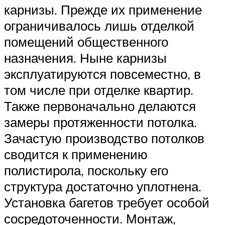
карнизы. Прежде их применение
ограничивалось лишь отделкой
помещений общественного
назначения. Ныне карнизы
эксплуатируются повсеместно, в
том числе при отделке квартир.
Также первоначально делаются
замеры протяженности потолка.
Зачастую производство потолков
сводится к применению
полистирола, поскольку его
структура достаточно уплотнена.
Установка багетов требует особой
сосредоточенности. Монтаж,