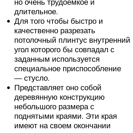
но очень трудоемкое и
длительное.
Для того чтобы быстро и
качественно разрезать
потолочный плинтус внутренний
угол которого бы совпадал с
заданным используется
специальное приспособление
— стусло.
Представляет оно собой
деревянную конструкцию
небольшого размера с
поднятыми краями. Эти края
имеют на своем окончании