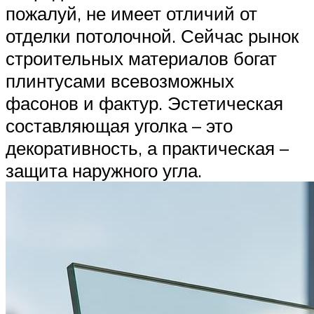
пожалуй, не имеет отличий от
отделки потолочной. Сейчас рынок
строительных материалов богат
плинтусами всевозможных
фасонов и фактур. Эстетическая
составляющая уголка – это
декоративность, а практическая –
защита наружного угла.