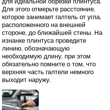
для идеальной обрезки плинтуса.
Для этого отмерьте расстояние,
которое занимает галтель от угла,
расположенного на внешней
стороне, до ближайшей стены. На
изнанке плинтуса проведите
линию, обозначающую
необходимую длину, при этом
обязательно помните о том, что
верхняя часть галтели немного
выходит наружу.