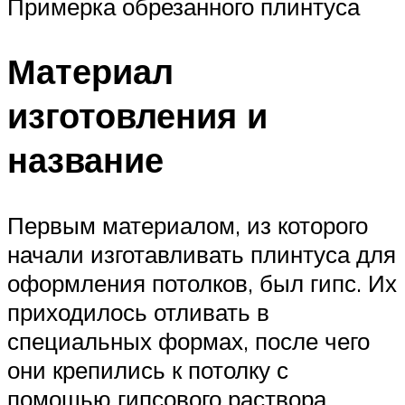
Примерка обрезанного плинтуса
Материал
изготовления и
название
Первым материалом, из которого
начали изготавливать плинтуса для
оформления потолков, был гипс. Их
приходилось отливать в
специальных формах, после чего
они крепились к потолку с
помощью гипсового раствора.