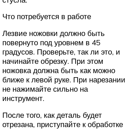
Что потребуется в работе
Лезвие ножовки должно быть
повернуто под уровнем в 45
градусов. Проверьте, так ли это, и
начинайте обрезку. При этом
ножовка должна быть как можно
ближе к левой руке. При нарезании
не нажимайте сильно на
инструмент.
После того, как деталь будет
отрезана, приступайте к обработке