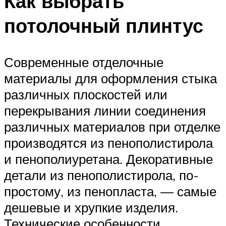
Как выбрать
потолочный плинтус
Современные отделочные
материалы для оформления стыка
различных плоскостей или
перекрывания линии соединения
различных материалов при отделке
производятся из пенополистирола
и пенополиуретана. Декоративные
детали из пенополистирола, по-
простому, из пенопласта, — самые
дешевые и хрупкие изделия.
Технические особенности