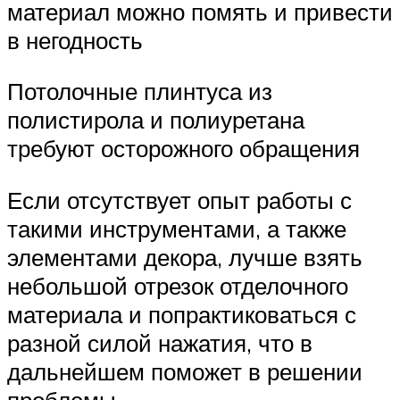
материал можно помять и привести
в негодность
Потолочные плинтуса из
полистирола и полиуретана
требуют осторожного обращения
Если отсутствует опыт работы с
такими инструментами, а также
элементами декора, лучше взять
небольшой отрезок отделочного
материала и попрактиковаться с
разной силой нажатия, что в
дальнейшем поможет в решении