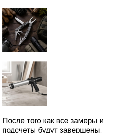
После того как все замеры и
подсчеты будут завершены,