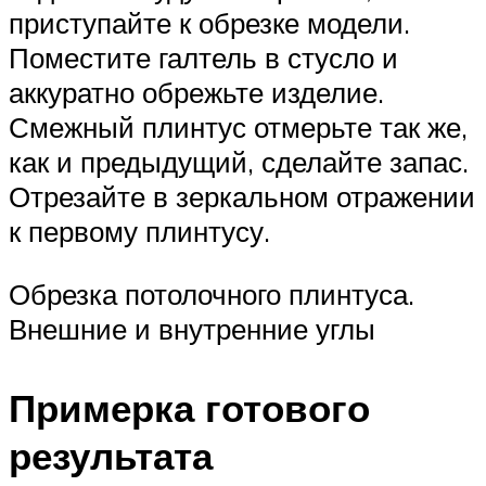
приступайте к обрезке модели.
Поместите галтель в стусло и
аккуратно обрежьте изделие.
Смежный плинтус отмерьте так же,
как и предыдущий, сделайте запас.
Отрезайте в зеркальном отражении
к первому плинтусу.
Обрезка потолочного плинтуса.
Внешние и внутренние углы
Примерка готового
результата