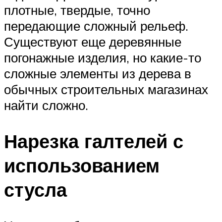
плотные, твердые, точно
передающие сложный рельеф.
Существуют еще деревянные
погонажные изделия, но какие-то
сложные элементы из дерева в
обычных строительных магазинах
найти сложно.
Нарезка галтелей с
использованием
стусла