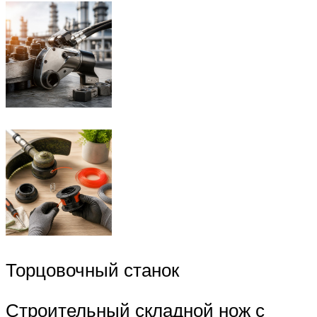
Торцовочный станок
Строительный складной нож с