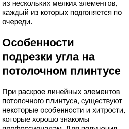
из нескольких мелких элементов,
каждый из которых подгоняется по
очереди.
Особенности
подрезки угла на
потолочном плинтусе
При раскрое линейных элементов
потолочного плинтуса, существуют
некоторые особенности и хитрости,
которые хорошо знакомы
профессионалам. Для получения