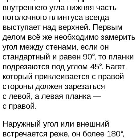
внутреннего угла нижняя часть
потолочного плинтуса всегда
выступает над верхней. Первым
делом всё же необходимо замерить
угол между стенами, если он
стандартный и равен 90°, то планки
подрезаются под углом 45°. Багет,
который приклеивается с правой
стороны должен зарезаться
с левой, а левая планка —
с правой.
Наружный угол или внешний
встречается реже, он более 180°,