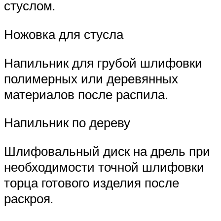
стуслом.
Ножовка для стусла
Напильник для грубой шлифовки
полимерных или деревянных
материалов после распила.
Напильник по дереву
Шлифовальный диск на дрель при
необходимости точной шлифовки
торца готового изделия после
раскроя.