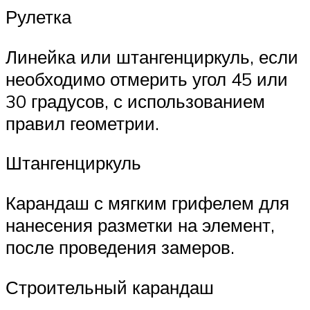
Рулетка
Линейка или штангенциркуль, если
необходимо отмерить угол 45 или
30 градусов, с использованием
правил геометрии.
Штангенциркуль
Карандаш с мягким грифелем для
нанесения разметки на элемент,
после проведения замеров.
Строительный карандаш