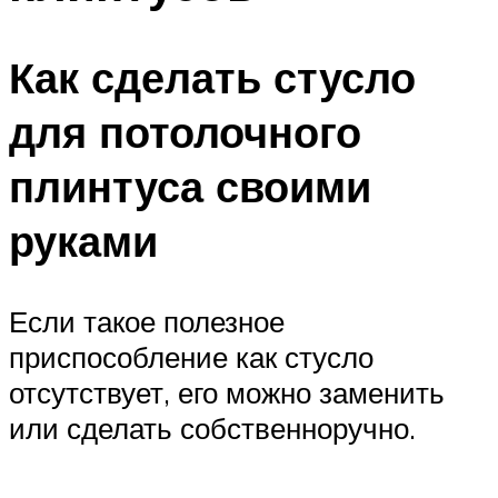
Как сделать стусло
для потолочного
плинтуса своими
руками
Если такое полезное
приспособление как стусло
отсутствует, его можно заменить
или сделать собственноручно.