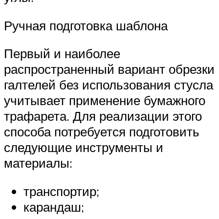
Ручная подготовка шаблона
Первый и наиболее
распространенный вариант обрезки
галтелей без использования стусла
учитывает применение бумажного
трафарета. Для реализации этого
способа потребуется подготовить
следующие инструменты и
материалы:
транспортир;
карандаш;