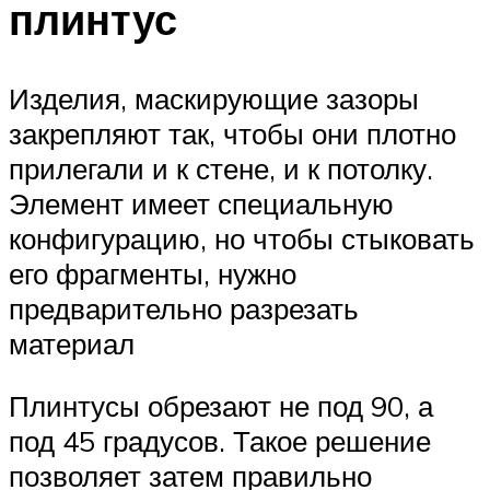
плинтус
Изделия, маскирующие зазоры
закрепляют так, чтобы они плотно
прилегали и к стене, и к потолку.
Элемент имеет специальную
конфигурацию, но чтобы стыковать
его фрагменты, нужно
предварительно разрезать
материал
Плинтусы обрезают не под 90, а
под 45 градусов. Такое решение
позволяет затем правильно