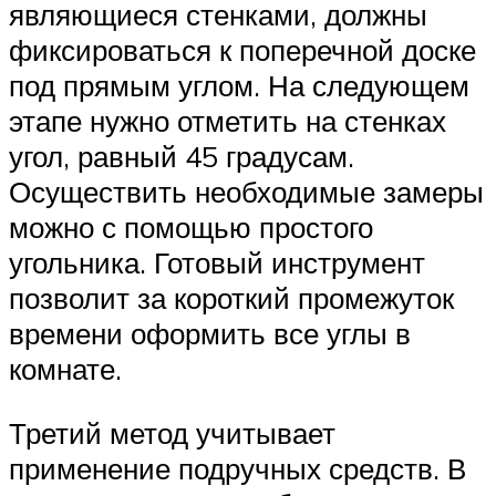
являющиеся стенками, должны
фиксироваться к поперечной доске
под прямым углом. На следующем
этапе нужно отметить на стенках
угол, равный 45 градусам.
Осуществить необходимые замеры
можно с помощью простого
угольника. Готовый инструмент
позволит за короткий промежуток
времени оформить все углы в
комнате.
Третий метод учитывает
применение подручных средств. В