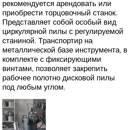
рекомендуется арендовать или
приобрести торцовочный станок.
Представляет собой особый вид
циркулярной пилы с регулируемой
станиной. Транспортир на
металлической базе инструмента, в
комплекте с фиксирующими
винтами, позволяет закрепить
рабочее полотно дисковой пилы
под любым углом.