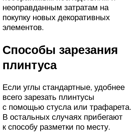
неоправданным затратам на
покупку новых декоративных
элементов.
Способы зарезания
плинтуса
Если углы стандартные, удобнее
всего зарезать плинтусы
с помощью стусла или трафарета.
В остальных случаях прибегают
к способу разметки по месту.