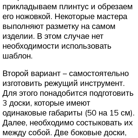
прикладываем плинтус и обрезаем
его ножовкой. Некоторые мастера
выполняют разметку на самом
изделии. В этом случае нет
необходимости использовать
шаблон.
Второй вариант – самостоятельно
изготовить режущий инструмент.
Для этого понадобится подготовить
3 доски, которые имеют
одинаковые габариты (50 на 15 см).
Далее, необходимо состыковать их
между собой. Две боковые доски,