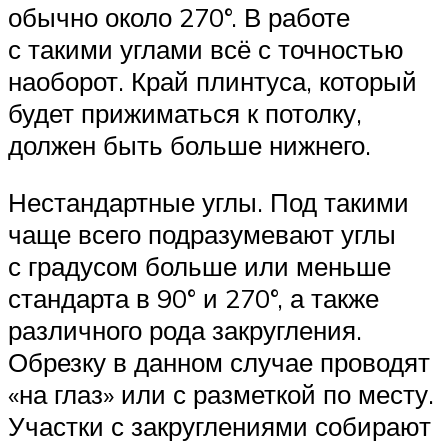
обычно около 270°. В работе
с такими углами всё с точностью
наоборот. Край плинтуса, который
будет прижиматься к потолку,
должен быть больше нижнего.
Нестандартные углы. Под такими
чаще всего подразумевают углы
с градусом больше или меньше
стандарта в 90° и 270°, а также
различного рода закругления.
Обрезку в данном случае проводят
«на глаз» или с разметкой по месту.
Участки с закруглениями собирают