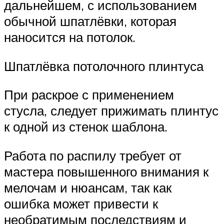
дальнейшем, с использованием
обычной шпатлёвки, которая
наносится на потолок.
Шпатлёвка потолочного плинтуса
При раскрое с применением
стусла, следует прижимать плинтус
к одной из стенок шаблона.
Работа по распилу требует от
мастера повышенного внимания к
мелочам и нюансам, так как
ошибка может привести к
необратимым последствиям и