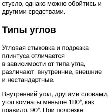
стусло, однако можно обойтись и
другими средствами.
Типы углов
Угловая стыковка и подрезка
плинтуса отличается
в зависимости от типа угла,
различают: внутренние, внешние
и нестандартные.
Внутренний угол, другими словами,
угол комнаты меньше 180°, как
правило, 90°. При подрезке