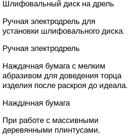
Шлифовальный диск на дрель
Ручная электродрель для
установки шлифовального диска.
Ручная электродрель
Наждачная бумага с мелким
абразивом для доведения торца
изделия после раскроя до идеала.
Наждачная бумага
При работе с массивными
деревянными плинтусами,