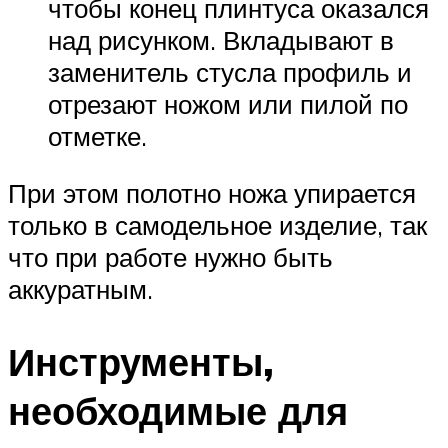
чтобы конец плинтуса оказался
над рисунком. Вкладывают в
заменитель стусла профиль и
отрезают ножом или пилой по
отметке.
При этом полотно ножа упирается
только в самодельное изделие, так
что при работе нужно быть
аккуратным.
Инструменты,
необходимые для