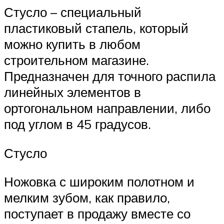
Стусло – специальный
пластиковый стапель, который
можно купить в любом
строительном магазине.
Предназначен для точного распила
линейных элементов в
ортогональном направлении, либо
под углом в 45 градусов.
Стусло
Ножовка с широким полотном и
мелким зубом, как правило,
поступает в продажу вместе со