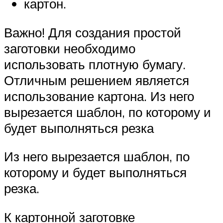
картон.
Важно! Для создания простой
заготовки необходимо
использовать плотную бумагу.
Отличным решением является
использование картона. Из него
вырезается шаблон, по которому и
будет выполняться резка
Из него вырезается шаблон, по
которому и будет выполняться
резка.
К картонной заготовке