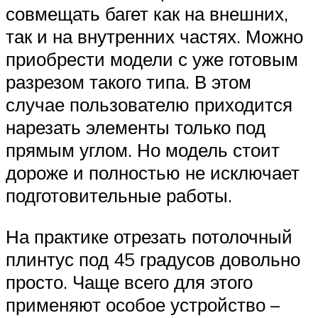
совмещать багет как на внешних,
так и на внутренних частях. Можно
приобрести модели с уже готовым
разрезом такого типа. В этом
случае пользователю приходится
нарезать элементы только под
прямым углом. Но модель стоит
дороже и полностью не исключает
подготовительные работы.
На практике отрезать потолочный
плинтус под 45 градусов довольно
просто. Чаще всего для этого
применяют особое устройство –