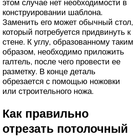
этом случае нет необходимости в
конструировании шаблона.
Заменить его может обычный стол,
который потребуется придвинуть к
стене. К углу, образованному таким
образом, необходимо приложить
галтель, после чего провести ее
разметку. В конце деталь
обрезается с помощью ножовки
или строительного ножа.
Как правильно
отрезать потолочный