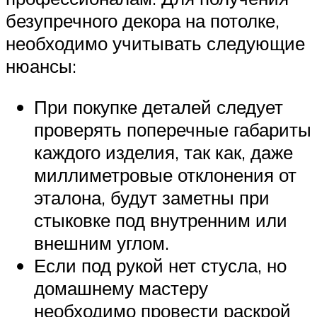
безупречного декора на потолке,
необходимо учитывать следующие
нюансы:
При покупке деталей следует
проверять поперечные габариты
каждого изделия, так как, даже
миллиметровые отклонения от
эталона, будут заметны при
стыковке под внутренним или
внешним углом.
Если под рукой нет стусла, но
домашнему мастеру
необходимо провести раскрой