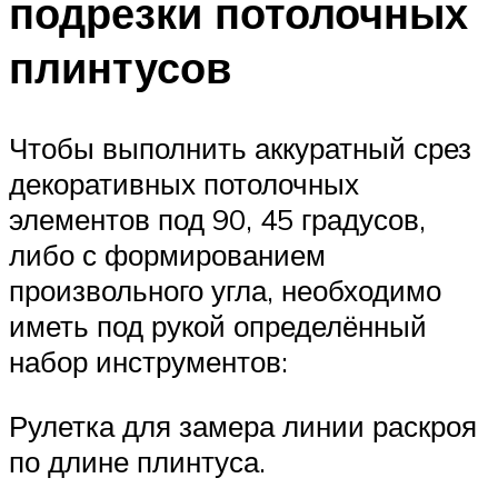
подрезки потолочных
плинтусов
Чтобы выполнить аккуратный срез
декоративных потолочных
элементов под 90, 45 градусов,
либо с формированием
произвольного угла, необходимо
иметь под рукой определённый
набор инструментов:
Рулетка для замера линии раскроя
по длине плинтуса.