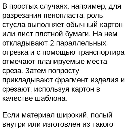
В простых случаях, например, для
разрезания пенопласта, роль
стусла выполняет обычный картон
или лист плотной бумаги. На нем
откладывают 2 параллельных
отрезка и с помощью транспортира
отмечают планируемые места
среза. Затем попросту
прикладывают фрагмент изделия и
срезают, используя картон в
качестве шаблона.
Если материал широкий, полый
внутри или изготовлен из такого