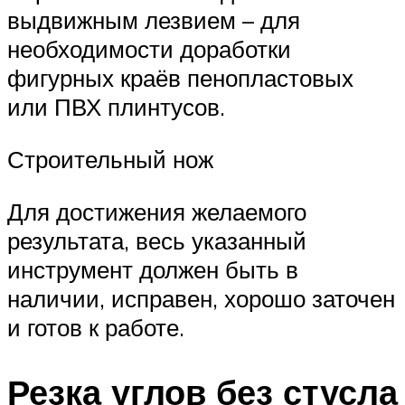
выдвижным лезвием – для
необходимости доработки
фигурных краёв пенопластовых
или ПВХ плинтусов.
Строительный нож
Для достижения желаемого
результата, весь указанный
инструмент должен быть в
наличии, исправен, хорошо заточен
и готов к работе.
Резка углов без стусла