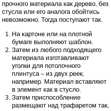
прочного материала как дерево, без
стусла или его аналога обойтись
невозможно. Тогда поступают так.
На картоне или на плотной
бумаге выполняют шаблон.
Затем из любого подходящего
материала изготавливают
уголки для потолочного
плинтуса – из двух реек,
например. Материал вставляют
в элемент как в стусло.
Затем приспособление
размещают над трафаретом так,