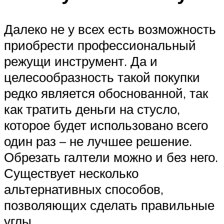
Далеко не у всех есть возможность
приобрести профессиональный
режущи инструмент. Да и
целесообразность такой покупки
редко является обоснованной, так
как тратить деньги на стусло,
которое будет использовано всего
один раз – не лучшее решение.
Обрезать галтели можно и без него.
Существует несколько
альтернативных способов,
позволяющих сделать правильные
углы.