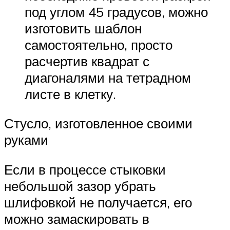
под углом 45 градусов, можно
изготовить шаблон
самостоятельно, просто
расчертив квадрат с
диагоналями на тетрадном
листе в клетку.
Стусло, изготовленное своими
руками
Если в процессе стыковки
небольшой зазор убрать
шлифовкой не получается, его
можно замаскировать в