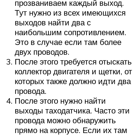
прозваниваем каждый выход.
Тут нужно из всех имеющихся
выходов найти два с
наибольшим сопротивлением.
Это в случае если там более
двух проводов.
После этого требуется отыскать
коллектор двигателя и щетки, от
которых также должно идти два
провода.
После этого нужно найти
выходы таходатчика. Часто эти
провода можно обнаружить
прямо на корпусе. Если их там