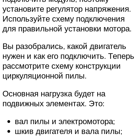
установите регулятор напряжения.
Используйте схему подключения
для правильной установки мотора.
Вы разобрались, какой двигатель
нужен и как его подключить. Теперь
рассмотрите схему конструкции
циркуляционной пилы.
Основная нагрузка будет на
подвижных элементах. Это:
вал пилы и электромотора;
шкив двигателя и вала пилы;