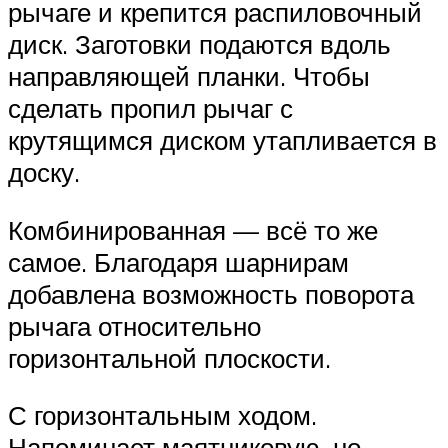
рычаге и крепится распиловочный
диск. Заготовки подаются вдоль
направляющей планки. Чтобы
сделать пропил рычаг с
крутящимся диском утапливается в
доску.
Комбинированная — всё то же
самое. Благодаря шарнирам
добавлена возможность поворота
рычага относительно
горизонтальной плоскости.
С горизонтальным ходом.
Напоминает маятниковую, но