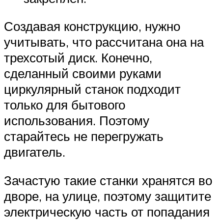
Создавая конструкцию, нужно
учитывать, что рассчитана она на
трехсотый диск. Конечно,
сделанный своими руками
циркулярный станок подходит
только для бытового
использования. Поэтому
старайтесь не перегружать
двигатель.
Зачастую такие станки хранятся во
дворе, на улице, поэтому защитите
электрическую часть от попадания