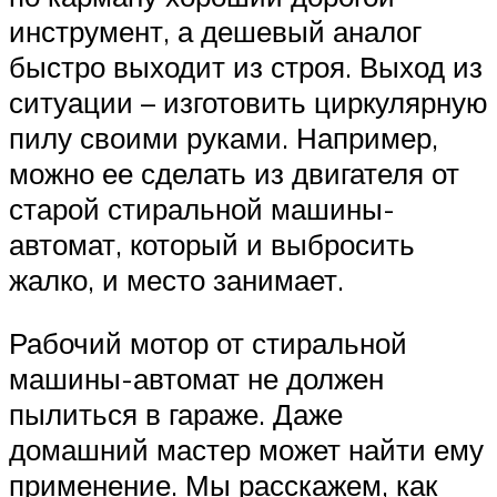
инструмент, а дешевый аналог
быстро выходит из строя. Выход из
ситуации – изготовить циркулярную
пилу своими руками. Например,
можно ее сделать из двигателя от
старой стиральной машины-
автомат, который и выбросить
жалко, и место занимает.
Рабочий мотор от стиральной
машины-автомат не должен
пылиться в гараже. Даже
домашний мастер может найти ему
применение. Мы расскажем, как