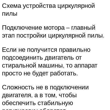
Схема устройства циркулярной
пилы
Подключение мотора – главный
этап постройки циркулярной пилы.
Если не получится правильно
подсоединить двигатель от
стиральной машины, то аппарат
просто не будет работать.
Сложность не в подключении
двигателя, а в том, чтобы
обеспечить стабильную