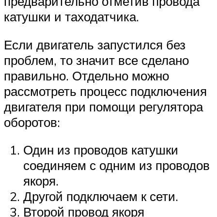
предварительно отметив провода
катушки и таходатчика.
Если двигатель запустился без
проблем, то значит все сделано
правильно. Отдельно можно
рассмотреть процесс подключения
двигателя при помощи регулятора
оборотов:
Один из проводов катушки
соединяем с одним из проводов
якоря.
Другой подключаем к сети.
Второй провод якоря