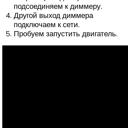
подсоединяем к диммеру.
Другой выход диммера
подключаем к сети.
Пробуем запустить двигатель.