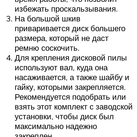
избежать проскальзывания.
На большой шкив
приваривается диск большего
размера, который не даст
ремню соскочить.
Для крепления дисковой пилы
используют вал, куда она
насаживается, а также шайбу и
гайку, которыми закрепляется.
Рекомендуется подобрать или
взять этот комплект с заводской
установки, чтобы диск был
максимально надежно
закреплен.