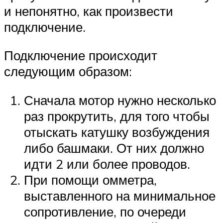
и непонятно, как произвести
подключение.
Подключение происходит
следующим образом:
Сначала мотор нужно несколько
раз прокрутить, для того чтобы
отыскать катушку возбуждения
либо башмаки. От них должно
идти 2 или более проводов.
При помощи омметра,
выставленного на минимальное
сопротивление, по очереди