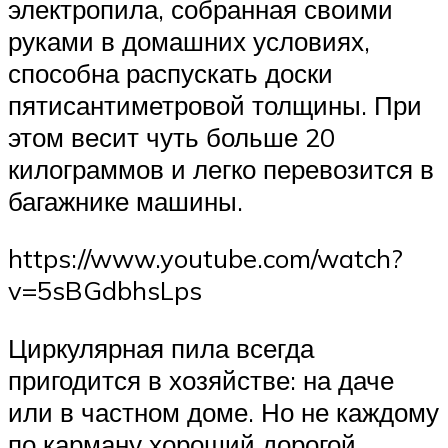
электропила, собранная своими
руками в домашних условиях,
способна распускать доски
пятисантиметровой толщины. При
этом весит чуть больше 20
килограммов и легко перевозится в
багажнике машины.
https://www.youtube.com/watch?
v=5sBGdbhsLps
Циркулярная пила всегда
пригодится в хозяйстве: на даче
или в частном доме. Но не каждому
по карману хороший дорогой