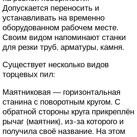
Допускается переносить и
устанавливать на временно
оборудованном рабочем месте.
Своим видом напоминают станки
для резки труб, арматуры, камня.
Существует несколько видов
торцевых пил:
Маятниковая — горизонтальная
станина с поворотным кругом. С
обратной стороны круга прикреплён
рычаг (маятник), из-за которого и
получила своё название. На этом