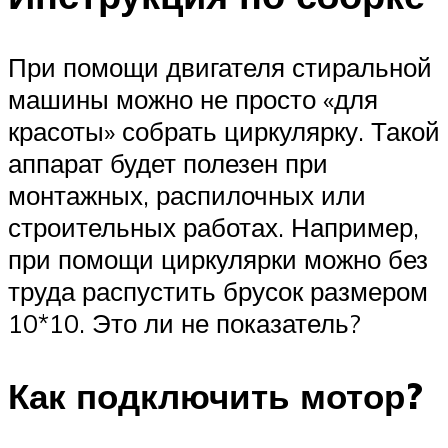
При помощи двигателя стиральной
машины можно не просто «для
красоты» собрать циркулярку. Такой
аппарат будет полезен при
монтажных, распилочных или
строительных работах. Например,
при помощи циркулярки можно без
труда распустить брусок размером
10*10. Это ли не показатель?
Как подключить мотор?