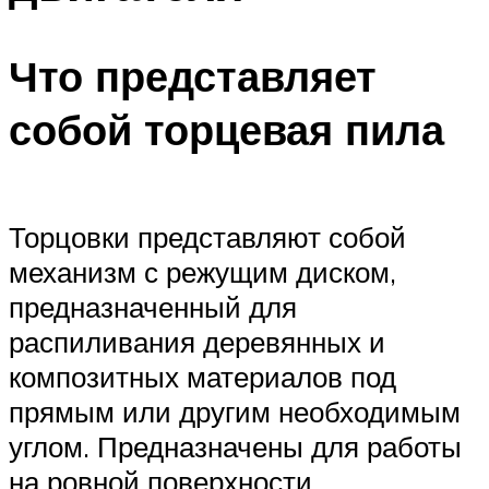
Что представляет
собой торцевая пила
Торцовки представляют собой
механизм с режущим диском,
предназначенный для
распиливания деревянных и
композитных материалов под
прямым или другим необходимым
углом. Предназначены для работы
на ровной поверхности.