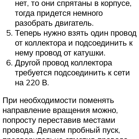
нет, то они спрятаны в корпусе,
тогда придется немного
разобрать двигатель.
Теперь нужно взять один провод
от коллектора и подсоединить к
нему провод от катушки.
Другой провод коллектора
требуется подсоединить к сети
на 220 В.
При необходимости поменять
направление вращения можно,
попросту переставив местами
провода. Делаем пробный пуск,