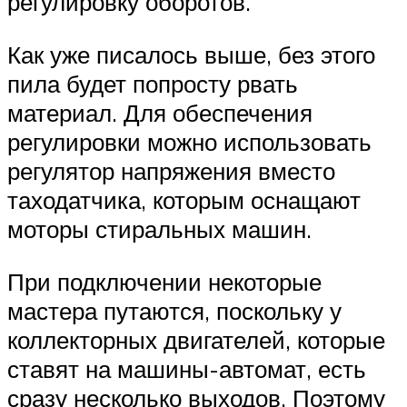
регулировку оборотов.
Как уже писалось выше, без этого
пила будет попросту рвать
материал. Для обеспечения
регулировки можно использовать
регулятор напряжения вместо
таходатчика, которым оснащают
моторы стиральных машин.
При подключении некоторые
мастера путаются, поскольку у
коллекторных двигателей, которые
ставят на машины-автомат, есть
сразу несколько выходов. Поэтому