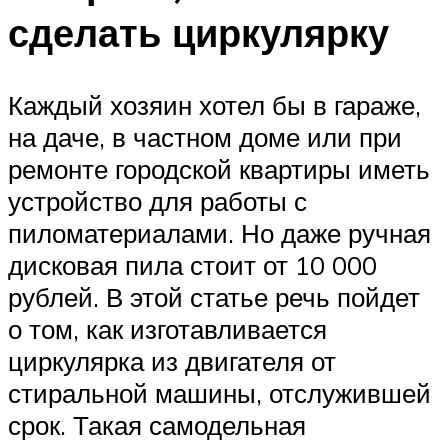
сделать циркулярку
Каждый хозяин хотел бы в гараже,
на даче, в частном доме или при
ремонте городской квартиры иметь
устройство для работы с
пиломатериалами. Но даже ручная
дисковая пила стоит от 10 000
рублей. В этой статье речь пойдет
о том, как изготавливается
циркулярка из двигателя от
стиральной машины, отслужившей
срок. Такая самодельная