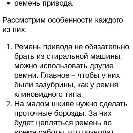
ремень привода.
Рассмотрим особенности каждого
из них:
Ремень привода не обязательно
брать из стиральной машины,
можно использовать другие
ремни. Главное – чтобы у них
были зазубрины, как у ремня
клиновидного типа.
На малом шкиве нужно сделать
проточные борозды. За них
будет цепляться ремень во
время работы, что позволит