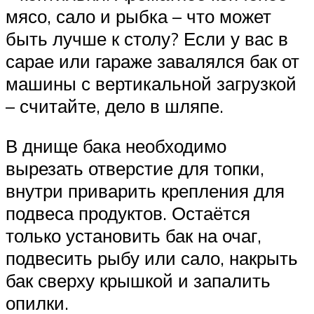
мясо, сало и рыбка – что может
быть лучше к столу? Если у вас в
сарае или гараже завалялся бак от
машины с вертикальной загрузкой
– считайте, дело в шляпе.
В днище бака необходимо
вырезать отверстие для топки,
внутри приварить крепления для
подвеса продуктов. Остаётся
только установить бак на очаг,
подвесить рыбу или сало, накрыть
бак сверху крышкой и запалить
опилки.