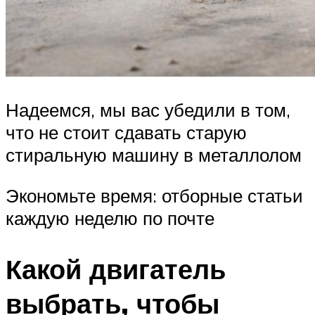
Надеемся, мы вас убедили в том,
что не стоит сдавать старую
стиральную машину в металлолом
Экономьте время: отборные статьи
каждую неделю по почте
Какой двигатель
выбрать, чтобы