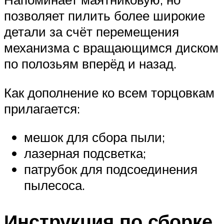
позволяет пилить более широкие
детали за счёт перемещения
механизма с вращающимся диском
по полозьям вперёд и назад.
Как дополнение ко всем торцовкам
прилагается:
мешок для сбора пыли;
лазерная подсветка;
патрубок для подсоединения
пылесоса.
Инструкция по сборке