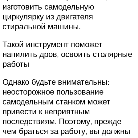
изготовить самодельную
циркулярку из двигателя
стиральной машины.
Такой инструмент поможет
напилить дров, освоить столярные
работы
Однако будьте внимательны:
неосторожное пользование
самодельным станком может
привести к неприятным
последствиям. Поэтому, прежде
чем браться за работу, вы должны