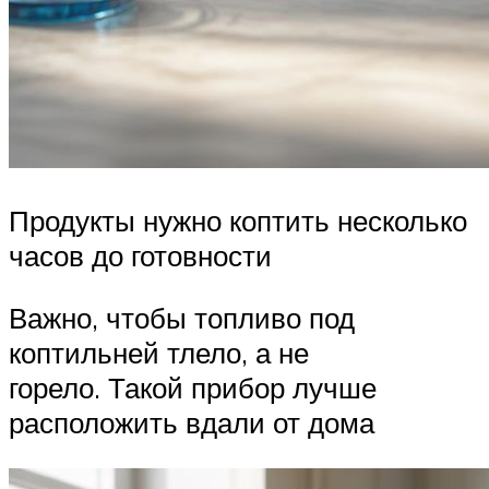
Продукты нужно коптить несколько
часов до готовности
Важно, чтобы топливо под
коптильней тлело, а не
горело. Такой прибор лучше
расположить вдали от дома