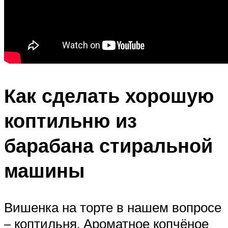
Как сделать хорошую
коптильню из
барабана стиральной
машины
Вишенка на торте в нашем вопросе
– коптильня. Ароматное копчёное