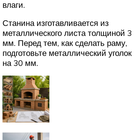
влаги.
Станина изготавливается из
металлического листа толщиной 3
мм. Перед тем, как сделать раму,
подготовьте металлический уголок
на 30 мм.