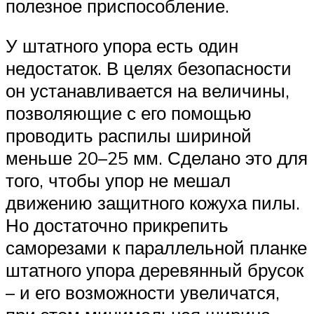
полезное приспособление.
У штатного упора есть один
недостаток. В целях безопасности
он устанавливается на величины,
позволяющие с его помощью
проводить распилы шириной
меньше 20–25 мм. Сделано это для
того, чтобы упор не мешал
движению защитного кожуха пилы.
Но достаточно прикрепить
саморезами к параллельной планке
штатного упора деревянный брусок
– и его возможности увеличатся,