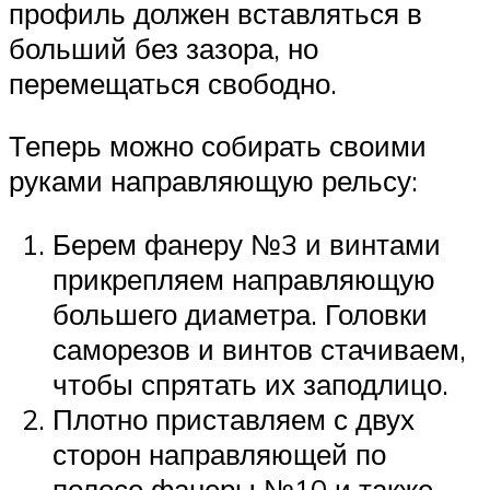
профиль должен вставляться в
больший без зазора, но
перемещаться свободно.
Теперь можно собирать своими
руками направляющую рельсу:
Берем фанеру №3 и винтами
прикрепляем направляющую
большего диаметра. Головки
саморезов и винтов стачиваем,
чтобы спрятать их заподлицо.
Плотно приставляем с двух
сторон направляющей по
полосе фанеры №10 и также