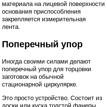
материала на лицевой поверхности
основания приспособления
закрепляется измерительная
лента.
Поперечный упор
Иногда своими силами делают
поперечный упор для торцовки
заготовок на обычной
стационарной циркулярке.
Это просто устройство. Состоит из
доски или куска толстой фанеры.