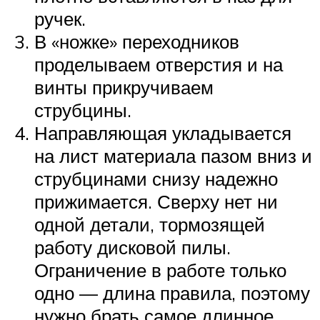
ручек.
В «ножке» переходников
проделываем отверстия и на
винты прикручиваем
струбцины.
Направляющая укладывается
на лист материала пазом вниз и
струбцинами снизу надежно
прижимается. Сверху нет ни
одной детали, тормозящей
работу дисковой пилы.
Ограничение в работе только
одно — длина правила, поэтому
нужно брать самое длинное.