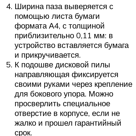
Ширина паза выверяется с
помощью листа бумаги
формата А4, с толщиной
приблизительно 0,11 мм: в
устройство вставляется бумага
и прикручивается.
К подошве дисковой пилы
направляющая фиксируется
своими руками через крепление
для бокового упора. Можно
просверлить специальное
отверстие в корпусе, если не
жалко и прошел гарантийный
срок.