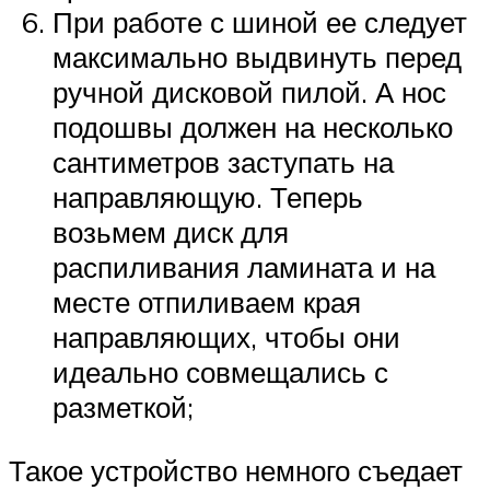
При работе с шиной ее следует
максимально выдвинуть перед
ручной дисковой пилой. А нос
подошвы должен на несколько
сантиметров заступать на
направляющую. Теперь
возьмем диск для
распиливания ламината и на
месте отпиливаем края
направляющих, чтобы они
идеально совмещались с
разметкой;
Такое устройство немного съедает