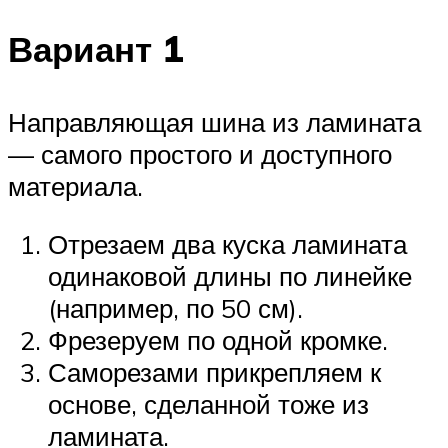
Вариант 1
Направляющая шина из ламината
— самого простого и доступного
материала.
Отрезаем два куска ламината
одинаковой длины по линейке
(например, по 50 см).
Фрезеруем по одной кромке.
Саморезами прикрепляем к
основе, сделанной тоже из
ламината.