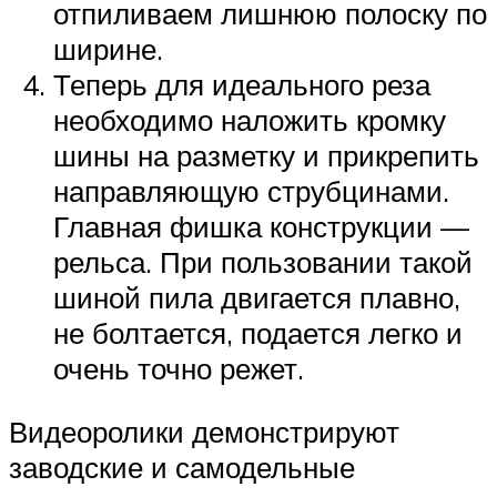
отпиливаем лишнюю полоску по
ширине.
Теперь для идеального реза
необходимо наложить кромку
шины на разметку и прикрепить
направляющую струбцинами.
Главная фишка конструкции —
рельса. При пользовании такой
шиной пила двигается плавно,
не болтается, подается легко и
очень точно режет.
Видеоролики демонстрируют
заводские и самодельные