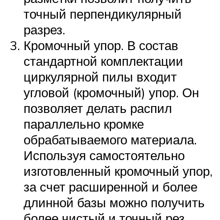
точный перпендикулярный
разрез.
Кромочный упор. В состав
стандартной комплектации
циркулярной пилы входит
угловой (кромочный) упор. Он
позволяет делать распил
параллельно кромке
обрабатываемого материала.
Используя самостоятельно
изготовленный кромочный упор,
за счет расширенной и более
длинной базы можно получить
более чистый и точный рез.