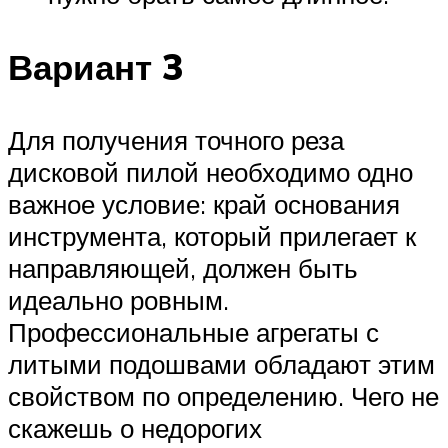
Вариант 3
Для получения точного реза
дисковой пилой необходимо одно
важное условие: край основания
инструмента, который прилегает к
направляющей, должен быть
идеально ровным.
Профессиональные агрегаты с
литыми подошвами обладают этим
свойством по определению. Чего не
скажешь о недорогих