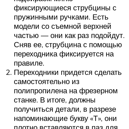
фиксирующиеся струбцины с
пружинными ручками. Есть
модели со съемной верхней
частью — они как раз подойдут.
Сняв ее, струбцина с помощью
переходника фиксируется на
правиле.
Переходники придется сделать
самостоятельно из
полипропилена на фрезерном
станке. В итоге, должны
получиться детали, в разрезе
напоминающие букву «Т», они
плотно вставляются в паз для