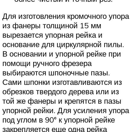
Для изготовления кромочного упора
из фанеры толщиной 15 мм
вырезается упорная рейка и
основание для циркулярной пилы.
В основании и упорной рейке при
помощи ручного фрезера
выбираются шпоночные пазы.
Сами шпонки изготавливаются из
обрезков твердого дерева или из
той же фанеры и крепятся в пазы
упорной рейки. Для усиления упора
под углом в 90° к упорной рейке
закрепляется еще одна рейка