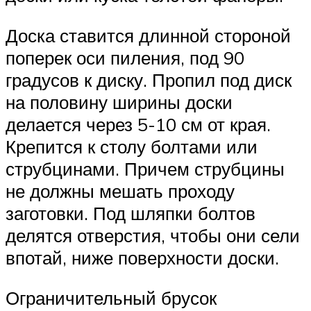
Доска ставится длинной стороной
поперек оси пиления, под 90
градусов к диску. Пропил под диск
на половину ширины доски
делается через 5-10 см от края.
Крепится к столу болтами или
струбцинами. Причем струбцины
не должны мешать проходу
заготовки. Под шляпки болтов
делятся отверстия, чтобы они сели
впотай, ниже поверхности доски.
Ограничительный брусок