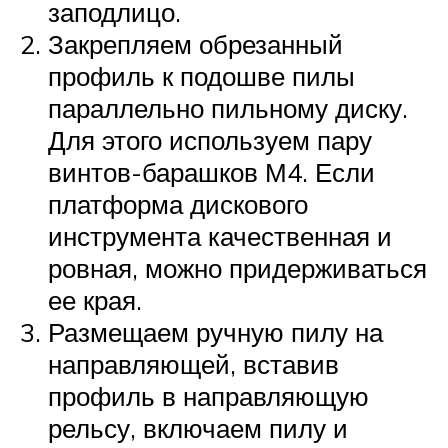
заподлицо.
Закрепляем обрезанный
профиль к подошве пилы
параллельно пильному диску.
Для этого используем пару
винтов-барашков М4. Если
платформа дискового
инструмента качественная и
ровная, можно придерживаться
ее края.
Размещаем ручную пилу на
направляющей, вставив
профиль в направляющую
рельсу, включаем пилу и