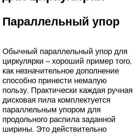
Параллельный упор
Обычный параллельный упор для
циркулярки – хороший пример того,
как незначительное дополнение
способно принести немалую
пользу. Практически каждая ручная
дисковая пила комплектуется
параллельным упором для
продольного распила заданной
ширины. Это действительно