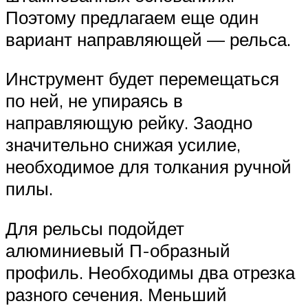
Поэтому предлагаем еще один
вариант направляющей — рельса.
Инструмент будет перемещаться
по ней, не упираясь в
направляющую рейку. Заодно
значительно снижая усилие,
необходимое для толкания ручной
пилы.
Для рельсы подойдет
алюминиевый П-образный
профиль. Необходимы два отрезка
разного сечения. Меньший