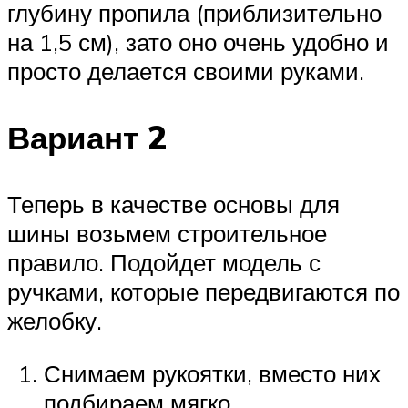
глубину пропила (приблизительно
на 1,5 см), зато оно очень удобно и
просто делается своими руками.
Вариант 2
Теперь в качестве основы для
шины возьмем строительное
правило. Подойдет модель с
ручками, которые передвигаются по
желобку.
Снимаем рукоятки, вместо них
подбираем мягко