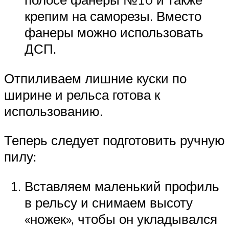
крепим на саморезы. Вместо
фанеры можно использовать
ДСП.
Отпиливаем лишние куски по
ширине и рельса готова к
использованию.
Теперь следует подготовить ручную
пилу:
Вставляем маленький профиль
в рельсу и снимаем высоту
«ножек», чтобы он укладывался