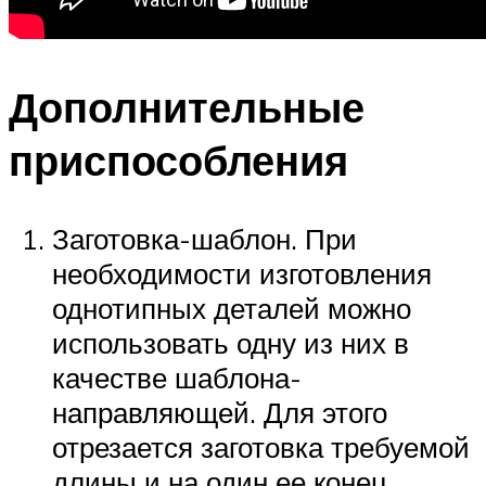
Дополнительные
приспособления
Заготовка-шаблон. При
необходимости изготовления
однотипных деталей можно
использовать одну из них в
качестве шаблона-
направляющей. Для этого
отрезается заготовка требуемой
длины и на один ее конец