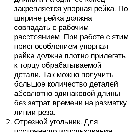
закрепляется упорная рейка. По
ширине рейка должна
совпадать с рабочим
расстоянием. При работе с этим
приспособлением упорная
рейка должна плотно прилегать
к торцу обрабатываемой
детали. Так можно получить
большое количество деталей
абсолютно одинаковой длины
без затрат времени на разметку
линии реза.
Отрезной угольник. Для
постоянного использования