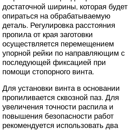
достаточной ширины, которая будет
опираться на обрабатываемую
деталь. Регулировка расстояния
пропила от края заготовки
осуществляется перемещением
упорной рейки по направляющим с
последующей фиксацией при
помощи стопорного винта.
Для установки винта в основании
пропиливается сквозной паз. Для
увеличения точности распила и
повышения безопасности работ
рекомендуется использовать два