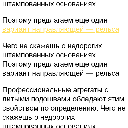
штампованных основаниях
Поэтому предлагаем еще один
вариант направляющей — рельса
Чего не скажешь о недорогих
штампованных основаниях.
Поэтому предлагаем еще один
вариант направляющей — рельса
Профессиональные агрегаты с
литыми подошвами обладают этим
свойством по определению. Чего не
скажешь о недорогих
штампованных основаниях.