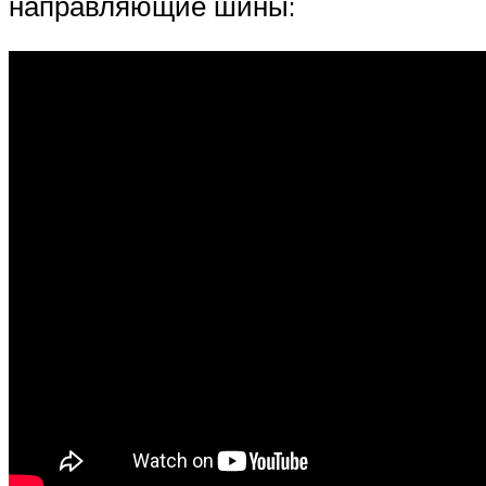
направляющие шины: