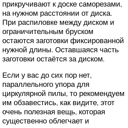
прикручивают к доске саморезами,
на нужном расстоянии от диска.
При распиловке между диском и
ограничительным бруском
остаются заготовки фиксированной
нужной длины. Оставшаяся часть
заготовки остаётся за диском.
Если у вас до сих пор нет,
параллельного упора для
циркулярной пилы, то рекомендуем
им обзавестись, как видите, этот
очень полезная вещь, которая
существенно облегчает и