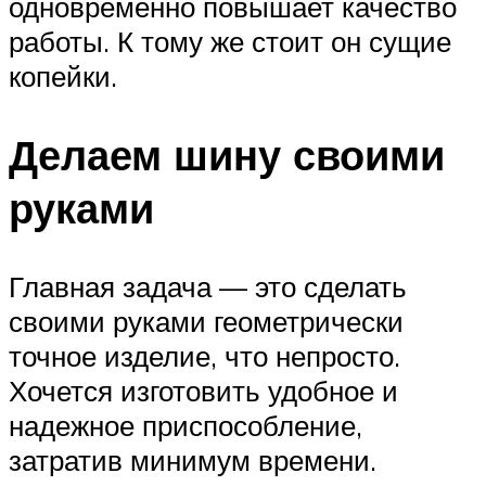
одновременно повышает качество
работы. К тому же стоит он сущие
копейки.
Делаем шину своими
руками
Главная задача — это сделать
своими руками геометрически
точное изделие, что непросто.
Хочется изготовить удобное и
надежное приспособление,
затратив минимум времени.