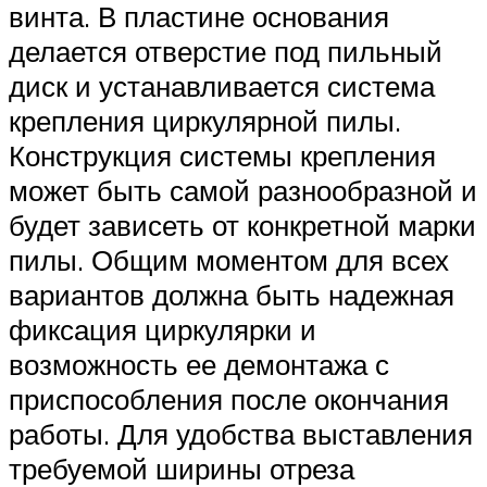
винта. В пластине основания
делается отверстие под пильный
диск и устанавливается система
крепления циркулярной пилы.
Конструкция системы крепления
может быть самой разнообразной и
будет зависеть от конкретной марки
пилы. Общим моментом для всех
вариантов должна быть надежная
фиксация циркулярки и
возможность ее демонтажа с
приспособления после окончания
работы. Для удобства выставления
требуемой ширины отреза