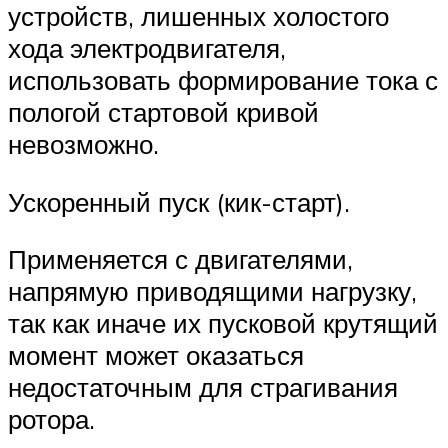
устройств, лишенных холостого
хода электродвигателя,
использовать формирование тока с
пологой стартовой кривой
невозможно.
Ускоренный пуск (кик-старт).
Применяется с двигателями,
напрямую приводящими нагрузку,
так как иначе их пусковой крутящий
момент может оказаться
недостаточным для страгивания
ротора.