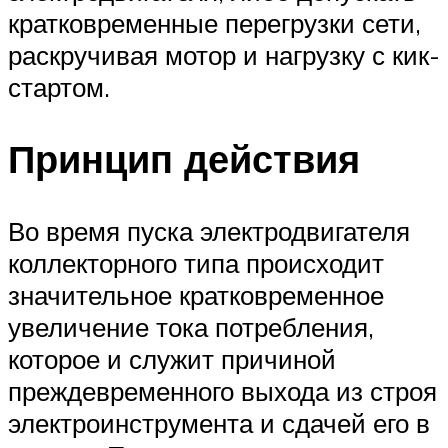
кратковременные перегрузки сети,
раскручивая мотор и нагрузку с кик-
стартом.
Принцип действия
Во время пуска электродвигателя
коллекторного типа происходит
значительное кратковременное
увеличение тока потребления,
которое и служит причиной
преждевременного выхода из строя
электроинструмента и сдачей его в