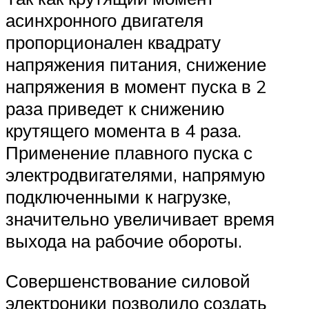
асинхронного двигателя
пропорционален квадрату
напряжения питания, снижение
напряжения в момент пуска в 2
раза приведет к снижению
крутящего момента в 4 раза.
Применение плавного пуска с
электродвигателями, напрямую
подключенными к нагрузке,
значительно увеличивает время
выхода на рабочие обороты.
Совершенствование силовой
электроники позволило создать