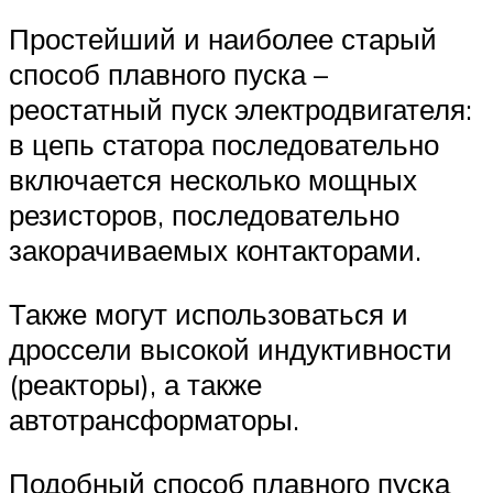
Простейший и наиболее старый
способ плавного пуска –
реостатный пуск электродвигателя:
в цепь статора последовательно
включается несколько мощных
резисторов, последовательно
закорачиваемых контакторами.
Также могут использоваться и
дроссели высокой индуктивности
(реакторы), а также
автотрансформаторы.
Подобный способ плавного пуска