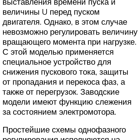
выставления времени пуска и
величины U перед пуском
двигателя. Однако, в этом случае
невозможно регулировать величину
вращающего момента при нагрузке.
С этой моделью применяется
специальное устройство для
снижения пускового тока, защиты
от пропадания и перекоса фаз, а
также от перегрузок. Заводские
модели имеют функцию слежения
за состоянием электромотора.
Простейшие схемы однофазного
регулирования исполняются на