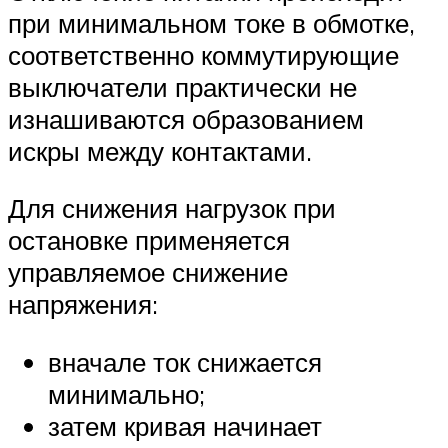
при минимальном токе в обмотке,
соответственно коммутирующие
выключатели практически не
изнашиваются образованием
искры между контактами.
Для снижения нагрузок при
остановке применяется
управляемое снижение
напряжения:
вначале ток снижается
минимально;
затем кривая начинает