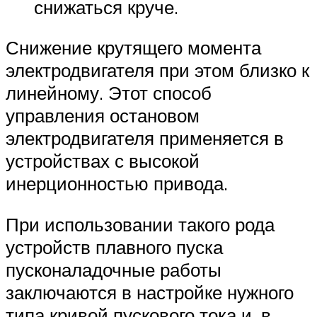
снижаться круче.
Снижение крутящего момента
электродвигателя при этом близко к
линейному. Этот способ
управления остановом
электродвигателя применяется в
устройствах с высокой
инерционностью привода.
При использовании такого рода
устройств плавного пуска
пусконаладочные работы
заключаются в настройке нужного
типа кривой пускового тока и, в