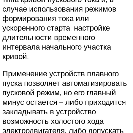
случае использования режимов
формирования тока или
ускоренного старта, настройке
длительности временного
интервала начального участка
кривой.
Применение устройств плавного
пуска позволяет автоматизировать
пусковой режим, но его главный
минус остается – либо приходится
закладывать в устройство
возможность холостого хода
электродвигателя, либо допускать