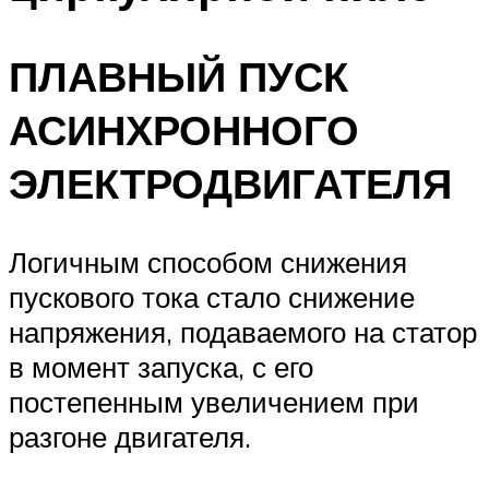
ПЛАВНЫЙ ПУСК
АСИНХРОННОГО
ЭЛЕКТРОДВИГАТЕЛЯ
Логичным способом снижения
пускового тока стало снижение
напряжения, подаваемого на статор
в момент запуска, с его
постепенным увеличением при
разгоне двигателя.