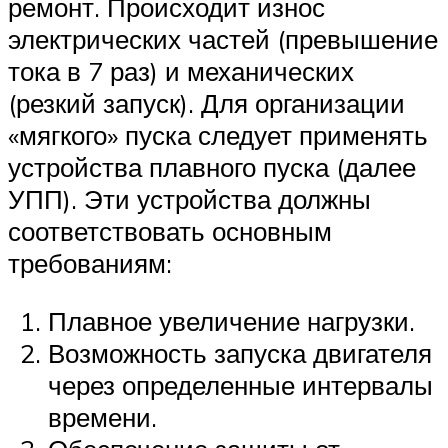
ремонт. Происходит износ
электрических частей (превышение
тока в 7 раз) и механических
(резкий запуск). Для организации
«мягкого» пуска следует применять
устройства плавного пуска (далее
УПП). Эти устройства должны
соответствовать основным
требованиям:
Плавное увеличение нагрузки.
Возможность запуска двигателя
через определенные интервалы
времени.