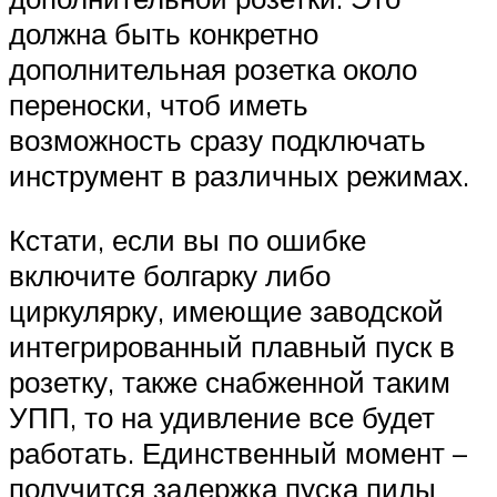
должна быть конкретно
дополнительная розетка около
переноски, чтоб иметь
возможность сразу подключать
инструмент в различных режимах.
Кстати, если вы по ошибке
включите болгарку либо
циркулярку, имеющие заводской
интегрированный плавный пуск в
розетку, также снабженной таким
УПП, то на удивление все будет
работать. Единственный момент –
получится задержка пуска пилы