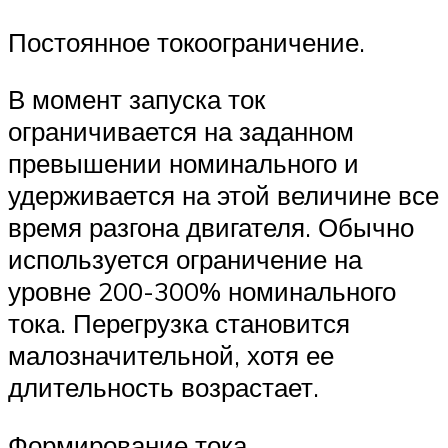
Постоянное токоограничение.
В момент запуска ток
ограничивается на заданном
превышении номинального и
удерживается на этой величине все
время разгона двигателя. Обычно
используется ограничение на
уровне 200-300% номинального
тока. Перегрузка становится
малозначительной, хотя ее
длительность возрастает.
Формирование тока.