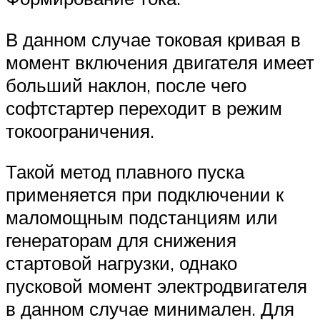
В данном случае токовая кривая в
момент включения двигателя имеет
больший наклон, после чего
софтстартер переходит в режим
токоограничения.
Такой метод плавного пуска
применяется при подключении к
маломощным подстанциям или
генераторам для снижения
стартовой нагрузки, однако
пусковой момент электродвигателя
в данном случае минимален. Для