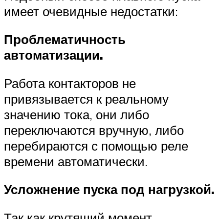
имеет очевидные недостатки:
Проблематичность
автоматизации.
Работа контакторов не
привязывается к реальному
значению тока, они либо
переключаются вручную, либо
перебираются с помощью реле
времени автоматически.
Усложнение пуска под нагрузкой.
Так как крутящий момент