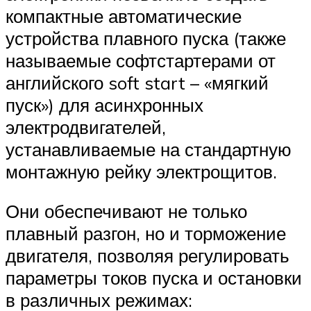
компактные автоматические
устройства плавного пуска (также
называемые софтстартерами от
английского soft start – «мягкий
пуск») для асинхронных
электродвигателей,
устанавливаемые на стандартную
монтажную рейку электрощитов.
Они обеспечивают не только
плавный разгон, но и торможение
двигателя, позволяя регулировать
параметры токов пуска и остановки
в различных режимах: