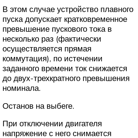
В этом случае устройство плавного
пуска допускает кратковременное
превышение пускового тока в
несколько раз (фактически
осуществляется прямая
коммутация), по истечении
заданного времени ток снижается
до двух-трехкратного превышения
номинала.
Останов на выбеге.
При отключении двигателя
напряжение с него снимается