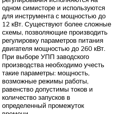
одном симисторе и используются
для инструмента с мощностью до
12 кВт. Существуют более сложные
схемы, позволяющие производить
регулировку параметров питания
двигателя мощностью до 260 кВт.
При выборе УПП заводского
производства необходимо учесть
такие параметры: мощность,
возможные режимы работы,
равенство допустимы токов и
количество запусков в
определенный промежуток
времени.