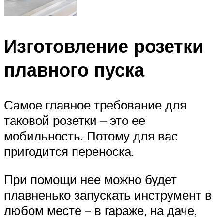
Изготовление розетки
плавного пуска
Самое главное требование для
таковой розетки – это ее
мобильность. Потому для вас
пригодится переноска.
При помощи нее можно будет
плавненько запускать инструмент в
любом месте – в гараже, на даче,