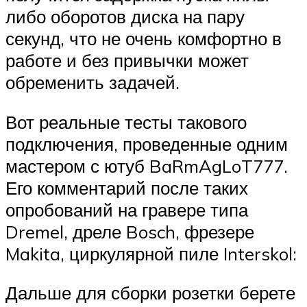
либо оборотов диска на пару
секунд, что не очень комфортно в
работе и без привычки может
обременить задачей.
Вот реальные тесты такового
подключения, проведенные одним
мастером с ютуб BaRmAgLoT777.
Его комментарий после таких
опробований на гравере типа
Dremel, дреле Bosch, фрезере
Makita, циркулярной пиле Interskol:
Дальше для сборки розетки берете