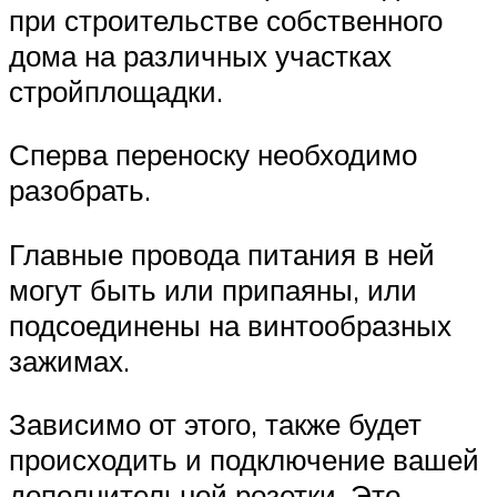
при строительстве собственного
дома на различных участках
стройплощадки.
Сперва переноску необходимо
разобрать.
Главные провода питания в ней
могут быть или припаяны, или
подсоединены на винтообразных
зажимах.
Зависимо от этого, также будет
происходить и подключение вашей
дополнительной розетки. Это