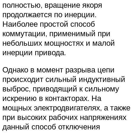
полностью, вращение якоря
продолжается по инерции.
Наиболее простой способ
коммутации, применимый при
небольших мощностях и малой
инерции привода.
Однако в момент разрыва цепи
происходит сильный индуктивный
выброс, приводящий к сильному
искрению в контакторах. На
мощных электродвигателях, а также
при высоких рабочих напряжениях
данный способ отключения