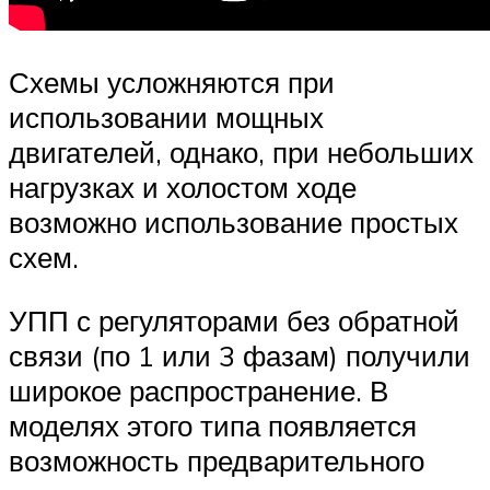
Схемы усложняются при
использовании мощных
двигателей, однако, при небольших
нагрузках и холостом ходе
возможно использование простых
схем.
УПП с регуляторами без обратной
связи (по 1 или 3 фазам) получили
широкое распространение. В
моделях этого типа появляется
возможность предварительного