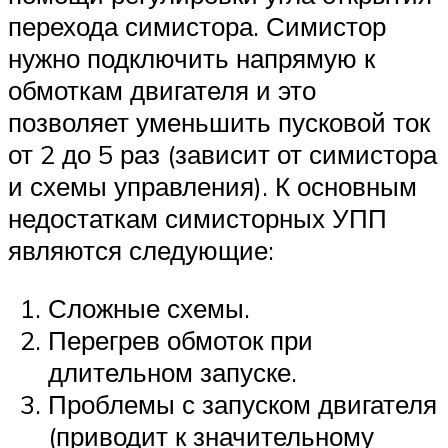
перехода симистора. Симистор
нужно подключить напрямую к
обмоткам двигателя и это
позволяет уменьшить пусковой ток
от 2 до 5 раз (зависит от симистора
и схемы управления). К основным
недостаткам симисторных УПП
являются следующие:
Сложные схемы.
Перегрев обмоток при
длительном запуске.
Проблемы с запуском двигателя
(приводит к значительному