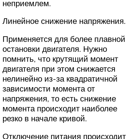
неприемлем.
Линейное снижение напряжения.
Применяется для более плавной
остановки двигателя. Нужно
помнить, что крутящий момент
двигателя при этом снижается
нелинейно из-за квадратичной
зависимости момента от
напряжения, то есть снижение
момента происходит наиболее
резко в начале кривой.
Отключение питания происходит