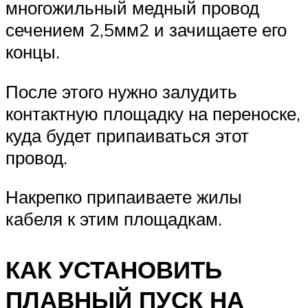
многожильный медный провод
сечением 2,5мм2 и зачищаете его
концы.
После этого нужно залудить
контактную площадку на переноске,
куда будет припаиваться этот
провод.
Накрепко припаиваете жилы
кабеля к этим площадкам.
КАК УСТАНОВИТЬ
ПЛАВНЫЙ ПУСК НА