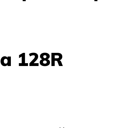
a 128R