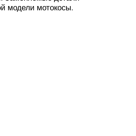
ой модели мотокосы.