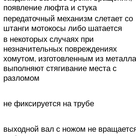
появление люфта и стука
передаточный механизм слетает со
штанги мотокосы либо шатается
в некоторых случаях при
незначительных повреждениях
хомутом, изготовленным из металла
выполняют стягивание места с
разломом
не фиксируется на трубе
выходной вал с ножом не вращаетс