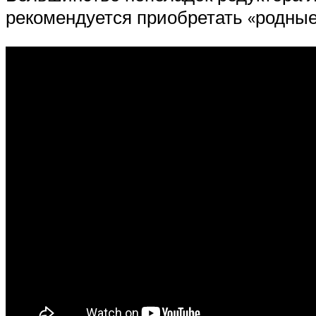
рекомендуется приобретать «родные