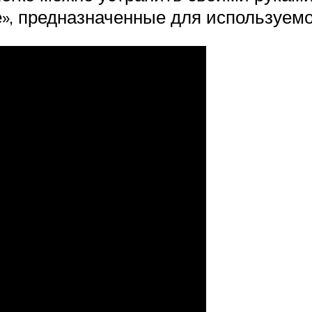
», предназначенные для используем