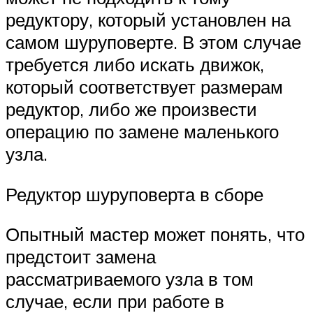
редуктору, который установлен на
самом шуруповерте. В этом случае
требуется либо искать движок,
который соответствует размерам
редуктор, либо же произвести
операцию по замене маленького
узла.
Редуктор шуруповерта в сборе
Опытный мастер может понять, что
предстоит замена
рассматриваемого узла в том
случае, если при работе в