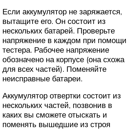
Если аккумулятор не заряжается,
вытащите его. Он состоит из
нескольких батарей. Проверьте
напряжение в каждом при помощи
тестера. Рабочее напряжение
обозначено на корпусе (она схожа
для всех частей). Поменяйте
неисправные батареи.
Аккумулятор отвертки состоит из
нескольких частей, позвонив в
каких вы сможете отыскать и
поменять вышедшие из строя