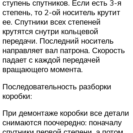
ступень спутников. Если есть 3-я
степень, то 2-ой носитель крутит
ее. Спутники всех степеней
крутятся снутри кольцевой
передачи. Последний носитель
направляет вал патрона. Скорость
падает с каждой передачей
вращающего момента.
Последовательность разборки
коробки:
При демонтаже коробки все детали
снимаются поочередно: поначалу
спутники первой степени, а потом