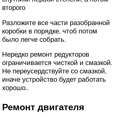
второго
Разложите все части разобранной
коробки в порядке, чтоб потом
было легче собрать.
Нередко ремонт редукторов
ограничивается чисткой и смазкой.
Не переусердствуйте со смазкой,
иначе устройство будет работать
хорошо..
Ремонт двигателя