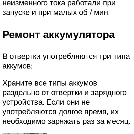
неизменного тока работали при
запуске и при малых об / мин.
Ремонт аккумулятора
В отвертки употребляются три типа
аккумов:
Храните все типы аккумов
раздельно от отвертки и зарядного
устройства. Если они не
употребляются долгое время, их
необходимо заряжать раз за месяц.