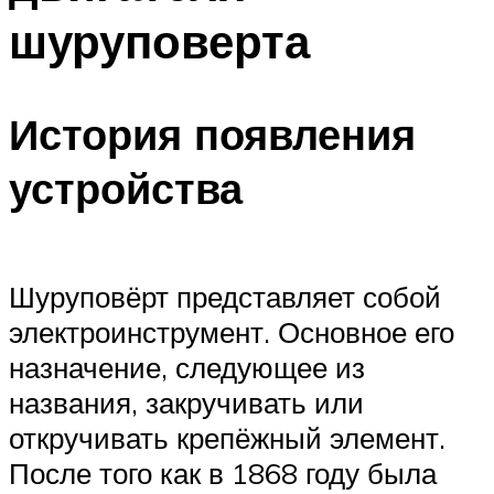
шуруповерта
История появления
устройства
Шуруповёрт представляет собой
электроинструмент. Основное его
назначение, следующее из
названия, закручивать или
откручивать крепёжный элемент.
После того как в 1868 году была