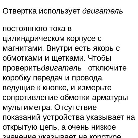
Отвертка использует
двигатель
постоянного тока в
цилиндрическом корпусе с
магнитами. Внутри есть якорь с
обмотками и щетками. Чтобы
проверить
двигатель
, отключите
коробку передач и провода,
ведущие к кнопке, и измерьте
сопротивление обмотки арматуры
мультиметра. Отсутствие
показаний устройства указывает на
открытую цепь, а очень низкое
значение указывает на короткое