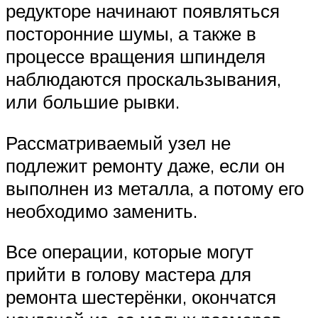
редукторе начинают появляться
посторонние шумы, а также в
процессе вращения шпинделя
наблюдаются проскальзывания,
или большие рывки.
Рассматриваемый узел не
подлежит ремонту даже, если он
выполнен из металла, а потому его
необходимо заменить.
Все операции, которые могут
прийти в голову мастера для
ремонта шестерёнки, окончатся