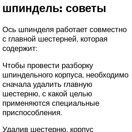
шпиндель: советы
Ось шпинделя работает совместно
с главной шестерней, которая
содержит:
Чтобы провести разборку
шпиндельного корпуса, необходимо
сначала удалить главную
шестерню, с какой целью
применяются специальные
приспособления.
Удалив шестерню, корпус