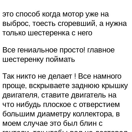
это способ когда мотор уже на
выброс, тоесть сгоревший, а нужна
только шестеренка с него
Все гениальное просто! главное
шестеренку поймать
Так никто не делает ! Все намного
проще, вскрываете заднюю крышку
двигателя, ставите двигатель на
что нибудь плоское с отверстием
большим диаметру коллектора, в
моем случае это был блин с