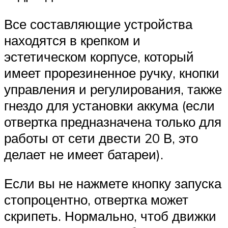
Все составляющие устройства
находятся в крепком и
эстетическом корпусе, который
имеет прорезиненное ручку, кнопки
управления и регулирования, также
гнездо для установки аккума (если
отвертка предназначена только для
работы от сети двести 20 В, это
делает не имеет батареи).
Если вы не нажмете кнопку запуска
стопроцентно, отвертка может
скрипеть. Нормально, чтоб движки