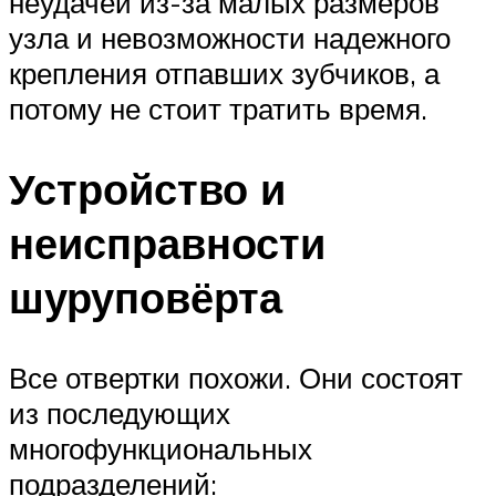
неудачей из-за малых размеров
узла и невозможности надежного
крепления отпавших зубчиков, а
потому не стоит тратить время.
Устройство и
неисправности
шуруповёрта
Все отвертки похожи. Они состоят
из последующих
многофункциональных
подразделений: