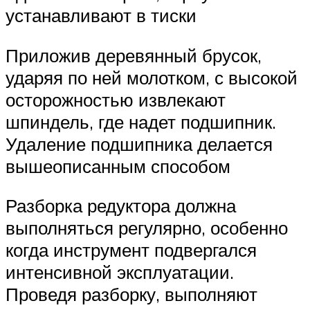
устанавливают в тиски
Приложив деревянный брусок,
ударяя по ней молотком, с высокой
осторожностью извлекают
шпиндель, где надет подшипник.
Удаление подшипника делается
вышеописанным способом
Разборка редуктора должна
выполняться регулярно, особенно
когда инструмент подвергался
интенсивной эксплуатации.
Проведя разборку, выполняют