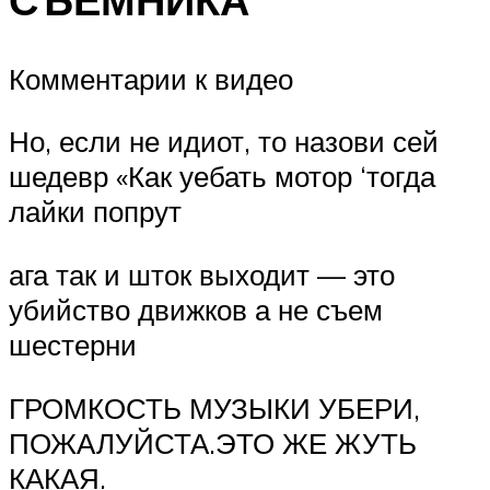
Комментарии к видео
Но, если не идиот, то назови сей
шедевр «Как уебать мотор ‘тогда
лайки попрут
ага так и шток выходит — это
убийство движков а не съем
шестерни
ГРОМКОСТЬ МУЗЫКИ УБЕРИ,
ПОЖАЛУЙСТА.ЭТО ЖЕ ЖУТЬ
КАКАЯ.