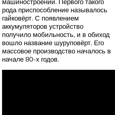
машиностроении. Первого такого
рода приспособление называлось
гайковёрт. С появлением
аккумуляторов устройство
получило мобильность, и в обиход
вошло название шуруповёрт. Его
массовое производство началось в
начале 80-х годов.