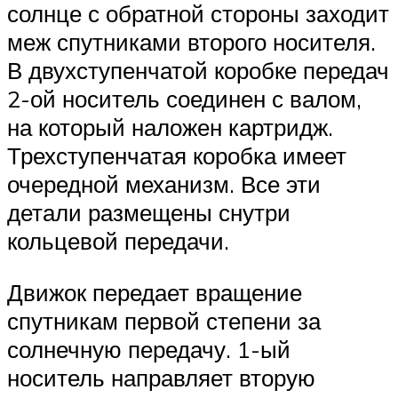
солнце с обратной стороны заходит
меж спутниками второго носителя.
В двухступенчатой ​​коробке передач
2-ой носитель соединен с валом,
на который наложен картридж.
Трехступенчатая коробка имеет
очередной механизм. Все эти
детали размещены снутри
кольцевой передачи.
Движок передает вращение
спутникам первой степени за
солнечную передачу. 1-ый
носитель направляет вторую