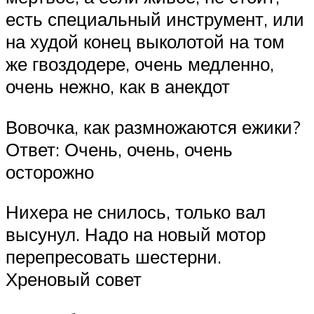
есть специальный инструмент, или
на худой конец выколотой на том
же гвоздодере, очень медленно,
очень нежно, как в анекдот
Вовочка, как размножаются ежики?
Ответ: Очень, очень, очень
осторожно
Нихера не снилось, только вал
высунул. Надо на новый мотор
перепресовать шестерни.
Хреновый совет