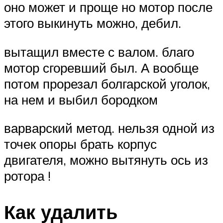
оно может и проще но мотор после
этого выкинуть можно, дебил.
вытащил вместе с валом. благо
мотор сгоревший был. А вообще
потом прорезал болгарской уголок,
на нем и выбил бородком
варварский метод. нельзя одной из
точек опоры брать корпус
двигателя, можно вытянуть ось из
ротора !
Как удалить