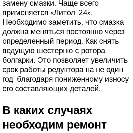
замену смазки. Чаще всего
применяется «Литол-24».
Необходимо заметить, что смазка
должна меняться постоянно через
определенный период. Как снять
ведущую шестерню с ротора
болгарки. Это позволяет увеличить
срок работы редуктора на не один
год, благодаря пониженному износу
его составляющих деталей.
В каких случаях
необходим ремонт