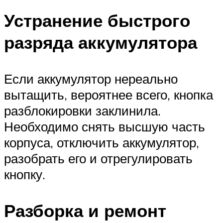
Устранение быстрого
разряда аккумулятора
Если аккумулятор нереально
вытащить, вероятнее всего, кнопка
разблокировки заклинила.
Необходимо снять высшую часть
корпуса, отключить аккумулятор,
разобрать его и отрегулировать
кнопку.
Разборка и ремонт