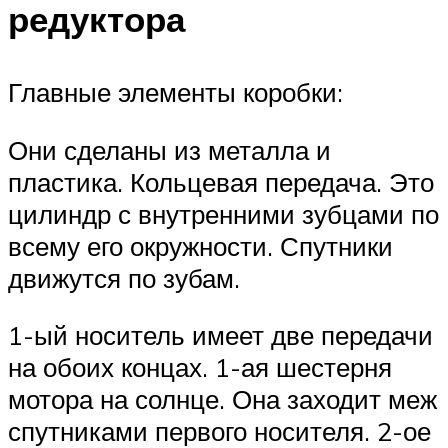
редуктора
Главные элементы коробки:
Они сделаны из металла и
пластика. Кольцевая передача. Это
цилиндр с внутренними зубцами по
всему его окружности. Спутники
движутся по зубам.
1-ый носитель имеет две передачи
на обоих концах. 1-ая шестерня
мотора на солнце. Она заходит меж
спутниками первого носителя. 2-ое