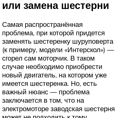
или замена шестерни
Самая распространённая
проблема, при которой придется
заменять шестеренку шуруповерта
(к примеру, модели «Интерскол») —
сгорел сам моторчик. В таком
случае необходимо приобрести
новый двигатель, на котором уже
имеется шестеренка. Но, есть
важный нюанс — проблема
заключается в том, что на
электромоторе заводская шестерня
может не подходить к тому