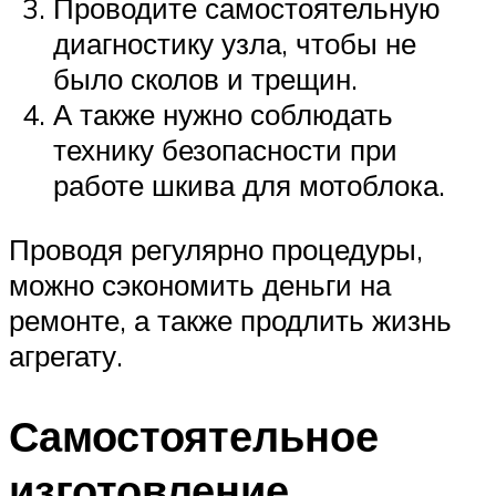
Проводите самостоятельную
диагностику узла, чтобы не
было сколов и трещин.
А также нужно соблюдать
технику безопасности при
работе шкива для мотоблока.
Проводя регулярно процедуры,
можно сэкономить деньги на
ремонте, а также продлить жизнь
агрегату.
Самостоятельное
изготовление