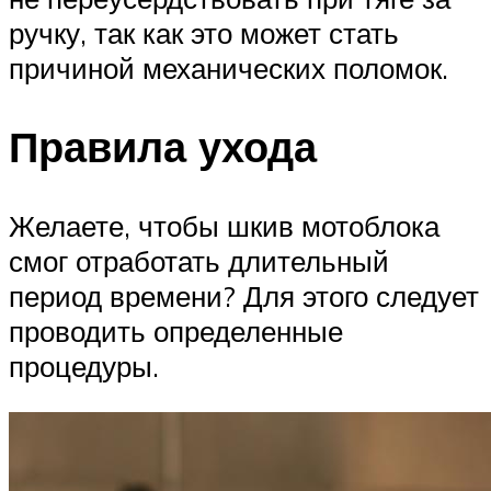
ручку, так как это может стать
причиной механических поломок.
Правила ухода
Желаете, чтобы шкив мотоблока
смог отработать длительный
период времени? Для этого следует
проводить определенные
процедуры.