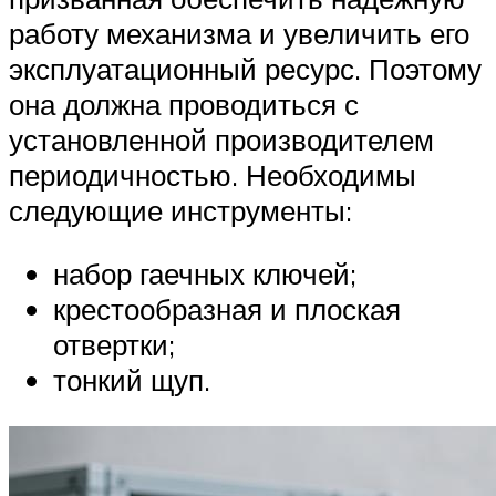
работу механизма и увеличить его
эксплуатационный ресурс. Поэтому
она должна проводиться с
установленной производителем
периодичностью. Необходимы
следующие инструменты:
набор гаечных ключей;
крестообразная и плоская
отвертки;
тонкий щуп.