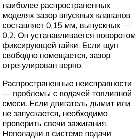
наиболее распространенных
моделях зазор впускных клапанов
составляет 0,15 мм, выпускных —
0,2. Он устанавливается поворотом
фиксирующей гайки. Если щуп
свободно помещается, зазор
отрегулирован верно.
Распространенные неисправности
— проблемы с подачей топливной
смеси. Если двигатель дымит или
не запускается, необходимо
проверить свечи зажигания.
Неполадки в системе подачи