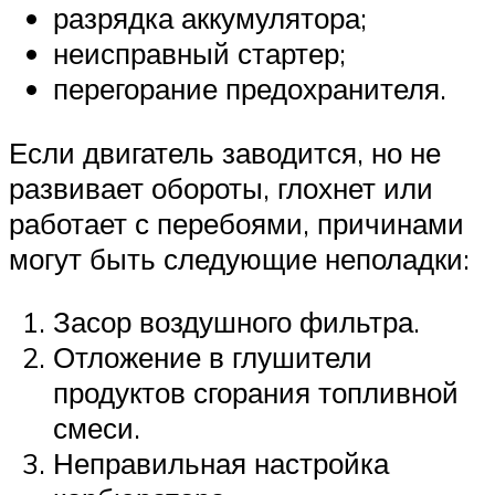
разрядка аккумулятора;
неисправный стартер;
перегорание предохранителя.
Если двигатель заводится, но не
развивает обороты, глохнет или
работает с перебоями, причинами
могут быть следующие неполадки:
Засор воздушного фильтра.
Отложение в глушители
продуктов сгорания топливной
смеси.
Неправильная настройка