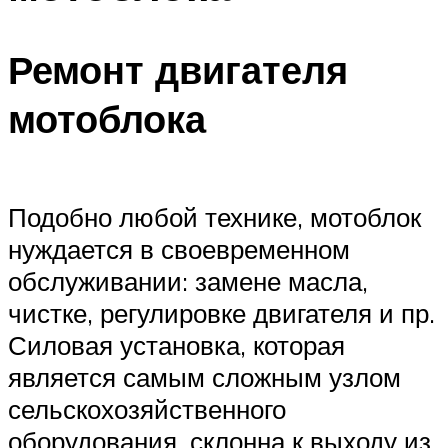
Ремонт двигателя
мотоблока
Подобно любой технике, мотоблок
нуждается в своевременном
обслуживании: замене масла,
чистке, регулировке двигателя и пр.
Силовая установка, которая
является самым сложным узлом
сельскохозяйственного
оборудования, склонна к выходу из