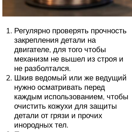
Регулярно проверять прочность
закрепления детали на
двигателе, для того чтобы
механизм не вышел из строя и
не разболтался.
Шкив ведомый или же ведущий
нужно осматривать перед
каждым использованием, чтобы
очистить кожухи для защиты
детали от грязи и прочих
инородных тел.