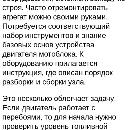
строя. Часто отремонтировать
агрегат можно своими руками.
Потребуется соответствующий
набор инструментов и знание
базовых основ устройства
двигателя мотоблока. К
оборудованию прилагается
инструкция, где описан порядок
разборки и сборки узла.
Это несколько облегчает задачу.
Если двигатель работает с
перебоями, то для начала нужно
проверить уровень топливной