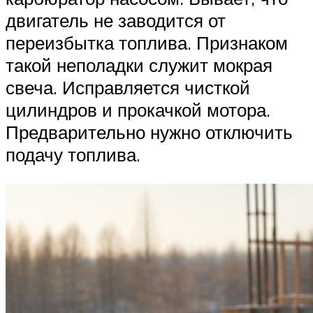
двигатель не заводится от
переизбытка топлива. Признаком
такой неполадки служит мокрая
свеча. Исправляется чисткой
цилиндров и прокачкой мотора.
Предварительно нужно отключить
подачу топлива.