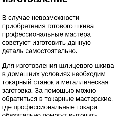
В случае невозможности
приобретения готового шкива
профессиональные мастера
советуют изготовить данную
деталь самостоятельно.
Для изготовления шлицевого шкива
в домашних условиях необходим
токарный станок и металлическая
заготовка. За помощью можно
обратиться в токарные мастерские,
где профессиональные токари
обязательно помогут выточить