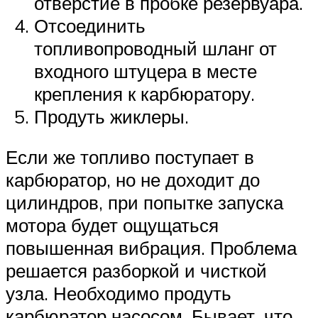
отверстие в пробке резервуара.
Отсоединить
топливопроводный шланг от
входного штуцера в месте
крепления к карбюратору.
Продуть жиклеры.
Если же топливо поступает в
карбюратор, но не доходит до
цилиндров, при попытке запуска
мотора будет ощущаться
повышенная вибрация. Проблема
решается разборкой и чисткой
узла. Необходимо продуть
карбюратор насосом. Бывает, что