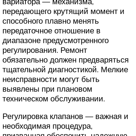
вариатора — механизма,
передающего крутящий момент и
способного плавно менять
передаточное отношение в
диапазоне предусмотренного
регулирования. Ремонт
обязательно должен предваряться
тщательной диагностикой. Мелкие
неисправности могут быть
выявлены при плановом
техническом обслуживании.
Регулировка клапанов — важная и
необходимая процедура,
призванная обеспечить надежную