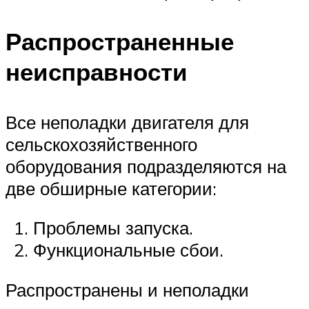
Распространенные
неисправности
Все неполадки двигателя для
сельскохозяйственного
оборудования подразделяются на
две обширные категории:
Проблемы запуска.
Функциональные сбои.
Распространены и неполадки