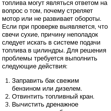
топлива могут являться ответом на
вопрос о том, почему стреляет
мотор или не развивает обороты.
Если при проверке выявляется, что
свечи сухие, причину неполадок
следует искать в системе подачи
топлива в цилиндры. Для решения
проблемы требуется выполнить
следующие действия:
Заправить бак свежим
бензином или дизелем.
Отвинтить топливный кран.
Вычистить дренажное