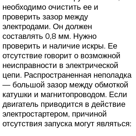
необходимо очистить ее и
проверить зазор между
электродами. Он должен
составлять 0,8 мм. Нужно
проверить и наличие искры. Ее
отсутствие говорит о возможной
неисправности в электрической
цепи. Распространенная неполадка
— большой зазор между обмоткой
катушки и магнитопроводом. Если
двигатель приводится в действие
электростартером, причиной
отсутствия запуска могут являться: