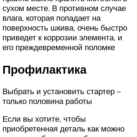
сухом месте. В противном случае
влага, которая попадает на
поверхность шкива, очень быстро
приведет к коррозии элемента, и
его преждевременной поломке
Профилактика
Выбрать и установить стартер –
только половина работы
Если вы хотите, чтобы
приобретенная деталь как можно