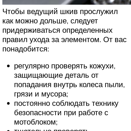
Чтобы ведущий шкив прослужил
как можно дольше, следует
придерживаться определенных
правил ухода за элементом. От вас
понадобится:
регулярно проверять кожухи,
защищающие деталь от
попадания внутрь колеса пыли,
грязи и мусора;
постоянно соблюдать технику
безопасности при работе с
мотоблоком;