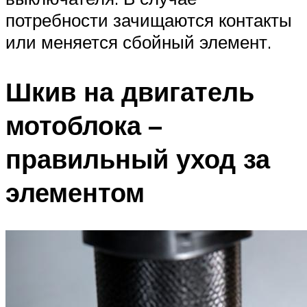
потребности зачищаются контакты
или меняется сбойный элемент.
Шкив на двигатель
мотоблока –
правильный уход за
элементом