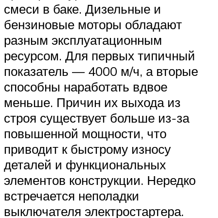
смеси в баке. Дизельные и
бензиновые моторы обладают
разным эксплуатационным
ресурсом. Для первых типичный
показатель — 4000 м/ч, а вторые
способны наработать вдвое
меньше. Причин их выхода из
строя существует больше из-за
повышенной мощности, что
приводит к быстрому износу
деталей и функциональных
элементов конструкции. Нередко
встречается неполадки
выключателя электростартера.