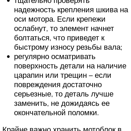
тщательно проверять
надежность крепления шкива на
оси мотора. Если крепежи
ослабнут, то элемент начнет
болтаться, что приведет к
быстрому износу резьбы вала;
регулярно осматривать
поверхность детали на наличие
царапин или трещин – если
повреждения достаточно
серьезные, то деталь лучше
заменить, не дожидаясь ее
окончательной поломки.
Крайне важно хранить мотоблок в