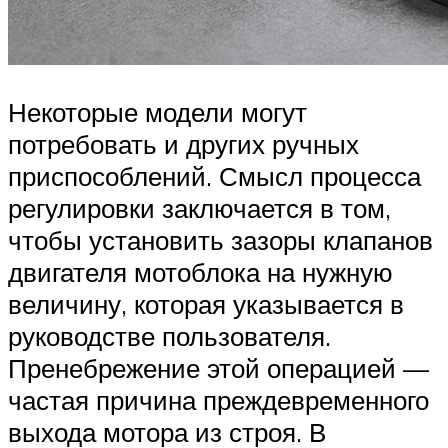
Некоторые модели могут
потребовать и других ручных
приспособлений. Смысл процесса
регулировки заключается в том,
чтобы установить зазоры клапанов
двигателя мотоблока на нужную
величину, которая указывается в
руководстве пользователя.
Пренебрежение этой операцией —
частая причина преждевременного
выхода мотора из строя. В