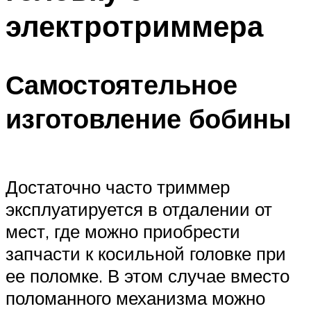
электротриммера
Самостоятельное
изготовление бобины
Достаточно часто триммер
эксплуатируется в отдалении от
мест, где можно приобрести
запчасти к косильной головке при
ее поломке. В этом случае вместо
поломанного механизма можно