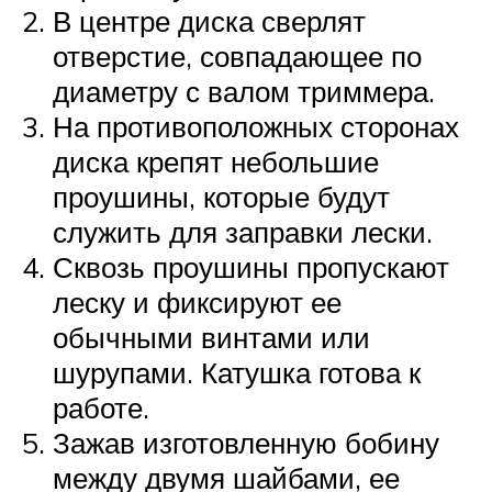
В центре диска сверлят
отверстие, совпадающее по
диаметру с валом триммера.
На противоположных сторонах
диска крепят небольшие
проушины, которые будут
служить для заправки лески.
Сквозь проушины пропускают
леску и фиксируют ее
обычными винтами или
шурупами. Катушка готова к
работе.
Зажав изготовленную бобину
между двумя шайбами, ее