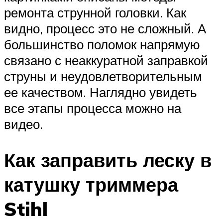
ремонта струнной головки. Как
видно, процесс это не сложный. А
большинство поломок напрямую
связано с неаккуратной заправкой
струны и неудовлетворительным
ее качеством. Наглядно увидеть
все этапы процесса можно на
видео.
Как заправить леску в
катушку триммера
Stihl