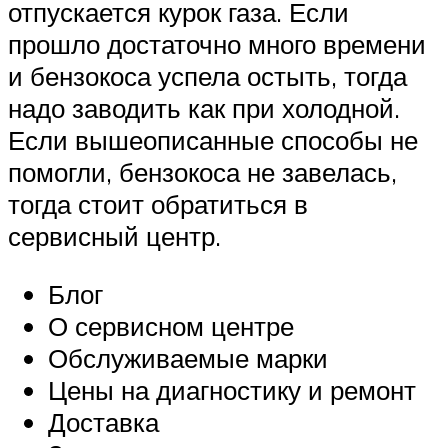
отпускается курок газа. Если
прошло достаточно много времени
и бензокоса успела остыть, тогда
надо заводить как при холодной.
Если вышеописанные способы не
помогли, бензокоса не завелась,
тогда стоит обратиться в
сервисный центр.
Блог
О сервисном центре
Обслуживаемые марки
Цены на диагностику и ремонт
Доставка