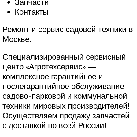
Запчасти
Контакты
Ремонт и сервис садовой техники в
Москве.
Специализированный сервисный
центр «Агротехсервис» —
комплексное гарантийное и
послегарантийное обслуживание
садово-парковой и коммунальной
техники мировых производителей!
Осуществляем продажу запчастей
с доставкой по всей России!