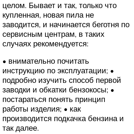
целом. Бывает и так, только что
купленная, новая пила не
заводится, и начинается беготня по
сервисным центрам, в таких
случаях рекомендуется:
• внимательно почитать
инструкцию по эксплуатации; •
подробно изучить способ первой
заводки и обкатки бензокосы; •
постараться понять принцип
работы изделия; • как
производится подкачка бензина и
так далее.