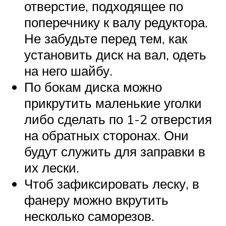
отверстие, подходящее по
поперечнику к валу редуктора.
Не забудьте перед тем, как
установить диск на вал, одеть
на него шайбу.
По бокам диска можно
прикрутить маленькие уголки
либо сделать по 1-2 отверстия
на обратных сторонах. Они
будут служить для заправки в
их лески.
Чтоб зафиксировать леску, в
фанеру можно вкрутить
несколько саморезов.