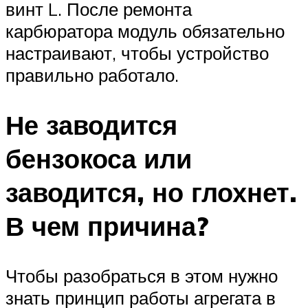
винт L. После ремонта
карбюратора модуль обязательно
настраивают, чтобы устройство
правильно работало.
Не заводится
бензокоса или
заводится, но глохнет.
В чем причина?
Чтобы разобраться в этом нужно
знать принцип работы агрегата в