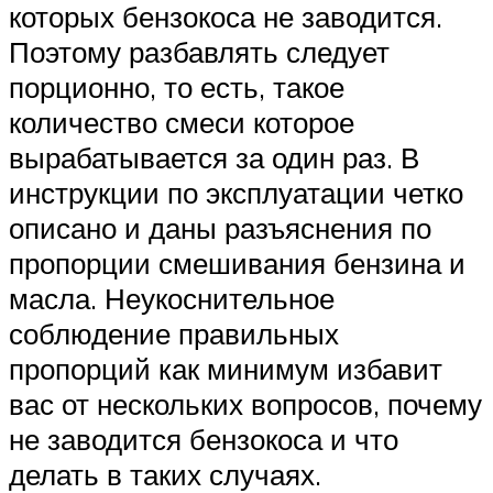
которых бензокоса не заводится.
Поэтому разбавлять следует
порционно, то есть, такое
количество смеси которое
вырабатывается за один раз. В
инструкции по эксплуатации четко
описано и даны разъяснения по
пропорции смешивания бензина и
масла. Неукоснительное
соблюдение правильных
пропорций как минимум избавит
вас от нескольких вопросов, почему
не заводится бензокоса и что
делать в таких случаях.