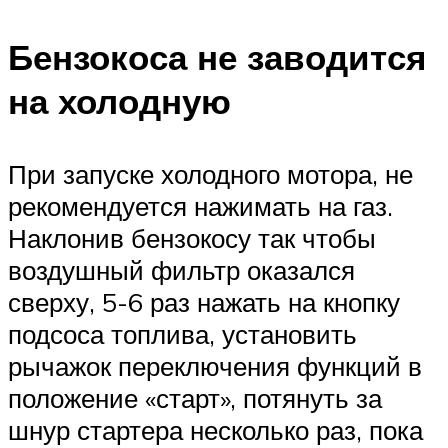
Бензокоса не заводится
на холодную
При запуске холодного мотора, не
рекомендуется нажимать на газ.
Наклонив бензокосу так чтобы
воздушный фильтр оказался
сверху, 5-6 раз нажать на кнопку
подсоса топлива, установить
рычажок переключения функций в
положение «старт», потянуть за
шнур стартера несколько раз, пока