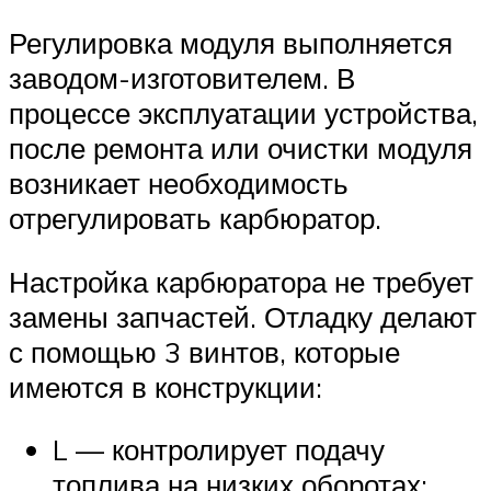
Регулировка модуля выполняется
заводом-изготовителем. В
процессе эксплуатации устройства,
после ремонта или очистки модуля
возникает необходимость
отрегулировать карбюратор.
Настройка карбюратора не требует
замены запчастей. Отладку делают
с помощью 3 винтов, которые
имеются в конструкции:
L — контролирует подачу
топлива на низких оборотах;