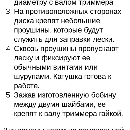
диаметру с валом триммера.
На противоположных сторонах
диска крепят небольшие
проушины, которые будут
служить для заправки лески.
Сквозь проушины пропускают
леску и фиксируют ее
обычными винтами или
шурупами. Катушка готова к
работе.
Зажав изготовленную бобину
между двумя шайбами, ее
крепят к валу триммера гайкой.