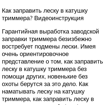
Как заправить леску в катушку
триммера? Видеоинструкция
Гарантийная выработка заводской
заправки триммера безизбежно
востребует подмены лески. Имея
очень ориентировочное
представление о том, как заправить
леску в катушку триммера без
помощи других, новенькие без
охоты берутся за это дело. Как
наматывать леску на катушку
триммера, как заправить леску в