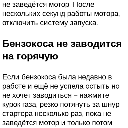
не заведётся мотор. После
нескольких секунд работы мотора,
отключить систему запуска.
Бензокоса не заводится
на горячую
Если бензокоса была недавно в
работе и ещё не успела остыть но
не хочет заводиться – нажмите
курок газа, резко потянуть за шнур
стартера несколько раз, пока не
заведётся мотор и только потом