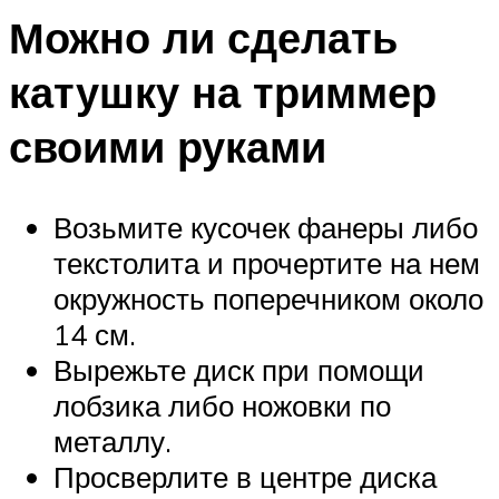
Можно ли сделать
катушку на триммер
своими руками
Возьмите кусочек фанеры либо
текстолита и прочертите на нем
окружность поперечником около
14 см.
Вырежьте диск при помощи
лобзика либо ножовки по
металлу.
Просверлите в центре диска