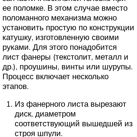
ее поломке. В этом случае вместо
поломанного механизма можно
установить простую по конструкции
катушку, изготовленную своими
руками. Для этого понадобится
лист фанеры (текстолит, металл и
др.), проушины, винты или шурупы.
Процесс включает несколько
этапов.
Из фанерного листа вырезают
диск, диаметром
соответствующий вышедшей из
строя шпули.