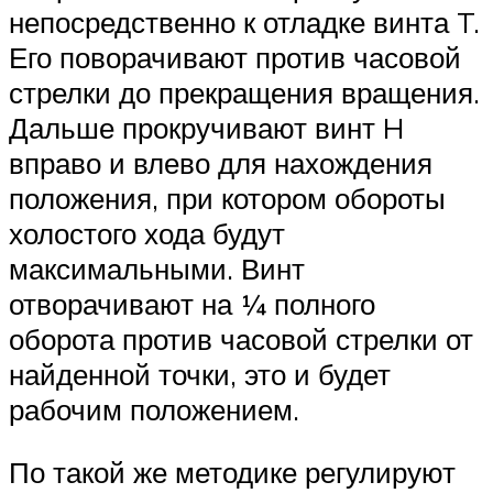
непосредственно к отладке винта T.
Его поворачивают против часовой
стрелки до прекращения вращения.
Дальше прокручивают винт H
вправо и влево для нахождения
положения, при котором обороты
холостого хода будут
максимальными. Винт
отворачивают на ¼ полного
оборота против часовой стрелки от
найденной точки, это и будет
рабочим положением.
По такой же методике регулируют