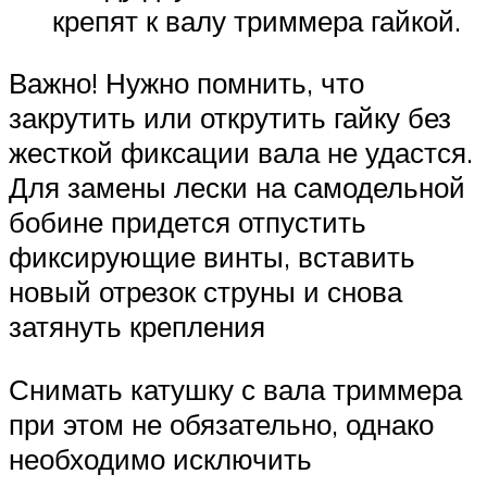
крепят к валу триммера гайкой.
Важно! Нужно помнить, что
закрутить или открутить гайку без
жесткой фиксации вала не удастся.
Для замены лески на самодельной
бобине придется отпустить
фиксирующие винты, вставить
новый отрезок струны и снова
затянуть крепления
Снимать катушку с вала триммера
при этом не обязательно, однако
необходимо исключить