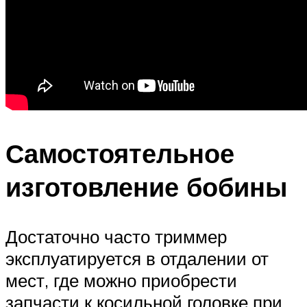
Самостоятельное
изготовление бобины
Достаточно часто триммер
эксплуатируется в отдалении от
мест, где можно приобрести
запчасти к косильной головке при