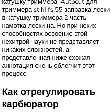
катушку триммера. Autocut для
триммера stihl fs 55 заправка лески
в катушку триммера 2 часть
намотка лески на. Но при неких
способностях освоение этой
нехитрой науки не представляет
никаких сложностей, а
представленная ниже схожая
аннотация очень облегчит этот
процесс.
Как отрегулировать
карбюратор