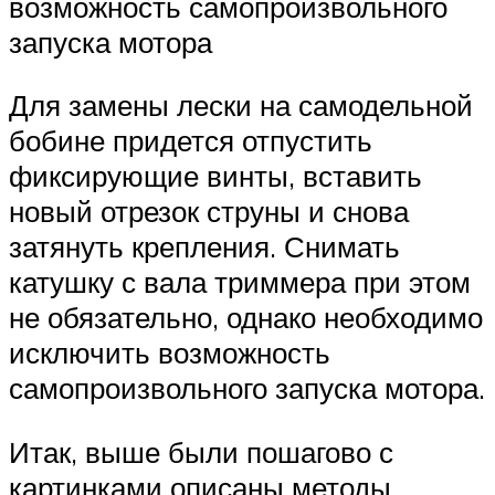
возможность самопроизвольного
запуска мотора
Для замены лески на самодельной
бобине придется отпустить
фиксирующие винты, вставить
новый отрезок струны и снова
затянуть крепления. Снимать
катушку с вала триммера при этом
не обязательно, однако необходимо
исключить возможность
самопроизвольного запуска мотора.
Итак, выше были пошагово с
картинками описаны методы