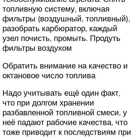
топливную систему, включая
фильтры (воздушный, топливный),
разобрать карбюратор, каждый
узел почисть, промыть. Продуть
фильтры воздухом
Обратить внимание на качество и
октановое число топлива
Надо учитывать ещё один факт,
что при долгом хранении
разбавленной топливной смеси, у
неё падают рабочие качества, что
тоже приводит к последствиям при