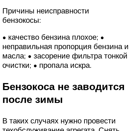
Причины неисправности
бензокосы:
• качество бензина плохое; •
неправильная пропорция бензина и
масла; • засорение фильтра тонкой
очистки; • пропала искра.
Бензокоса не заводится
после зимы
В таких случаях нужно провести
техобслуживание агрегата. Снять