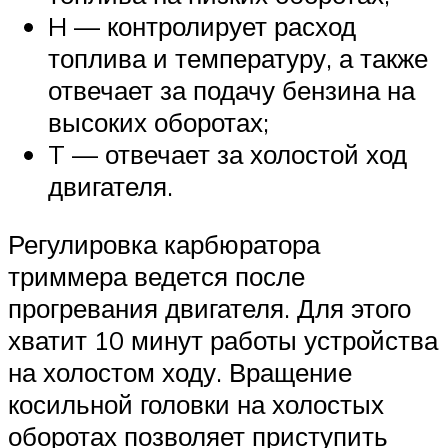
H — контролирует расход
топлива и температуру, а также
отвечает за подачу бензина на
высоких оборотах;
T — отвечает за холостой ход
двигателя.
Регулировка карбюратора
триммера ведется после
прогревания двигателя. Для этого
хватит 10 минут работы устройства
на холостом ходу. Вращение
косильной головки на холостых
оборотах позволяет приступить