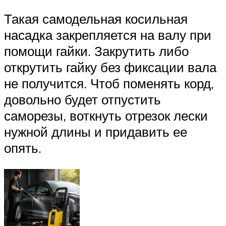
Такая самодельная косильная
насадка закрепляется на валу при
помощи гайки. Закрутить либо
открутить гайку без фиксации вала
не получится. Чтоб поменять корд,
довольно будет отпустить
саморезы, воткнуть отрезок лески
нужной длины и придавить ее
опять.