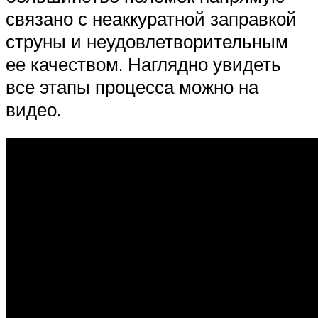
связано с неаккуратной заправкой
струны и неудовлетворительным
ее качеством. Наглядно увидеть
все этапы процесса можно на
видео.