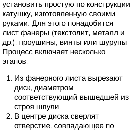
установить простую по конструкции
катушку, изготовленную своими
руками. Для этого понадобится
лист фанеры (текстолит, металл и
др.), проушины, винты или шурупы.
Процесс включает несколько
этапов.
Из фанерного листа вырезают
диск, диаметром
соответствующий вышедшей из
строя шпули.
В центре диска сверлят
отверстие, совпадающее по