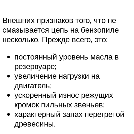
Внешних признаков того, что не
смазывается цепь на бензопиле
несколько. Прежде всего, это:
постоянный уровень масла в
резервуаре;
увеличение нагрузки на
двигатель;
ускоренный износ режущих
кромок пильных звеньев;
характерный запах перегретой
древесины.