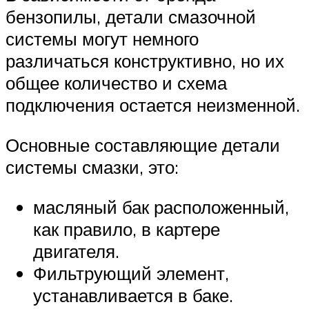
бензопилы, детали смазочной
системы могут немного
различаться конструктивно, но их
общее количество и схема
подключения остается неизменной.
Основные составляющие детали
системы смазки, это:
масляный бак расположенный,
как правило, в картере
двигателя.
Фильтрующий элемент,
устанавливается в баке.