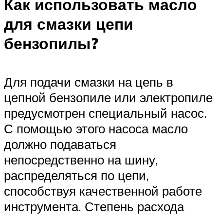
Как использовать масло
для смазки цепи
бензопилы?
Для подачи смазки на цепь в
цепной бензопиле или электропиле
предусмотрен специальный насос.
С помощью этого насоса масло
должно подаваться
непосредственно на шину,
распределяться по цепи,
способствуя качественной работе
инструмента. Степень расхода