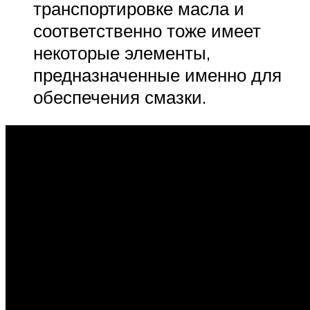
транспортировке масла и
соответственно тоже имеет
некоторые элементы,
предназначенные именно для
обеспечения смазки.