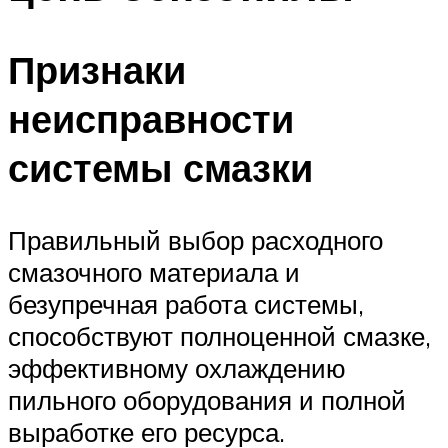
Признаки
неисправности
системы смазки
Правильный выбор расходного
смазочного материала и
безупречная работа системы,
способствуют полноценной смазке,
эффективному охлаждению
пильного оборудования и полной
выработке его ресурса.