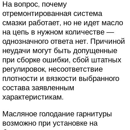
На вопрос, почему
отремонтированная система
смазки работает, но не идет масло
на цепь в нужном количестве —
однозначного ответа нет. Причиной
неудачи могут быть допущенные
при сборке ошибки, сбой штатных
регулировок, несоответствие
плотности и вязкости выбранного
состава заявленным
характеристикам.
Масляное голодание гарнитуры
возможно при установке на