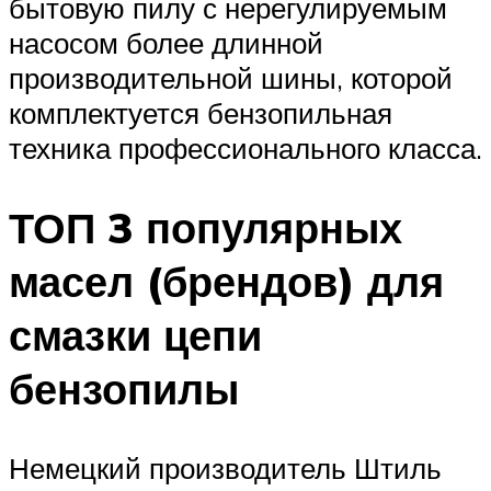
бытовую пилу с нерегулируемым
насосом более длинной
производительной шины, которой
комплектуется бензопильная
техника профессионального класса.
ТОП 3 популярных
масел (брендов) для
смазки цепи
бензопилы
Немецкий производитель Штиль