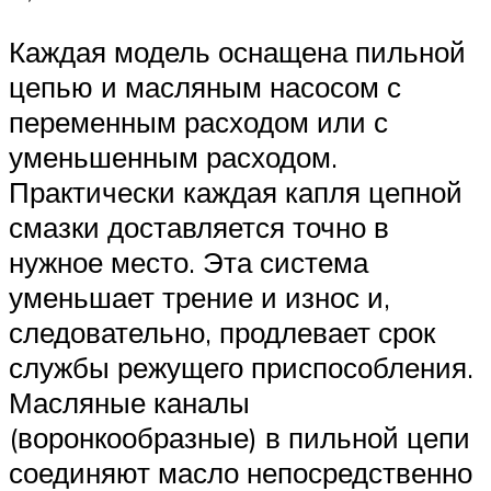
Каждая модель оснащена пильной
цепью и масляным насосом с
переменным расходом или с
уменьшенным расходом.
Практически каждая капля цепной
смазки доставляется точно в
нужное место. Эта система
уменьшает трение и износ и,
следовательно, продлевает срок
службы режущего приспособления.
Масляные каналы
(воронкообразные) в пильной цепи
соединяют масло непосредственно