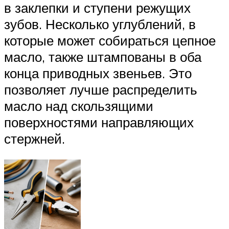
в заклепки и ступени режущих
зубов. Несколько углублений, в
которые может собираться цепное
масло, также штампованы в оба
конца приводных звеньев. Это
позволяет лучше распределить
масло над скользящими
поверхностями направляющих
стержней.