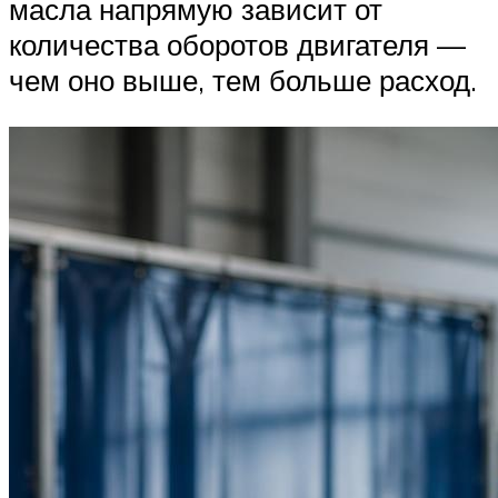
масла напрямую зависит от
количества оборотов двигателя —
чем оно выше, тем больше расход.