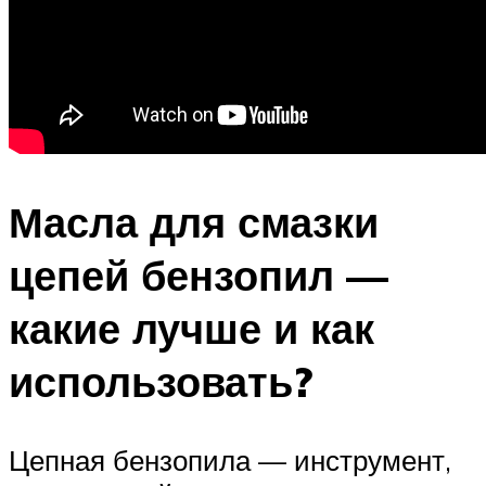
Масла для смазки
цепей бензопил —
какие лучше и как
использовать?
Цепная бензопила — инструмент,