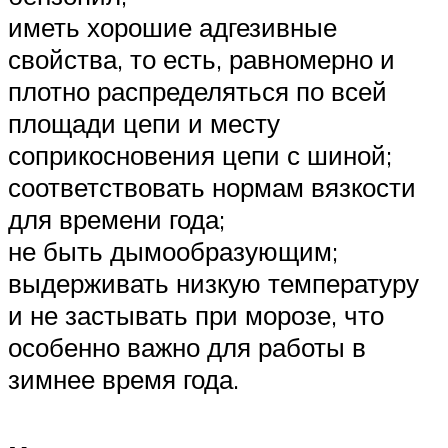
иметь хорошие адгезивные
свойства, то есть, равномерно и
плотно распределяться по всей
площади цепи и месту
соприкосновения цепи с шиной;
соответствовать нормам вязкости
для времени года;
не быть дымообразующим;
выдерживать низкую температуру
и не застывать при морозе, что
особенно важно для работы в
зимнее время года.