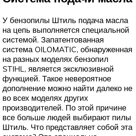
У бензопилы Штиль подача масла
на цепь выполняется специальной
системой. Запатентованная
система OILOMATIC, обнаруженная
на разных моделях бензопил
STIHL, является эксклюзивной
функцией. Такое невероятное
дополнение можно найти далеко не
во всех моделях других
производителей. По этой причине
все больше людей выбирают пилы
Штиль. Что представляет собой эта