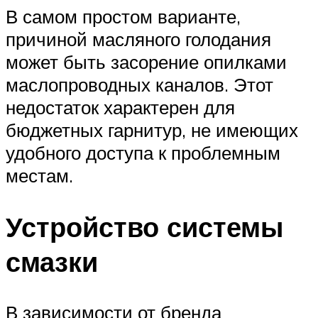
В самом простом варианте,
причиной масляного голодания
может быть засорение опилками
маслопроводных каналов. Этот
недостаток характерен для
бюджетных гарнитур, не имеющих
удобного доступа к проблемным
местам.
Устройство системы
смазки
В зависимости от бренда