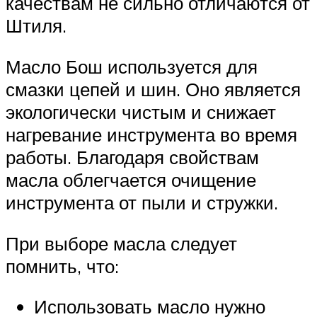
качествам не сильно отличаются от
Штиля.
Масло Бош используется для
смазки цепей и шин. Оно является
экологически чистым и снижает
нагревание инструмента во время
работы. Благодаря свойствам
масла облегчается очищение
инструмента от пыли и стружки.
При выборе масла следует
помнить, что:
Использовать масло нужно