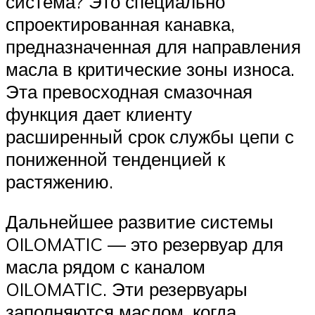
система? Это специально
спроектированная канавка,
предназначенная для направления
масла в критические зоны износа.
Эта превосходная смазочная
функция дает клиенту
расширенный срок службы цепи с
пониженной тенденцией к
растяжению.
Дальнейшее развитие системы
OILOMATIC — это резервуар для
масла рядом с каналом
OILOMATIC. Эти резервуары
заполняются маслом, когда