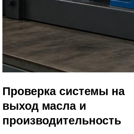
Проверка системы на
выход масла и
производительность