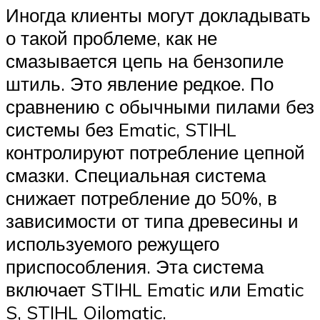
Иногда клиенты могут докладывать
о такой проблеме, как не
смазывается цепь на бензопиле
штиль. Это явление редкое. По
сравнению с обычными пилами без
системы без Ematic, STIHL
контролируют потребление цепной
смазки. Специальная система
снижает потребление до 50%, в
зависимости от типа древесины и
используемого режущего
приспособления. Эта система
включает STIHL Ematic или Ematic
S, STIHL Oilomatic.