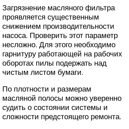
Загрязнение масляного фильтра
проявляется существенным
снижением производительности
насоса. Проверить этот параметр
несложно. Для этого необходимо
гарнитуру работающей на рабочих
оборотах пилы подержать над
чистым листом бумаги.
По плотности и размерам
масляной полосы можно уверенно
судить о состоянии системы и
сложности предстоящего ремонта.