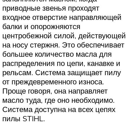
приводные звенья проходят
входное отверстие направляющей
балки и опорожняются
центробежной силой, действующей
на носу стержня. Это обеспечивает
большее количество масла для
распределения по цепи, канавке и
рельсам. Система защищает пилу
от преждевременного износа.
Проще говоря, она направляет
масло туда, где оно необходимо.
Система доступна на всех цепях
пилы STIHL.