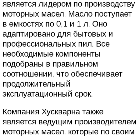
является лидером по производству
моторных масел. Масло поступает
в емкостях по 0,1 и 1 л. Оно
адаптировано для бытовых и
профессиональных пил. Все
необходимые компоненты
подобраны в правильном
соотношении, что обеспечивает
продолжительный
эксплуатационный срок.
Компания Хускварна также
является ведущим производителем
моторных масел, которые по своим