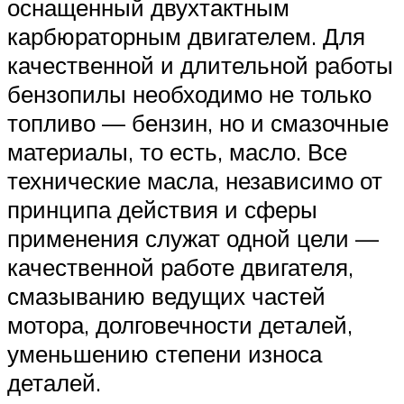
оснащенный двухтактным
карбюраторным двигателем. Для
качественной и длительной работы
бензопилы необходимо не только
топливо — бензин, но и смазочные
материалы, то есть, масло. Все
технические масла, независимо от
принципа действия и сферы
применения служат одной цели —
качественной работе двигателя,
смазыванию ведущих частей
мотора, долговечности деталей,
уменьшению степени износа
деталей.