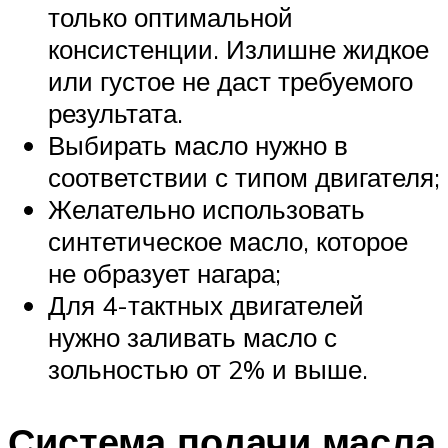
только оптимальной
консистенции. Излишне жидкое
или густое не даст требуемого
результата.
Выбирать масло нужно в
соответствии с типом двигателя;
Желательно использовать
синтетическое масло, которое
не образует нагара;
Для 4-тактных двигателей
нужно заливать масло с
зольностью от 2% и выше.
Система подачи масла