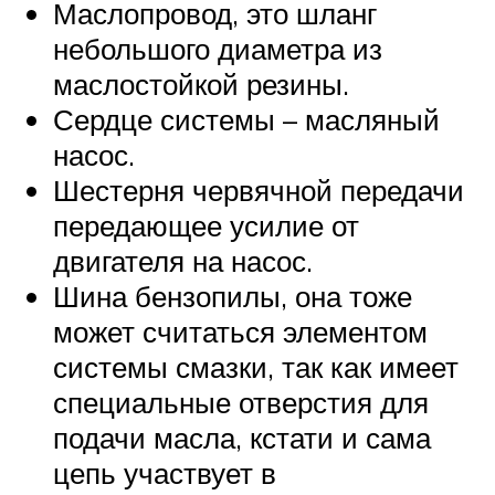
Маслопровод, это шланг
небольшого диаметра из
маслостойкой резины.
Сердце системы – масляный
насос.
Шестерня червячной передачи
передающее усилие от
двигателя на насос.
Шина бензопилы, она тоже
может считаться элементом
системы смазки, так как имеет
специальные отверстия для
подачи масла, кстати и сама
цепь участвует в