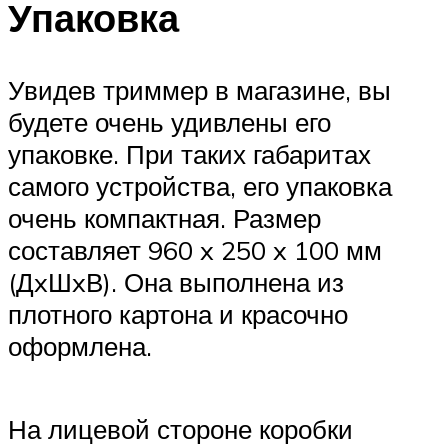
Упаковка
Увидев триммер в магазине, вы
будете очень удивлены его
упаковке. При таких габаритах
самого устройства, его упаковка
очень компактная. Размер
составляет 960 x 250 x 100 мм
(ДxШxВ). Она выполнена из
плотного картона и красочно
оформлена.
На лицевой стороне коробки