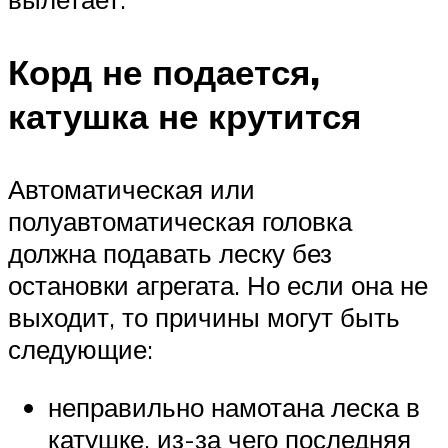
Корд не подается,
катушка не крутится
Автоматическая или
полуавтоматическая головка
должна подавать леску без
остановки агрегата. Но если она не
выходит, то причины могут быть
следующие:
неправильно намотана леска в
катушке, из-за чего последняя