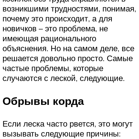
возникшими трудностями, понимая,
почему это происходит, а для
новичков – это проблема, не
имеющая рационального
объяснения. Но на самом деле, все
решается довольно просто. Самые
частые проблемы, которые
случаются с леской, следующие.
Обрывы корда
Если леска часто рвется, это могут
вызывать следующие причины: