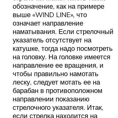
обозначение, как на примере
выше «WIND LINE», что
означает направление
наматывания. Если стрелочный
указатель отсутствует на
катушке, тогда надо посмотреть
на головку. На головке имеется
направление ее вращения, и
чтобы правильно намотать
леску, следует мотать ее на
барабан в противоположном
направлении показанию
стрелочного указателя. Итак,
если стрелка находится на