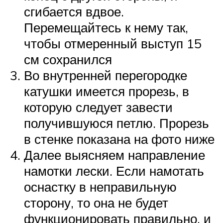
сгибается вдвое.
Перемещайтесь к нему так,
чтобы отмеренный выступ 15
см сохранился
Во внутренней перегородке
катушки имеется прорезь, в
которую следует завести
получившуюся петлю. Прорезь
в стенке показана на фото ниже
Далее выясняем направление
намотки лески. Если намотать
оснастку в неправильную
сторону, то она не будет
функционировать правильно, и