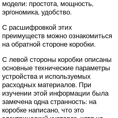
модели: простота, мощность,
эргономика, удобство.
С расшифровкой этих
преимуществ можно ознакомиться
на обратной стороне коробки.
С левой стороны коробки описаны
основные технические параметры
устройства и используемых
расходных материалов. При
изучении этой информации была
замечена одна странность: на
коробке написано, что это