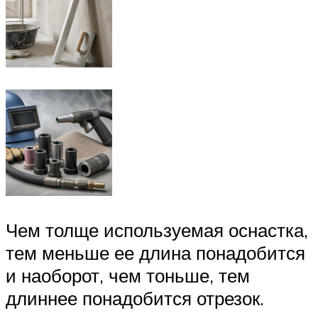
Чем толще используемая оснастка,
тем меньше ее длина понадобится
и наоборот, чем тоньше, тем
длиннее понадобится отрезок.