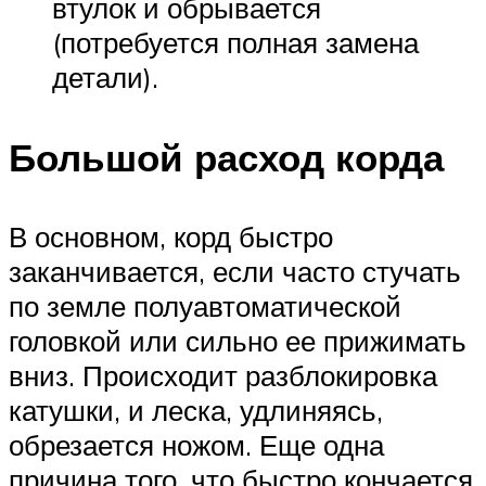
втулок и обрывается
(потребуется полная замена
детали).
Большой расход корда
В основном, корд быстро
заканчивается, если часто стучать
по земле полуавтоматической
головкой или сильно ее прижимать
вниз. Происходит разблокировка
катушки, и леска, удлиняясь,
обрезается ножом. Еще одна
причина того, что быстро кончается