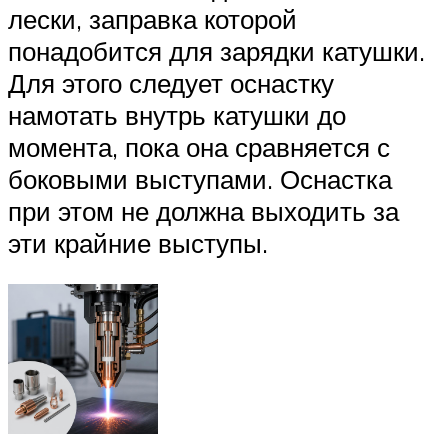
лески, заправка которой
понадобится для зарядки катушки.
Для этого следует оснастку
намотать внутрь катушки до
момента, пока она сравняется с
боковыми выступами. Оснастка
при этом не должна выходить за
эти крайние выступы.