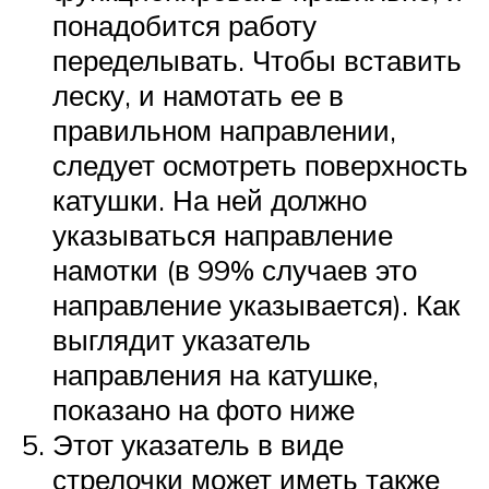
понадобится работу
переделывать. Чтобы вставить
леску, и намотать ее в
правильном направлении,
следует осмотреть поверхность
катушки. На ней должно
указываться направление
намотки (в 99% случаев это
направление указывается). Как
выглядит указатель
направления на катушке,
показано на фото ниже
Этот указатель в виде
стрелочки может иметь также