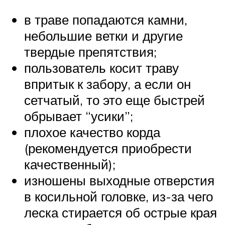
в траве попадаются камни,
небольшие ветки и другие
твердые препятствия;
пользователь косит траву
впритык к забору, а если он
сетчатый, то это еще быстрей
обрывает “усики”;
плохое качество корда
(рекомендуется приобрести
качественный);
изношены выходные отверстия
в косильной головке, из-за чего
леска стирается об острые края