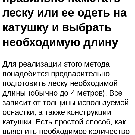
леску или ее одеть на
катушку и выбрать
необходимую длину
Для реализации этого метода
понадобится предварительно
подготовить леску необходимой
длины (обычно до 4 метров). Все
зависит от толщины используемой
оснастки, а также конструкции
катушки. Есть простой способ, как
выяснить необходимое количество