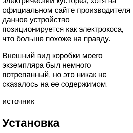
электрический кусторез, хотя на
официальном сайте производителя
данное устройство
позиционируется как электрокоса,
что больше похоже на правду.
Внешний вид коробки моего
экземпляра был немного
потрепанный, но это никак не
сказалось на ее содержимом.
источник
Установка