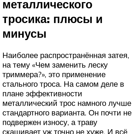
металлического
тросика: плюсы и
минусы
Наиболее распространённая затея,
на тему «Чем заменить леску
триммера?», это применение
стального троса. На самом деле в
плане эффективности
металлический трос намного лучше
стандартного варианта. Он почти не
подвержен износу, а траву
скашивает уж точно не хуже. И всё