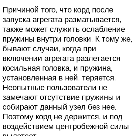
Причиной того, что корд после
запуска агрегата разматывается,
также может служить ослабление
пружины внутри головки. К тому же,
бывают случаи, когда при
включении агрегата разлетается
косильная головка, и пружина,
установленная в ней, теряется.
Неопытные пользователи не
замечают отсутствие пружины и
собирают данный узел без нее.
Поэтому корд не держится, и под
воздействием центробежной силы
вылетает.