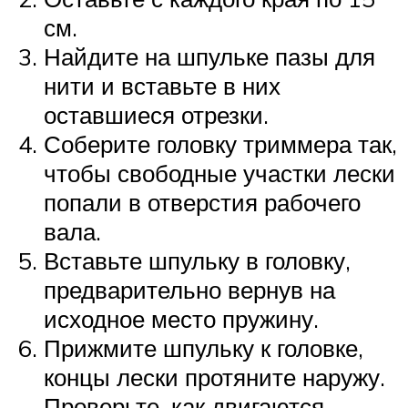
см.
Найдите на шпульке пазы для
нити и вставьте в них
оставшиеся отрезки.
Соберите головку триммера так,
чтобы свободные участки лески
попали в отверстия рабочего
вала.
Вставьте шпульку в головку,
предварительно вернув на
исходное место пружину.
Прижмите шпульку к головке,
концы лески протяните наружу.
Проверьте, как двигаются