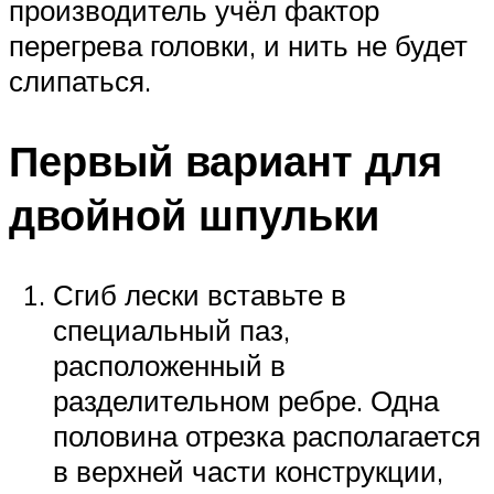
производитель учёл фактор
перегрева головки, и нить не будет
слипаться.
Первый вариант для
двойной шпульки
Сгиб лески вставьте в
специальный паз,
расположенный в
разделительном ребре. Одна
половина отрезка располагается
в верхней части конструкции,