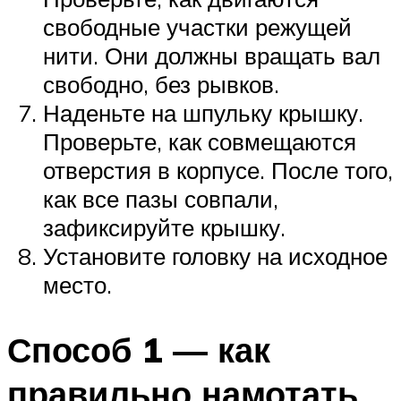
свободные участки режущей
нити. Они должны вращать вал
свободно, без рывков.
Наденьте на шпульку крышку.
Проверьте, как совмещаются
отверстия в корпусе. После того,
как все пазы совпали,
зафиксируйте крышку.
Установите головку на исходное
место.
Способ 1 — как
правильно намотать