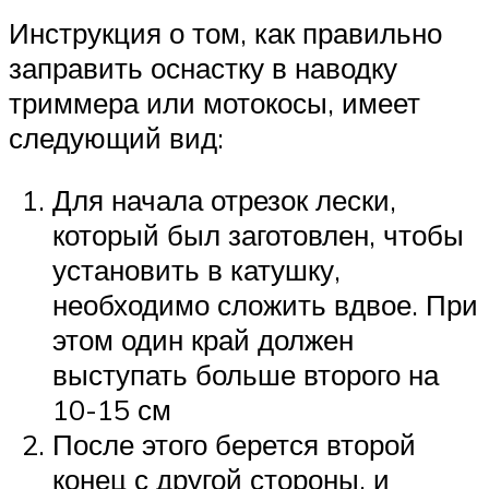
Инструкция о том, как правильно
заправить оснастку в наводку
триммера или мотокосы, имеет
следующий вид:
Для начала отрезок лески,
который был заготовлен, чтобы
установить в катушку,
необходимо сложить вдвое. При
этом один край должен
выступать больше второго на
10-15 см
После этого берется второй
конец с другой стороны, и