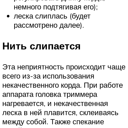
немного подтягивая его);
леска слиплась (будет
рассмотрено далее).
Нить слипается
Эта неприятность происходит чаще
всего из-за использования
некачественного корда. При работе
аппарата головка триммера
нагревается, и некачественная
леска в ней плавится, склеиваясь
между собой. Также спекание