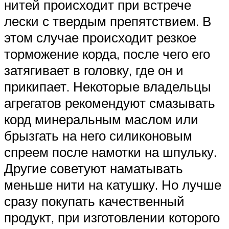
нитей происходит при встрече
лески с твердым препятствием. В
этом случае происходит резкое
торможение корда, после чего его
затягивает в головку, где он и
прикипает. Некоторые владельцы
агрегатов рекомендуют смазывать
корд минеральным маслом или
брызгать на него силиконовым
спреем после намотки на шпульку.
Другие советуют наматывать
меньше нити на катушку. Но лучше
сразу покупать качественный
продукт, при изготовлении которого