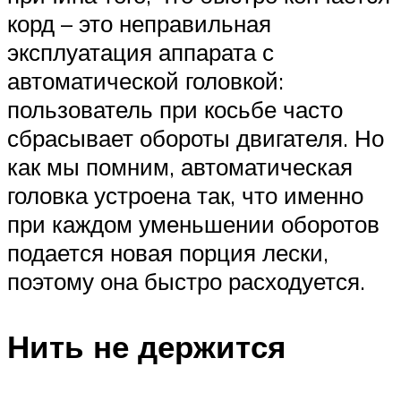
корд – это неправильная
эксплуатация аппарата с
автоматической головкой:
пользователь при косьбе часто
сбрасывает обороты двигателя. Но
как мы помним, автоматическая
головка устроена так, что именно
при каждом уменьшении оборотов
подается новая порция лески,
поэтому она быстро расходуется.
Нить не держится