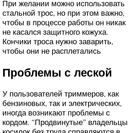
При желании можно использовать
стальной трос, но при этом важно,
чтобы в процессе работы он никак
не касался защитного кожуха.
Кончики троса нужно заварить,
чтобы они не расплетались
Проблемы с леской
У пользователей триммеров, как
бензиновых, так и электрических,
иногда возникают проблемы с
кордом. “Продвинутые” владельцы
косилок без труда справляются в