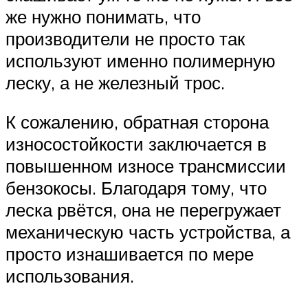
же нужно понимать, что
производители не просто так
используют именно полимерную
леску, а не железный трос.
К сожалению, обратная сторона
износостойкости заключается в
повышенном износе трансмиссии
бензокосы. Благодаря тому, что
леска рвётся, она не перегружает
механическую часть устройства, а
просто изнашивается по мере
использования.