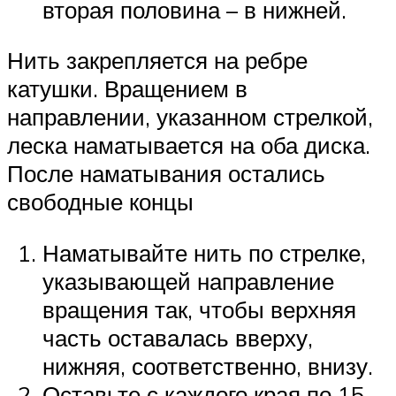
вторая половина – в нижней.
Нить закрепляется на ребре
катушки. Вращением в
направлении, указанном стрелкой,
леска наматывается на оба диска.
После наматывания остались
свободные концы
Наматывайте нить по стрелке,
указывающей направление
вращения так, чтобы верхняя
часть оставалась вверху,
нижняя, соответственно, внизу.
Оставьте с каждого края по 15