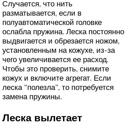
Случается, что нить
разматывается, если в
полуавтоматической головке
ослабла пружина. Леска постоянно
выдвигается и обрезается ножом,
установленным на кожухе, из-за
чего увеличивается ее расход.
Чтобы это проверить, снимите
кожух и включите агрегат. Если
леска “полезла”, то потребуется
замена пружины.
Леска вылетает