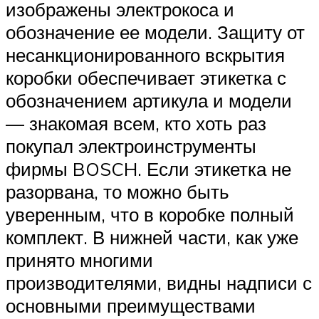
изображены электрокоса и
обозначение ее модели. Защиту от
несанкционированного вскрытия
коробки обеспечивает этикетка с
обозначением артикула и модели
— знакомая всем, кто хоть раз
покупал электроинструменты
фирмы BOSCH. Если этикетка не
разорвана, то можно быть
уверенным, что в коробке полный
комплект. В нижней части, как уже
принято многими
производителями, видны надписи с
основными преимуществами