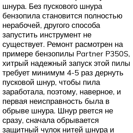
шнура. Без пускового шнура
бензопила становится полностью
нерабочей, другого способа
запустить инструмент не
существует. Ремонт расмотрен на
примере бензопилы Partner P350S,
хитрый надежный запуск этой пилы
требует минимум 4-5 раз дернуть
пусковой шнур, чтобы пила
заработала, поэтому, наверное, и
первая неисправность была в
обрыве шнура. Шнур рвется не
сразу, сначала обрывается
защитный чулок нитей шнура и