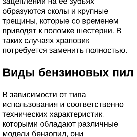
зацеплении на ее зубьях
образуются сколы и крупные
трещины, которые со временем
приводят к поломке шестерни. В
таких случаях храповик
потребуется заменить полностью.
Виды бензиновых пил
В зависимости от типа
использования и соответственно
технических характеристик,
которыми обладают различные
модели бензопил, они