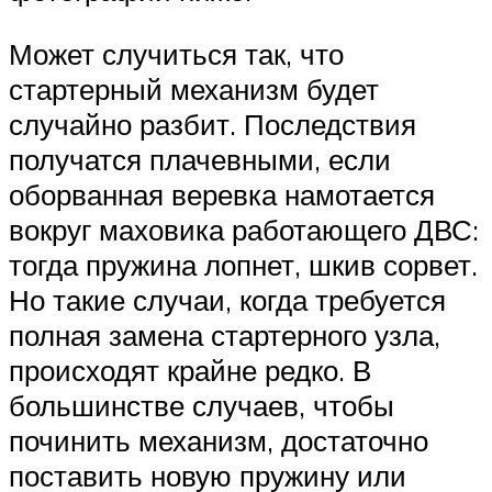
Может случиться так, что
стартерный механизм будет
случайно разбит. Последствия
получатся плачевными, если
оборванная веревка намотается
вокруг маховика работающего ДВС:
тогда пружина лопнет, шкив сорвет.
Но такие случаи, когда требуется
полная замена стартерного узла,
происходят крайне редко. В
большинстве случаев, чтобы
починить механизм, достаточно
поставить новую пружину или