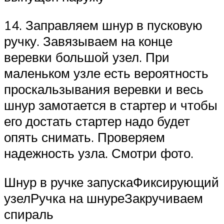
14. Заправляем шнур в пусковую
ручку. Завязываем на конце
веревки большой узел. При
маленьком узле есть вероятность
проскальзывания веревки и весь
шнур замотается в стартер и чтобы
его достать стартер надо будет
опять снимать. Проверяем
надежность узла. Смотри фото.
Шнур в ручке запускаФиксирующий
узелРучка на шнуреЗакручиваем
спираль