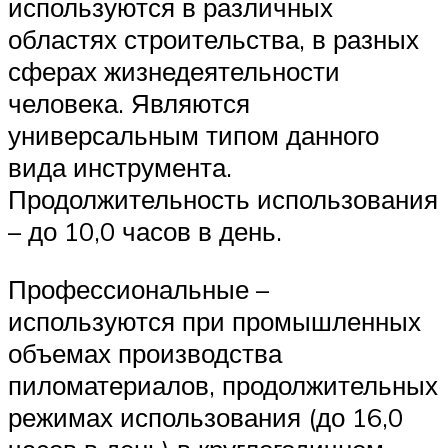
используются в различных
областях строительства, в разных
сферах жизнедеятельности
человека. Являются
универсальным типом данного
вида инструмента.
Продолжительность использования
– до 10,0 часов в день.
Профессиональные –
используются при промышленных
объемах производства
пиломатериалов, продолжительных
режимах использования (до 16,0