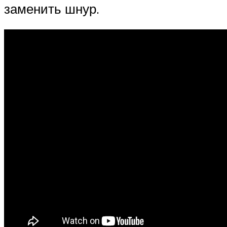
заменить шнур.