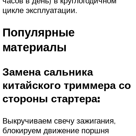
часов в день) в круглогодичном
цикле эксплуатации.
Популярные
материалы
Замена сальника
китайского триммера со
стороны стартера:
Выкручиваем свечу зажигания,
блокируем движение поршня