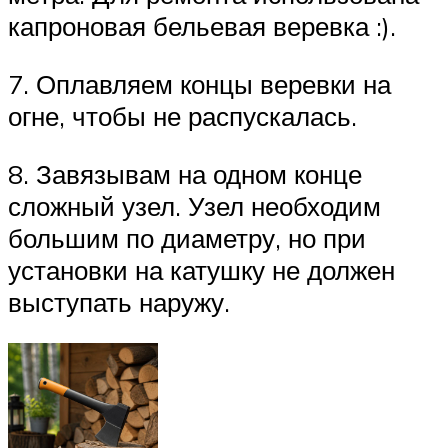
капроновая бельевая веревка :).
7. Оплавляем концы веревки на
огне, чтобы не распускалась.
8. Завязывам на одном конце
сложный узел. Узел необходим
большим по диаметру, но при
установки на катушку не должен
выступать наружу.