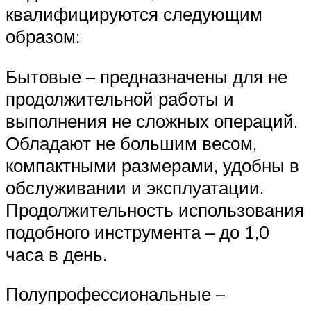
квалифицируются следующим
образом:
Бытовые – предназначены для не
продолжительной работы и
выполнения не сложных операций.
Обладают не большим весом,
компактными размерами, удобны в
обслуживании и эксплуатации.
Продолжительность использования
подобного инструмента – до 1,0
часа в день.
Полупрофессиональные –