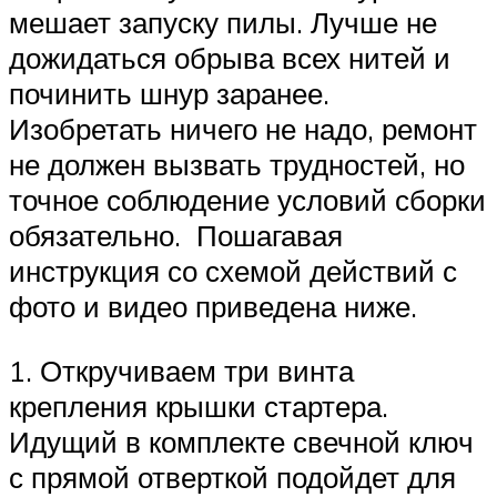
мешает запуску пилы. Лучше не
дожидаться обрыва всех нитей и
починить шнур заранее.
Изобретать ничего не надо, ремонт
не должен вызвать трудностей, но
точное соблюдение условий сборки
обязательно. Пошагавая
инструкция со схемой действий с
фото и видео приведена ниже.
1. Откручиваем три винта
крепления крышки стартера.
Идущий в комплекте свечной ключ
с прямой отверткой подойдет для