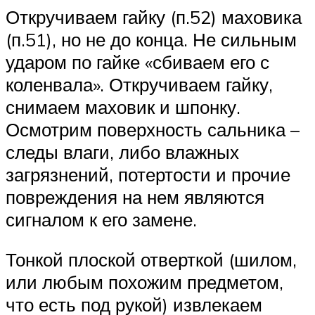
Откручиваем гайку (п.52) маховика
(п.51), но не до конца. Не сильным
ударом по гайке «сбиваем его с
коленвала». Откручиваем гайку,
снимаем маховик и шпонку.
Осмотрим поверхность сальника –
следы влаги, либо влажных
загрязнений, потертости и прочие
повреждения на нем являются
сигналом к его замене.
Тонкой плоской отверткой (шилом,
или любым похожим предметом,
что есть под рукой) извлекаем