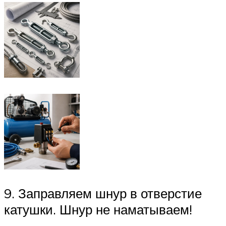
9. Заправляем шнур в отверстие
катушки. Шнур не наматываем!