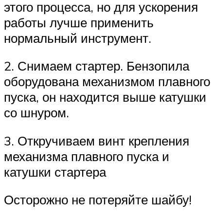
этого процесса, но для ускорения
работы лучше применить
нормальный инструмент.
2. Снимаем стартер. Бензопила
оборудована механизмом плавного
пуска, он находится выше катушки
со шнуром.
3. Откручиваем винт крепления
механизма плавного пуска и
катушки стартера
Осторожно не потеряйте шайбу!