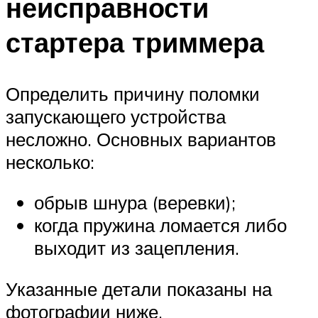
неисправности
стартера триммера
Определить причину поломки
запускающего устройства
несложно. Основных вариантов
несколько:
обрыв шнура (веревки);
когда пружина ломается либо
выходит из зацепления.
Указанные детали показаны на
фотографии ниже.