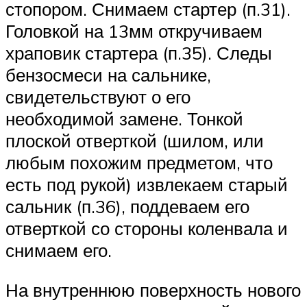
стопором. Снимаем стартер (п.31).
Головкой на 13мм откручиваем
храповик стартера (п.35). Следы
бензосмеси на сальнике,
свидетельствуют о его
необходимой замене. Тонкой
плоской отверткой (шилом, или
любым похожим предметом, что
есть под рукой) извлекаем старый
сальник (п.36), поддеваем его
отверткой со стороны коленвала и
снимаем его.
На внутреннюю поверхность нового