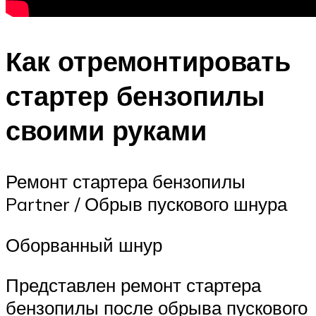
Как отремонтировать
стартер бензопилы
своими руками
Ремонт стартера бензопилы
Partner / Обрыв пускового шнура
Оборванный шнур
Представлен ремонт стартера
бензопилы после обрыва пускового