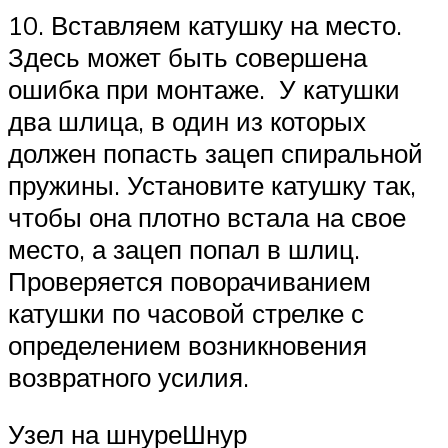
10. Вставляем катушку на место.
Здесь может быть совершена
ошибка при монтаже. У катушки
два шлица, в один из которых
должен попасть зацеп спиральной
пружины. Установите катушку так,
чтобы она плотно встала на свое
место, а зацеп попал в шлиц.
Проверяется поворачиванием
катушки по часовой стрелке с
определением возникновения
возвратного усилия.
Узел на шнуреШнур