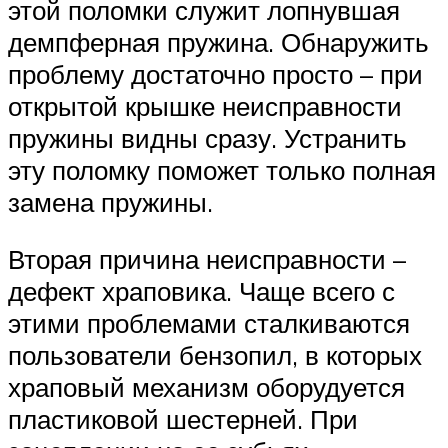
этой поломки служит лопнувшая
демпферная пружина. Обнаружить
проблему достаточно просто – при
открытой крышке неисправности
пружины видны сразу. Устранить
эту поломку поможет только полная
замена пружины.
Вторая причина неисправности –
дефект храповика. Чаще всего с
этими проблемами сталкиваются
пользователи бензопил, в которых
храповый механизм оборудуется
пластиковой шестерней. При