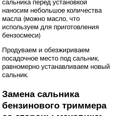
сальника перед установкой
наносим небольшое количества
масла (можно масло, что
используем для приготовления
бензосмеси)
Продуваем и обезжириваем
посадочное место под сальник,
равномерно устанавливаем новый
сальник.
Замена сальника
бензинового триммера