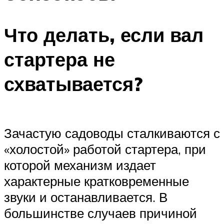
Что делать, если вал
стартера не
схватывается?
Зачастую садоводы сталкиваются с
«холостой» работой стартера, при
которой механизм издает
характерные кратковременные
звуки и останавливается. В
большинстве случаев причиной