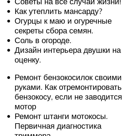
Советы на все случаи жизни!
Как утеплить мансарду?
Огурцы к маю и огуречные
секреты сбора семян.
Соль в огороде.
Дизайн интерьера двушки на
оценку.
Ремонт бензокосилок своими
руками. Как отремонтировать
бензокосу, если не заводится
мотор
Ремонт штанги мотокосы.
Первичная диагностика
триммера.