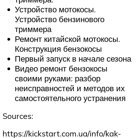
Устройство мотокосы.
Устройство бензинового
триммера
Ремонт китайской мотокосы.
Конструкция бензокосы
Первый запуск в начале сезона
Видео ремонт бензокосы
своими руками: разбор
неисправностей и методов их
самостоятельного устранения
Sources:
https://kickstart.com.ua/info/kak-