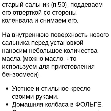
старый сальник (п.50), поддеваем
его отверткой со стороны
коленвала и снимаем его.
На внутреннюю поверхность нового
сальника перед установкой
наносим небольшое количества
масла (можно масло, что
используем для приготовления
бензосмеси).
Уютное и стильное кресло
своими руками.
Домашняя колбаса в ФОЛЬГЕ.