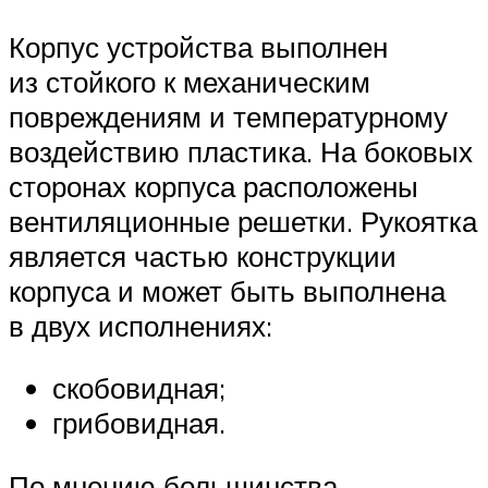
Корпус устройства выполнен
из стойкого к механическим
повреждениям и температурному
воздействию пластика. На боковых
сторонах корпуса расположены
вентиляционные решетки. Рукоятка
является частью конструкции
корпуса и может быть выполнена
в двух исполнениях:
скобовидная;
грибовидная.
По мнению большинства