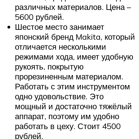
различных материалов. Цена –
5600 рублей.
Шестое место занимает
японский бренд Makita, который
отличается несколькими
режимами хода, имеет удобную
рукоять, покрытую
прорезиненным материалом.
Работать с этим инструментом
одно удовольствие. Это
мощный и достаточно тяжёлый
аппарат, поэтому им удобно
работать в цеху. Стоит 4500
рублей.