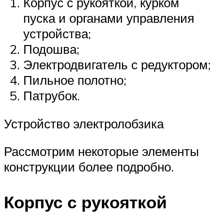
Корпус с рукояткой, курком
пуска и органами управления
устройства;
Подошва;
Электродвигатель с редуктором;
Пильное полотно;
Патрубок.
Устройство электролобзика
Рассмотрим некоторые элементы
конструкции более подробно.
Корпус с рукояткой