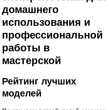
домашнего
использования и
профессиональной
работы в
мастерской
Рейтинг лучших
моделей