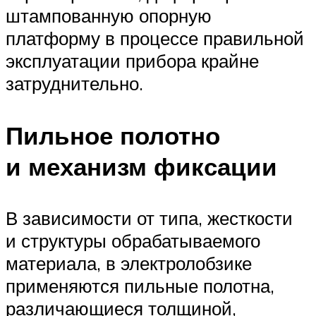
штампованную опорную
платформу в процессе правильной
эксплуатации прибора крайне
затруднительно.
Пильное полотно
и механизм фиксации
В зависимости от типа, жесткости
и структуры обрабатываемого
материала, в электролобзике
применяются пильные полотна,
различающиеся толщиной,