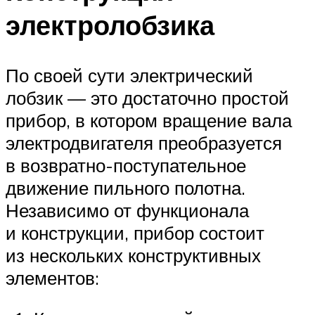
электролобзика
По своей сути электрический
лобзик — это достаточно простой
прибор, в котором вращение вала
электродвигателя преобразуется
в возвратно-поступательное
движение пильного полотна.
Независимо от функционала
и конструкции, прибор состоит
из нескольких конструктивных
элементов: