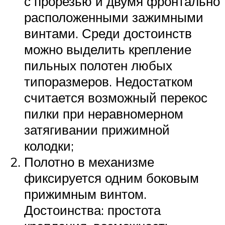
с прорезью и двумя фронтально
расположенными зажимными
винтами. Среди достоинств
можно выделить крепление
пильных полотен любых
типоразмеров. Недостатком
считается возможный перекос
пилки при неравномерном
затягивании прижимной
колодки;
Полотно в механизме
фиксируется одним боковым
прижимным винтом.
Достоинства: простота