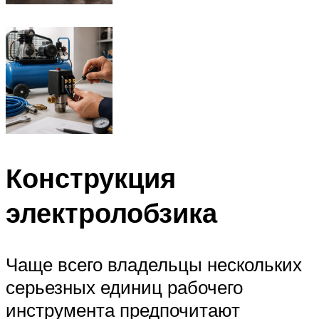
Конструкция
электролобзика
Чаще всего владельцы нескольких
серьезных единиц рабочего
инструмента предпочитают