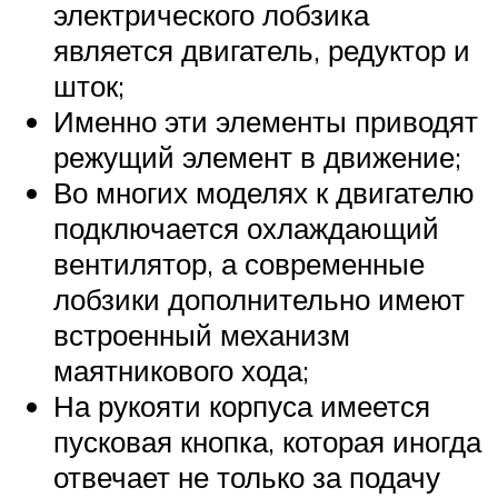
электрического лобзика
является двигатель, редуктор и
шток;
Именно эти элементы приводят
режущий элемент в движение;
Во многих моделях к двигателю
подключается охлаждающий
вентилятор, а современные
лобзики дополнительно имеют
встроенный механизм
маятникового хода;
На рукояти корпуса имеется
пусковая кнопка, которая иногда
отвечает не только за подачу