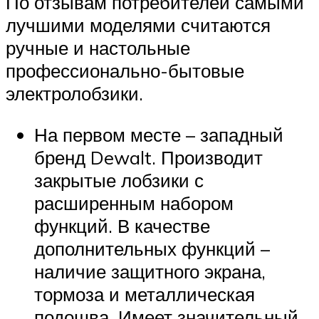
По отзывам потребителей самыми
лучшими моделями считаются
ручные и настольные
профессионально-бытовые
электролобзики.
На первом месте – западный
бренд Dewalt. Производит
закрытые лобзики с
расширенным набором
функций. В качестве
дополнительных функций –
наличие защитного экрана,
тормоза и металлическая
подошва. Имеет значительный