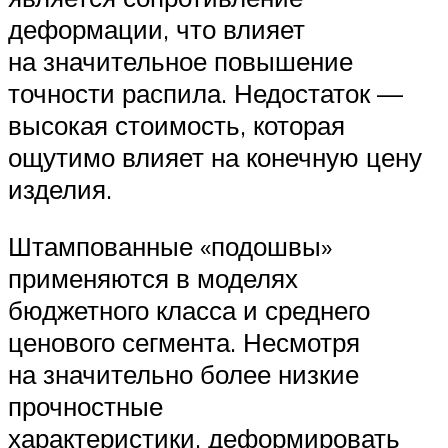
деформации, что влияет
на значительное повышение
точности распила. Недостаток —
высокая стоимость, которая
ощутимо влияет на конечную цену
изделия.
Штампованные «подошвы»
применяются в моделях
бюджетного класса и среднего
ценового сегмента. Несмотря
на значительно более низкие
прочностные
характеристики, деформировать