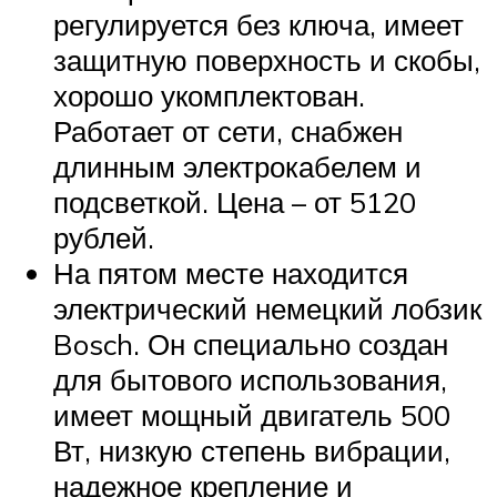
регулируется без ключа, имеет
защитную поверхность и скобы,
хорошо укомплектован.
Работает от сети, снабжен
длинным электрокабелем и
подсветкой. Цена – от 5120
рублей.
На пятом месте находится
электрический немецкий лобзик
Bosch. Он специально создан
для бытового использования,
имеет мощный двигатель 500
Вт, низкую степень вибрации,
надежное крепление и