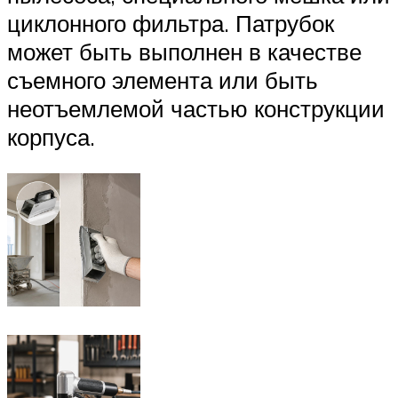
циклонного фильтра. Патрубок
может быть выполнен в качестве
съемного элемента или быть
неотъемлемой частью конструкции
корпуса.