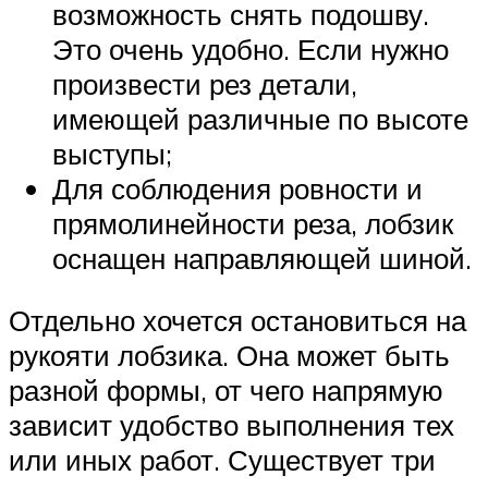
возможность снять подошву.
Это очень удобно. Если нужно
произвести рез детали,
имеющей различные по высоте
выступы;
Для соблюдения ровности и
прямолинейности реза, лобзик
оснащен направляющей шиной.
Отдельно хочется остановиться на
рукояти лобзика. Она может быть
разной формы, от чего напрямую
зависит удобство выполнения тех
или иных работ. Существует три