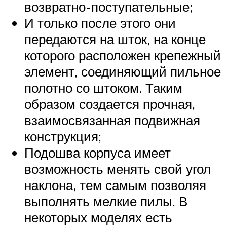
возвратно-поступательные;
И только после этого они
передаются на шток, на конце
которого расположен крепежный
элемент, соединяющий пильное
полотно со штоком. Таким
образом создается прочная,
взаимосвязанная подвижная
конструкция;
Подошва корпуса имеет
возможность менять свой угол
наклона, тем самым позволяя
выполнять мелкие пилы. В
некоторых моделях есть