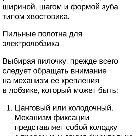
шириной, шагом и формой зуба,
типом хвостовика.
Пильные полотна для
электролобзика
Выбирая пилочку, прежде всего,
следует обращать внимание
на механизм ее крепления
в лобзике, который может быть:
Цанговый или колодочный.
Механизм фиксации
представляет собой колодку