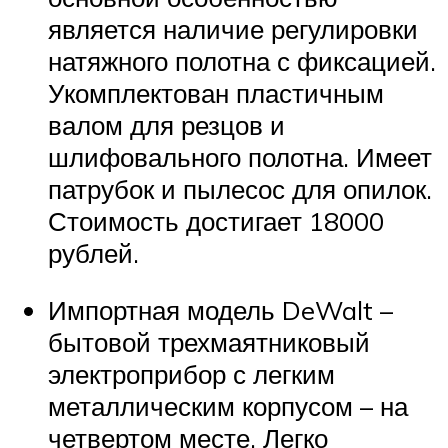
является наличие регулировки
натяжного полотна с фиксацией.
Укомплектован пластичным
валом для резцов и
шлифовального полотна. Имеет
патрубок и пылесос для опилок.
Стоимость достигает 18000
рублей.
Импортная модель DeWalt –
бытовой трехмаятниковый
электроприбор с легким
металлическим корпусом – на
четвертом месте. Легко