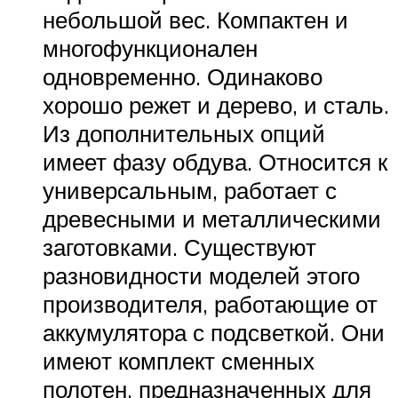
небольшой вес. Компактен и
многофункционален
одновременно. Одинаково
хорошо режет и дерево, и сталь.
Из дополнительных опций
имеет фазу обдува. Относится к
универсальным, работает с
древесными и металлическими
заготовками. Существуют
разновидности моделей этого
производителя, работающие от
аккумулятора с подсветкой. Они
имеют комплект сменных
полотен, предназначенных для