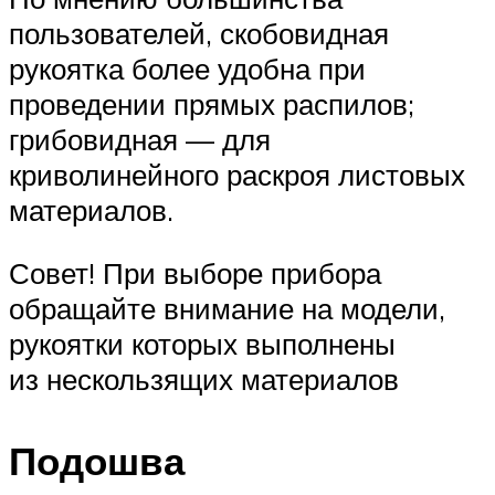
пользователей, скобовидная
рукоятка более удобна при
проведении прямых распилов;
грибовидная — для
криволинейного раскроя листовых
материалов.
Совет! При выборе прибора
обращайте внимание на модели,
рукоятки которых выполнены
из нескользящих материалов
Подошва