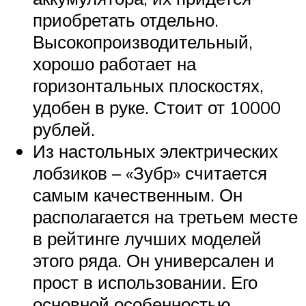
приобретать отдельно.
Высокопроизводительный,
хорошо работает на
горизонтальных плоскостях,
удобен в руке. Стоит от 10000
рублей.
Из настольных электрических
лобзиков – «Зубр» считается
самым качественным. Он
располагается на третьем месте
в рейтинге лучших моделей
этого ряда. Он универсален и
прост в использовании. Его
основной особенностью