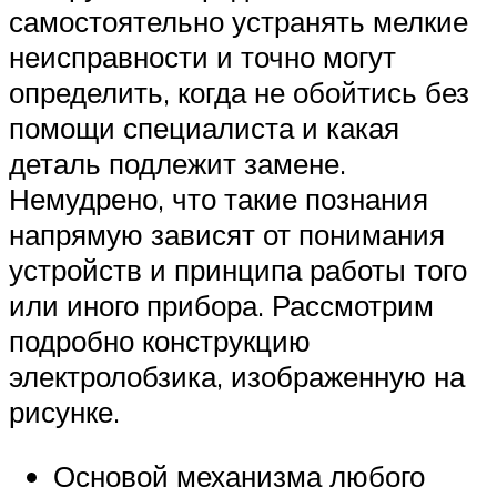
самостоятельно устранять мелкие
неисправности и точно могут
определить, когда не обойтись без
помощи специалиста и какая
деталь подлежит замене.
Немудрено, что такие познания
напрямую зависят от понимания
устройств и принципа работы того
или иного прибора. Рассмотрим
подробно конструкцию
электролобзика, изображенную на
рисунке.
Основой механизма любого