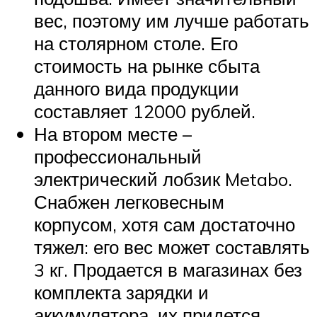
вес, поэтому им лучше работать
на столярном столе. Его
стоимость на рынке сбыта
данного вида продукции
составляет 12000 рублей.
На втором месте –
профессиональный
электрический лобзик Metabo.
Снабжен легковесным
корпусом, хотя сам достаточно
тяжел: его вес может составлять
3 кг. Продается в магазинах без
комплекта зарядки и
аккумулятора, их придется