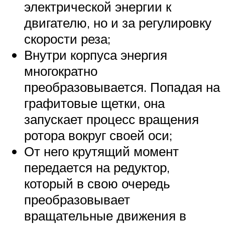
электрической энергии к
двигателю, но и за регулировку
скорости реза;
Внутри корпуса энергия
многократно
преобразовывается. Попадая на
графитовые щетки, она
запускает процесс вращения
ротора вокруг своей оси;
От него крутящий момент
передается на редуктор,
который в свою очередь
преобразовывает
вращательные движения в