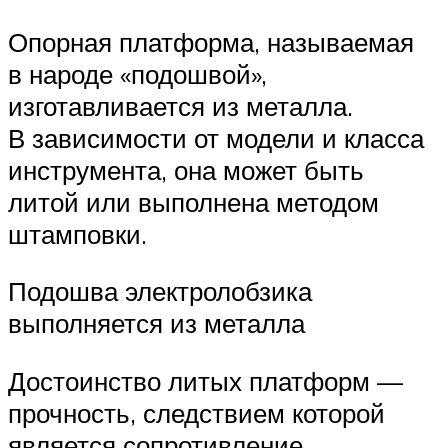
Опорная платформа, называемая
в народе «подошвой»,
изготавливается из металла.
В зависимости от модели и класса
инструмента, она может быть
литой или выполнена методом
штамповки.
Подошва электролобзика
выполняется из металла
Достоинство литых платформ —
прочность, следствием которой
является сопротивление