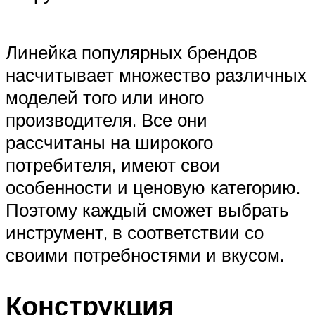
Линейка популярных брендов
насчитывает множество различных
моделей того или иного
производителя. Все они
рассчитаны на широкого
потребителя, имеют свои
особенности и ценовую категорию.
Поэтому каждый сможет выбрать
инструмент, в соответствии со
своими потребностями и вкусом.
Конструкция