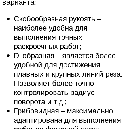
варианта:
Скобообразная рукоять –
наиболее удобна для
выполнения точных
раскроечных работ;
D-образная – является более
удобной для достижения
плавных и крупных линий реза.
Позволяет более точно
контролировать радиус
поворота и т.д.;
Грибовидная – максимально
адаптирована для выполнения