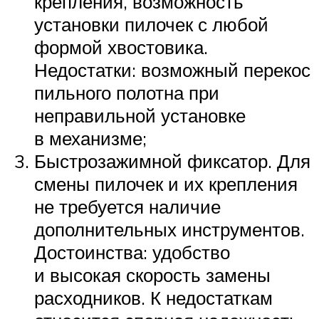
крепления, возможность
установки пилочек с любой
формой хвостовика.
Недостатки: возможный перекос
пильного полотна при
неправильной установке
в механизме;
Быстрозажимной фиксатор. Для
смены пилочек и их крепления
не требуется наличие
дополнительных инструментов.
Достоинства: удобство
и высокая скорость замены
расходников. К недостаткам