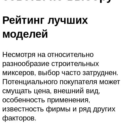
Рейтинг лучших
моделей
Несмотря на относительно
разнообразие строительных
миксеров, выбор часто затруднен.
Потенциального покупателя может
смущать цена, внешний вид,
особенность применения,
известность фирмы и ряд других
факторов.