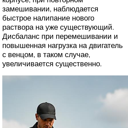
замешивании, наблюдается
быстрое налипание нового
раствора на уже существующий.
Дисбаланс при перемешивании и
повышенная нагрузка на двигатель
с венцом, в таком случае,
увеличивается существенно.