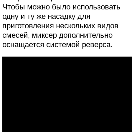
Чтобы можно было использовать
одну и ту же насадку для
приготовления нескольких видов
смесей, миксер дополнительно
оснащается системой реверса.