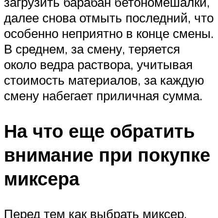
загрузить барабан бетономешалки,
далее снова отмыть последний, что
особенно неприятно в конце смены.
В среднем, за смену, теряется
около ведра раствора, учитывая
стоимость материалов, за каждую
смену набегает приличная сумма.
На что еще обратить
внимание при покупке
миксера
Перед тем как выбрать миксер,