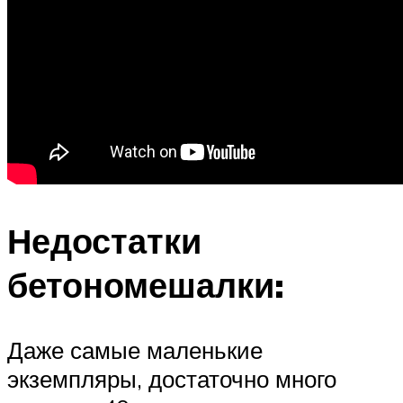
Недостатки
бетономешалки:
Даже самые маленькие
экземпляры, достаточно много