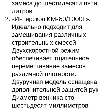
замеса до шестидесяти пяти
литров.
«Интерскол KM-60/1000E».
Идеально подходит для
замешивания различных
строительных смесей.
Двухскоростной режим
обеспечивает тщательное
перемешивание замесов
различной плотности.
Двуручная модель оснащена
дополнительной защитой рук.
Диаметр венчика сто
шестьдесят миллиметров.