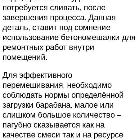
потребуется сливать, после
завершения процесса. Данная
деталь, ставит под сомнение
использование бетономешалки для
ремонтных работ внутри
помещений.
Для эффективного
перемешивания, необходимо
соблюдать нормы определённой
загрузки барабана, малое или
слишком большое количество –
пагубно сказывается как на
качестве смеси так и на ресурсе