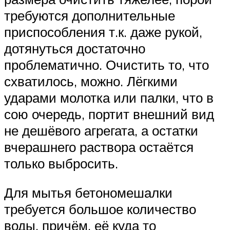
требуются дополнительные
приспособления т.к. даже рукой,
дотянуться достаточно
проблематично. Очистить то, что
схватилось, можно. Лёгкими
ударами молотка или палки, что в
сою очередь, портит внешний вид
не дешёвого агрегата, а остатки
вчерашнего раствора остаётся
только выбросить.
Для мытья бетономешалки
требуется большое количество
воды, причём, её куда то