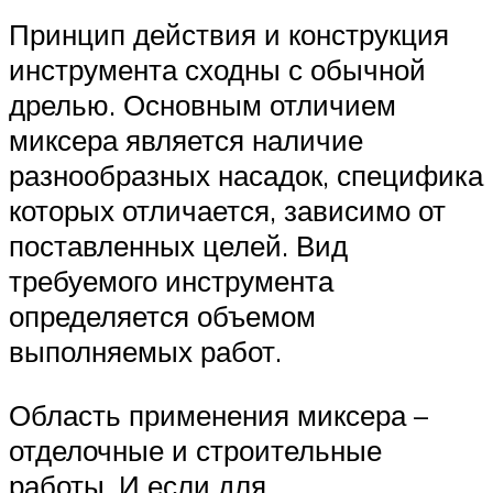
Принцип действия и конструкция
инструмента сходны с обычной
дрелью. Основным отличием
миксера является наличие
разнообразных насадок, специфика
которых отличается, зависимо от
поставленных целей. Вид
требуемого инструмента
определяется объемом
выполняемых работ.
Область применения миксера –
отделочные и строительные
работы. И если для