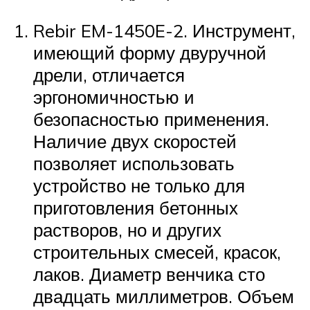
Rebir EM-1450E-2. Инструмент,
имеющий форму двуручной
дрели, отличается
эргономичностью и
безопасностью применения.
Наличие двух скоростей
позволяет использовать
устройство не только для
приготовления бетонных
растворов, но и других
строительных смесей, красок,
лаков. Диаметр венчика сто
двадцать миллиметров. Объем