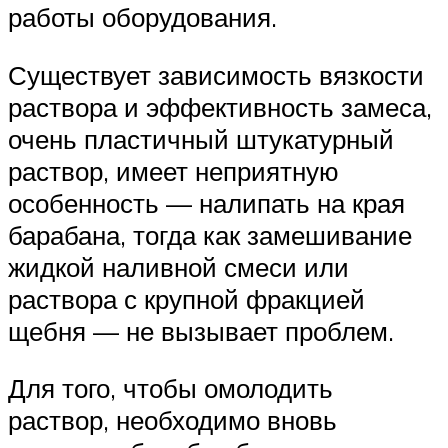
работы оборудования.
Существует зависимость вязкости
раствора и эффективность замеса,
очень пластичный штукатурный
раствор, имеет неприятную
особенность — налипать на края
барабана, тогда как замешивание
жидкой наливной смеси или
раствора с крупной фракцией
щебня — не вызывает проблем.
Для того, чтобы омолодить
раствор, необходимо вновь