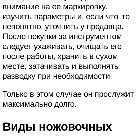
внимание на ее маркировку,
изучить параметры и, если что-то
непонятно, уточнить у продавца.
После покупки за инструментом
следует ухаживать, очищать его
после работы, хранить в сухом
месте, затачивать и выполнять
разводку при необходимости
Только в этом случае он прослужит
максимально долго.
Виды ножовочных