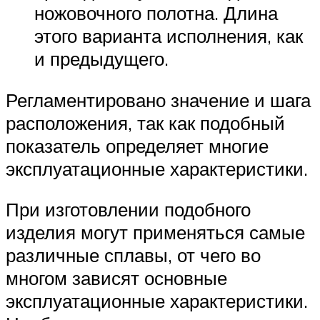
ножовочного полотна. Длина
этого варианта исполнения, как
и предыдущего.
Регламентировано значение и шага
расположения, так как подобный
показатель определяет многие
эксплуатационные характеристики.
При изготовлении подобного
изделия могут применяться самые
различные сплавы, от чего во
многом зависят основные
эксплуатационные характеристики.