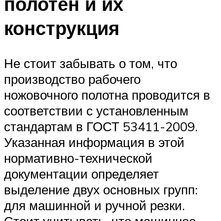
полотен и их
конструкция
Не стоит забывать о том, что
производство рабочего
ножовочного полотна проводится в
соответствии с установленным
стандартам в ГОСТ 53411-2009.
Указанная информация в этой
нормативно-технической
документации определяет
выделение двух основных групп:
для машинной и ручной резки.