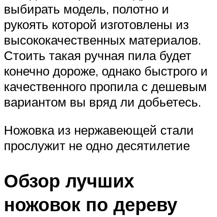
выбирать модель, полотно и
рукоять которой изготовлены из
высококачественных материалов.
Стоить такая ручная пила будет
конечно дороже, однако быстрого и
качественного пропила с дешевым
вариантом вы вряд ли добьетесь.
Ножовка из нержавеющей стали
прослужит не одно десятилетие
Обзор лучших
ножовок по дереву