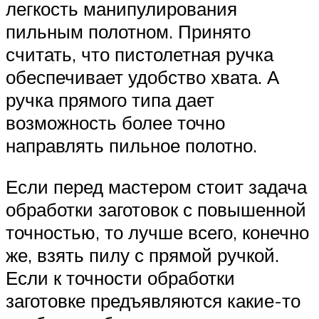
легкость манипулирования
пильным полотном. Принято
считать, что пистолетная ручка
обеспечивает удобство хвата. А
ручка прямого типа дает
возможность более точно
направлять пильное полотно.
Если перед мастером стоит задача
обработки заготовок с повышенной
точностью, то лучше всего, конечно
же, взять пилу с прямой ручкой.
Если к точности обработки
заготовке предъявляются какие-то