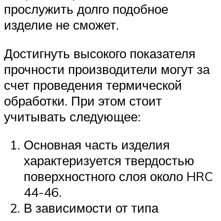
прослужить долго подобное
изделие не сможет.
Достигнуть высокого показателя
прочности производители могут за
счет проведения термической
обработки. При этом стоит
учитывать следующее:
Основная часть изделия
характеризуется твердостью
поверхностного слоя около HRC
44-46.
В зависимости от типа