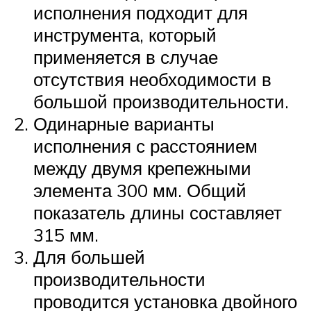
исполнения подходит для
инструмента, который
применяется в случае
отсутствия необходимости в
большой производительности.
Одинарные варианты
исполнения с расстоянием
между двумя крепежными
элемента 300 мм. Общий
показатель длины составляет
315 мм.
Для большей
производительности
проводится установка двойного