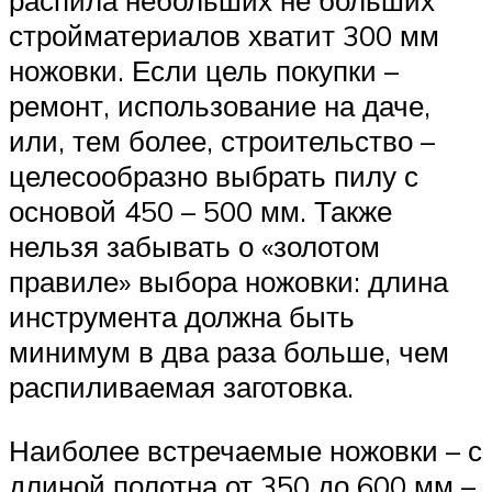
распила небольших не больших
стройматериалов хватит 300 мм
ножовки. Если цель покупки –
ремонт, использование на даче,
или, тем более, строительство –
целесообразно выбрать пилу с
основой 450 – 500 мм. Также
нельзя забывать о «золотом
правиле» выбора ножовки: длина
инструмента должна быть
минимум в два раза больше, чем
распиливаемая заготовка.
Наиболее встречаемые ножовки – с
длиной полотна от 350 до 600 мм –