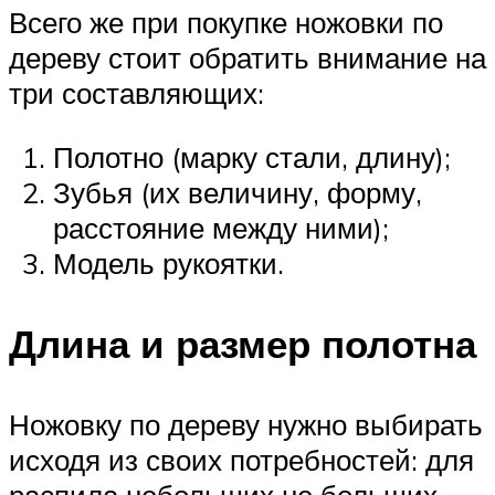
Всего же при покупке ножовки по
дереву стоит обратить внимание на
три составляющих:
Полотно (марку стали, длину);
Зубья (их величину, форму,
расстояние между ними);
Модель рукоятки.
Длина и размер полотна
Ножовку по дереву нужно выбирать
исходя из своих потребностей: для