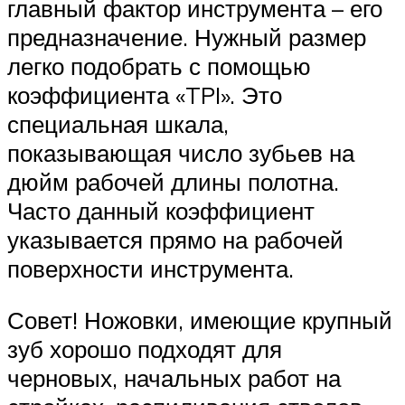
главный фактор инструмента – его
предназначение. Нужный размер
легко подобрать с помощью
коэффициента «TPI». Это
специальная шкала,
показывающая число зубьев на
дюйм рабочей длины полотна.
Часто данный коэффициент
указывается прямо на рабочей
поверхности инструмента.
Совет! Ножовки, имеющие крупный
зуб хорошо подходят для
черновых, начальных работ на