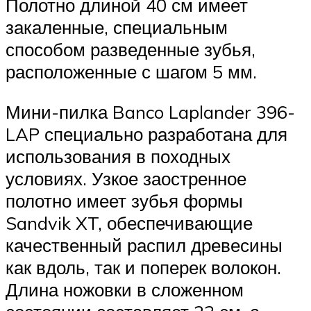
Полотно длиной 40 см имеет
закаленные, специальным
способом разведенные зубья,
расположенные с шагом 5 мм.
Мини-пилка Banco Laplander 396-
LAP специально разработана для
использования в походных
условиях. Узкое заостренное
полотно имеет зубья формы
Sandvik XT, обеспечивающие
качественный распил древесины
как вдоль, так и поперек волокон.
Длина ножовки в сложенном