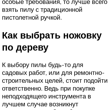
особые требования, то лучше всего
взять пилу с традиционной
пистолетной ручкой.
Как выбрать ножовку
по дереву
К выбору пилы будь-то для
садовых работ, или для ремонтно-
строительных целей, стоит подойти
ответственно. Ведь при покупке
неподходящего инструмента в
лучшем случае возникнут