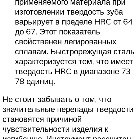
применяемого материала при
изготовлении твердость зуба
варьирует в пределе HRC от 64
до 67. Этот показатель
свойственен легированных
сплавам. Быстрорежущая сталь
характеризуется тем, что имеет
твердость HRC в диапазоне 73-
78 единиц.
Не стоит забывать о том, что
значительные перепады твердости
становятся причиной
чувствительности изделия к
изгибанию. Инструмент рассчитан