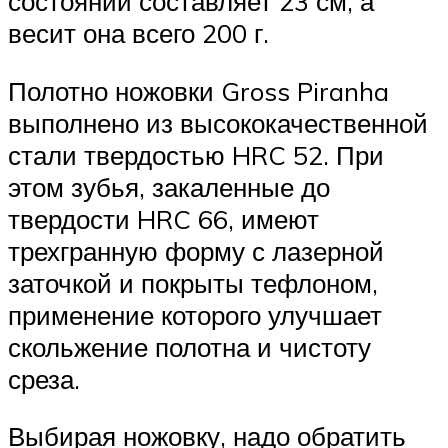
состоянии составляет 23 см, а
весит она всего 200 г.
Полотно ножовки Gross Piranha
выполнено из высококачественной
стали твердостью HRC 52. При
этом зубья, закаленные до
твердости HRC 66, имеют
трехгранную форму с лазерной
заточкой и покрыты тефлоном,
применение которого улучшает
скольжение полотна и чистоту
среза.
Выбирая ножовку, надо обратить