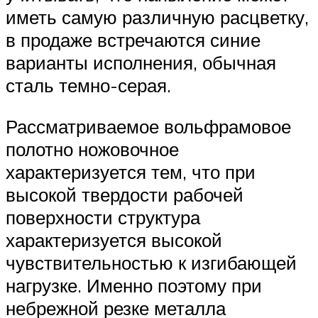
иметь самую различную расцветку,
в продаже встречаются синие
варианты исполнения, обычная
сталь темно-серая.
Рассматриваемое вольфрамовое
полотно ножовочное
характеризуется тем, что при
высокой твердости рабочей
поверхности структура
характеризуется высокой
чувствительностью к изгибающей
нагрузке. Именно поэтому при
небрежной резке металла