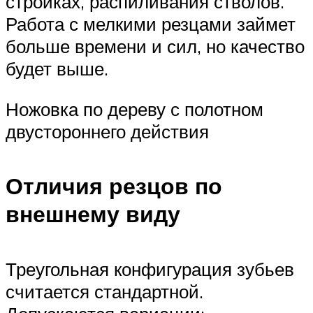
стройках, распиливания стволов.
Работа с мелкими резцами займет
больше времени и сил, но качество
будет выше.
Ножовка по дереву с полотном
двустороннего действия
Отличия резцов по
внешнему виду
Треугольная конфигурация зубьев
считается стандартной.