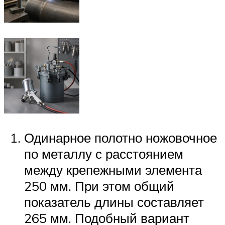
Одинарное полотно ножовочное
по металлу с расстоянием
между крепежными элемента
250 мм. При этом общий
показатель длины составляет
265 мм. Подобный вариант