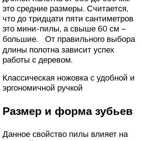
это средние размеры. Считается,
что до тридцати пяти сантиметров
это мини-пилы, а свыше 60 см –
большие. От правильного выбора
длины полотна зависит успех
работы с деревом.
Классическая ножовка с удобной и
эргономичной ручкой
Размер и форма зубьев
Данное свойство пилы влияет на