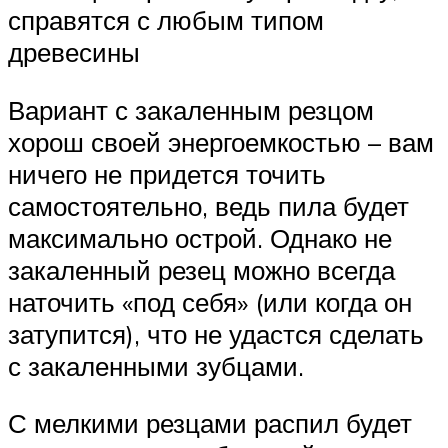
справятся с любым типом
древесины
Вариант с закаленным резцом
хорош своей энергоемкостью – вам
ничего не придется точить
самостоятельно, ведь пила будет
максимально острой. Однако не
закаленный резец можно всегда
наточить «под себя» (или когда он
затупится), что не удастся сделать
с закаленными зубцами.
С мелкими резцами распил будет