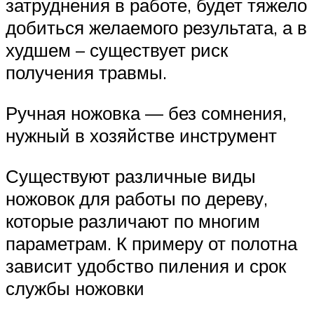
затруднения в работе, будет тяжело
добиться желаемого результата, а в
худшем – существует риск
получения травмы.
Ручная ножовка — без сомнения,
нужный в хозяйстве инструмент
Существуют различные виды
ножовок для работы по дереву,
которые различают по многим
параметрам. К примеру от полотна
зависит удобство пиления и срок
службы ножовки