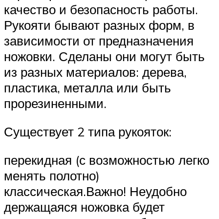
качество и безопасность работы.
Рукояти бывают разных форм, в
зависимости от предназначения
ножовки. Сделаны они могут быть
из разных материалов: дерева,
пластика, металла или быть
прорезиненными.
Существует 2 типа рукояток:
перекидная (с возможностью легко
менять полотно)
классическая.Важно! Неудобно
держащаяся ножовка будет