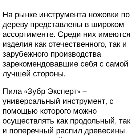
На рынке инструмента ножовки по
дереву представлены в широком
ассортименте. Среди них имеются
изделия как отечественного, так и
зарубежного производства,
зарекомендовавшие себя с самой
лучшей стороны.
Пила «Зубр Эксперт» –
универсальный инструмент, с
помощью которого можно
осуществлять как продольный, так
и поперечный распил древесины.