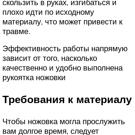
скользить в руках, изгибаться и
плохо идти по исходному
материалу, что может привести к
травме.
Эффективность работы напрямую
зависит от того, насколько
качественно и удобно выполнена
рукоятка ножовки
Требования к материалу
Чтобы ножовка могла прослужить
вам долгое время, следует