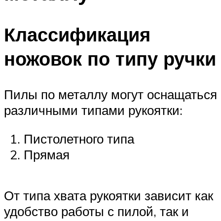
Классификация
ножовок по типу ручки
Пилы по металлу могут оснащаться
различными типами рукоятки:
Пистолетного типа
Прямая
От типа хвата рукоятки зависит как
удобство работы с пилой, так и