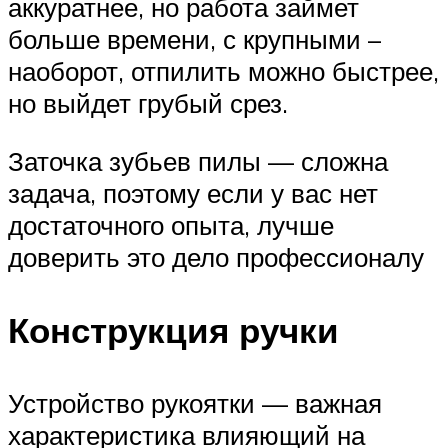
аккуратнее, но работа займет
больше времени, с крупными –
наоборот, отпилить можно быстрее,
но выйдет грубый срез.
Заточка зубьев пилы — сложна
задача, поэтому если у вас нет
достаточного опыта, лучше
доверить это дело профессионалу
Конструкция ручки
Устройство рукоятки — важная
характеристика влияющий на