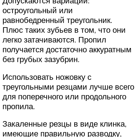
Допускаются вариации:
остроугольный или
равнобедренный треугольник.
Плюс таких зубьев в том, что они
легко затачиваются. Пропил
получается достаточно аккуратным
без грубых зазубрин.
Использовать ножовку с
треугольными резцами лучше всего
для поперечного или продольного
пропила.
Закаленные резцы в виде клинка,
имеющие правильную разводку,