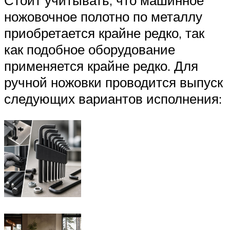
Стоит учитывать, что машинное
ножовочное полотно по металлу
приобретается крайне редко, так
как подобное оборудование
применяется крайне редко. Для
ручной ножовки проводится выпуск
следующих вариантов исполнения: