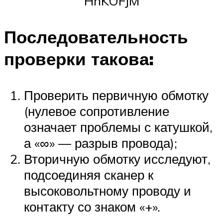
HnKOFJM
Последовательность
проверки такова:
Проверить первичную обмотку
(нулевое сопротивление
означает проблемы с катушкой,
а «∞» — разрыв провода);
Вторичную обмотку исследуют,
подсоединяя сканер к
высоковольтному проводу и
контакту со знаком «+».