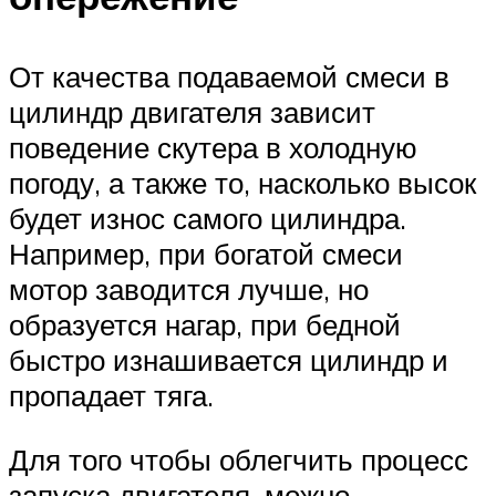
От качества подаваемой смеси в
цилиндр двигателя зависит
поведение скутера в холодную
погоду, а также то, насколько высок
будет износ самого цилиндра.
Например, при богатой смеси
мотор заводится лучше, но
образуется нагар, при бедной
быстро изнашивается цилиндр и
пропадает тяга.
Для того чтобы облегчить процесс
запуска двигателя, можно