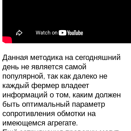
Данная методика на сегодняшний
день не является самой
популярной, так как далеко не
каждый фермер владеет
информаций о том, каким должен
быть оптимальный параметр
сопротивления обмотки на
имеющемся агрегате.