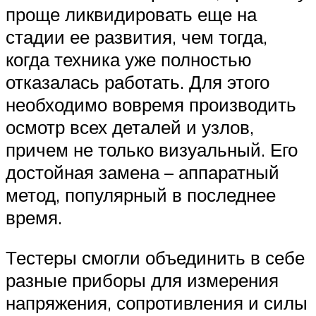
проще ликвидировать еще на
стадии ее развития, чем тогда,
когда техника уже полностью
отказалась работать. Для этого
необходимо вовремя производить
осмотр всех деталей и узлов,
причем не только визуальный. Его
достойная замена – аппаратный
метод, популярный в последнее
время.
Тестеры смогли объединить в себе
разные приборы для измерения
напряжения, сопротивления и силы