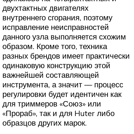
двухтактных двигателях
внутреннего сгорания, поэтому
исправление неисправностей
данного узла выполняется схожим
образом. Кроме того, техника
разных брендов имеет практически
одинаковую конструкцию этой
важнейшей составляющей
инструмента, а значит — процесс
регулировки будет идентичен как
для триммеров «Союз» или
«Прораб», так и для Huter либо
образцов других марок.