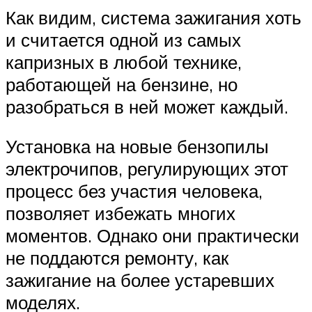
Как видим, система зажигания хоть
и считается одной из самых
капризных в любой технике,
работающей на бензине, но
разобраться в ней может каждый.
Установка на новые бензопилы
электрочипов, регулирующих этот
процесс без участия человека,
позволяет избежать многих
моментов. Однако они практически
не поддаются ремонту, как
зажигание на более устаревших
моделях.