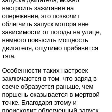
настроить зажигание на
опережение, это позволит
облегчить запуск мотора вне
зависимости от погоды на улице,
немного повысить мощность
двигателя, ощутимо прибавится
тяга.
Особенности таких настроек
заключаются в том, что заряд в
свече образуется раньше, чем
поршень оказывается в мертвой
точке. Благодаря этому и
происходит облегченный запуск