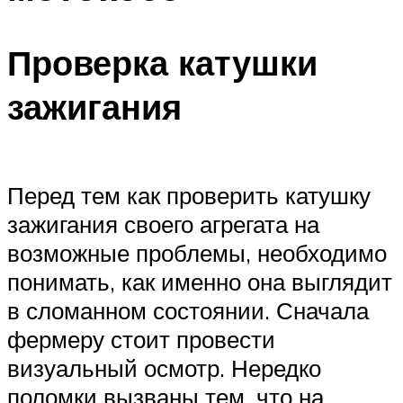
Проверка катушки
зажигания
Перед тем как проверить катушку
зажигания своего агрегата на
возможные проблемы, необходимо
понимать, как именно она выглядит
в сломанном состоянии. Сначала
фермеру стоит провести
визуальный осмотр. Нередко
поломки вызваны тем, что на