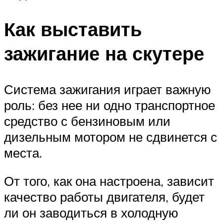
Как выставить
зажигание на скутере
Система зажигания играет важную
роль: без нее ни одно транспортное
средство с бензиновым или
дизельным мотором не сдвинется с
места.
От того, как она настроена, зависит
качество работы двигателя, будет
ли он заводиться в холодную