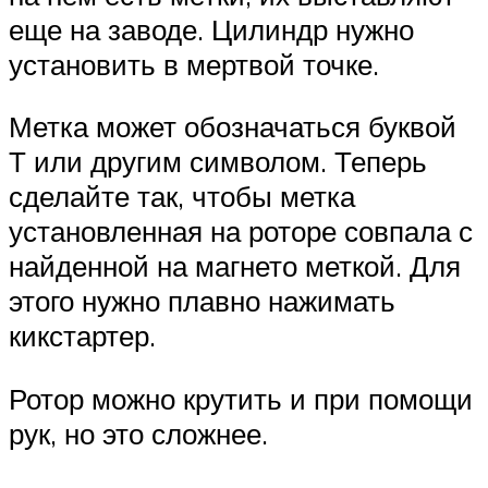
еще на заводе. Цилиндр нужно
установить в мертвой точке.
Метка может обозначаться буквой
Т или другим символом. Теперь
сделайте так, чтобы метка
установленная на роторе совпала с
найденной на магнето меткой. Для
этого нужно плавно нажимать
кикстартер.
Ротор можно крутить и при помощи
рук, но это сложнее.