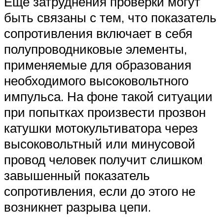
Ещё затруднения проверки могут
быть связаны с тем, что показатель
сопротивления включает в себя
полупроводниковые элементы,
применяемые для образования
необходимого высоковольтного
импульса. На фоне такой ситуации
при попытках произвести прозвон
катушки мотокультиватора через
высоковольтный или минусовой
провод человек получит слишком
завышенный показатель
сопротивления, если до этого не
возникнет разрыва цепи.