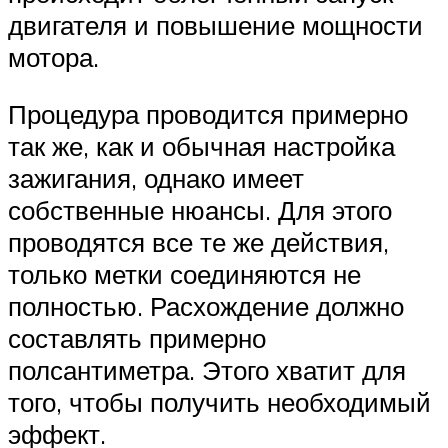
двигателя и повышение мощности
мотора.
Процедура проводится примерно
так же, как и обычная настройка
зажигания, однако имеет
собственные нюансы. Для этого
проводятся все те же действия,
только метки соединяются не
полностью. Расхождение должно
составлять примерно
полсантиметра. Этого хватит для
того, чтобы получить необходимый
эффект.