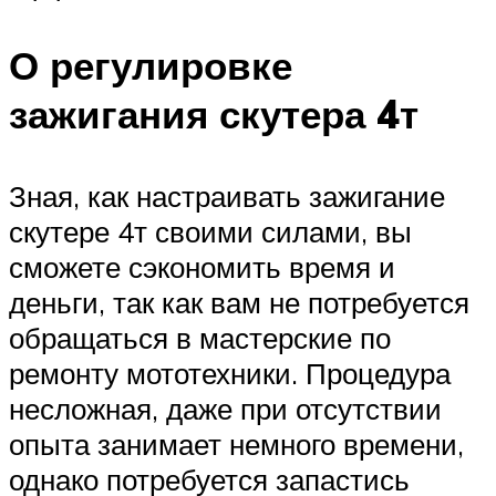
О регулировке
зажигания скутера 4т
Зная, как настраивать зажигание
скутере 4т своими силами, вы
сможете сэкономить время и
деньги, так как вам не потребуется
обращаться в мастерские по
ремонту мототехники. Процедура
несложная, даже при отсутствии
опыта занимает немного времени,
однако потребуется запастись