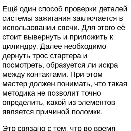
Ещё один способ проверки деталей
системы зажигания заключается в
использовании свечи. Для этого её
стоит вывернуть и приложить к
цилиндру. Далее необходимо
дернуть трос стартера и
посмотреть, образуется ли искра
между контактами. При этом
мастер должен понимать, что такая
методика не позволит точно
определить, какой из элементов
является причиной поломки.
Это связано с тем, что во время