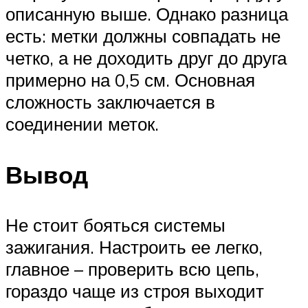
описанную выше. Однако разница
есть: метки должны совпадать не
четко, а не доходить друг до друга
примерно на 0,5 см. Основная
сложность заключается в
соединении меток.
Вывод
Не стоит бояться системы
зажигания. Настроить ее легко,
главное – проверить всю цепь,
гораздо чаще из строя выходит