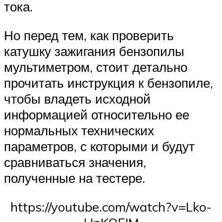
тока.
Но перед тем, как проверить
катушку зажигания бензопилы
мультиметром, стоит детально
прочитать инструкция к бензопиле,
чтобы владеть исходной
информацией относительно ее
нормальных технических
параметров, с которыми и будут
сравниваться значения,
полученные на тестере.
https://youtube.com/watch?v=Lko-