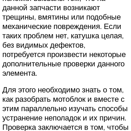
данной запчасти возникают
трещины, вмятины или подобные
механические повреждения. Если
таких проблем нет, катушка целая,
без видимых дефектов,
потребуется произвести некоторые
дополнительные проверки данного
элемента.
Для этого необходимо знать о том,
как разобрать мотоблок и вместе с
этим параллельно изучать способы
устранение неполадок и их причин.
Проверка заключается в том, чтобы