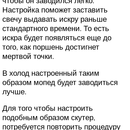
чтобы он заводился легко.
Настройка поможет заставить
свечу выдавать искру раньше
стандартного времени. То есть
искра будет появляться еще до
того, как поршень достигнет
мертвой точки.
В холод настроенный таким
образом мопед будет заводиться
лучше.
Для того чтобы настроить
подобным образом скутер,
потребуется повторить процедуру