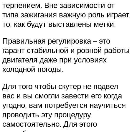
терпением. Вне зависимости от
типа зажигания важную роль играет
то, как будут выставлены метки.
Правильная регулировка – это
гарант стабильной и ровной работы
двигателя даже при условиях
холодной погоды.
Для того чтобы скутер не подвел
вас и вы смогли завести его когда
угодно, вам потребуется научиться
проводить эту процедуру
самостоятельно. Для этого