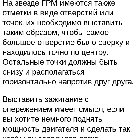
На звезде ГРМ имеются также
отметки в виде отверстий или
точек, их необходимо выставить
таким образом, чтобы самое
большое отверстие было сверху и
находилось точно по центру.
Остальные точки должны быть
снизу и располагаться
горизонтально напротив друг друга.
Выставить зажигание с
опережением имеет смысл, если
вы хотите немного поднять
мощность двигателя и сделать так,