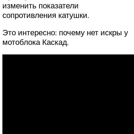
изменить показатели
сопротивления катушки.
Это интересно: почему нет искры у
мотоблока Каскад.