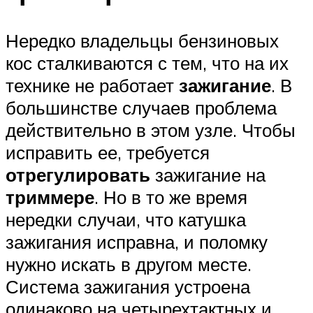
Нередко владельцы бензиновых
кос сталкиваются с тем, что на их
технике не работает
зажигание
. В
большинстве случаев проблема
действительно в этом узле. Чтобы
исправить ее, требуется
отрегулировать
зажигание на
триммере
. Но в то же время
нередки случаи, что катушка
зажигания исправна, и поломку
нужно искать в другом месте.
Система зажигания устроена
одинаково на четырехтактных и