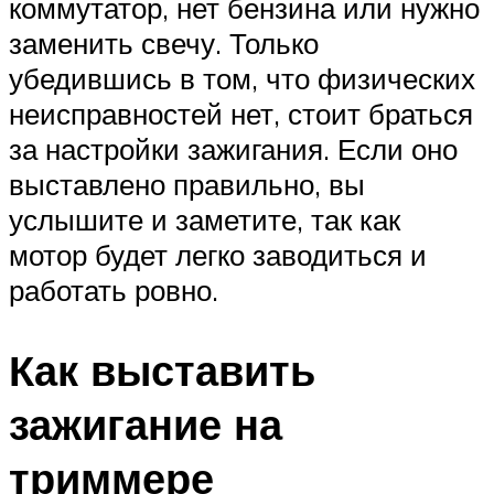
коммутатор, нет бензина или нужно
заменить свечу. Только
убедившись в том, что физических
неисправностей нет, стоит браться
за настройки зажигания. Если оно
выставлено правильно, вы
услышите и заметите, так как
мотор будет легко заводиться и
работать ровно.
Как выставить
зажигание на
триммере