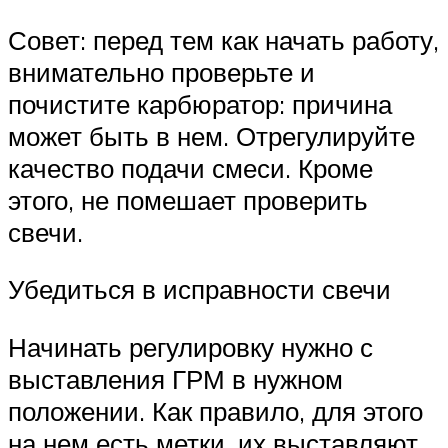
Совет: перед тем как начать работу,
внимательно проверьте и
почистите карбюратор: причина
может быть в нем. Отрегулируйте
качество подачи смеси. Кроме
этого, не помешает проверить
свечи.
Убедиться в исправности свечи
Начинать регулировку нужно с
выставления ГРМ в нужном
положении. Как правило, для этого
на нем есть метки, их выставляют