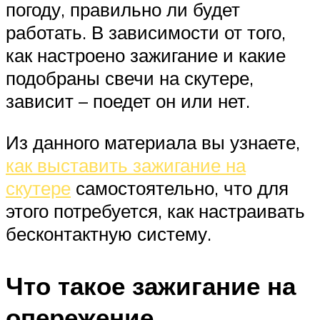
погоду, правильно ли будет
работать. В зависимости от того,
как настроено зажигание и какие
подобраны свечи на скутере,
зависит – поедет он или нет.
Из данного материала вы узнаете,
как выставить зажигание на
скутере
самостоятельно, что для
этого потребуется, как настраивать
бесконтактную систему.
Что такое зажигание на
опережение