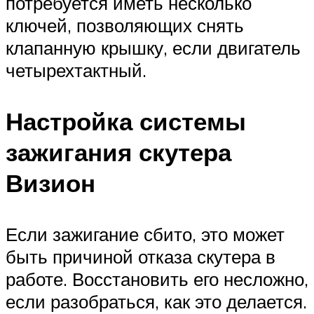
потребуется иметь несколько
ключей, позволяющих снять
клапанную крышку, если двигатель
четырехтактный.
Настройка системы
зажигания скутера
Визион
Если зажигание сбито, это может
быть причиной отказа скутера в
работе. Восстановить его несложно,
если разобраться, как это делается.