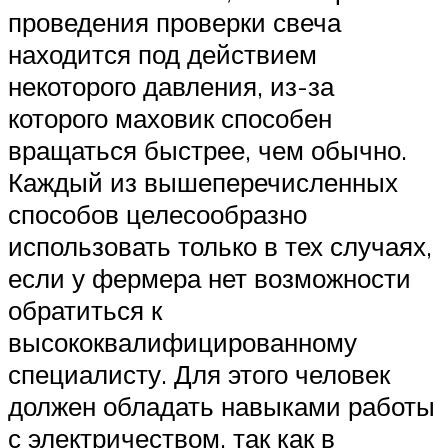
проведения проверки свеча
находится под действием
некоторого давления, из-за
которого маховик способен
вращаться быстрее, чем обычно.
Каждый из вышеперечисленных
способов целесообразно
использовать только в тех случаях,
если у фермера нет возможности
обратиться к
высококвалифицированному
специалисту. Для этого человек
должен обладать навыками работы
с электричеством, так как в