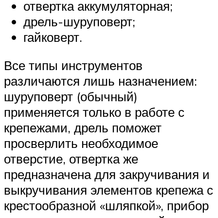
отвертка аккумуляторная;
дрель-шуруповерт;
гайковерт.
Все типы инструментов
различаются лишь назначением:
шуруповерт (обычный)
применяется только в работе с
крепежами, дрель поможет
просверлить необходимое
отверстие, отвертка же
предназначена для закручивания и
выкручивания элементов крепежа с
крестообразной «шляпкой», прибор