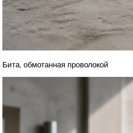
Бита, обмотанная проволокой