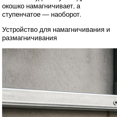
окошко намагничивает, а
ступенчатое — наоборот.
Устройство для намагничивания и
размагничивания