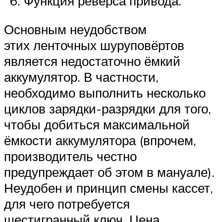
Функция реверса привода.
Основным неудобством
этих ленточных шуруповёртов
является недостаточно ёмкий
аккумулятор. В частности,
необходимо выполнить несколько
циклов зарядки-разрядки для того,
чтобы добиться максимальной
ёмкости аккумулятора (впрочем,
производитель честно
предупреждает об этом в мануале).
Неудобен и принцип смены кассет,
для чего потребуется
шестигранный ключ. Цена