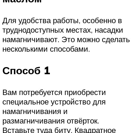
Для удобства работы, особенно в
труднодоступных местах, насадки
намагничивают. Это можно сделать
несколькими способами.
Способ 1
Вам потребуется приобрести
специальное устройство для
намагничивания и
размагничивания отвёрток.
Вставьте туда биту. Квадратное