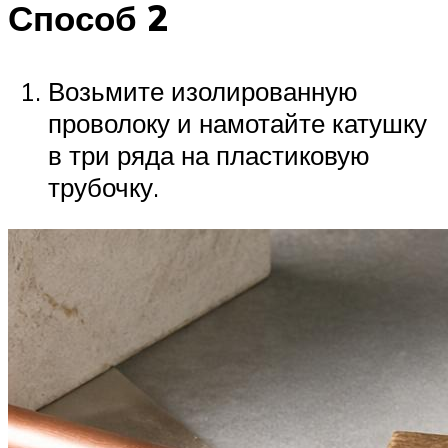
Способ 2
Возьмите изолированную
проволоку и намотайте катушку
в три ряда на пластиковую
трубочку.