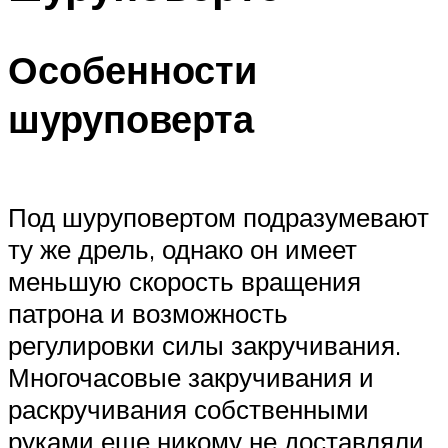
Особенности
шуруповерта
Под шуруповертом подразумевают
ту же дрель, однако он имеет
меньшую скорость вращения
патрона и возможность
регулировки силы закручивания.
Многочасовые закручивания и
раскручивания собственными
руками еще никому не доставляли