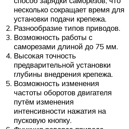
способ зарядки саморезов, что
несколько сокращает время для
установки подачи крепежа.
Разнообразие типов приводов.
Возможность работы с
саморезами длиной до 75 мм.
Высокая точность
предварительной установки
глубины внедрения крепежа.
Возможность изменения
частоты оборотов двигателя
путём изменения
интенсивности нажатия на
пусковую кнопку.