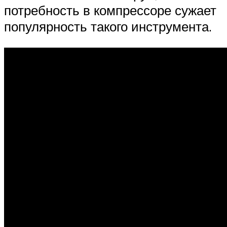
потребность в компрессоре сужает
популярность такого инструмента.