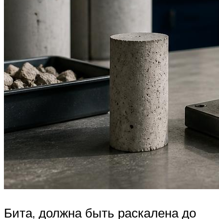
Бита, должна быть раскалена до