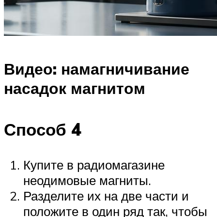
Видео: намагничивание
насадок магнитом
Способ 4
Купите в радиомагазине
неодимовые магниты.
Разделите их на две части и
положите в один ряд так, чтобы