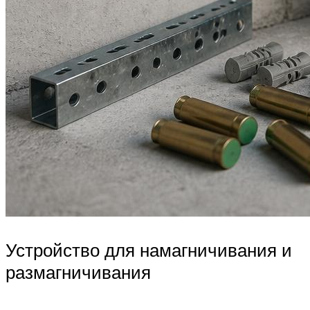
Устройство для намагничивания и
размагничивания