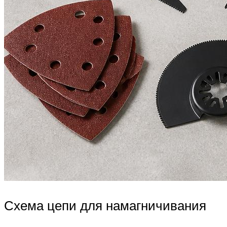
Схема цепи для намагничивания