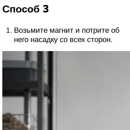
Способ 3
Возьмите магнит и потрите об
него насадку со всех сторон.