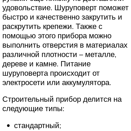
удовольствие. Шуруповерт поможет
быстро и качественно закрутить и
раскрутить крепежи. Также с
помощью этого прибора можно
выполнить отверстия в материалах
различной плотности – металле,
дереве и камне. Питание
шуруповерта происходит от
электросети или аккумулятора.
Строительный прибор делится на
следующие типы:
стандартный;