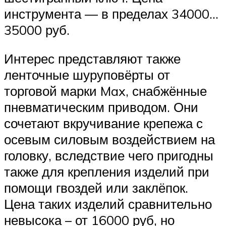
инструмента — в пределах 34000…
35000 руб.
Интерес представляют также
ленточные шуруповёрты от
торговой марки Max, снабжённые
пневматическим приводом. Они
сочетают вкручивание крепежа с
осевым силовым воздействием на
головку, вследствие чего пригодны
также для крепления изделий при
помощи гвоздей или заклёпок.
Цена таких изделий сравнительно
невысока – от 16000 руб, но