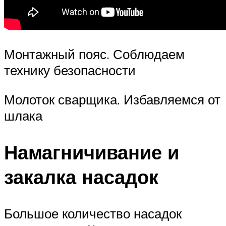
Монтажный пояс. Соблюдаем
технику безопасности
Молоток сварщика. Избавляемся от
шлака
Намагничивание и
закалка насадок
Большое количество насадок