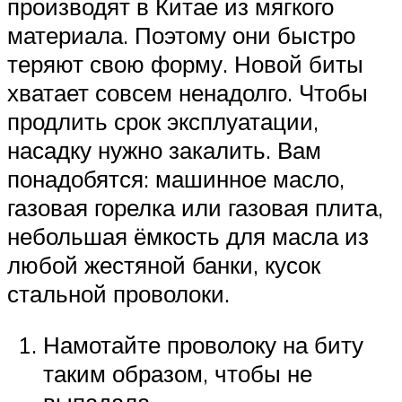
производят в Китае из мягкого
материала. Поэтому они быстро
теряют свою форму. Новой биты
хватает совсем ненадолго. Чтобы
продлить срок эксплуатации,
насадку нужно закалить. Вам
понадобятся: машинное масло,
газовая горелка или газовая плита,
небольшая ёмкость для масла из
любой жестяной банки, кусок
стальной проволоки.
Намотайте проволоку на биту
таким образом, чтобы не