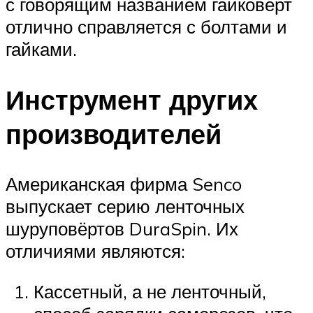
с говорящим названием гайковерт
отлично справляется с болтами и
гайками.
Инструмент других
производителей
Американская фирма Senco
выпускает серию ленточных
шуруповёртов DuraSpin. Их
отличиями являются:
Кассетный, а не ленточный,