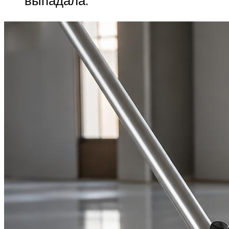
выпадала.