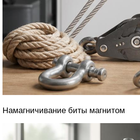
Намагничивание биты магнитом