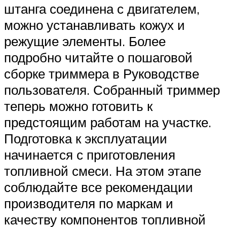
штанга соединена с двигателем,
можно устанавливать кожух и
режущие элементы. Более
подробно читайте о пошаговой
сборке триммера в Руководстве
пользователя. Собранный триммер
теперь можно готовить к
предстоящим работам на участке.
Подготовка к эксплуатации
начинается с приготовления
топливной смеси. На этом этапе
соблюдайте все рекомендации
производителя по маркам и
качеству компонентов топливной