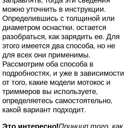
можно уточнить в инструкции.
Определившись с толщиной или
диаметром оснастки, остается
разобраться, как зарядить ее. Для
этого имеется два способа, но не
для всех они применимы.
Рассмотрим оба способа в
подробностях, и уже в зависимости
от того, какие модели мотокос и
триммеров вы используете,
определяетесь самостоятельно,
какой вариант подходит.
Это интересно!
Принцип того, как