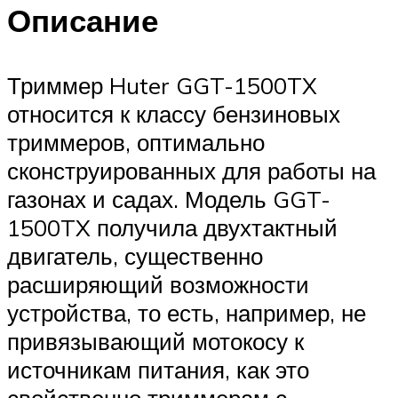
Описание
Триммер Huter GGT-1500TX
относится к классу бензиновых
триммеров, оптимально
сконструированных для работы на
газонах и садах. Модель GGT-
1500TX получила двухтактный
двигатель, существенно
расширяющий возможности
устройства, то есть, например, не
привязывающий мотокосу к
источникам питания, как это
свойственно триммерам с