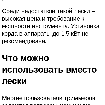
Среди недостатков такой лески –
высокая цена и требование к
мощности инструмента. Установка
корда в аппараты до 1,5 кВт не
рекомендована.
Что можно
использовать вместо
лески
Многие пользователи триммеров