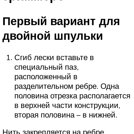
Первый вариант для
двойной шпульки
Сгиб лески вставьте в
специальный паз,
расположенный в
разделительном ребре. Одна
половина отрезка располагается
в верхней части конструкции,
вторая половина – в нижней.
Нить закрепляется на ребре