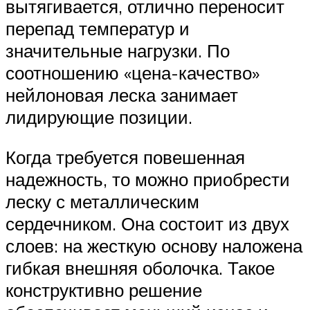
вытягивается, отлично переносит
перепад температур и
значительные нагрузки. По
соотношению «цена-качество»
нейлоновая леска занимает
лидирующие позиции.
Когда требуется повешенная
надежность, то можно приобрести
леску с металлическим
сердечником. Она состоит из двух
слоев: на жесткую основу наложена
гибкая внешняя оболочка. Такое
конструктивно решение