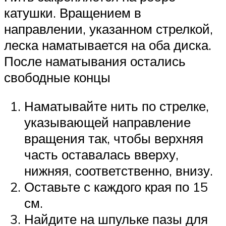
катушки. Вращением в
направлении, указанном стрелкой,
леска наматывается на оба диска.
После наматывания остались
свободные концы
Наматывайте нить по стрелке,
указывающей направление
вращения так, чтобы верхняя
часть оставалась вверху,
нижняя, соответственно, внизу.
Оставьте с каждого края по 15
см.
Найдите на шпульке пазы для