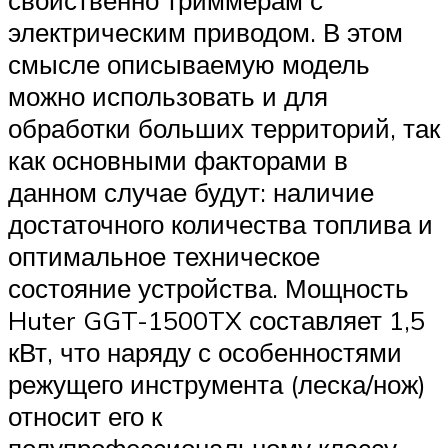
электрическим приводом. В этом
смысле описываемую модель
можно использовать и для
обработки больших территорий, так
как основными факторами в
данном случае будут: наличие
достаточного количества топлива и
оптимальное техническое
состояние устройства. Мощность
Huter GGT-1500TX составляет 1,5
кВт, что наряду с особенностями
режущего инструмента (леска/нож)
относит его к
полупрофессиональному классу