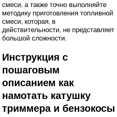
смеси, а также точно выполняйте
методику приготовления топливной
смеси, которая, в
действительности, не представляет
большой сложности.
Инструкция с
пошаговым
описанием как
намотать катушку
триммера и бензокосы