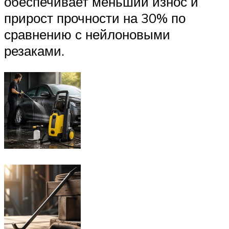
обеспечивает меньший износ и
прирост прочности на 30% по
сравнению с нейлоновыми
резаками.