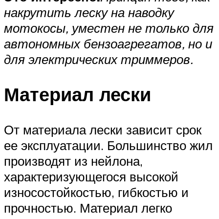
накрутить леску на наводку
мотокосы, уместен не только для
автономных бензоагрегатов, но и
для электрических триммеров.
Материал лески
От материала лески зависит срок
ее эксплуатации. Большинство жил
производят из нейлона,
характеризующегося высокой
износостойкостью, гибкостью и
прочностью. Материал легко