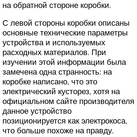
на обратной стороне коробки.
С левой стороны коробки описаны
основные технические параметры
устройства и используемых
расходных материалов. При
изучении этой информации была
замечена одна странность: на
коробке написано, что это
электрический кусторез, хотя на
официальном сайте производителя
данное устройство
позиционируется как электрокоса,
что больше похоже на правду.