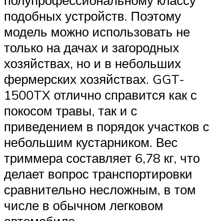
подобных устройств. Поэтому
модель можно использовать не
только на дачах и загородных
хозяйствах, но и в небольших
фермерских хозяйствах. GGT-
1500TX отлично справится как с
покосом травы, так и с
приведением в порядок участков с
небольшим кустарником. Вес
триммера составляет 6,78 кг, что
делает вопрос транспортировки
сравнительно несложным, в том
числе в обычном легковом
автомобиле.