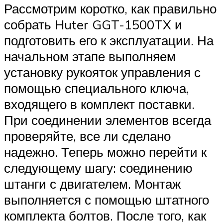
Рассмотрим коротко, как правильно
собрать Huter GGT-1500TX и
подготовить его к эксплуатации. На
начальном этапе выполняем
установку рукояток управления с
помощью специального ключа,
входящего в комплект поставки.
При соединении элементов всегда
проверяйте, все ли сделано
надежно. Теперь можно перейти к
следующему шагу: соединению
штанги с двигателем. Монтаж
выполняется с помощью штатного
комплекта болтов. После того, как