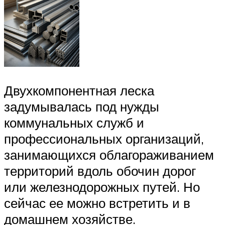
Двухкомпонентная леска
задумывалась под нужды
коммунальных служб и
профессиональных организаций,
занимающихся облагораживанием
территорий вдоль обочин дорог
или железнодорожных путей. Но
сейчас ее можно встретить и в
домашнем хозяйстве.