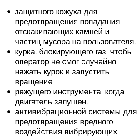
защитного кожуха для
предотвращения попадания
отскакивающих камней и
частиц мусора на пользователя,
курка, блокирующего газ, чтобы
оператор не смог случайно
нажать курок и запустить
вращение
режущего инструмента, когда
двигатель запущен,
антивибрационной системы для
предотвращения вредного
воздействия вибрирующих