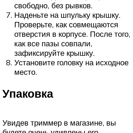
свободно, без рывков.
Наденьте на шпульку крышку.
Проверьте, как совмещаются
отверстия в корпусе. После того,
как все пазы совпали,
зафиксируйте крышку.
Установите головку на исходное
место.
Упаковка
Увидев триммер в магазине, вы
будете очень удивлены его