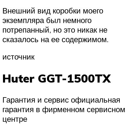
Внешний вид коробки моего
экземпляра был немного
потрепанный, но это никак не
сказалось на ее содержимом.
источник
Huter GGT-1500TX
Гарантия и сервис официальная
гарантия в фирменном сервисном
центре