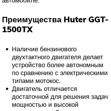
Преимущества Huter GGT-
1500TX
Наличие бензинового
двухтактного двигателя делает
устройство более автономным
по сравнению с электрическими
типами мотокос.
Двигатель отличается
достаточной для решения задач
мощностью и высокой