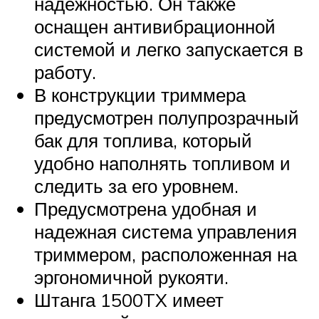
надежностью. Он также
оснащен антивибрационной
системой и легко запускается в
работу.
В конструкции триммера
предусмотрен полупрозрачный
бак для топлива, который
удобно наполнять топливом и
следить за его уровнем.
Предусмотрена удобная и
надежная система управления
триммером, расположенная на
эргономичной рукояти.
Штанга 1500TX имеет