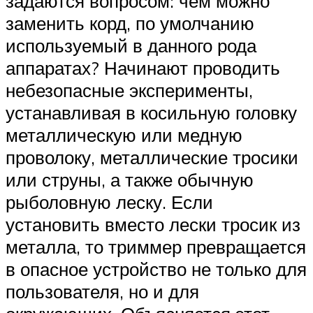
задаются вопросом: чем можно
заменить корд, по умолчанию
используемый в данного рода
аппаратах? Начинают проводить
небезопасные эксперименты,
устанавливая в косильную головку
металлическую или медную
проволоку, металлические тросики
или струны, а также обычную
рыболовную леску. Если
установить вместо лески тросик из
металла, то триммер превращается
в опасное устройство не только для
пользователя, но и для