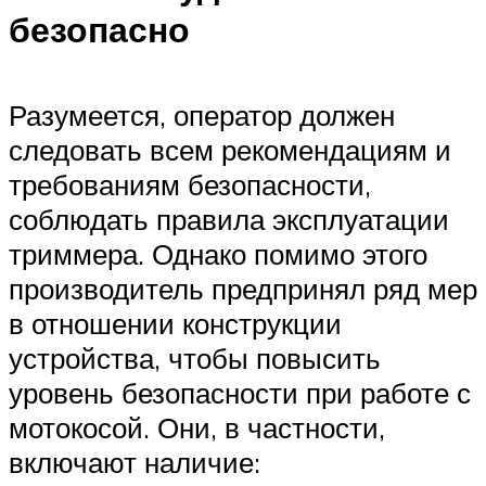
безопасно
Разумеется, оператор должен
следовать всем рекомендациям и
требованиям безопасности,
соблюдать правила эксплуатации
триммера. Однако помимо этого
производитель предпринял ряд мер
в отношении конструкции
устройства, чтобы повысить
уровень безопасности при работе с
мотокосой. Они, в частности,
включают наличие: