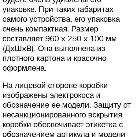
упаковке. При таких габаритах
самого устройства, его упаковка
очень компактная. Размер
составляет 960 x 250 x 100 мм
(ДxШxВ). Она выполнена из
плотного картона и красочно
оформлена.
На лицевой стороне коробки
изображены электрокоса и
обозначение ее модели. Защиту от
несанкционированного вскрытия
коробки обеспечивает этикетка с
обозначением артикула и модели