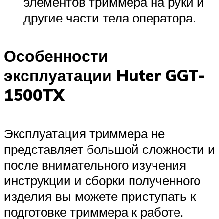
элементов триммера на руки и
другие части тела оператора.
Особенности
эксплуатации Huter GGT-
1500TX
Эксплуатация триммера не
представляет большой сложности и
после внимательного изучения
инструкции и сборки полученного
изделия вы можете приступать к
подготовке триммера к работе.