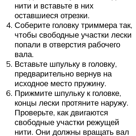
нити и вставьте в них
оставшиеся отрезки.
Соберите головку триммера так,
чтобы свободные участки лески
попали в отверстия рабочего
вала.
Вставьте шпульку в головку,
предварительно вернув на
исходное место пружину.
Прижмите шпульку к головке,
концы лески протяните наружу.
Проверьте, как двигаются
свободные участки режущей
нити. Они должны вращать вал