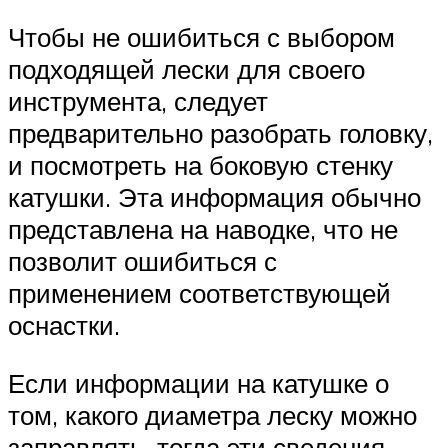
Чтобы не ошибиться с выбором
подходящей лески для своего
инструмента, следует
предварительно разобрать головку,
и посмотреть на боковую стенку
катушки. Эта информация обычно
представлена на наводке, что не
позволит ошибиться с
применением соответствующей
оснастки.
Если информации на катушке о
том, какого диаметра леску можно
заправлять, тогда эти сведения