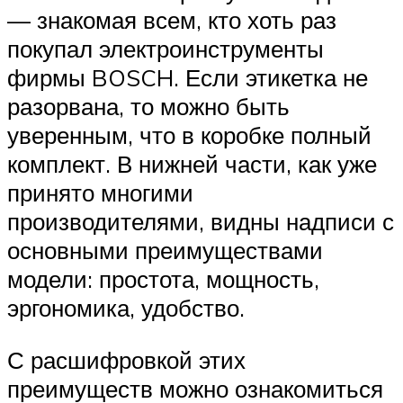
— знакомая всем, кто хоть раз
покупал электроинструменты
фирмы BOSCH. Если этикетка не
разорвана, то можно быть
уверенным, что в коробке полный
комплект. В нижней части, как уже
принято многими
производителями, видны надписи с
основными преимуществами
модели: простота, мощность,
эргономика, удобство.
С расшифровкой этих
преимуществ можно ознакомиться