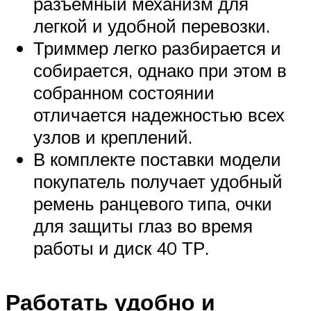
разъемный механизм для
легкой и удобной перевозки.
Триммер легко разбирается и
собирается, однако при этом в
собранном состоянии
отличается надежностью всех
узлов и креплений.
В комплекте поставки модели
покупатель получает удобный
ремень ранцевого типа, очки
для защиты глаз во время
работы и диск 40 ТР.
Работать удобно и