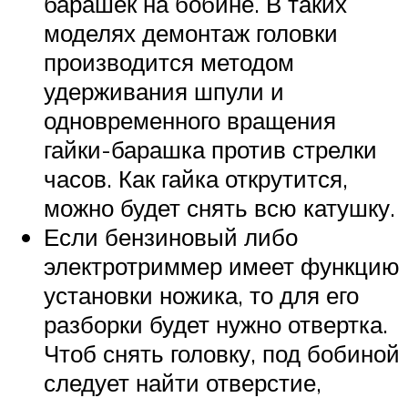
барашек на бобине. В таких
моделях демонтаж головки
производится методом
удерживания шпули и
одновременного вращения
гайки-барашка против стрелки
часов. Как гайка открутится,
можно будет снять всю катушку.
Если бензиновый либо
электротриммер имеет функцию
установки ножика, то для его
разборки будет нужно отвертка.
Чтоб снять головку, под бобиной
следует найти отверстие,