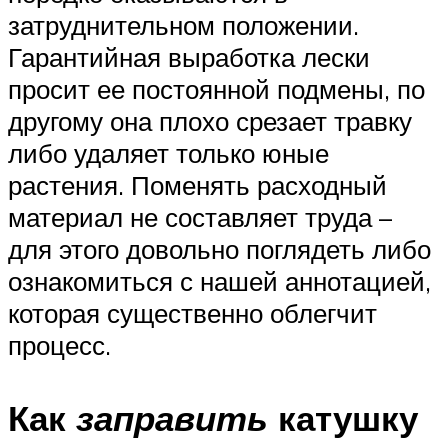
затруднительном положении.
Гарантийная выработка лески
просит ее постоянной подмены, по
другому она плохо срезает травку
либо удаляет только юные
растения. Поменять расходный
материал не составляет труда –
для этого довольно поглядеть либо
ознакомиться с нашей аннотацией,
которая существенно облегчит
процесс.
Как
заправить
катушку