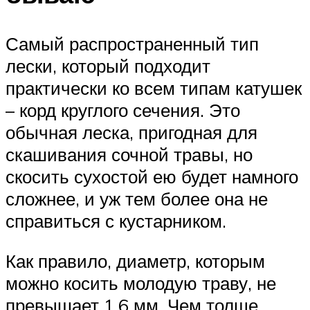
Самый распространенный тип
лески, который подходит
практически ко всем типам катушек
– корд круглого сечения. Это
обычная леска, пригодная для
скашивания сочной травы, но
скосить сухостой ею будет намного
сложнее, и уж тем более она не
справиться с кустарником.
Как правило, диаметр, которым
можно косить молодую траву, не
превышает 1,6 мм. Чем толще