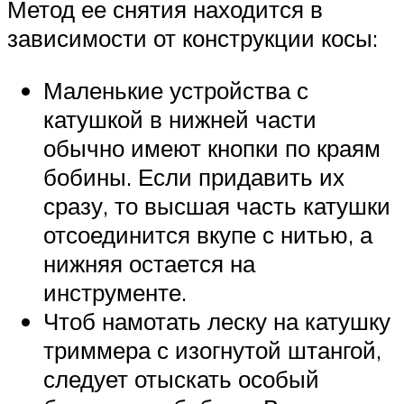
Метод ее снятия находится в
зависимости от конструкции косы:
Маленькие устройства с
катушкой в нижней части
обычно имеют кнопки по краям
бобины. Если придавить их
сразу, то высшая часть катушки
отсоединится вкупе с нитью, а
нижняя остается на
инструменте.
Чтоб намотать леску на катушку
триммера с изогнутой штангой,
следует отыскать особый