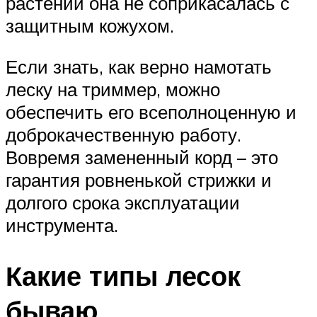
растений она не соприкасалась с
защитным кожухом.
Если знать, как верно намотать
леску на триммер, можно
обеспечить его всеполноценную и
доброкачественную работу.
Вовремя замененный корд – это
гарантия ровненькой стрижки и
долгого срока эксплуатации
инструмента.
Какие типы лесок
бываю