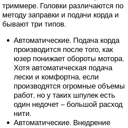
триммере. Головки различаются по
методу заправки и подачи корда и
бывают три типов.
Автоматические. Подача корда
производится после того, как
юзер понижает обороты мотора.
Хотя автоматическая подача
лески и комфортна, если
производятся огромные объемы
работ, но у таких шпулек есть
один недочет – большой расход
нити.
Автоматические. Внедрение