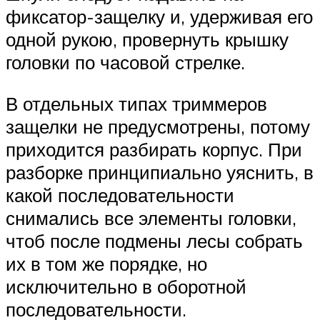
фиксатор-защелку и, удерживая его
одной рукою, провернуть крышку
головки по часовой стрелке.
В отдельных типах триммеров
защелки не предусмотрены, потому
приходится разбирать корпус. При
разборке принципиально уяснить, в
какой последовательности
снимались все элементы головки,
чтоб после подмены лесы собрать
их в том же порядке, но
исключительно в оборотной
последовательности.