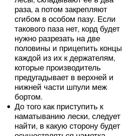
раза, а потом закрепляют
сгибом в особом пазу. Если
такового паза нет, корд будет
нужно разрезать на две
половины и прицепить концы
каждой из их к держателям,
которые производитель
предугадывает в верхней и
нижней части шпули меж
бортом.
До того как приступить к
наматыванию лески, следует
найти, в какую сторону будет
осуществляться намотка.