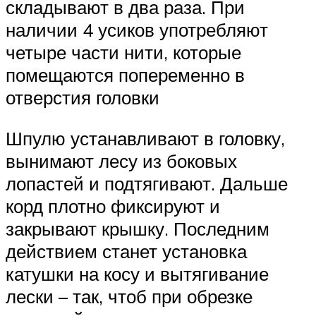
складывают в два раза. При
наличии 4 усиков употребляют
четыре части нити, которые
помещаются попеременно в
отверстия головки
Шпулю устанавливают в головку,
вынимают лесу из боковых
лопастей и подтягивают. Дальше
корд плотно фиксируют и
закрывают крышку. Последним
действием станет установка
катушки на косу и вытягивание
лески – так, чтоб при обрезке