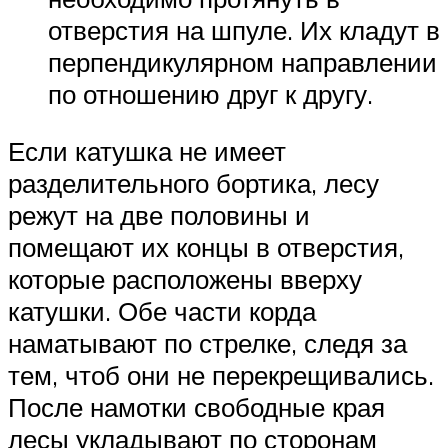
отверстия на шпуле. Их кладут в
перпендикулярном направлении
по отношению друг к другу.
Если катушка не имеет
разделительного бортика, лесу
режут на две половины и
помещают их концы в отверстия,
которые расположены вверху
катушки. Обе части корда
наматывают по стрелке, следя за
тем, чтоб они не перекрещивались.
После намотки свободные края
лесы укладывают по сторонам