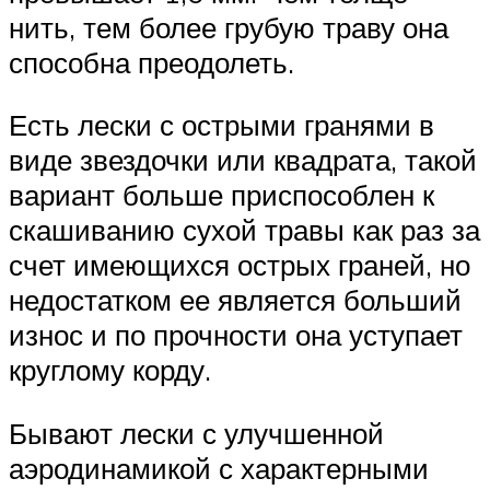
нить, тем более грубую траву она
способна преодолеть.
Есть лески с острыми гранями в
виде звездочки или квадрата, такой
вариант больше приспособлен к
скашиванию сухой травы как раз за
счет имеющихся острых граней, но
недостатком ее является больший
износ и по прочности она уступает
круглому корду.
Бывают лески с улучшенной
аэродинамикой с характерными