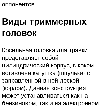
оппонентов.
Виды триммерных
головок
Косильная головка для травки
представляет собой
цилиндрический корпус, в каком
вставлена катушка (шпулька) с
заправленной в ней леской
(кордом). Данная конструкция
может устанавливаться как на
бензиновом, так и на электронном