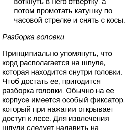
воткнуть в него отвертку, а
потом промотать катушку по
часовой стрелке и снять с косы.
Разборка головки
Принципиально упомянуть, что
корд располагается на шпуле,
которая находится снутри головки.
Чтоб достать ее, пригодится
разборка головки. Обычно на ее
корпусе имеется особый фиксатор,
который при нажатии открывает
доступ к лесе. Для извлечения
шпули следует надавить на