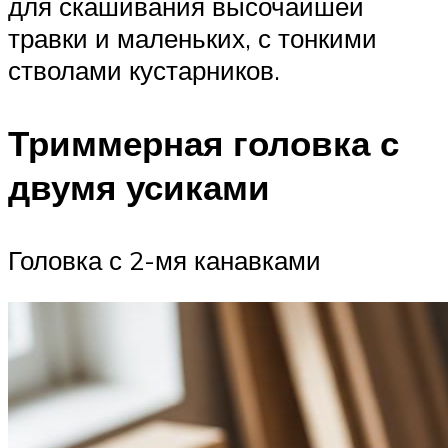
для скашивания высочайшей
травки и маленьких, с тонкими
стволами кустарников.
Триммерная головка с
двумя усиками
Головка с 2-мя канавками