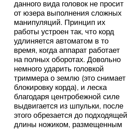
данного вида головок не просит
от юзера выполнения сложных
манипуляций. Принцип их
работы устроен так, что корд
удлиняется автоматом в то
время, когда аппарат работает
на полных оборотах. Довольно
немного ударить головкой
триммера о землю (это снимает
блокировку корда), и леска
благодаря центробежной силе
выдвигается из шпульки, после
этого обрезается до подходящей
длины ножиком, размещенным