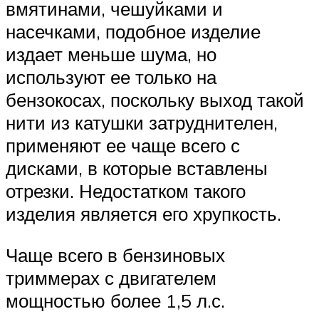
вмятинами, чешуйками и
насечками, подобное изделие
издает меньше шума, но
используют ее только на
бензокосах, поскольку выход такой
нити из катушки затруднителен,
применяют ее чаще всего с
дисками, в которые вставлены
отрезки. Недостатком такого
изделия является его хрупкость.
Чаще всего в бензиновых
триммерах с двигателем
мощностью более 1,5 л.с.