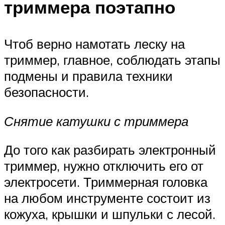
триммера поэтапно
Чтоб верно намотать леску на
триммер, главное, соблюдать этапы
подмены и правила техники
безопасности.
Снятие катушки с триммера
До того как разбирать электронный
триммер, нужно отключить его от
электросети. Триммерная головка
на любом инструменте состоит из
кожуха, крышки и шпульки с лесой.