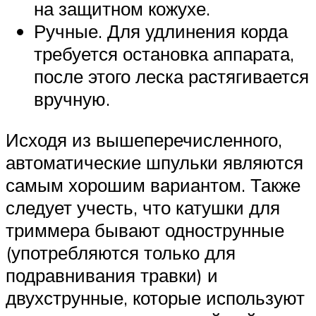
на защитном кожухе.
Ручные. Для удлинения корда
требуется остановка аппарата,
после этого леска растягивается
вручную.
Исходя из вышеперечисленного,
автоматические шпульки являются
самым хорошим вариантом. Также
следует учесть, что катушки для
триммера бывают однострунные
(употребляются только для
подравнивания травки) и
двухструнные, которые используют