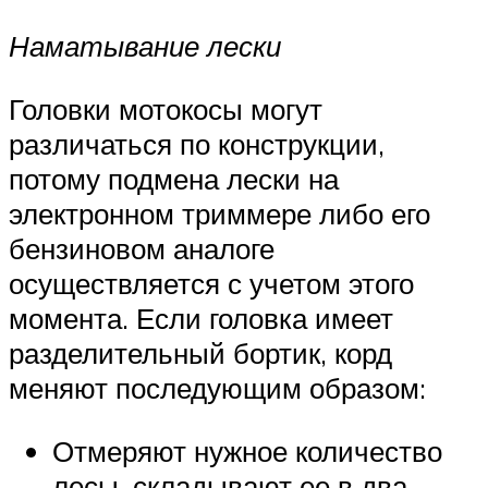
Наматывание лески
Головки мотокосы могут
различаться по конструкции,
потому подмена лески на
электронном триммере либо его
бензиновом аналоге
осуществляется с учетом этого
момента. Если головка имеет
разделительный бортик, корд
меняют последующим образом:
Отмеряют нужное количество
лесы, складывают ее в два