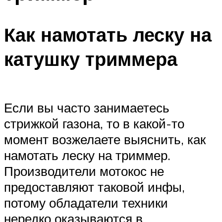
Как намотать леску на
катушку триммера
Если вы часто занимаетесь
стрижкой газона, то в какой-то
момент возжелаете выяснить, как
намотать леску на триммер.
Производители мотокос не
предоставляют таковой инфы,
потому обладатели техники
нередко оказываются в