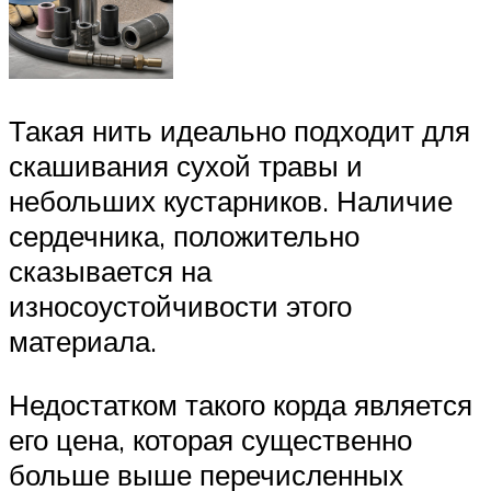
Такая нить идеально подходит для
скашивания сухой травы и
небольших кустарников. Наличие
сердечника, положительно
сказывается на
износоустойчивости этого
материала.
Недостатком такого корда является
его цена, которая существенно
больше выше перечисленных