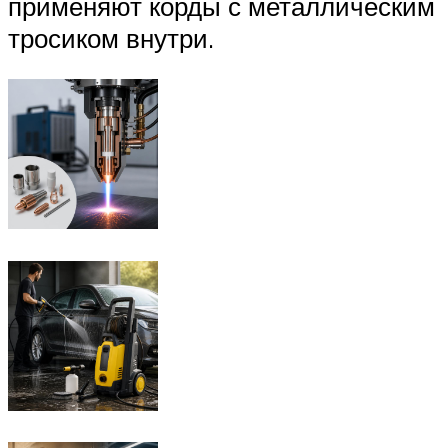
применяют корды с металлическим
тросиком внутри.