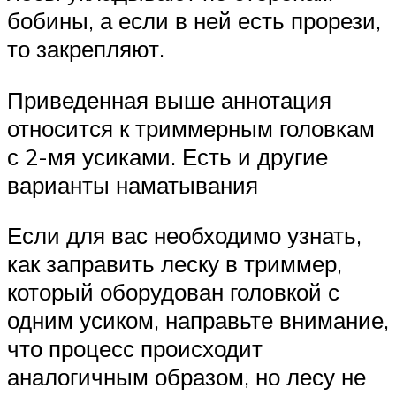
бобины, а если в ней есть прорези,
то закрепляют.
Приведенная выше аннотация
относится к триммерным головкам
с 2-мя усиками. Есть и другие
варианты наматывания
Если для вас необходимо узнать,
как заправить леску в триммер,
который оборудован головкой с
одним усиком, направьте внимание,
что процесс происходит
аналогичным образом, но лесу не