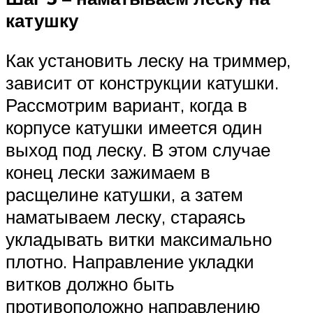
катушку
Как установить леску на триммер,
зависит от конструкции катушки.
Рассмотрим вариант, когда в
корпусе катушки имеется один
выход под леску. В этом случае
конец лески зажимаем в
расщелине катушки, а затем
наматываем леску, стараясь
укладывать витки максимально
плотно. Направление укладки
витков должно быть
противоположно направлению