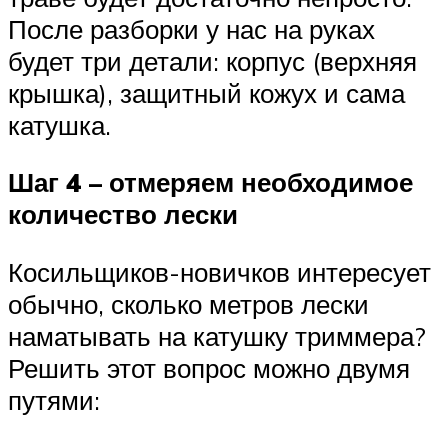
После разборки у нас на руках
будет три детали: корпус (верхняя
крышка), защитный кожух и сама
катушка.
Шаг 4 – отмеряем необходимое
количество лески
Косильщиков-новичков интересует
обычно, сколько метров лески
наматывать на катушку триммера?
Решить этот вопрос можно двумя
путями: