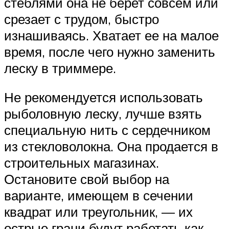
стеблями она не берет совсем или
срезает с трудом, быстро
изнашиваясь. Хватает ее на малое
время, после чего нужно заменить
леску в триммере.
Не рекомендуется использовать
рыболовную леску, лучше взять
специальную нить с сердечником
из стекловолокна. Она продается в
строительных магазинах.
Остановите свой выбор на
варианте, имеющем в сечении
квадрат или треугольник, — их
острые грани будут работать как