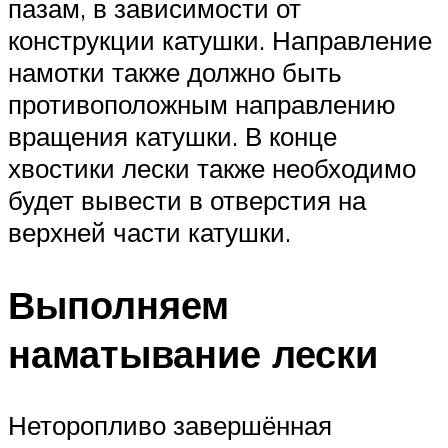
пазам, в зависимости от
конструкции катушки. Направление
намотки также должно быть
противоположным направлению
вращения катушки. В конце
хвостики лески также необходимо
будет вывести в отверстия на
верхней части катушки.
Выполняем
наматывание лески
Неторопливо завершённая