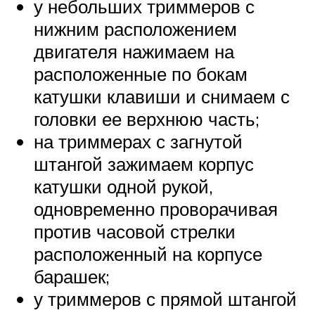
у небольших триммеров с
нижним расположением
двигателя нажимаем на
расположенные по бокам
катушки клавиши и снимаем с
головки ее верхнюю часть;
на триммерах с загнутой
штангой зажимаем корпус
катушки одной рукой,
одновременно проворачивая
против часовой стрелки
расположенный на корпусе
барашек;
у триммеров с прямой штангой