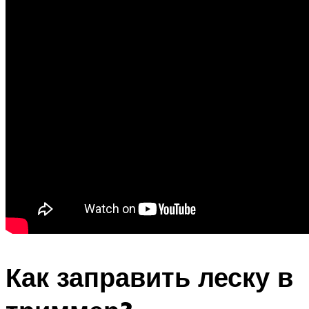
Как заправить леску в