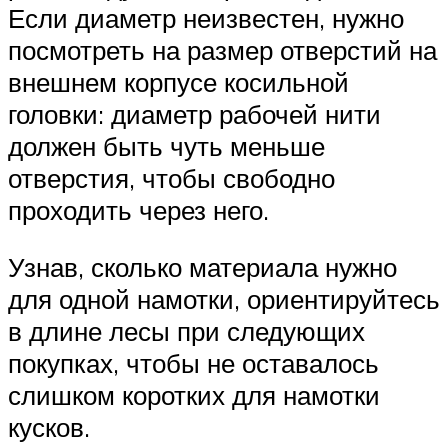
Если диаметр неизвестен, нужно
посмотреть на размер отверстий на
внешнем корпусе косильной
головки: диаметр рабочей нити
должен быть чуть меньше
отверстия, чтобы свободно
проходить через него.
Узнав, сколько материала нужно
для одной намотки, ориентируйтесь
в длине лесы при следующих
покупках, чтобы не оставалось
слишком коротких для намотки
кусков.