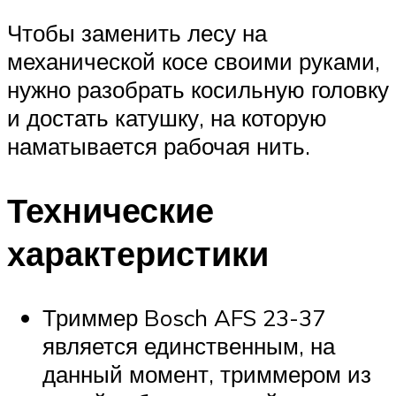
Чтобы заменить лесу на
механической косе своими руками,
нужно разобрать косильную головку
и достать катушку, на которую
наматывается рабочая нить.
Технические
характеристики
Триммер Bosch AFS 23-37
является единственным, на
данный момент, триммером из