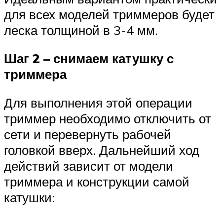
для всех моделей триммеров будет
леска толщиной в 3-4 мм.
Шаг 2 – снимаем катушку с
триммера
Для выполнения этой операции
триммер необходимо отключить от
сети и перевернуть рабочей
головкой вверх. Дальнейший ход
действий зависит от модели
триммера и конструкции самой
катушки: