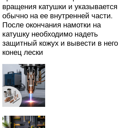
вращения катушки и указывается
обычно на ее внутренней части.
После окончания намотки на
катушку необходимо надеть
защитный кожух и вывести в него
конец лески