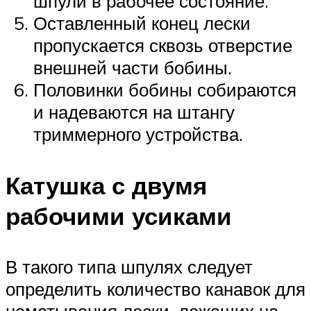
шпули в рабочее состояние.
Оставленный конец лески
пропускается сквозь отверстие
внешней части бобины.
Половинки бобины собираются
и надеваются на штангу
триммерного устройства.
Катушка с двумя
рабочими усиками
В такого типа шпулях следует
определить количество канавок для
наматывания лески, лежащих на