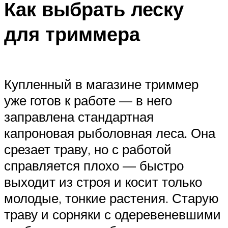
Как выбрать леску
для триммера
Купленный в магазине триммер
уже готов к работе — в него
заправлена стандартная
капроновая рыболовная леса. Она
срезает траву, но с работой
справляется плохо — быстро
выходит из строя и косит только
молодые, тонкие растения. Старую
траву и сорняки с одеревеневшими