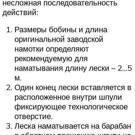
несложная последовательность
действий:
Размеры бобины и длина
оригинальной заводской
намотки определяют
рекомендуемую для
наматывания длину лески – 2…5
м.
Один конец лески вставляется в
расположенное внутри шпули
фиксирующее технологическое
отверстие.
Леска наматывается на барабан