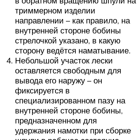
в обратном вращению шпули на
триммерном изделии
направлении – как правило, на
внутренней стороне бобины
стрелочкой указано, в какую
сторону ведётся наматывание.
Небольшой участок лески
оставляется свободным для
вывода его наружу – он
фиксируется в
специализированном пазу на
внутренней стороне бобины,
предназначенном для
удержания намотки при сборке