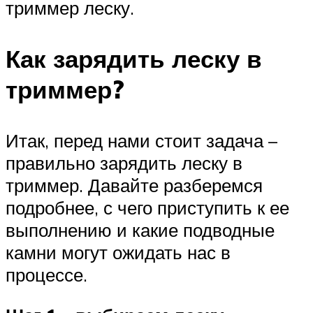
триммер леску.
Как зарядить леску в
триммер?
Итак, перед нами стоит задача –
правильно зарядить леску в
триммер. Давайте разберемся
подробнее, с чего приступить к ее
выполнению и какие подводные
камни могут ожидать нас в
процессе.