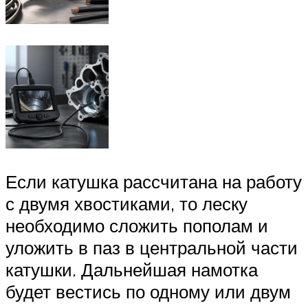
Если катушка рассчитана на работу
с двумя хвостиками, то леску
необходимо сложить пополам и
уложить в паз в центральной части
катушки. Дальнейшая намотка
будет вестись по одному или двум