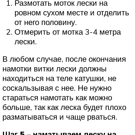
Размотать моток лески на
ровном сухом месте и отделить
от него половину.
Отмерить от мотка 3-4 метра
лески.
В любом случае, после окончания
намотки витки лески должны
находиться на теле катушки, не
соскальзывая с нее. Не нужно
стараться намотать как можно
больше, так как леска будет плохо
разматываться и чаще рваться.
Шаг 5 – наматываем леску на