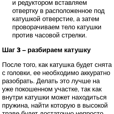
и редуктором вставляем
отвертку в расположенное под
катушкой отверстие, а затем
проворачиваем тело катушки
против часовой стрелки.
Шаг 3 – разбираем катушку
После того, как катушка будет снята
с головки, ее необходимо аккуратно
разобрать. Делать это лучше на
уже покошенном участке, так как
внутри катушки может находиться
пружина, найти которую в высокой
траве будет достаточно непросто.