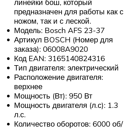
линейки бош, который
предназначен для работы как с
ножом, так и с леской.
Модель: Bosch AFS 23-37
Артикул BOSCH (Номер для
заказа): 06008A9020
Код EAN: 3165140824316
Тип двигателя: электрический
Расположение двигателя:
верхнее
Мощность (Вт): 950 Вт
Мощность двигателя (л.с): 1.3
л.с.
Количество оборотов: 6000 об/