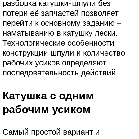
разборка катушки-шпули без
потери её запчастей позволяет
перейти к основному заданию –
наматыванию в катушку лески.
Технологические особенности
конструкции шпули и количество
рабочих усиков определяют
последовательность действий.
Катушка с одним
рабочим усиком
Самый простой вариант и