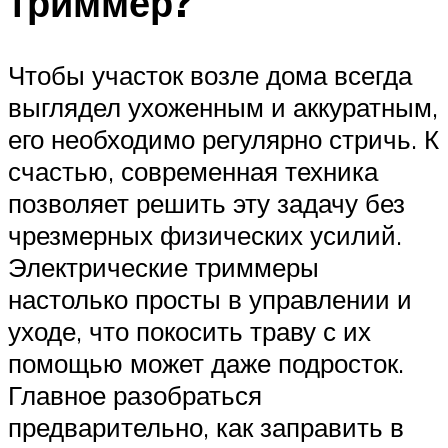
триммер?
Чтобы участок возле дома всегда
выглядел ухоженным и аккуратным,
его необходимо регулярно стричь. К
счастью, современная техника
позволяет решить эту задачу без
чрезмерных физических усилий.
Электрические триммеры
настолько просты в управлении и
уходе, что покосить траву с их
помощью может даже подросток.
Главное разобраться
предварительно, как заправить в