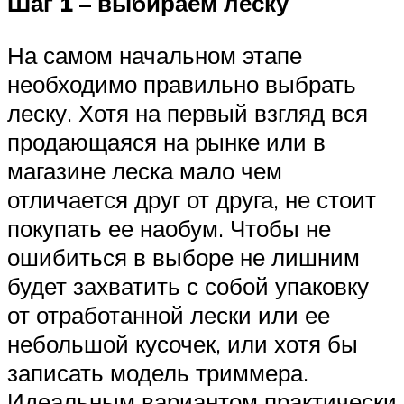
Шаг 1 – выбираем леску
На самом начальном этапе
необходимо правильно выбрать
леску. Хотя на первый взгляд вся
продающаяся на рынке или в
магазине леска мало чем
отличается друг от друга, не стоит
покупать ее наобум. Чтобы не
ошибиться в выборе не лишним
будет захватить с собой упаковку
от отработанной лески или ее
небольшой кусочек, или хотя бы
записать модель триммера.
Идеальным вариантом практически