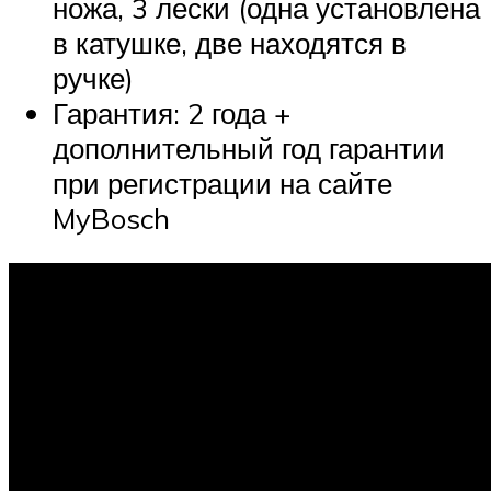
ножа, 3 лески (одна установлена
в катушке, две находятся в
ручке)
Гарантия: 2 года +
дополнительный год гарантии
при регистрации на сайте
MyBosch