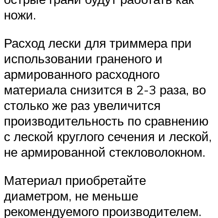
ножи.
Расход лески для триммера при
использовании граненого и
армированного расходного
материала снизится в 2-3 раза, во
столько же раз увеличится
производительность по сравнению
с леской круглого сечения и леской,
не армированной стекловолокном.
Материал приобретайте
диаметром, не меньше
рекомендуемого производителем.