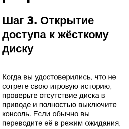
Шаг 3. Открытие
доступа к жёсткому
диску
Когда вы удостоверились, что не
сотрете свою игровую историю,
проверьте отсутствие диска в
приводе и полностью выключите
консоль. Если обычно вы
переводите её в режим ожидания,