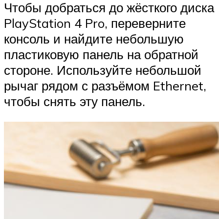
Чтобы добраться до жёсткого диска
PlayStation 4 Pro, переверните
консоль и найдите небольшую
пластиковую панель на обратной
стороне. Используйте небольшой
рычаг рядом с разъёмом Ethernet,
чтобы снять эту панель.