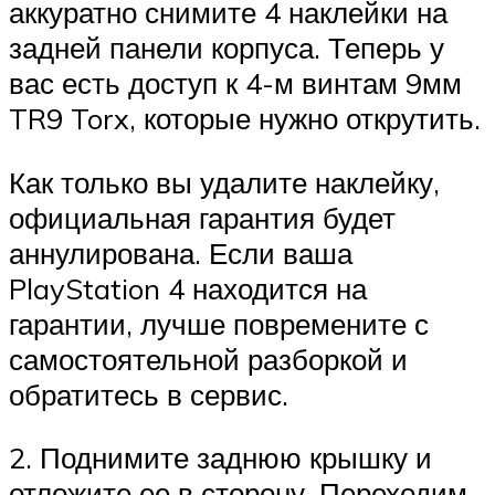
аккуратно снимите 4 наклейки на
задней панели корпуса. Теперь у
вас есть доступ к 4-м винтам 9мм
TR9 Torx, которые нужно открутить.
Как только вы удалите наклейку,
официальная гарантия будет
аннулирована. Если ваша
PlayStation 4 находится на
гарантии, лучше повремените с
самостоятельной разборкой и
обратитесь в сервис.
2. Поднимите заднюю крышку и
отложите ее в сторону. Переходим