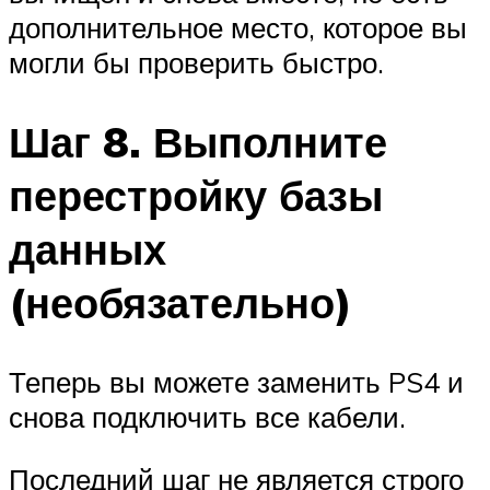
дополнительное место, которое вы
могли бы проверить быстро.
Шаг 8. Выполните
перестройку базы
данных
(необязательно)
Теперь вы можете заменить PS4 и
снова подключить все кабели.
Последний шаг не является строго