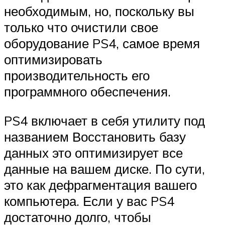
необходимым, но, поскольку вы
только что очистили свое
оборудование PS4, самое время
оптимизировать
производительность его
программного обеспечения.
PS4 включает в себя утилиту под
названием Восстановить базу
данных это оптимизирует все
данные на вашем диске. По сути,
это как дефрагментация вашего
компьютера. Если у вас PS4
достаточно долго, чтобы