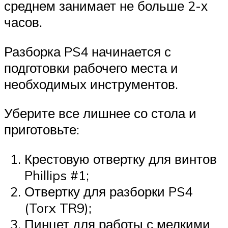
среднем занимает не больше 2-х
часов.
Разборка PS4 начинается с
подготовки рабочего места и
необходимых инструментов.
Уберите все лишнее со стола и
приготовьте:
Крестовую отвертку для винтов
Phillips #1;
Отвертку для разборки PS4
(Torx TR9);
Пинцет для работы с мелкими