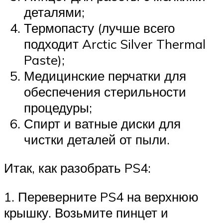
деталями;
Термопасту (лучше всего
подходит Arctic Silver Thermal
Paste);
Медицинские перчатки для
обеспечения стерильности
процедуры;
Спирт и ватные диски для
чистки деталей от пыли.
Итак, как разобрать PS4:
1. Переверните PS4 на верхнюю
крышку. Возьмите пинцет и