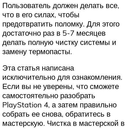
Пользователь должен делать все,
что в его силах, чтобы
предотвратить поломку. Для этого
достаточно раз в 5-7 месяцев
делать полную чистку системы и
замену термопасты.
Эта статья написана
исключительно для ознакомления.
Если вы не уверены, что сможете
самостоятельно разобрать
PlayStation 4, а затем правильно
собрать ее снова, обратитесь в
мастерскую. Чистка в мастерской в