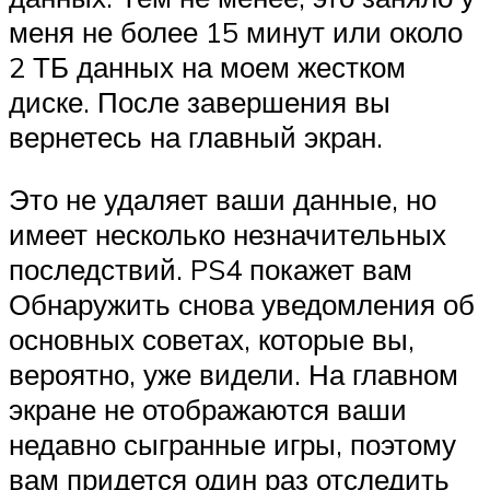
меня не более 15 минут или около
2 ТБ данных на моем жестком
диске. После завершения вы
вернетесь на главный экран.
Это не удаляет ваши данные, но
имеет несколько незначительных
последствий. PS4 покажет вам
Обнаружить снова уведомления об
основных советах, которые вы,
вероятно, уже видели. На главном
экране не отображаются ваши
недавно сыгранные игры, поэтому
вам придется один раз отследить