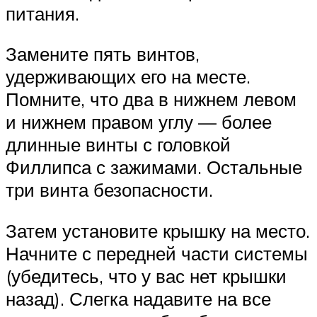
питания.
Замените пять винтов,
удерживающих его на месте.
Помните, что два в нижнем левом
и нижнем правом углу — более
длинные винты с головкой
Филлипса с зажимами. Остальные
три винта безопасности.
Затем установите крышку на место.
Начните с передней части системы
(убедитесь, что у вас нет крышки
назад). Слегка надавите на все