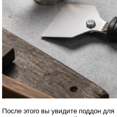
После этого вы увидите поддон для