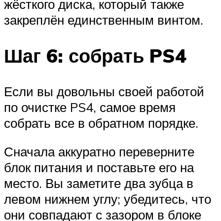
жёсткого диска, который также
закреплён единственным винтом.
Шаг 6: собрать PS4
Если вы довольны своей работой
по очистке PS4, самое время
собрать все в обратном порядке.
Сначала аккуратно переверните
блок питания и поставьте его на
место. Вы заметите два зубца в
левом нижнем углу; убедитесь, что
они совпадают с зазором в блоке