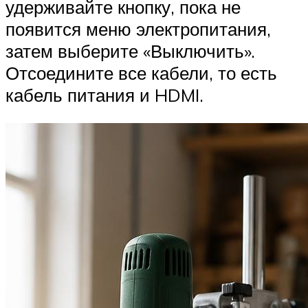
удерживайте кнопку, пока не
появится меню электропитания,
затем выберите «Выключить».
Отсоедините все кабели, то есть
кабель питания и HDMI.