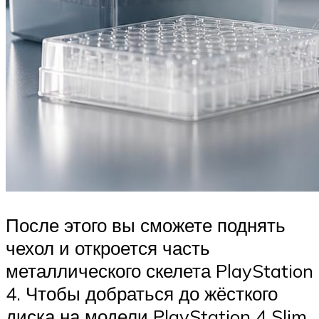
После этого вы сможете поднять
чехол и откроется часть
металлического скелета PlayStation
4. Чтобы добраться до жёсткого
диска на модели PlayStation 4 Slim,