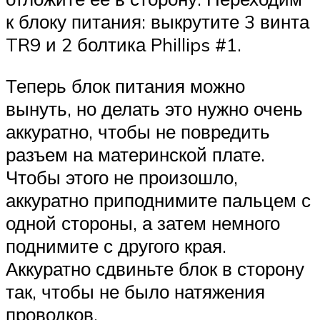
к блоку питания: выкрутите 3 винта
TR9 и 2 болтика Phillips #1.
Теперь блок питания можно
вынуть, но делать это нужно очень
аккуратно, чтобы не повредить
разъем на материнской плате.
Чтобы этого не произошло,
аккуратно приподнимите пальцем с
одной стороны, а затем немного
поднимите с другого края.
Аккуратно сдвиньте блок в сторону
так, чтобы не было натяжения
проводков.