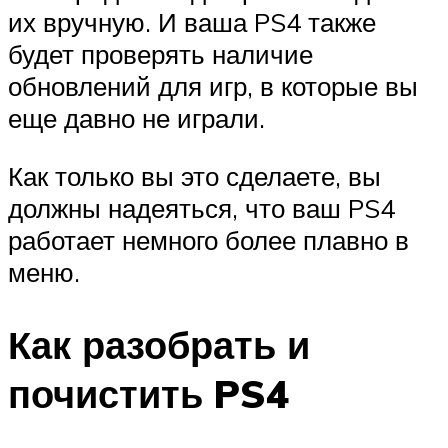
их вручную. И ваша PS4 также
будет проверять наличие
обновлений для игр, в которые вы
еще давно не играли.
Как только вы это сделаете, вы
должны надеяться, что ваш PS4
работает немного более плавно в
меню.
Как разобрать и
почистить PS4