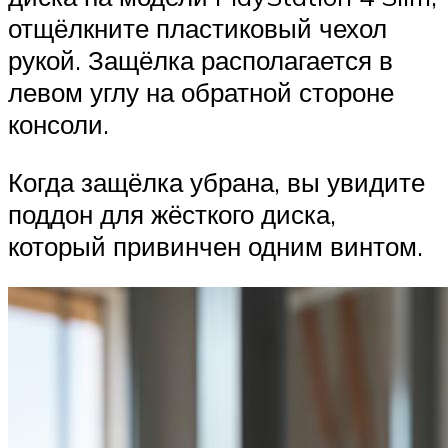
отщёлкните пластиковый чехол
рукой. Защёлка располагается в
левом углу на обратной стороне
консоли.
Когда защёлка убрана, вы увидите
поддон для жёсткого диска,
который привинчен одним винтом.