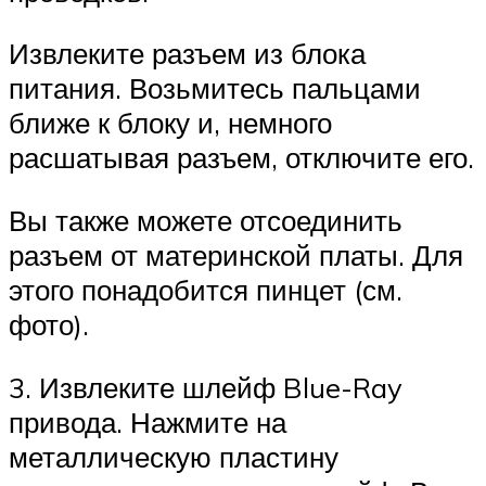
Извлеките разъем из блока
питания. Возьмитесь пальцами
ближе к блоку и, немного
расшатывая разъем, отключите его.
Вы также можете отсоединить
разъем от материнской платы. Для
этого понадобится пинцет (см.
фото).
3. Извлеките шлейф Blue-Ray
привода. Нажмите на
металлическую пластину