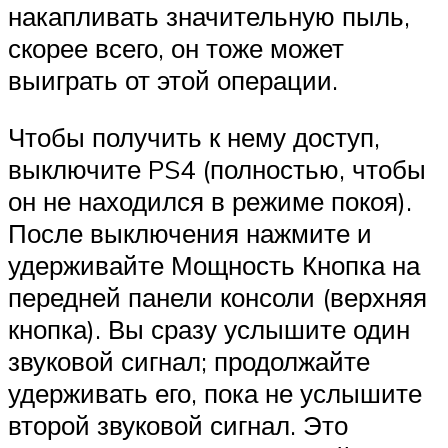
накапливать значительную пыль,
скорее всего, он тоже может
выиграть от этой операции.
Чтобы получить к нему доступ,
выключите PS4 (полностью, чтобы
он не находился в режиме покоя).
После выключения нажмите и
удерживайте Мощность Кнопка на
передней панели консоли (верхняя
кнопка). Вы сразу услышите один
звуковой сигнал; продолжайте
удерживать его, пока не услышите
второй звуковой сигнал. Это