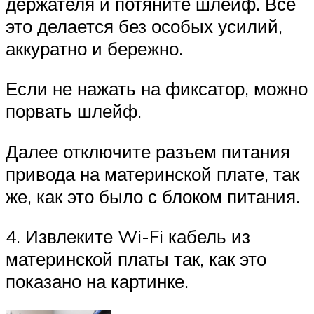
держателя и потяните шлейф. Все
это делается без особых усилий,
аккуратно и бережно.
Если не нажать на фиксатор, можно
порвать шлейф.
Далее отключите разъем питания
привода на материнской плате, так
же, как это было с блоком питания.
4. Извлеките Wi-Fi кабель из
материнской платы так, как это
показано на картинке.