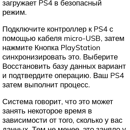
загружает PS4 в безопасный
режим.
Подключите контроллер к PS4 с
помощью кабеля micro-USB, затем
нажмите Кнопка PlayStation
синхронизировать это. Выберите
Восстановить базу данных вариант
и подтвердите операцию. Ваш PS4
затем выполнит процесс.
Система говорит, что это может
занять некоторое время в
зависимости от того, сколько у вас
данных. Тем не менее, это заняло у