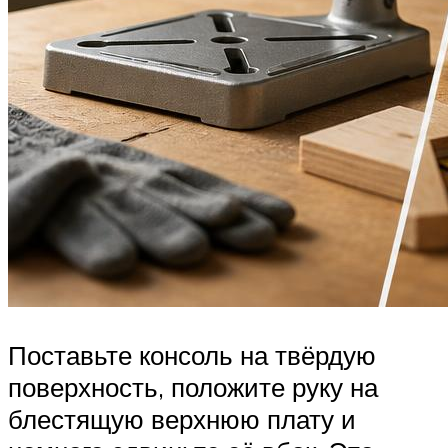
Поставьте консоль на твёрдую
поверхность, положите руку на
блестящую верхнюю плату и