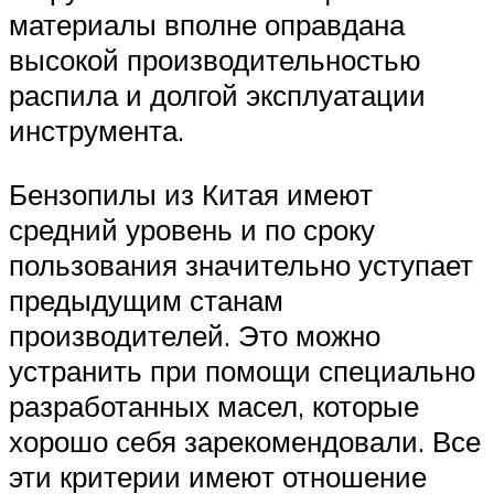
материалы вполне оправдана
высокой производительностью
распила и долгой эксплуатации
инструмента.
Бензопилы из Китая имеют
средний уровень и по сроку
пользования значительно уступает
предыдущим станам
производителей. Это можно
устранить при помощи специально
разработанных масел, которые
хорошо себя зарекомендовали. Все
эти критерии имеют отношение