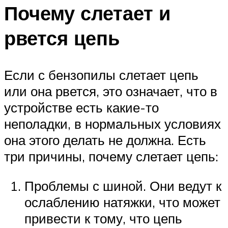
Почему слетает и
рвется цепь
Если с бензопилы слетает цепь
или она рвется, это означает, что в
устройстве есть какие-то
неполадки, в нормальных условиях
она этого делать не должна. Есть
три причины, почему слетает цепь:
Проблемы с шиной. Они ведут к
ослаблению натяжки, что может
привести к тому, что цепь