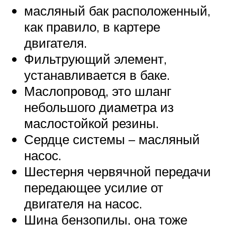
масляный бак расположенный,
как правило, в картере
двигателя.
Фильтрующий элемент,
устанавливается в баке.
Маслопровод, это шланг
небольшого диаметра из
маслостойкой резины.
Сердце системы – масляный
насос.
Шестерня червячной передачи
передающее усилие от
двигателя на насос.
Шина бензопилы, она тоже