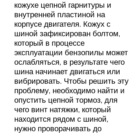
кожухе цепной гарнитуры и
внутренней пластиной на
корпусе двигателя. Кожух с
шиной зафиксирован болтом,
который в процессе
эксплуатации бензопилы может
ослабляться, в результате чего
шина начинает двигаться или
вибрировать. Чтобы решить эту
проблему, необходимо найти и
опустить цепной тормоз, для
чего винт натяжки, который
находится рядом с шиной,
нужно проворачивать до