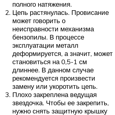
полного натяжения.
Цепь растянулась. Провисание
может говорить о
неисправности механизма
бензопилы. В процессе
эксплуатации металл
деформируется, а значит, может
становиться на 0,5-1 см
длиннее. В данном случае
рекомендуется произвести
замену или укоротить цепь.
Плохо закреплена ведущая
звездочка. Чтобы ее закрепить,
нужно снять защитную крышку