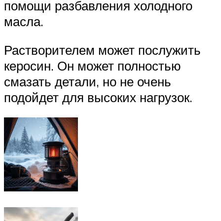
помощи разбавления холодного
масла.
Растворителем может послужить
керосин. Он может полностью
смазать детали, но не очень
подойдет для высоких нагрузок.