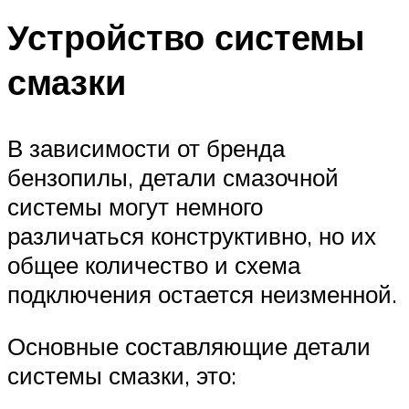
Устройство системы
смазки
В зависимости от бренда
бензопилы, детали смазочной
системы могут немного
различаться конструктивно, но их
общее количество и схема
подключения остается неизменной.
Основные составляющие детали
системы смазки, это: