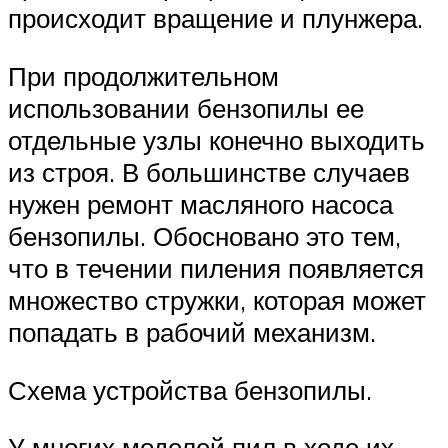
происходит вращение и плунжера.
При продолжительном
использовании бензопилы ее
отдельные узлы конечно выходить
из строя. В большинстве случаев
нужен ремонт масляного насоса
бензопилы. Обосновано это тем,
что в течении пиления появляется
множество стружки, которая может
попадать в рабочий механизм.
Схема устройства бензопилы.
У многих моделей пил в ходе их