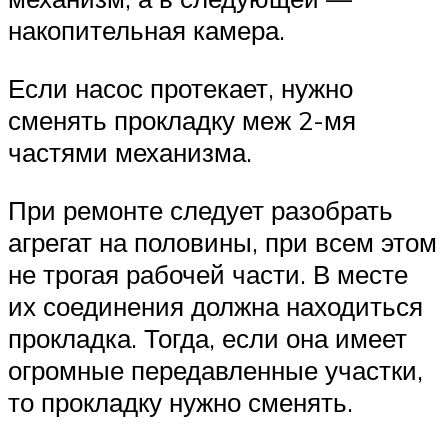
накопительная камера.
Если насос протекает, нужно
сменять прокладку меж 2-мя
частями механизма.
При ремонте следует разобрать
агрегат на половины, при всем этом
не трогая рабочей части. В месте
их соединения должна находиться
прокладка. Тогда, если она имеет
огромные передавленные участки,
то прокладку нужно сменять.