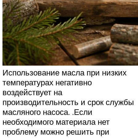
Использование масла при низких
температурах негативно
воздействует на
производительность и срок службы
масляного насоса. .Если
необходимого материала нет
проблему можно решить при