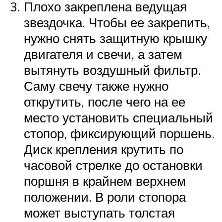
Плохо закреплена ведущая
звездочка. Чтобы ее закрепить,
нужно снять защитную крышку
двигателя и свечи, а затем
вытянуть воздушный фильтр.
Саму свечу также нужно
открутить, после чего на ее
место установить специальный
стопор, фиксирующий поршень.
Диск крепления крутить по
часовой стрелке до остановки
поршня в крайнем верхнем
положении. В роли стопора
может выступать толстая