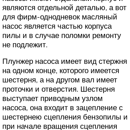
являются отдельной деталью, а вот
для фирм-однодневок масляный
насос является частью корпуса
пилы и в случае поломки ремонту
не подлежит.
Плунжер насоса имеет вид стержня
на одном конце, которого имеется
шестерня, а на другом вал имеет
проточки и отверстия. Шестерня
выступает приводным узлом
насоса, она входит в зацепление с
шестернею сцепления бензопилы и
при начале вращения сцепления