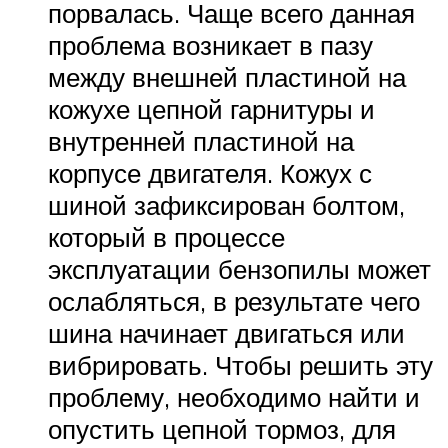
порвалась. Чаще всего данная
проблема возникает в пазу
между внешней пластиной на
кожухе цепной гарнитуры и
внутренней пластиной на
корпусе двигателя. Кожух с
шиной зафиксирован болтом,
который в процессе
эксплуатации бензопилы может
ослабляться, в результате чего
шина начинает двигаться или
вибрировать. Чтобы решить эту
проблему, необходимо найти и
опустить цепной тормоз, для