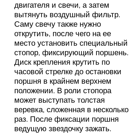
двигателя и свечи, а затем
вытянуть воздушный фильтр.
Саму свечу также нужно
открутить, после чего на ее
место установить специальный
стопор, фиксирующий поршень.
Диск крепления крутить по
часовой стрелке до остановки
поршня в крайнем верхнем
положении. В роли стопора
может выступать толстая
веревка, сложенная в несколько
раз. После фиксации поршня
ведущую звездочку зажать.