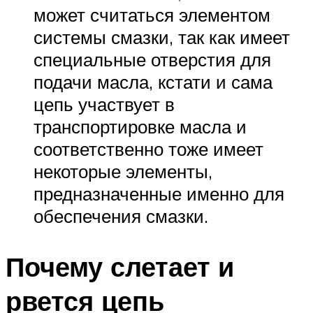
может считаться элементом
системы смазки, так как имеет
специальные отверстия для
подачи масла, кстати и сама
цепь участвует в
транспортировке масла и
соответственно тоже имеет
некоторые элементы,
предназначенные именно для
обеспечения смазки.
Почему слетает и
рвется цепь