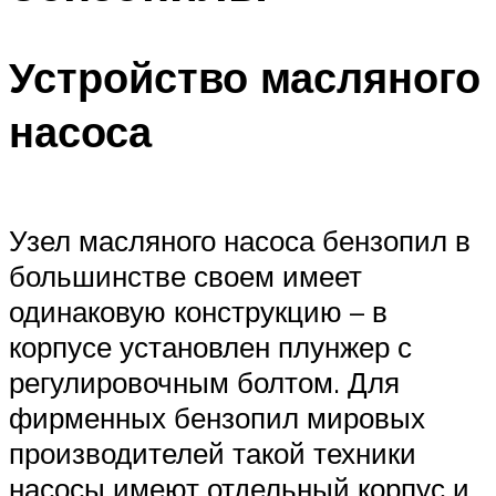
Устройство масляного
насоса
Узел масляного насоса бензопил в
большинстве своем имеет
одинаковую конструкцию – в
корпусе установлен плунжер с
регулировочным болтом. Для
фирменных бензопил мировых
производителей такой техники
насосы имеют отдельный корпус и