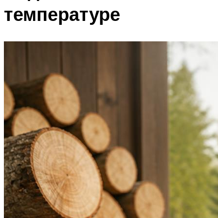
температуре