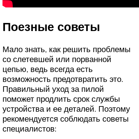
Поезные советы
Мало знать, как решить проблемы
со слетевшей или порванной
цепью, ведь всегда есть
возможность предотвратить это.
Правильный уход за пилой
поможет продлить срок службы
устройства и ее деталей. Поэтому
рекомендуется соблюдать советы
специалистов: