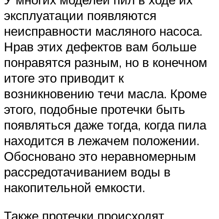
эксплуатации появляются
неисправности масляного насоса.
Нрав этих дефектов вам больше
понравятся разным, но в конечном
итоге это приводит к
возникновению течи масла. Кроме
этого, подобные протечки быть
появляться даже тогда, когда пила
находится в лежачем положении.
Обосновано это неравномерным
рассредотачиванием воды в
накопительной емкости.
Также протечки происходят