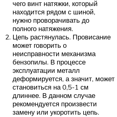
чего винт натяжки, который
находится рядом с шиной,
нужно проворачивать до
полного натяжения.
Цепь растянулась. Провисание
может говорить о
неисправности механизма
бензопилы. В процессе
эксплуатации металл
деформируется, а значит, может
становиться на 0,5-1 см
длиннее. В данном случае
рекомендуется произвести
замену или укоротить цепь.