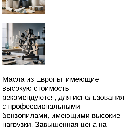
Масла из Европы, имеющие
высокую стоимость
рекомендуются, для использования
с профессиональными
бензопилами, имеющими высокие
нагрузки. Завышенная цена на