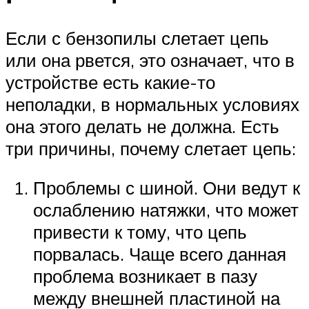
Если с бензопилы слетает цепь
или она рвется, это означает, что в
устройстве есть какие-то
неполадки, в нормальных условиях
она этого делать не должна. Есть
три причины, почему слетает цепь:
Проблемы с шиной. Они ведут к
ослаблению натяжки, что может
привести к тому, что цепь
порвалась. Чаще всего данная
проблема возникает в пазу
между внешней пластиной на