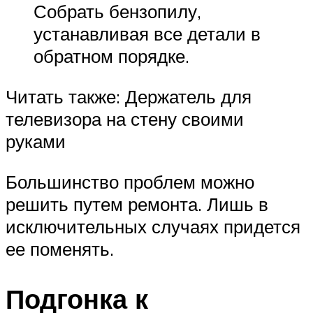
Собрать бензопилу,
устанавливая все детали в
обратном порядке.
Читать также: Держатель для
телевизора на стену своими
руками
Большинство проблем можно
решить путем ремонта. Лишь в
исключительных случаях придется
ее поменять.
Подгонка к