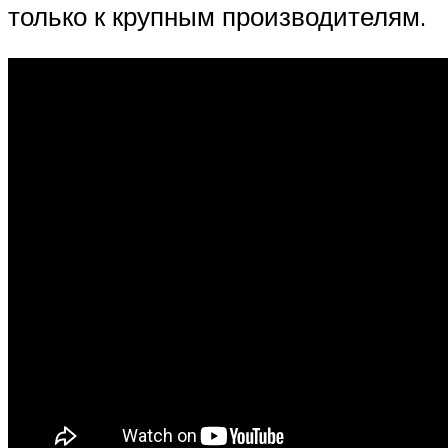
только к крупным производителям.