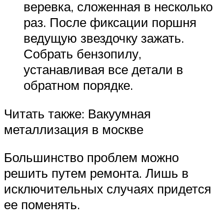
веревка, сложенная в несколько
раз. После фиксации поршня
ведущую звездочку зажать.
Собрать бензопилу,
устанавливая все детали в
обратном порядке.
Читать также: Вакуумная
металлизация в москве
Большинство проблем можно
решить путем ремонта. Лишь в
исключительных случаях придется
ее поменять.