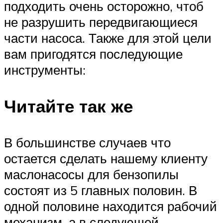
подходить очень осторожно, чтоб
не разрушить передвигающиеся
части насоса. Также для этой цели
вам пригодятся последующие
инструменты:
Читайте так же
В большинстве случаев что
остается сделать нашему клиенту
маслонасосы для бензопилы
состоят из 5 главных половин. В
одной половине находится рабочий
механизм, а в следующей —