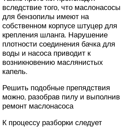
вследствие того, что маслонасосы
для бензопилы имеют на
собственном корпусе штуцер для
крепления шланга. Нарушение
плотности соединения бачка для
воды и насоса приводит к
возникновению маслянистых
капель.
Решить подобные препядствия
можно, разобрав пилу и выполнив
ремонт маслонасоса
К процессу разборки следует