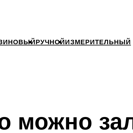
ЗИНОВЫЙ
РУЧНОЙ
ИЗМЕРИТЕЛЬНЫЙ
о можно за