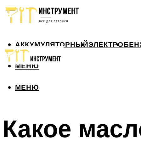
АККУМУЛЯТОРНЫЙ
ЭЛЕКТРО
БЕН
МЕНЮ
МЕНЮ
Какое масл