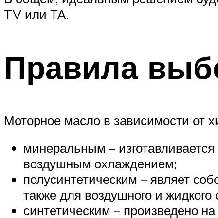
TV или ТА.
Правила выб
Моторное масло в зависимости от х
минеральным – изготавливается
воздушным охлаждением;
полусинтетическим – являет соб
также для воздушного и жидкого
синтетическим – произведено на