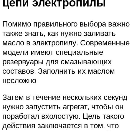
цепи электропилы
Помимо правильного выбора важно
также знать, как нужно заливать
масло в электропилу. Современные
модели имеют специальные
резервуары для смазывающих
составов. Заполнить их маслом
несложно
Затем в течение нескольких секунд
нужно запустить агрегат, чтобы он
поработал вхолостую. Цель такого
действия заключается в том, что