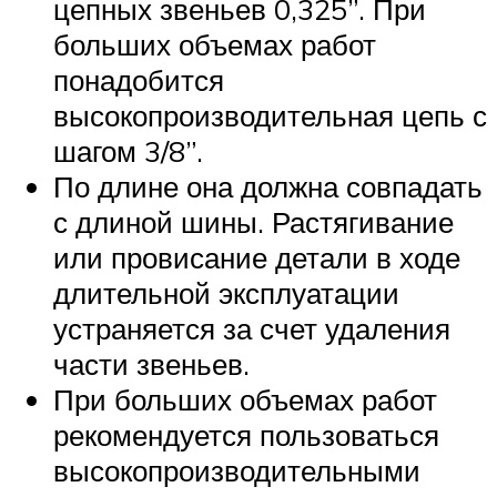
цепных звеньев 0,325”. При
больших объемах работ
понадобится
высокопроизводительная цепь с
шагом 3/8”.
По длине она должна совпадать
с длиной шины. Растягивание
или провисание детали в ходе
длительной эксплуатации
устраняется за счет удаления
части звеньев.
При больших объемах работ
рекомендуется пользоваться
высокопроизводительными