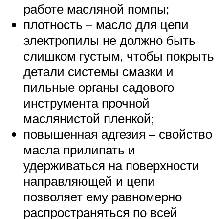
работе масляной помпы;
плотность – масло для цепи
электропилы не должно быть
слишком густым, чтобы покрыть
детали системы смазки и
пильные органы садового
инструмента прочной
маслянистой пленкой;
повышенная адгезия – свойство
масла прилипать и
удерживаться на поверхности
направляющей и цепи
позволяет ему равномерно
распространяться по всей