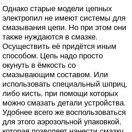
Однако старые модели цепных
электропил не имеют системы для
смазывания цепи. Но при этом они
также нуждаются в смазке.
Осуществить её придётся иным
способом. Цепь надо просто
окунуть в ёмкость со
смазывающим составом. Или
использовать специальный шприц,
либо кисть, при помощи которых
можно смазать детали устройства.
Удобнее всего же воспользоваться
для этого аэрозольной упаковкой,
которая позволяет нанести смазку