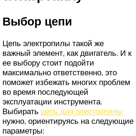
Выбор цепи
Цепь электропилы такой же
важный элемент, как двигатель. И к
ее выбору стоит подойти
максимально ответственно, это
поможет избежать многих проблем
во время последующей
эксплуатации инструмента.
Выбирать
цепь для электропилы
нужно, ориентируясь на следующие
параметры: