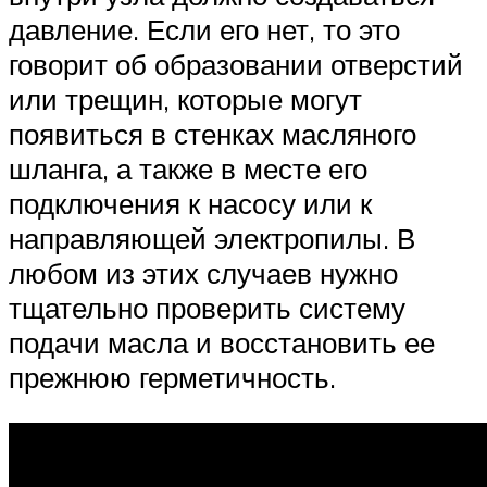
давление. Если его нет, то это
говорит об образовании отверстий
или трещин, которые могут
появиться в стенках масляного
шланга, а также в месте его
подключения к насосу или к
направляющей электропилы. В
любом из этих случаев нужно
тщательно проверить систему
подачи масла и восстановить ее
прежнюю герметичность.