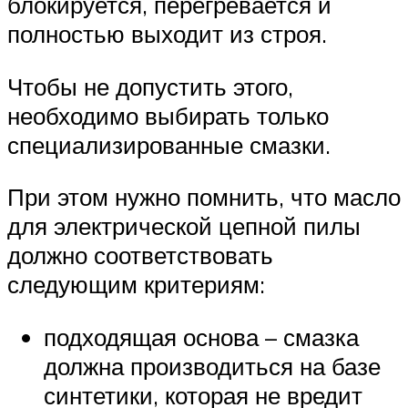
блокируется, перегревается и
полностью выходит из строя.
Чтобы не допустить этого,
необходимо выбирать только
специализированные смазки.
При этом нужно помнить, что масло
для электрической цепной пилы
должно соответствовать
следующим критериям:
подходящая основа – смазка
должна производиться на базе
синтетики, которая не вредит