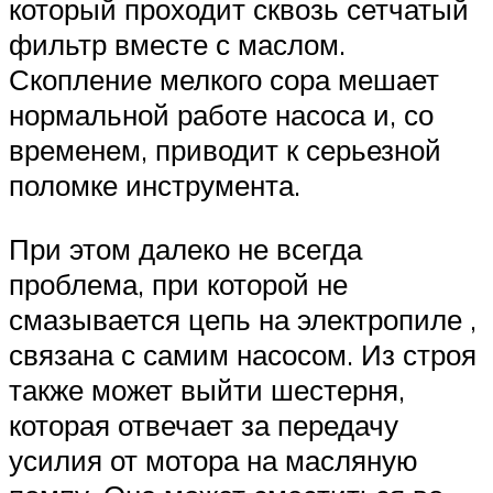
который проходит сквозь сетчатый
фильтр вместе с маслом.
Скопление мелкого сора мешает
нормальной работе насоса и, со
временем, приводит к серьезной
поломке инструмента.
При этом далеко не всегда
проблема, при которой не
смазывается цепь на электропиле ,
связана с самим насосом. Из строя
также может выйти шестерня,
которая отвечает за передачу
усилия от мотора на масляную