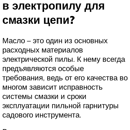
в электропилу для
смазки цепи?
Масло – это один из основных
расходных материалов
электрической пилы. К нему всегда
предъявляются особые
требования, ведь от его качества во
многом зависит исправность
системы смазки и сроки
эксплуатации пильной гарнитуры
садового инструмента.