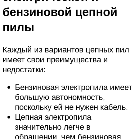
бензиновой цепной
пилы
Каждый из вариантов цепных пил
имеет свои преимущества и
недостатки:
Бензиновая электропила имеет
большую автономность,
поскольку ей не нужен кабель.
Цепная электропила
значительно легче в
обращении, чем бензиновая.