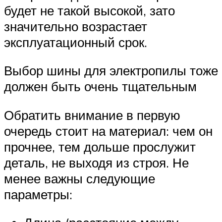
будет не такой высокой, зато
значительно возрастает
эксплуатационный срок.
Выбор шины для электропилы тоже
должен быть очень тщательным
Обратить внимание в первую
очередь стоит на материал: чем он
прочнее, тем дольше прослужит
деталь, не выходя из строя. Не
менее важны следующие
параметры: