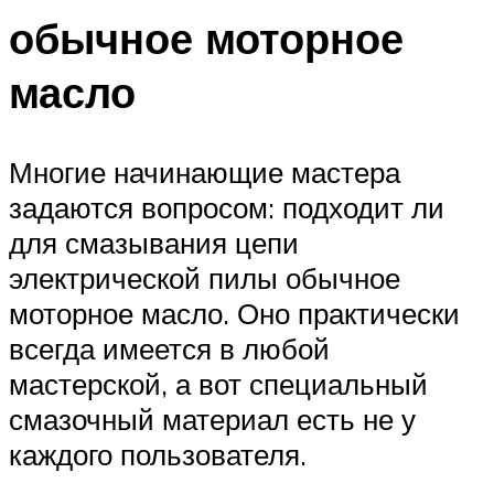
обычное моторное
масло
Многие начинающие мастера
задаются вопросом: подходит ли
для смазывания цепи
электрической пилы обычное
моторное масло. Оно практически
всегда имеется в любой
мастерской, а вот специальный
смазочный материал есть не у
каждого пользователя.