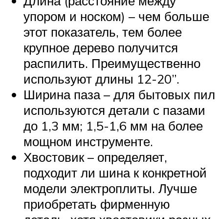
Длина (расстояние между
упором и носком) – чем больше
этот показатель, тем более
крупное дерево получится
распилить. Преимущественно
используют длины 12-20”.
Ширина паза – для бытовых пил
используются детали с пазами
до 1,3 мм; 1,5-1,6 мм на более
мощном инструменте.
Хвостовик – определяет,
подходит ли шина к конкретной
модели электроплиты. Лучше
приобретать фирменную