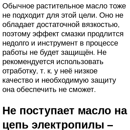
Обычное растительное масло тоже
не подходит для этой цели. Оно не
обладает достаточной вязкостью,
поэтому эффект смазки продлится
недолго и инструмент в процессе
работы не будет защищён. Не
рекомендуется использовать
отработку, т. к. у неё низкое
качество и необходимую защиту
она обеспечить не сможет.
Не поступает масло на
цепь электропилы –