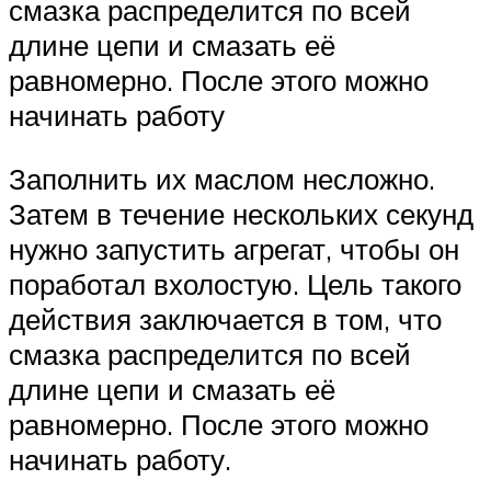
смазка распределится по всей
длине цепи и смазать её
равномерно. После этого можно
начинать работу
Заполнить их маслом несложно.
Затем в течение нескольких секунд
нужно запустить агрегат, чтобы он
поработал вхолостую. Цель такого
действия заключается в том, что
смазка распределится по всей
длине цепи и смазать её
равномерно. После этого можно
начинать работу.