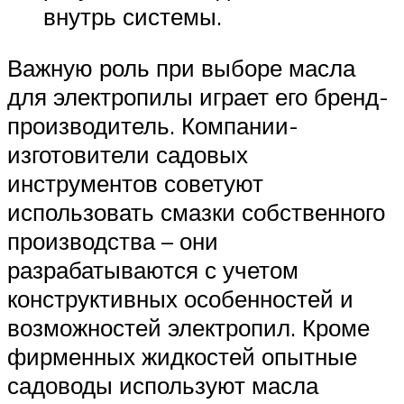
внутрь системы.
Важную роль при выборе масла
для электропилы играет его бренд-
производитель. Компании-
изготовители садовых
инструментов советуют
использовать смазки собственного
производства – они
разрабатываются с учетом
конструктивных особенностей и
возможностей электропил. Кроме
фирменных жидкостей опытные
садоводы используют масла