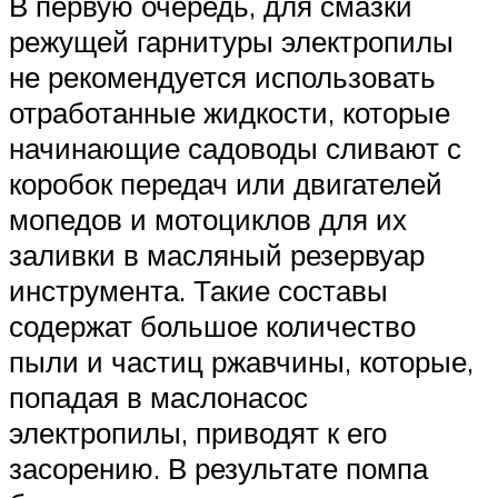
В первую очередь, для смазки
режущей гарнитуры электропилы
не рекомендуется использовать
отработанные жидкости, которые
начинающие садоводы сливают с
коробок передач или двигателей
мопедов и мотоциклов для их
заливки в масляный резервуар
инструмента. Такие составы
содержат большое количество
пыли и частиц ржавчины, которые,
попадая в маслонасос
электропилы, приводят к его
засорению. В результате помпа