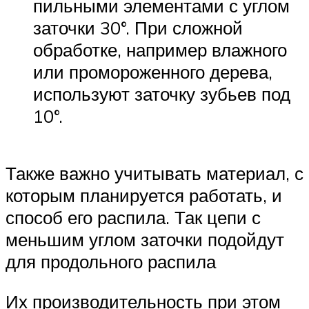
пильными элементами с углом
заточки 30°. При сложной
обработке, например влажного
или промороженного дерева,
используют заточку зубьев под
10°.
Также важно учитывать материал, с
которым планируется работать, и
способ его распила. Так цепи с
меньшим углом заточки подойдут
для продольного распила
Их производительность при этом