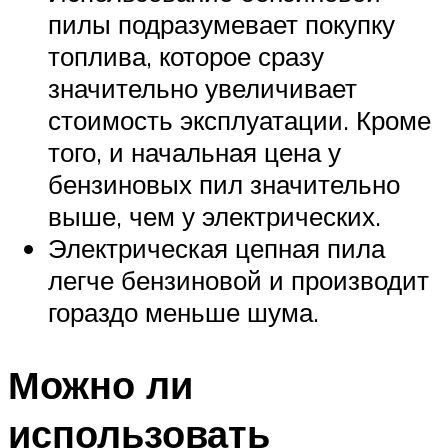
пилы подразумевает покупку
топлива, которое сразу
значительно увеличивает
стоимость эксплуатации. Кроме
того, и начальная цена у
бензиновых пил значительно
выше, чем у электрических.
Электрическая цепная пила
легче бензиновой и производит
гораздо меньше шума.
Можно ли
использовать