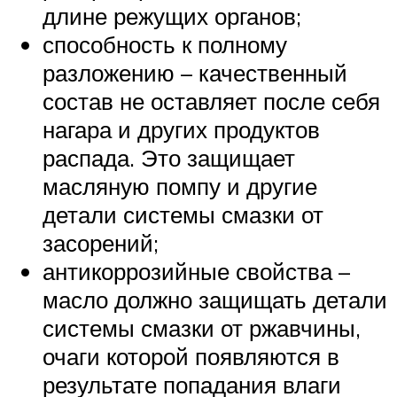
длине режущих органов;
способность к полному
разложению – качественный
состав не оставляет после себя
нагара и других продуктов
распада. Это защищает
масляную помпу и другие
детали системы смазки от
засорений;
антикоррозийные свойства –
масло должно защищать детали
системы смазки от ржавчины,
очаги которой появляются в
результате попадания влаги