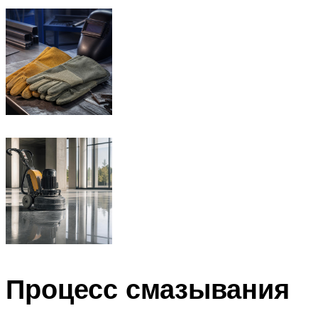
Процесс смазывания