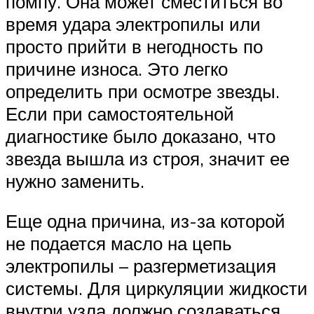
помпу. Она может сместиться во
время удара электропилы или
просто прийти в негодность по
причине износа. Это легко
определить при осмотре звезды.
Если при самостоятельной
диагностике было доказано, что
звезда вышла из строя, значит ее
нужно заменить.
Еще одна причина, из-за которой
не подается масло на цепь
электропилы – разгерметизация
системы. Для циркуляции жидкости
внутри узла должно создаваться