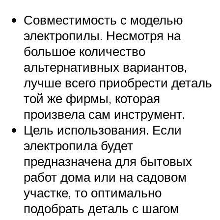
Совместимость с моделью
электропилы. Несмотря на
большое количество
альтернативных вариантов,
лучше всего приобрести деталь
той же фирмы, которая
произвела сам инструмент.
Цель использования. Если
электропила будет
предназначена для бытовых
работ дома или на садовом
участке, то оптимально
подобрать деталь с шагом