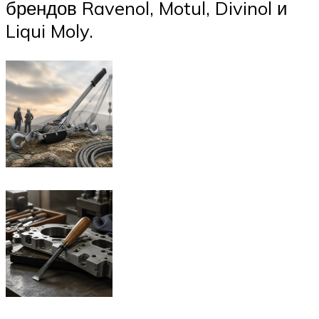
брендов Ravenol, Motul, Divinol и
Liqui Moly.