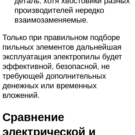
деталь, хотя хвостовики разных
производителей нередко
взаимозаменяемые.
Только при правильном подборе
пильных элементов дальнейшая
эксплуатация электропилы будет
эффективной, безопасной, не
требующей дополнительных
денежных или временных
вложений.
Сравнение
электрической и