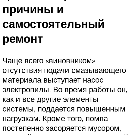
причины и
самостоятельный
ремонт
Чаще всего «виновником»
отсутствия подачи смазывающего
материала выступает насос
электропилы. Во время работы он,
как и все другие элементы
системы, поддается повышенным
нагрузкам. Кроме того, помпа
постепенно засоряется мусором,