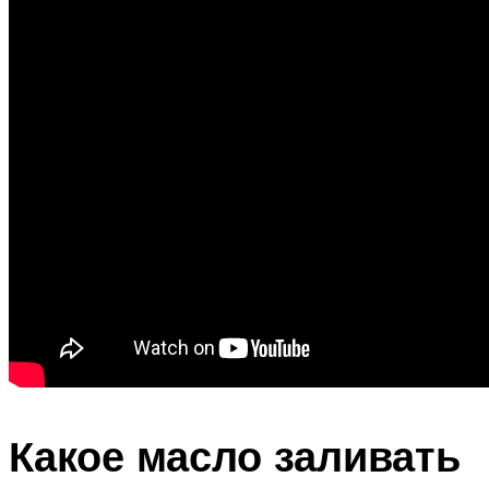
Какое масло заливать