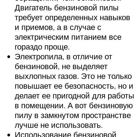
Двигатель бензиновой пилы
требует определенных навыков
и приемов, а в случае с
электрическим питанием все
гораздо проще.
Электропила, в отличие от
бензиновой, не выделяет
выхлопных газов. Это не только
повышает ее безопасность, но и
делает ее пригодной для работы
в помещении. А вот бензиновую
пилу в замкнутом пространстве
лучше не использовать.
Использование бензиновой