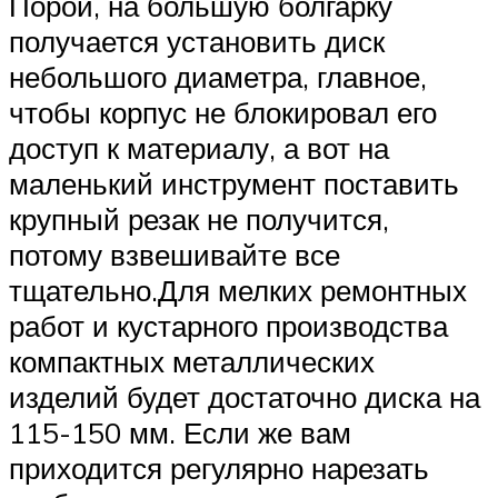
Порой, на большую болгарку
получается установить диск
небольшого диаметра, главное,
чтобы корпус не блокировал его
доступ к материалу, а вот на
маленький инструмент поставить
крупный резак не получится,
потому взвешивайте все
тщательно.Для мелких ремонтных
работ и кустарного производства
компактных металлических
изделий будет достаточно диска на
115-150 мм. Если же вам
приходится регулярно нарезать