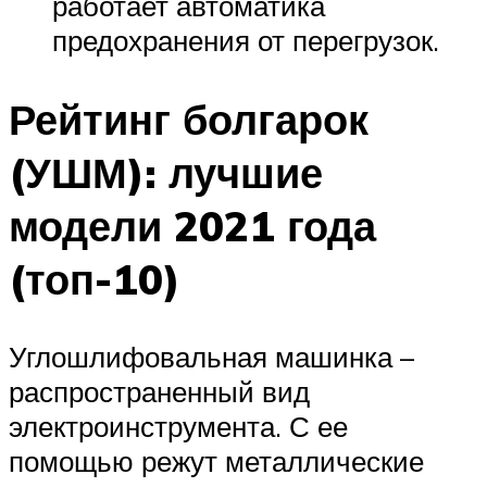
работает автоматика
предохранения от перегрузок.
Рейтинг болгарок
(УШМ): лучшие
модели 2021 года
(топ-10)
Углошлифовальная машинка –
распространенный вид
электроинструмента. С ее
помощью режут металлические