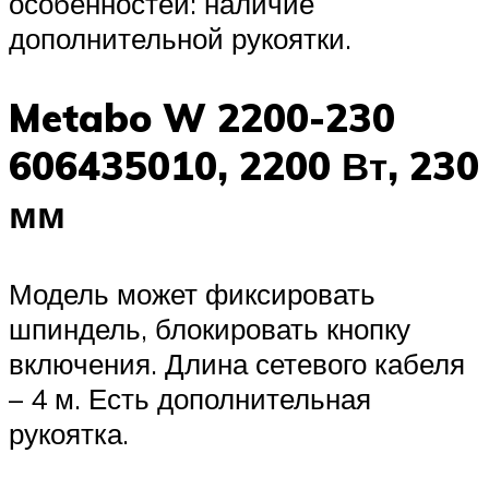
особенностей: наличие
дополнительной рукоятки.
Metabo W 2200-230
606435010, 2200 Вт, 230
мм
Модель может фиксировать
шпиндель, блокировать кнопку
включения. Длина сетевого кабеля
– 4 м. Есть дополнительная
рукоятка.