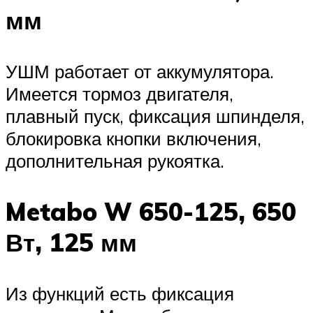
мм
УШМ работает от аккумулятора.
Имеется тормоз двигателя,
плавный пуск, фиксация шпинделя,
блокировка кнопки включения,
дополнительная рукоятка.
Metabo W 650-125, 650
Вт, 125 мм
Из функций есть фиксация