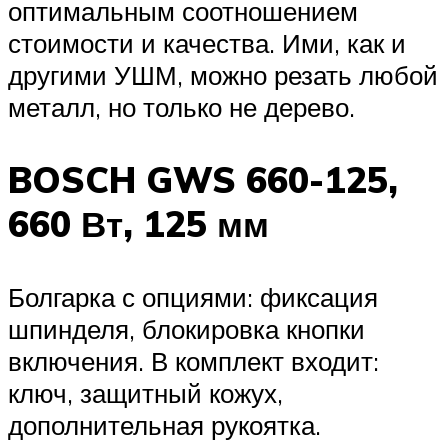
оптимальным соотношением
стоимости и качества. Ими, как и
другими УШМ, можно резать любой
металл, но только не дерево.
BOSCH GWS 660-125,
660 Вт, 125 мм
Болгарка с опциями: фиксация
шпинделя, блокировка кнопки
включения. В комплект входит:
ключ, защитный кожух,
дополнительная рукоятка.