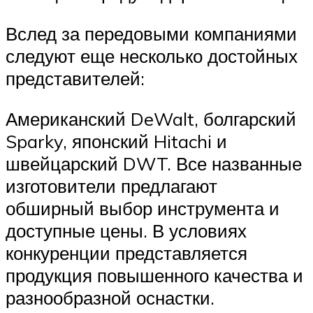
Вслед за передовыми компаниями
следуют еще несколько достойных
представителей:
Американский DeWalt, болгарский
Sparky, японский Hitachi и
швейцарский DWT. Все названные
изготовители предлагают
обширный выбор инструмента и
доступные цены. В условиях
конкуренции представляется
продукция повышенного качества и
разнообразной оснастки.