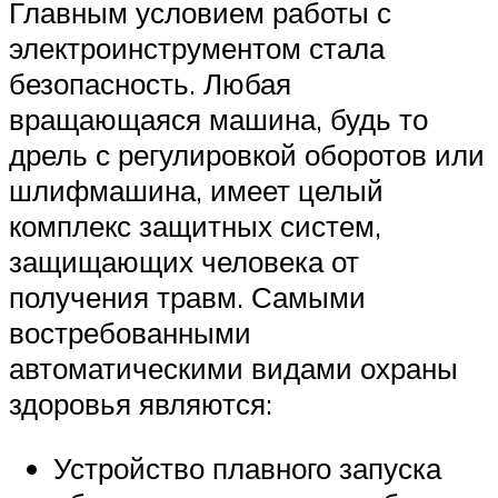
Главным условием работы с
электроинструментом стала
безопасность. Любая
вращающаяся машина, будь то
дрель с регулировкой оборотов или
шлифмашина, имеет целый
комплекс защитных систем,
защищающих человека от
получения травм. Самыми
востребованными
автоматическими видами охраны
здоровья являются:
Устройство плавного запуска