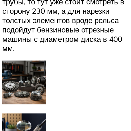
трубы, то тут уже стоит смотреть в
сторону 230 мм, а для нарезки
толстых элементов вроде рельса
подойдут бензиновые отрезные
машины с диаметром диска в 400
мм.