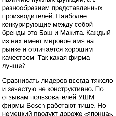
разнообразием представленных
производителей. Наиболее
конкурирующие между собой
бренды это Бош и Макита. Каждый
из них имеет мировое имя на
рынке и отличается хорошим
качеством. Так какая фирма
лучше?
Сравнивать лидеров всегда тяжело
и зачастую не конструктивно. По
отзывам пользователей УШМ
фирмы Bosch работают тише. Но
немецкий продукт дороже «японца».