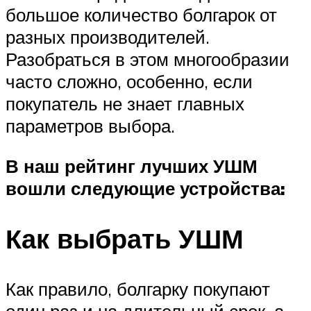
большое количество болгарок от
разных производителей.
Разобраться в этом многообразии
часто сложно, особенно, если
покупатель не знает главных
параметров выбора.
В наш рейтинг лучших УШМ
вошли следующие устройства:
Как выбрать УШМ
Как правило, болгарку покупают
один раз и на длительный срок, а