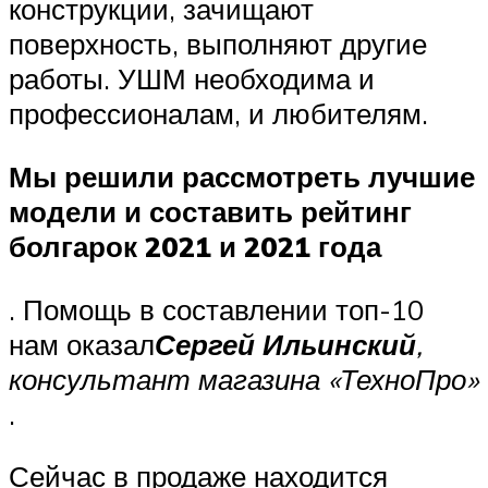
конструкции, зачищают
поверхность, выполняют другие
работы. УШМ необходима и
профессионалам, и любителям.
Мы решили рассмотреть лучшие
модели и составить рейтинг
болгарок 2021 и 2021 года
. Помощь в составлении топ-10
нам оказал
Сергей Ильинский
,
консультант магазина «ТехноПро»
.
Сейчас в продаже находится