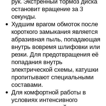
рук. Экстренный тормоз диска
остановит вращение за 3
секунды.
Худшим врагом обмоток после
короткого замыкания является
абразивная пыль, попадающая
внутрь вовремя шлифовки или
резки. Для предотвращения её
попадания внутрь
электрической схемы, катушки
пропитывают специальными
составами.
Для комфортной работы в
условиях интенсивного