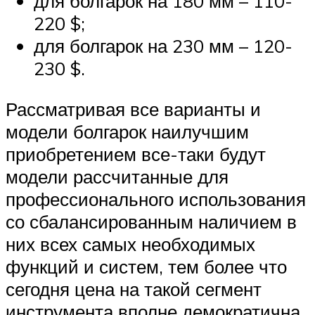
для болгарок на 180 мм – 110-
220 $;
для болгарок на 230 мм – 120-
230 $.
Рассматривая все варианты и
модели болгарок наилучшим
приобретением все-таки будут
модели рассчитанные для
профессионального использования
со сбалансированным наличием в
них всех самых необходимых
функций и систем, тем более что
сегодня цена на такой сегмент
инструмента вполне демократична