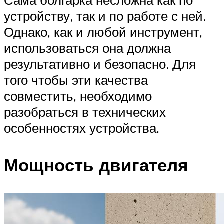
Сама болгарка несложна как по
устройству, так и по работе с ней.
Однако, как и любой инструмент,
использоваться она должна
результативно и безопасно. Для
того чтобы эти качества
совместить, необходимо
разобраться в технических
особенностях устройства.
Мощность двигателя