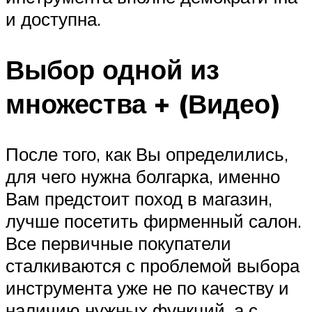
и доступна.
Выбор одной из
множества + (Видео)
После того, как Вы определились,
для чего нужна болгарка, именно
Вам предстоит поход в магазин,
лучше посетить фирменный салон.
Все первичные покупатели
сталкиваются с проблемой выбора
инструмента уже не по качеству и
наличию нужных функций, а с