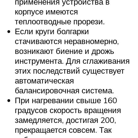
применения устройства в
корпусе имеются
теплоотводные прорези.
Если круги болгарки
стачиваются неравномерно,
возникают биение и дрожь
инструмента. Для сглаживания
этих последствий существует
автоматическая
балансировочная система.
При нагревании свыше 160
градусов скорость вращения
замедляется, достигая 200,
прекращается совсем. Так