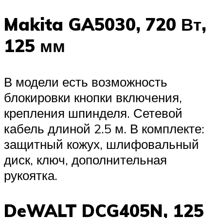
Makita GA5030, 720 Вт,
125 мм
В модели есть возможность
блокировки кнопки включения,
крепления шпинделя. Сетевой
кабель длиной 2.5 м. В комплекте:
защитный кожух, шлифовальный
диск, ключ, дополнительная
рукоятка.
DeWALT DCG405N, 125