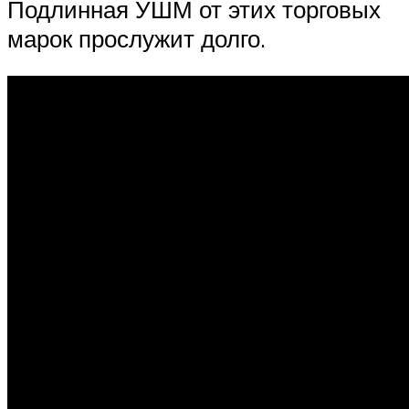
Подлинная УШМ от этих торговых
марок прослужит долго.