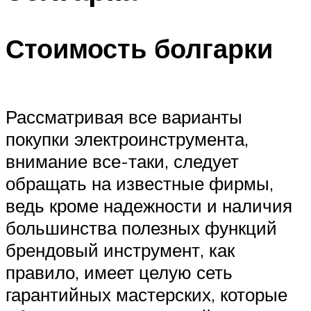
Стоимость болгарки
Рассматривая все варианты
покупки электроинструмента,
внимание все-таки, следует
обращать на известные фирмы,
ведь кроме надежности и наличия
большинства полезных функций
брендовый инструмент, как
правило, имеет целую сеть
гарантийных мастерских, которые