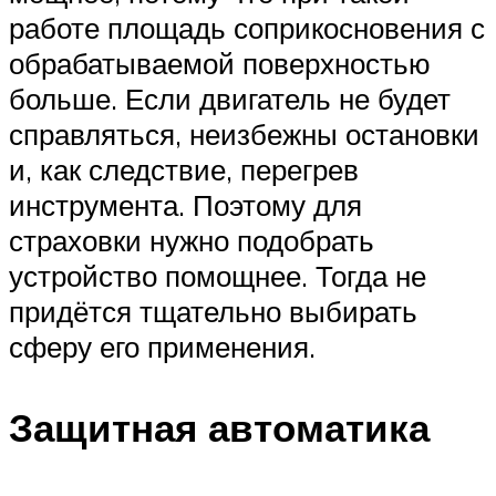
работе площадь соприкосновения с
обрабатываемой поверхностью
больше. Если двигатель не будет
справляться, неизбежны остановки
и, как следствие, перегрев
инструмента. Поэтому для
страховки нужно подобрать
устройство помощнее. Тогда не
придётся тщательно выбирать
сферу его применения.
Защитная автоматика