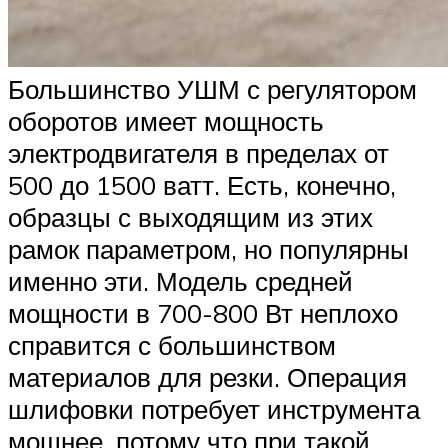
Большинство УШМ с регулятором
оборотов имеет мощность
электродвигателя в пределах от
500 до 1500 ватт. Есть, конечно,
образцы с выходящим из этих
рамок параметром, но популярны
именно эти. Модель средней
мощности в 700-800 Вт неплохо
справится с большинством
материалов для резки. Операция
шлифовки потребует инструмента
мощнее, потому что при такой