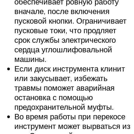
обеспечивает ровную работу
вначале, после включения
пусковой кнопки. Ограничивает
пусковые токи, что продляет
срок службы электрического
сердца углошлифовальной
машины.
Если диск инструмента клинит
или закусывает, избежать
травмы поможет аварийная
остановка с помощью
предохранительной муфты.
Во время работы при перекосе
инструмент может вырваться из