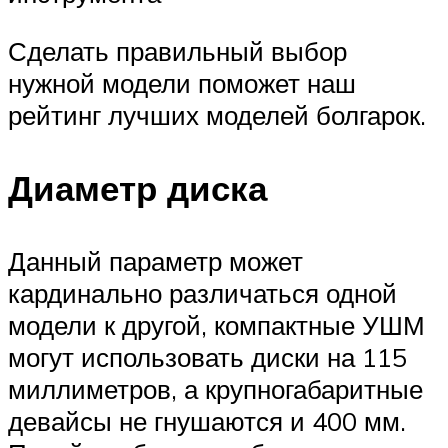
Сделать правильный выбор
нужной модели поможет наш
рейтинг лучших моделей болгарок.
Диаметр диска
Данный параметр может
кардинально различаться одной
модели к другой, компактные УШМ
могут использовать диски на 115
миллиметров, а крупногабаритные
девайсы не гнушаются и 400 мм.