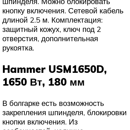
шпинделя. Можно блокировать
кнопку включения. Сетевой кабель
длиной 2.5 м. Комплектация:
защитный кожух, ключ под 2
отверстия, дополнительная
рукоятка.
Hammer USM1650D,
1650 Вт, 180 мм
В болгарке есть возможность
закрепления шпинделя, блокировки
кнопки включения. Из