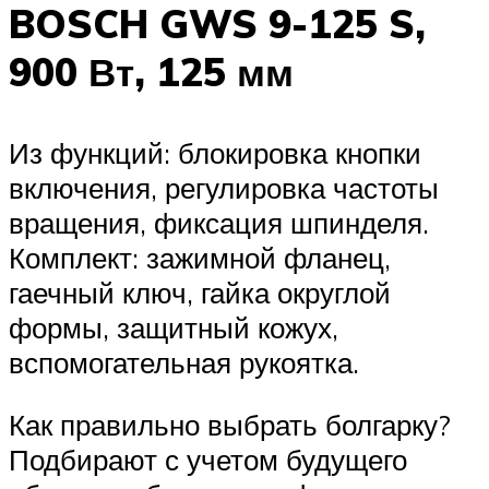
BOSCH GWS 9-125 S,
900 Вт, 125 мм
Из функций: блокировка кнопки
включения, регулировка частоты
вращения, фиксация шпинделя.
Комплект: зажимной фланец,
гаечный ключ, гайка округлой
формы, защитный кожух,
вспомогательная рукоятка.
Как правильно выбрать болгарку?
Подбирают с учетом будущего