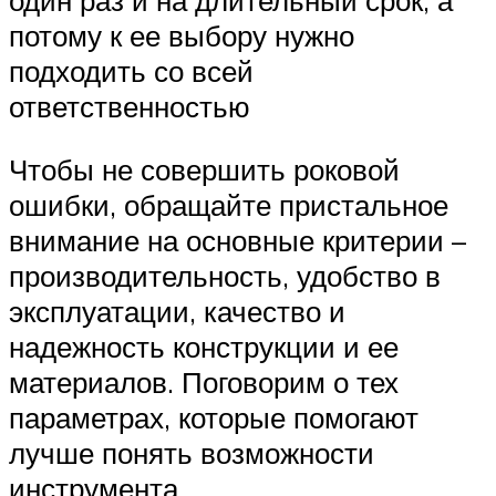
потому к ее выбору нужно
подходить со всей
ответственностью
Чтобы не совершить роковой
ошибки, обращайте пристальное
внимание на основные критерии –
производительность, удобство в
эксплуатации, качество и
надежность конструкции и ее
материалов. Поговорим о тех
параметрах, которые помогают
лучше понять возможности
инструмента