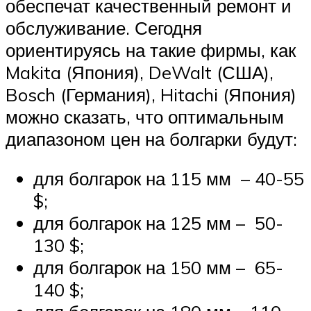
обеспечат качественный ремонт и
обслуживание. Сегодня
ориентируясь на такие фирмы, как
Makita (Япония), DeWalt (США),
Bosch (Германия), Hitachi (Япония)
можно сказать, что оптимальным
диапазоном цен на болгарки будут:
для болгарок на 115 мм – 40-55
$;
для болгарок на 125 мм – 50-
130 $;
для болгарок на 150 мм – 65-
140 $;