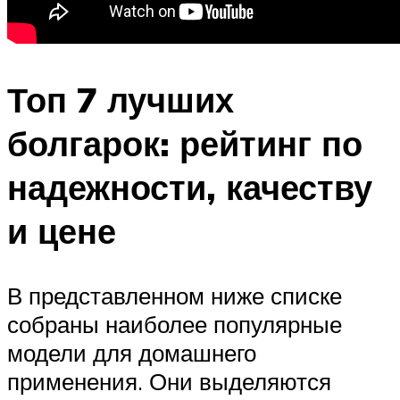
Топ 7 лучших
болгарок: рейтинг по
надежности, качеству
и цене
В представленном ниже списке
собраны наиболее популярные
модели для домашнего
применения. Они выделяются