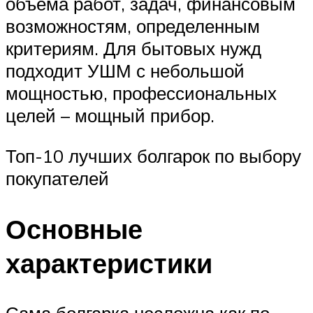
объема работ, задач, финансовым
возможностям, определенным
критериям. Для бытовых нужд
подходит УШМ с небольшой
мощностью, профессиональных
целей – мощный прибор.
Топ-10 лучших болгарок по выбору
покупателей
Основные
характеристики