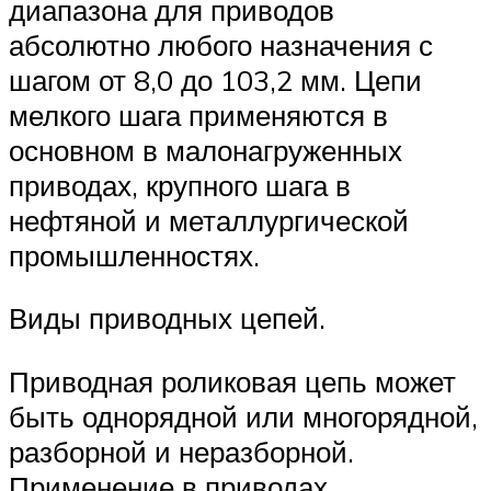
диапазона для приводов
абсолютно любого назначения с
шагом от 8,0 до 103,2 мм. Цепи
мелкого шага применяются в
основном в малонагруженных
приводах, крупного шага в
нефтяной и металлургической
промышленностях.
Виды приводных цепей.
Приводная роликовая цепь может
быть однорядной или многорядной,
разборной и неразборной.
Применение в приводах