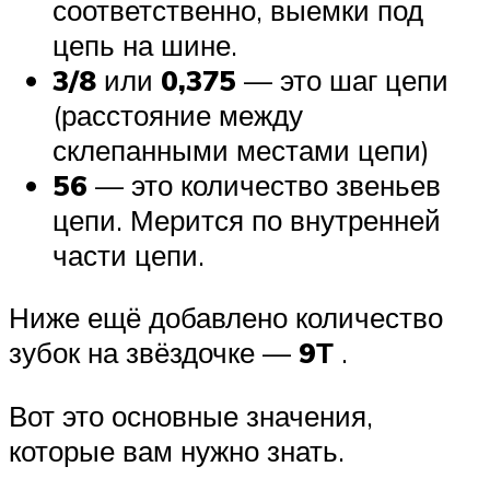
соответственно, выемки под
цепь на шине.
3/8
или
0,375
— это шаг цепи
(расстояние между
склепанными местами цепи)
56
— это количество звеньев
цепи. Мерится по внутренней
части цепи.
Ниже ещё добавлено количество
зубок на звёздочке —
9Т
.
Вот это основные значения,
которые вам нужно знать.