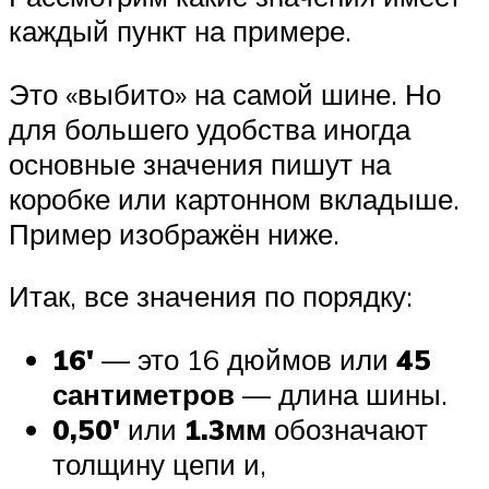
каждый пункт на примере.
Это «выбито» на самой шине. Но
для большего удобства иногда
основные значения пишут на
коробке или картонном вкладыше.
Пример изображён ниже.
Итак, все значения по порядку:
16′
— это 16 дюймов или
45
сантиметров
— длина шины.
0,50′
или
1.3мм
обозначают
толщину цепи и,