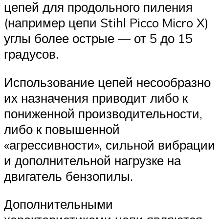
цепей для продольного пиления
(например цепи Stihl Picco Micro X)
углы более острые — от 5 до 15
градусов.
Использование цепей несообразно
их назначения приводит либо к
пониженной производительности,
либо к повышенной
«агрессивности», сильной вибрации
и дополнительной нагрузке на
двигатель бензопилы.
Дополнительными