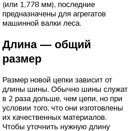
(или 1,778 мм), последние
предназначены для агрегатов
машинной валки леса.
Длина — общий
размер
Размер новой цепки зависит от
длины шины. Обычно шины служат
в 2 раза дольше, чем цепи, но при
условии того, что они изготовлены
их качественных материалов.
Чтобы уточнить нужную длину