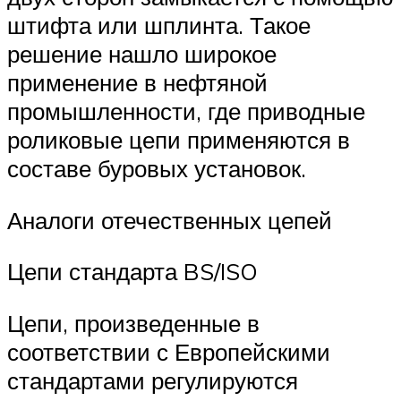
штифта или шплинта. Такое
решение нашло широкое
применение в нефтяной
промышленности, где приводные
роликовые цепи применяются в
составе буровых установок.
Аналоги отечественных цепей
Цепи стандарта BS/ISO
Цепи, произведенные в
соответствии с Европейскими
стандартами регулируются