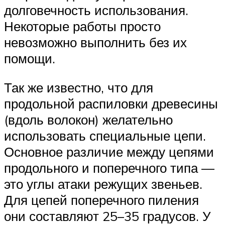
долговечность использования.
Некоторые работы просто
невозможно выполнить без их
помощи.
Так же известно, что для
продольной распиловки древесины
(вдоль волокон) желательно
использовать специальные цепи.
Основное различие между цепями
продольного и поперечного типа —
это углы атаки режущих звеньев.
Для цепей поперечного пиления
они составляют 25–35 градусов. У