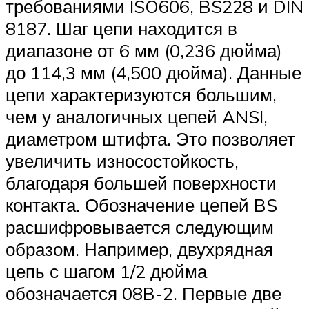
требованиями ISO606, BS228 и DIN
8187. Шаг цепи находится в
диапазоне от 6 мм (0,236 дюйма)
до 114,3 мм (4,500 дюйма). Данные
цепи характеризуются большим,
чем у аналогичных цепей ANSI,
диаметром штифта. Это позволяет
увеличить износостойкость,
благодаря большей поверхности
контакта. Обозначение цепей BS
расшифровывается следующим
образом. Например, двухрядная
цепь с шагом 1/2 дюйма
обозначается 08B-2. Первые две