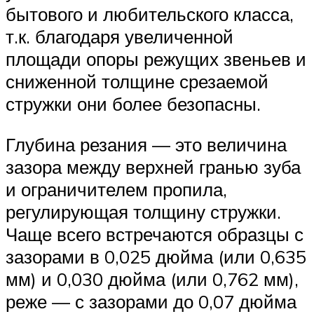
бытового и любительского класса,
т.к. благодаря увеличенной
площади опоры режущих звеньев и
сниженной толщине срезаемой
стружки они более безопасны.
Глубина резания — это величина
зазора между верхней гранью зуба
и ограничителем пропила,
регулирующая толщину стружки.
Чаще всего встречаются образцы с
зазорами в 0,025 дюйма (или 0,635
мм) и 0,030 дюйма (или 0,762 мм),
реже — с зазорами до 0,07 дюйма