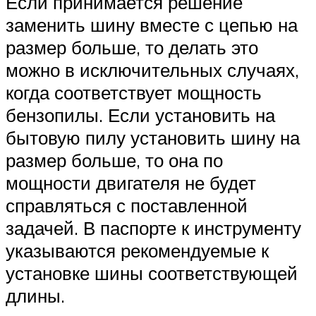
Если принимается решение
заменить шину вместе с цепью на
размер больше, то делать это
можно в исключительных случаях,
когда соответствует мощность
бензопилы. Если установить на
бытовую пилу установить шину на
размер больше, то она по
мощности двигателя не будет
справляться с поставленной
задачей. В паспорте к инструменту
указываются рекомендуемые к
установке шины соответствующей
длины.