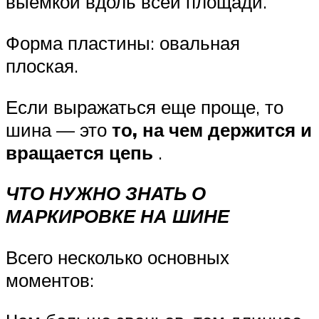
выемкой вдоль всей площади.
Форма пластины: овальная
плоская.
Если выражаться еще проще, то
шина — это
то, на чем держится и
вращается цепь
.
ЧТО НУЖНО ЗНАТЬ О
МАРКИРОВКЕ НА ШИНЕ
Всего несколько основных
моментов: