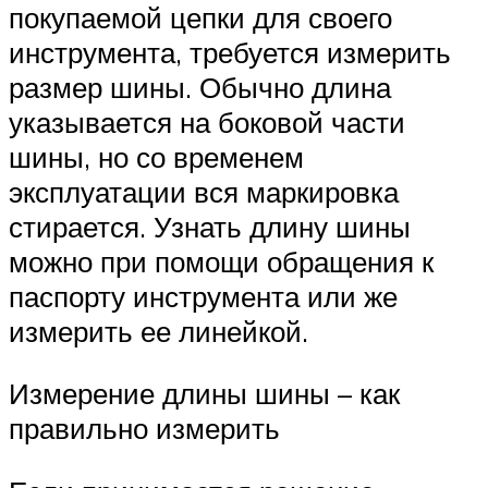
покупаемой цепки для своего
инструмента, требуется измерить
размер шины. Обычно длина
указывается на боковой части
шины, но со временем
эксплуатации вся маркировка
стирается. Узнать длину шины
можно при помощи обращения к
паспорту инструмента или же
измерить ее линейкой.
Измерение длины шины – как
правильно измерить