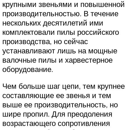
крупными звеньями и повышенной
производительностью. В течение
нескольких десятилетий ими
комплектовали пилы российского
производства, но сейчас
устанавливают лишь на мощные
валочные пилы и харвестерное
оборудование.
Чем больше шаг цепи, тем крупнее
составляющие ее звенья и тем
выше ее производительность, но
шире пропил. Для преодоления
возрастающего сопротивления