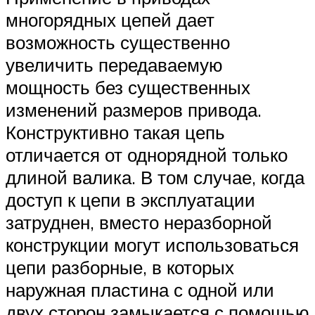
многорядных цепей дает
возможность существенно
увеличить передаваемую
мощность без существенных
изменений размеров привода.
Конструктивно такая цепь
отличается от однорядной только
длиной валика. В том случае, когда
доступ к цепи в эксплуатации
затруднен, вместо неразборной
конструкции могут использоваться
цепи разборные, в которых
наружная пластина с одной или
двух сторон замыкается с помощью