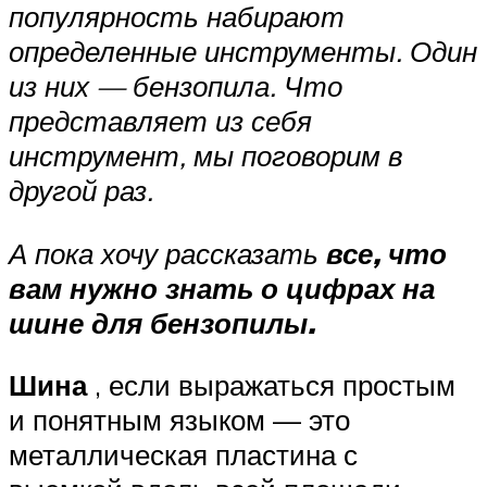
популярность набирают
определенные инструменты. Один
из них — бензопила. Что
представляет из себя
инструмент, мы поговорим в
другой раз.
А пока хочу рассказать
все, что
вам нужно знать о цифрах на
шине для бензопилы.
Шина
, если выражаться простым
и понятным языком — это
металлическая пластина с