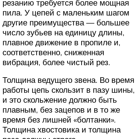
резанию требуется более мощная
пила. У цепей с маленьким шагом
другие преимущества — большее
число зубьев на единицу длины,
плавное движение в пропиле и,
соответственно, сниженная
вибрация, более чистый рез.
Толщина ведущего звена. Во время
работы цепь скользит в пазу шины,
и это скольжение должно быть
плавным, без зацепов и в то же
время без лишней «болтанки».
Толщина хвостовика и толщина