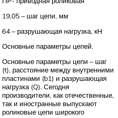
ПР- приводная роликовая
19,05 – шаг цепи, мм
64 – разрушающая нагрузка, кН
Основные параметры цепей.
Основные параметры цепи – шаг
(t), расстояние между внутренними
пластинами (b1) и разрушающая
нагрузка (Q). Сегодня
производители, как отечественные,
так и иностранные выпускают
роликовые цепи широкого