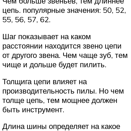
Чем больше звеньев, тем длиннее
цепь. популярные значения: 50, 52,
55, 56, 57, 62.
Шаг показывает на каком
расстоянии находится звено цепи
от другого звена. Чем чаще зуб, тем
чище и дольше будет пилить.
Толщига цепи влияет на
производительность пилы. Но чем
толще цепь, тем мощнее должен
быть инструмент.
Длина шины определяет на какое