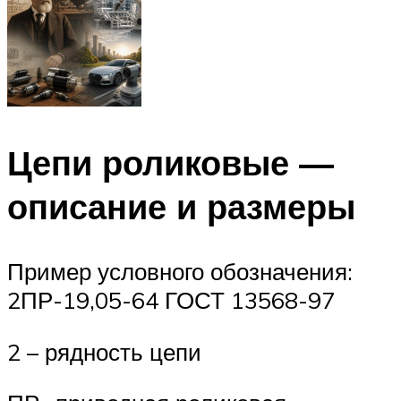
Цепи роликовые —
описание и размеры
Пример условного обозначения:
2ПР-19,05-64 ГОСТ 13568-97
2 – рядность цепи