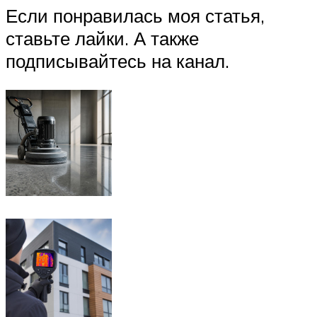
Если понравилась моя статья,
ставьте лайки. А также
подписывайтесь на канал.