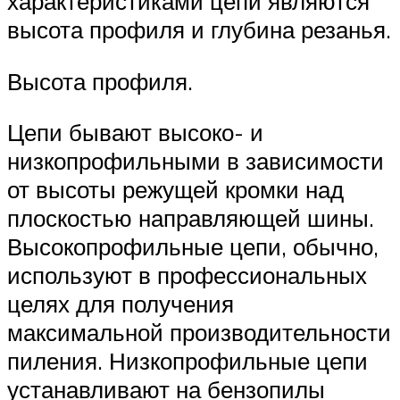
характеристиками цепи являются
высота профиля и глубина резанья.
Высота профиля.
Цепи бывают высоко- и
низкопрофильными в зависимости
от высоты режущей кромки над
плоскостью направляющей шины.
Высокопрофильные цепи, обычно,
используют в профессиональных
целях для получения
максимальной производительности
пиления. Низкопрофильные цепи
устанавливают на бензопилы