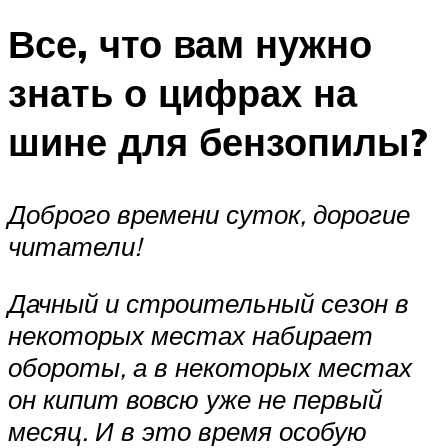
Все, что вам нужно
знать о цифрах на
шине для бензопилы?
Доброго времени суток, дорогие
читатели!
Дачный и строительный сезон в
некоторых местах набирает
обороты, а в некоторых местах
он кипит вовсю уже не первый
месяц. И в это время особую