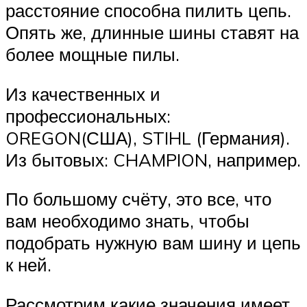
расстояние способна пилить цепь.
Опять же, длинные шины ставят на
более мощные пилы.
Из качественных и
профессиональных:
OREGON(США), STIHL (Германия).
Из бытовых: CHAMPION, например.
По большому счёту, это все, что
вам необходимо знать, чтобы
подобрать нужную вам шину и цепь
к ней.
Рассмотрим какие значения имеет