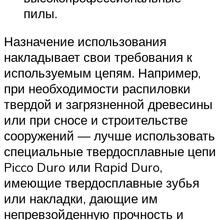
пилы.
Назначение использования
накладывает свои требования к
используемым цепям. Например,
при необходимости распиловки
твердой и загрязненной древесины
или при сносе и строительстве
сооружений — лучше использовать
специальные твердосплавные цепи
Picco Duro или Rapid Duro,
имеющие твердосплавные зубья
или накладки, дающие им
непревзойденную прочность и