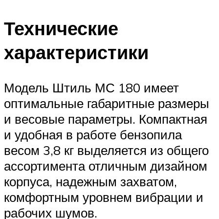
Технические
характеристики
Модель Штиль МС 180 имеет
оптимальные габаритные размеры
и весовые параметры. Компактная
и удобная в работе бензопила
весом 3,8 кг выделяется из общего
ассортимента отличным дизайном
корпуса, надежным захватом,
комфортным уровнем вибрации и
рабочих шумов.