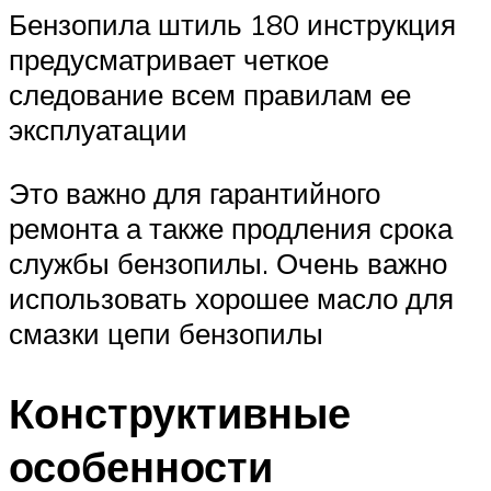
Бензопила штиль 180 инструкция
предусматривает четкое
следование всем правилам ее
эксплуатации
Это важно для гарантийного
ремонта а также продления срока
службы бензопилы. Очень важно
использовать хорошее масло для
смазки цепи бензопилы
Конструктивные
особенности