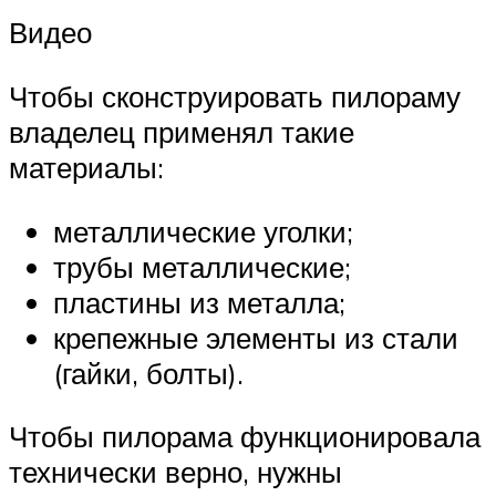
Видео
Чтобы сконструировать пилораму
владелец применял такие
материалы:
металлические уголки;
трубы металлические;
пластины из металла;
крепежные элементы из стали
(гайки, болты).
Чтобы пилорама функционировала
технически верно, нужны