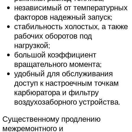
независимый от температурных
факторов надежный запуск;
стабильность холостых, а также
рабочих оборотов под
нагрузкой;
большой коэффициент
вращательного момента;
удобный для обслуживания
доступ к настроечным точкам
карбюратора и фильтру
воздухозаборного устройства.
Существенному продлению
межремонтного и