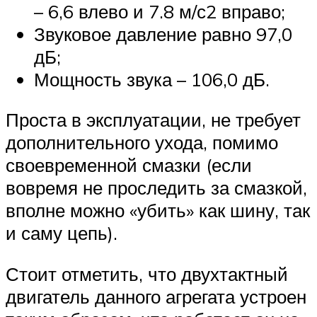
– 6,6 влево и 7.8 м/с2 вправо;
Звуковое давление равно 97,0
дБ;
Мощность звука – 106,0 дБ.
Проста в эксплуатации, не требует
дополнительного ухода, помимо
своевременной смазки (если
вовремя не проследить за смазкой,
вполне можно «убить» как шину, так
и саму цепь).
Стоит отметить, что двухтактный
двигатель данного агрегата устроен