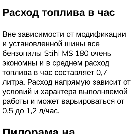
Расход топлива в час
Вне зависимости от модификации
и установленной шины все
бензопилы Stihl MS 180 очень
экономны и в среднем расход
топлива в час составляет 0,7
литра. Расход напрямую зависит от
условий и характера выполняемой
работы и может варьироваться от
0,5 до 1,2 л/час.
Пилорама на