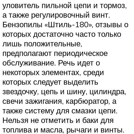
уловитель пильной цепи и тормоз,
а также регулировочный винт.
Бензопилы «Штиль-180», отзывы о
которых достаточно часто только
лишь положительные,
предполагают периодическое
обслуживание. Речь идет о
некоторых элементах, среди
которых следует выделить
звездочку, цепь и шину, цилиндра,
свечи зажигания, карбюратор, а
также систему для смазки цепи.
Нельзя не отметить и баки для
топлива и масла, рычаги и винты.