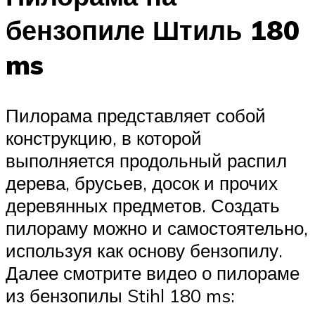
бензопиле Штиль 180
ms
Пилорама представляет собой
конструкцию, в которой
выполняется продольный распил
дерева, брусьев, досок и прочих
деревянных предметов. Создать
пилораму можно и самостоятельно,
используя как основу бензопилу.
Далее смотрите видео о пилораме
из бензопилы Stihl 180 ms: