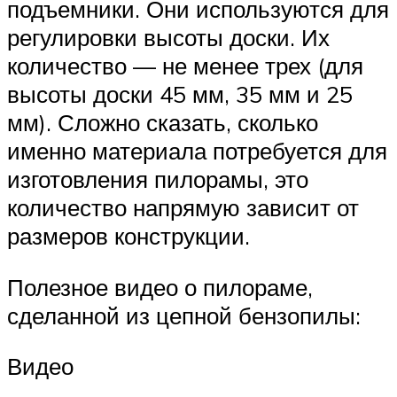
подъемники. Они используются для
регулировки высоты доски. Их
количество — не менее трех (для
высоты доски 45 мм, 35 мм и 25
мм). Сложно сказать, сколько
именно материала потребуется для
изготовления пилорамы, это
количество напрямую зависит от
размеров конструкции.
Полезное видео о пилораме,
сделанной из цепной бензопилы:
Видео