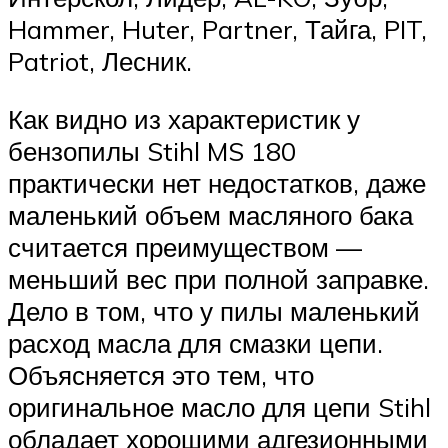
Hammer, Huter, Partner, Тайга, PIT,
Patriot, Лесник.
Как видно из характеристик у
бензопилы Stihl MS 180
практически нет недостатков, даже
маленький объем масляного бака
считается преимуществом —
меньший вес при полной заправке.
Дело в том, что у пилы маленький
расход масла для смазки цепи.
Объясняется это тем, что
оригинальное масло для цепи Stihl
обладает хорошими адгезионными