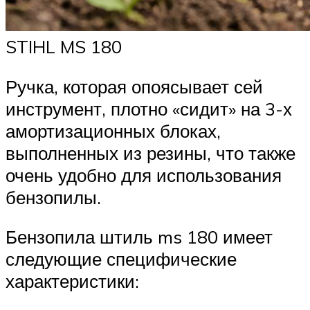
STIHL MS 180
Ручка, которая опоясывает сей
инструмент, плотно «сидит» на 3-х
амортизационных блоках,
выполненных из резины, что также
очень удобно для использования
бензопилы.
Бензопила штиль ms 180 имеет
следующие специфические
характеристики: