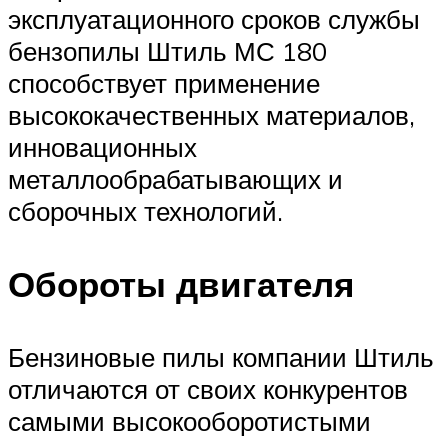
эксплуатационного сроков службы
бензопилы Штиль МС 180
способствует применение
высококачественных материалов,
инновационных
металлообрабатывающих и
сборочных технологий.
Обороты двигателя
Бензиновые пилы компании Штиль
отличаются от своих конкурентов
самыми высокооборотистыми