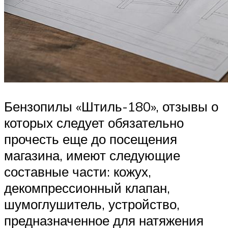
Бензопилы «Штиль-180», отзывы о
которых следует обязательно
прочесть еще до посещения
магазина, имеют следующие
составные части: кожух,
декомпрессионный клапан,
шумоглушитель, устройство,
предназначенное для натяжения