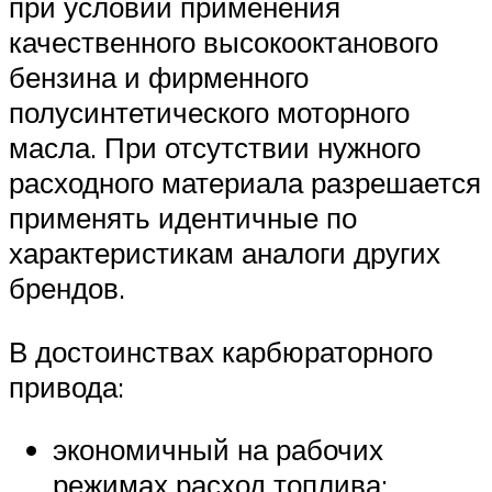
при условии применения
качественного высокооктанового
бензина и фирменного
полусинтетического моторного
масла. При отсутствии нужного
расходного материала разрешается
применять идентичные по
характеристикам аналоги других
брендов.
В достоинствах карбюраторного
привода:
экономичный на рабочих
режимах расход топлива;