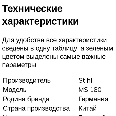
Технические
характеристики
Для удобства все характеристики
сведены в одну таблицу, а зеленым
цветом выделены самые важные
параметры.
Производитель
Stihl
Модель
MS 180
Родина бренда
Германия
Страна производства
Китай