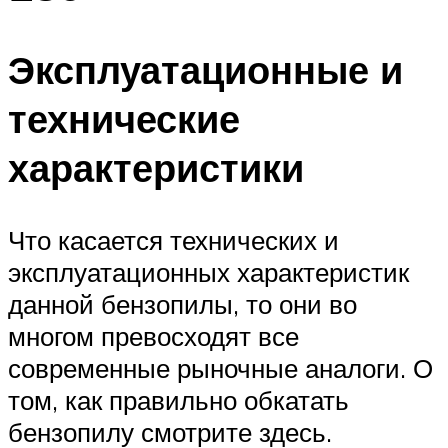
Эксплуатационные и
технические
характеристики
Что касается технических и
эксплуатационных характеристик
данной бензопилы, то они во
многом превосходят все
современные рыночные аналоги. О
том, как правильно обкатать
бензопилу смотрите здесь.