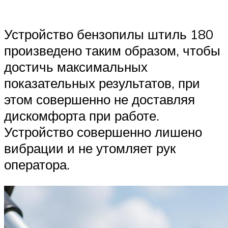
Устройство бензопилы штиль 180
произведено таким образом, чтобы
достичь максимальных
показательных результатов, при
этом совершенно не доставляя
дискомфорта при работе.
Устройство совершенно лишено
вибрации и не утомляет рук
оператора.