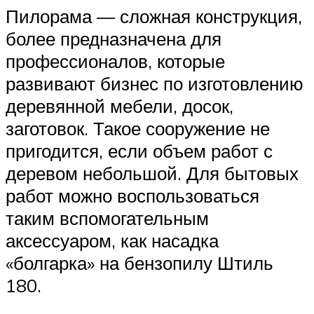
Пилорама — сложная конструкция,
более предназначена для
профессионалов, которые
развивают бизнес по изготовлению
деревянной мебели, досок,
заготовок. Такое сооружение не
пригодится, если объем работ с
деревом небольшой. Для бытовых
работ можно воспользоваться
таким вспомогательным
аксессуаром, как насадка
«болгарка» на бензопилу Штиль
180.