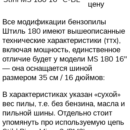
цену
Все модификации бензопилы
Штиль 180 имеют вышеописанные
технические характеристики (ттх),
включая мощность, единственное
отличие будет у модели MS 180 16″
— она оснащается шиной
размером 35 см / 16 дюймов:
В характеристиках указан «сухой»
вес пилы, т.е. без бензина, масла и
пильной шины. Отдельно стоит
упомянуть про используемую цепь