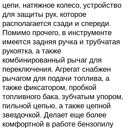
цепи, натяжное колесо, устройство
для защиты рук, которое
располагается сзади и спереди.
Помимо прочего, в инструменте
имеется задняя ручка и трубчатая
рукоятка, а также
комбинированный рычаг для
переключения. Агрегат снабжен
рычагом для подачи топлива, а
также фиксатором, пробкой
топливного бака, зубчатым упором,
пильной цепью, а также цепной
звездочкой. Делает еще более
комфортной в работе бензопилу