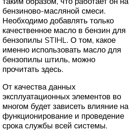
таким образом, что работает он на
бензиново-масляной смеси.
Необходимо добавлять только
качественное масло в бензин для
бензопилы STIHL. О том, какое
именно использовать масло для
бензопилы штиль, можно
прочитать здесь.
От качества данных
эксплуатационных элементов во
многом будет зависеть влияние на
функционирование и проведение
срока службы всей системы.