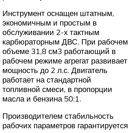
Инструмент оснащен штатным,
экономичным и простым в
обслуживании 2-х тактным
карбюраторным ДВС. При рабочем
объеме 31,8 см3 работающий в
рабочем режиме агрегат развивает
мощность до 2 л.с. Двигатель
работает на стандартной
топливной смеси, в пропорции
масла и бензина 50:1.
Производителем стабильность
рабочих параметров гарантируется