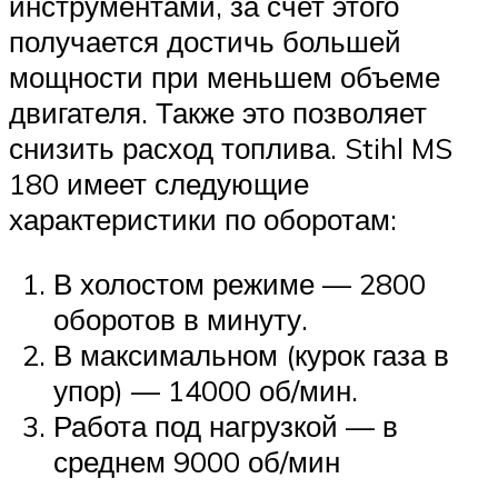
инструментами, за счет этого
получается достичь большей
мощности при меньшем объеме
двигателя. Также это позволяет
снизить расход топлива. Stihl MS
180 имеет следующие
характеристики по оборотам:
В холостом режиме — 2800
оборотов в минуту.
В максимальном (курок газа в
упор) — 14000 об/мин.
Работа под нагрузкой — в
среднем 9000 об/мин