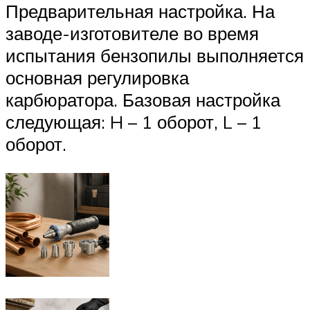
Предварительная настройка. На
заводе-изготовителе во время
испытания бензопилы выполняется
основная регулировка
карбюратора. Базовая настройка
следующая: H – 1 оборот, L – 1
оборот.