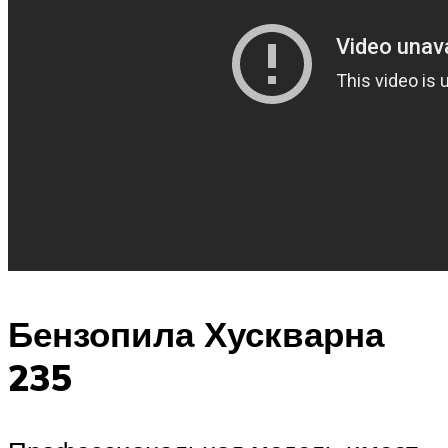
Бензопила Хускварна
235