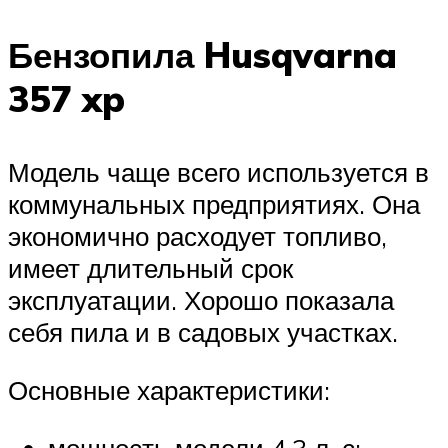
Бензопила Husqvarna
357 xp
Модель чаще всего используется в
коммунальных предприятиях. Она
экономично расходует топливо,
имеет длительный срок
эксплуатации. Хорошо показала
себя пила и в садовых участках.
Основные характеристики:
мощность модели 4,3 л. с;