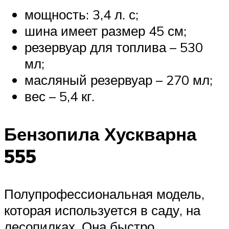
мощность: 3,4 л. с;
шина имеет размер 45 см;
резервуар для топлива – 530
мл;
масляный резервуар – 270 мл;
вес – 5,4 кг.
Бензопила Хускварна
555
Полупрофессиональная модель,
которая используется в саду, на
лесопилках. Она быстро