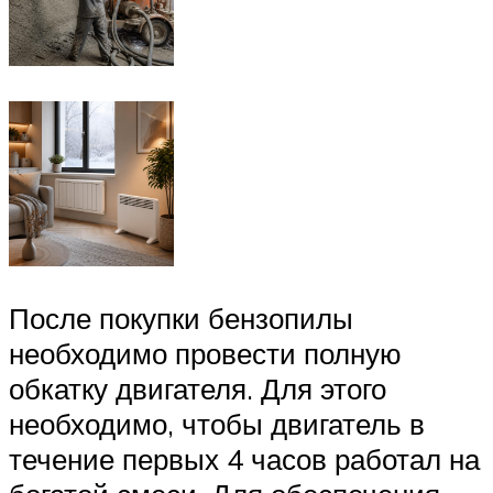
После покупки бензопилы
необходимо провести полную
обкатку двигателя. Для этого
необходимо, чтобы двигатель в
течение первых 4 часов работал на