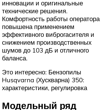
инновации и оригинальные
технические решения.
Комфортность работы оператора
повышена применением
эффективного виброгасителя и
снижением производственных
шумов до 103 дБ и отличного
баланса.
Это интересно: Бензопилы
Husqvarna (Хускварна) 350:
характеристики, регулировка
Модельный ряд