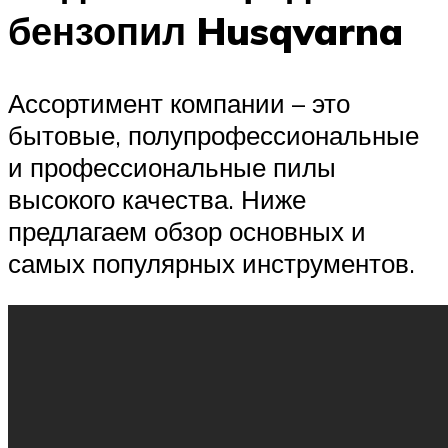
бензопил Husqvarna
Ассортимент компании – это
бытовые, полупрофессиональные
и профессиональные пилы
высокого качества. Ниже
предлагаем обзор основных и
самых популярных инструментов.