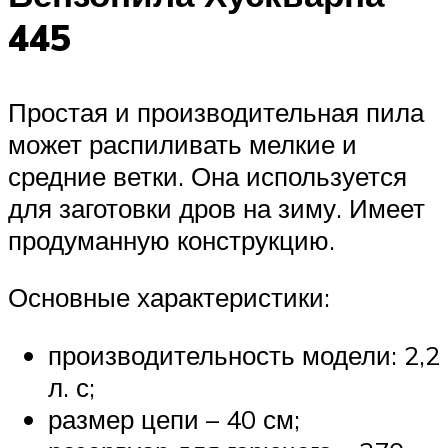
445
Простая и производительная пила
может распиливать мелкие и
средние ветки. Она используется
для заготовки дров на зиму. Имеет
продуманную конструкцию.
Основные характеристики:
производительность модели: 2,2
л. с;
размер цепи – 40 см;