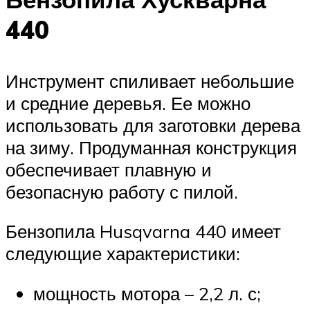
440
Инструмент спиливает небольшие
и средние деревья. Ее можно
использовать для заготовки дерева
на зиму. Продуманная конструкция
обеспечивает плавную и
безопасную работу с пилой.
Бензопила Husqvarna 440 имеет
следующие характеристики:
мощность мотора – 2,2 л. с;