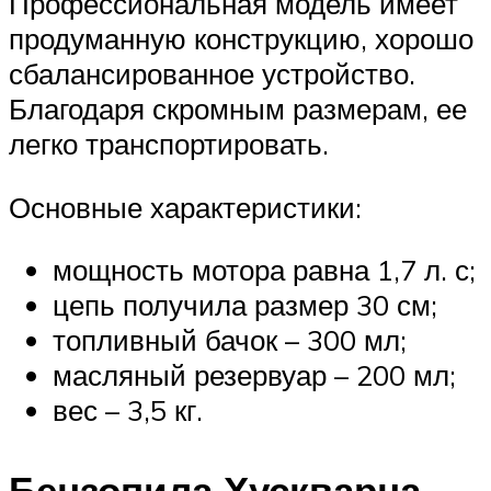
Профессиональная модель имеет
продуманную конструкцию, хорошо
сбалансированное устройство.
Благодаря скромным размерам, ее
легко транспортировать.
Основные характеристики:
мощность мотора равна 1,7 л. с;
цепь получила размер 30 см;
топливный бачок – 300 мл;
масляный резервуар – 200 мл;
вес – 3,5 кг.
Бензопила Хускварна