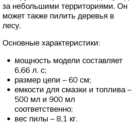
за небольшими территориями. Он
может также пилить деревья в
лесу.
Основные характеристики:
мощность модели составляет
6,66 л. с;
размер цепи – 60 см;
емкости для смазки и топлива –
500 мл и 900 мл
соответственно;
вес пилы – 8,1 кг.