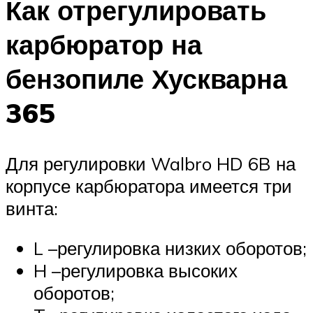
Как отрегулировать
карбюратор на
бензопиле Хускварна
365
Для регулировки Walbro HD 6B на
корпусе карбюратора имеется три
винта:
L –регулировка низких оборотов;
H –регулировка высоких
оборотов;