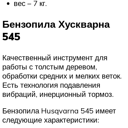
вес – 7 кг.
Бензопила Хускварна
545
Качественный инструмент для
работы с толстым деревом,
обработки средних и мелких веток.
Есть технология подавления
вибраций, инерционный тормоз.
Бензопила Husqvarna 545 имеет
следующие характеристики: