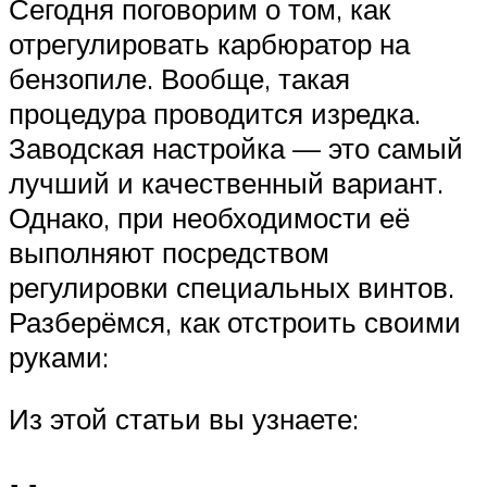
Сегодня поговорим о том, как
отрегулировать карбюратор на
бензопиле. Вообще, такая
процедура проводится изредка.
Заводская настройка — это самый
лучший и качественный вариант.
Однако, при необходимости её
выполняют посредством
регулировки специальных винтов.
Разберёмся, как отстроить своими
руками:
Из этой статьи вы узнаете: