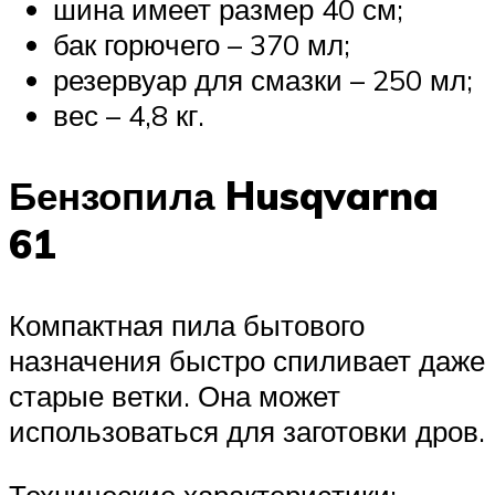
шина имеет размер 40 см;
бак горючего – 370 мл;
резервуар для смазки – 250 мл;
вес – 4,8 кг.
Бензопила Husqvarna
61
Компактная пила бытового
назначения быстро спиливает даже
старые ветки. Она может
использоваться для заготовки дров.
Технические характеристики: