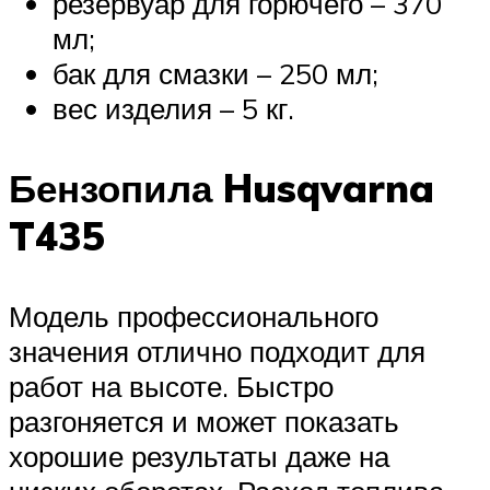
резервуар для горючего – 370
мл;
бак для смазки – 250 мл;
вес изделия – 5 кг.
Бензопила Husqvarna
T435
Модель профессионального
значения отлично подходит для
работ на высоте. Быстро
разгоняется и может показать
хорошие результаты даже на