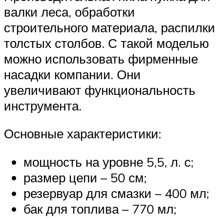
валки леса, обработки
строительного материала, распилки
толстых столбов. С такой моделью
можно использовать фирменные
насадки компании. Они
увеличивают функциональность
инструмента.
Основные характеристики:
мощность на уровне 5,5, л. с;
размер цепи – 50 см;
резервуар для смазки – 400 мл;
бак для топлива – 770 мл;