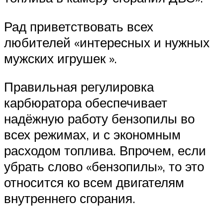
Рад приветствовать всех
любителей «интересных и нужных
мужских игрушек ».
Правильная регулировка
карбюратора обеспечивает
надёжную работу бензопилы во
всех режимах, и с экономным
расходом топлива. Впрочем, если
убрать слово «бензопилы», то это
относится ко всем двигателям
внутреннего сгорания.