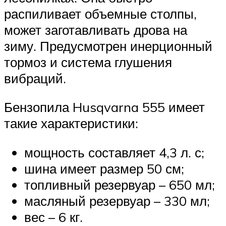
распиливает объемные столпы,
может заготавливать дрова на
зиму. Предусмотрен инерционный
тормоз и система глушения
вибраций.
Бензопила Husqvarna 555 имеет
такие характеристики:
мощность составляет 4,3 л. с;
шина имеет размер 50 см;
топливный резервуар – 650 мл;
масляный резервуар – 330 мл;
вес – 6 кг.