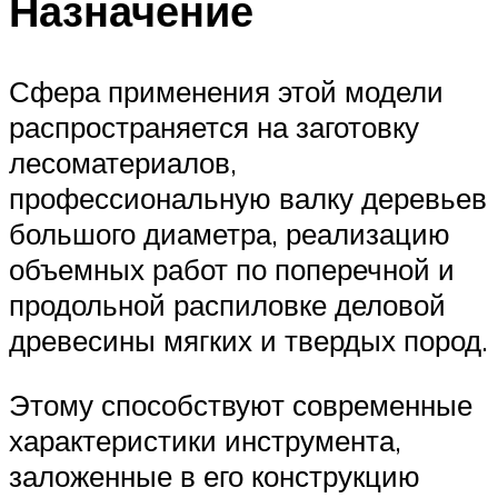
Назначение
Сфера применения этой модели
распространяется на заготовку
лесоматериалов,
профессиональную валку деревьев
большого диаметра, реализацию
объемных работ по поперечной и
продольной распиловке деловой
древесины мягких и твердых пород.
Этому способствуют современные
характеристики инструмента,
заложенные в его конструкцию