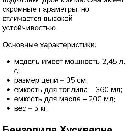
скромные параметры, но
отличается высокой
устойчивостью.
Основные характеристики:
модель имеет мощность 2,45 л.
с;
размер цепи – 35 см;
емкость для топлива – 360 мл;
емкость для масла – 200 мл;
вес – 5 кг.
Бензопила Хускварна