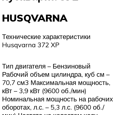
HUSQVARNA
Технические характеристики
Husqvarna 372 XP
Тип двигателя – Бензиновый
Рабочий объем цилиндра, куб см –
70,7 см3 Максимальная мощность,
кВт – 3,9 кВт (9600 об./мин)
Номинальная мощность на рабочих
оборотах, л.с. – 5,3 л.с. (9600 об./