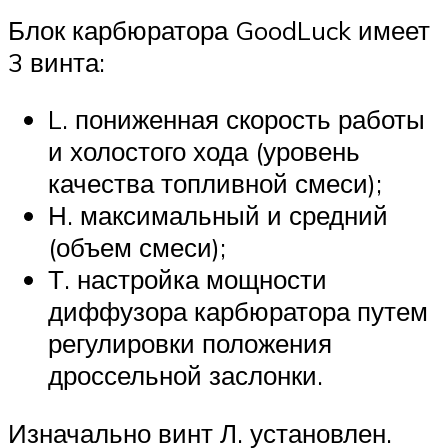
Блок карбюратора GoodLuck имеет
3 винта:
L. пониженная скорость работы
и холостого хода (уровень
качества топливной смеси);
Н. максимальный и средний
(объем смеси);
Т. настройка мощности
диффузора карбюратора путем
регулировки положения
дроссельной заслонки.
Изначально винт Л. установлен.