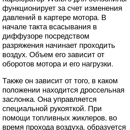
функционирует за счет изменения
давлений в картере мотора. В
начале такта всасывания в
диффузоре посредством
разряжения начинает проходить
воздух. Объем его зависит от
оборотов мотора и его нагрузки.
Также он зависит от того, в каком
положении находится дроссельная
заслонка. Она управляется
специальной рукояткой. При
помощи топливных жиклеров, во
время прохода воздуха, образуется