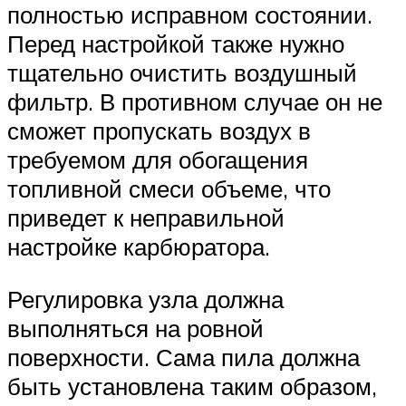
полностью исправном состоянии.
Перед настройкой также нужно
тщательно очистить воздушный
фильтр. В противном случае он не
сможет пропускать воздух в
требуемом для обогащения
топливной смеси объеме, что
приведет к неправильной
настройке карбюратора.
Регулировка узла должна
выполняться на ровной
поверхности. Сама пила должна
быть установлена таким образом,