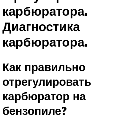
карбюратора.
Диагностика
карбюратора.
Как правильно
отрегулировать
карбюратор на
бензопиле?