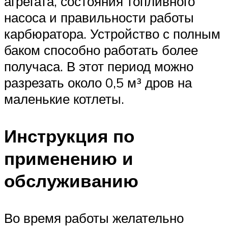
агрегата, состояния топливного
насоса и правильности работы
карбюратора. Устройство с полным
баком способно работать более
получаса. В этот период можно
разрезать около 0,5 м³ дров на
маленькие котлеты.
Инструкция по
применению и
обслуживанию
Во время работы желательно