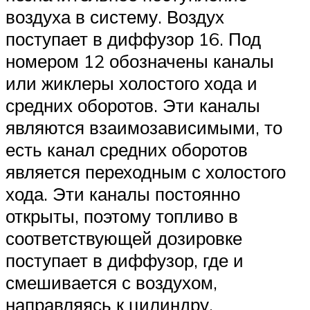
воздуха в систему. Воздух
поступает в диффузор 16. Под
номером 12 обозначены каналы
или жиклеры холостого хода и
средних оборотов. Эти каналы
являются взаимозависимыми, то
есть канал средних оборотов
является переходным с холостого
хода. Эти каналы постоянно
открыты, поэтому топливо в
соответствующей дозировке
поступает в диффузор, где и
смешивается с воздухом,
направляясь к цилиндру.