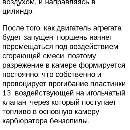
воздухом, и направляясь в
цилиндр.
После того, как двигатель агрегата
будет запущен, поршень начнет
перемещаться под воздействием
сгорающей смеси, поэтому
разрежение в камере формируется
постоянно, что собственно и
провоцирует прогибание пластинки
13, воздействующей на игольчатый
клапан, через который поступает
топливо в основную камеру
карбюратора бензопилы.