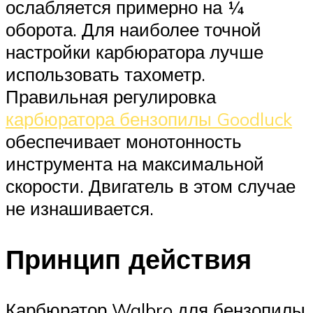
ослабляется примерно на ¼
оборота. Для наиболее точной
настройки карбюратора лучше
использовать тахометр.
Правильная регулировка
карбюратора бензопилы Goodluck
обеспечивает монотонность
инструмента на максимальной
скорости. Двигатель в этом случае
не изнашивается.
Принцип действия
Карбюратор Walbro для бензопилы