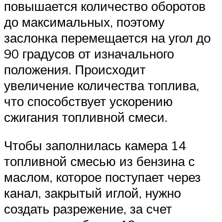
повышается количество оборотов
до максимальных, поэтому
заслонка перемещается на угол до
90 градусов от изначального
положения. Происходит
увеличение количества топлива,
что способствует ускорению
сжигания топливной смеси.
Чтобы заполнилась камера 14
топливной смесью из бензина с
маслом, которое поступает через
канал, закрытый иглой, нужно
создать разрежение, за счет