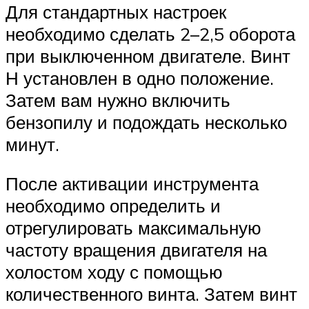
Для стандартных настроек
необходимо сделать 2–2,5 оборота
при выключенном двигателе. Винт
Н установлен в одно положение.
Затем вам нужно включить
бензопилу и подождать несколько
минут.
После активации инструмента
необходимо определить и
отрегулировать максимальную
частоту вращения двигателя на
холостом ходу с помощью
количественного винта. Затем винт