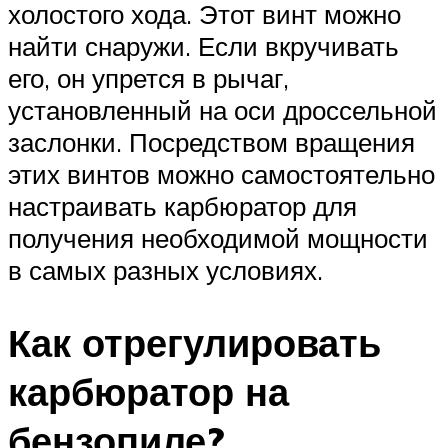
холостого хода. Этот винт можно
найти снаружи. Если вкручивать
его, он упрется в рычаг,
установленный на оси дроссельной
заслонки. Посредством вращения
этих винтов можно самостоятельно
настраивать карбюратор для
получения необходимой мощности
в самых разных условиях.
Как отрегулировать
карбюратор на
бензопиле?