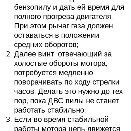
бензопилу и дать ей время для
полного прогрева двигателя.
При этом рычаг газа должен
оставаться в положении
средних оборотов;
Далее винт, отвечающий за
холостые обороты мотора,
потребуется медленно
поворачивать по ходу стрелки
часов. Делать это нужно до тех
пор, пока ДВС пилы не станет
работать стабильно;
Если во время стабильной
работы мотора цепь движется