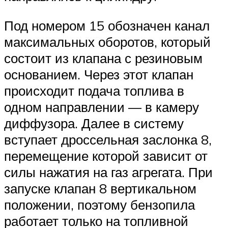
Под номером 15 обозначен канал
максимальных оборотов, который
состоит из клапана с резиновым
основанием. Через этот клапан
происходит подача топлива в
одном направлении — в камеру
диффузора. Далее в систему
вступает дроссельная заслонка 8,
перемещение которой зависит от
силы нажатия на газ агрегата. При
запуске клапан 8 вертикальном
положении, поэтому бензопила
работает только на топливной