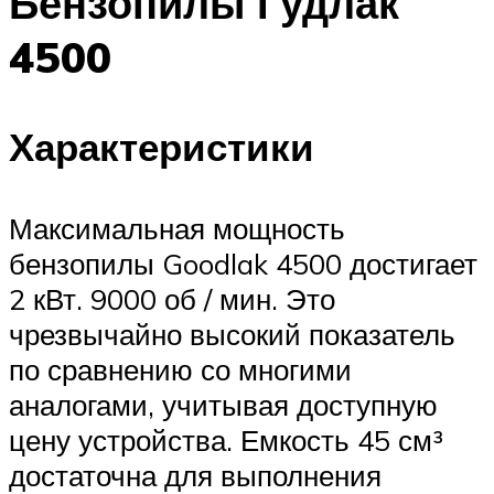
Бензопилы Гудлак
4500
Характеристики
Максимальная мощность
бензопилы Goodlak 4500 достигает
2 кВт. 9000 об / мин. Это
чрезвычайно высокий показатель
по сравнению со многими
аналогами, учитывая доступную
цену устройства. Емкость 45 см³
достаточна для выполнения