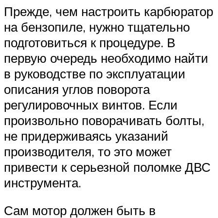
Прежде, чем настроить карбюратор
на бензопиле, нужно тщательно
подготовиться к процедуре. В
первую очередь необходимо найти
в руководстве по эксплуатации
описания углов поворота
регулировочных винтов. Если
произвольно поворачивать болты,
не придерживаясь указаний
производителя, то это может
привести к серьезной поломке ДВС
инструмента.
Сам мотор должен быть в