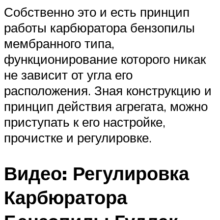
Собственно это и есть принцип
работы карбюратора бензопилы
мембранного типа,
функционирование которого никак
не зависит от угла его
расположения. Зная конструкцию и
принцип действия агрегата, можно
приступать к его настройке,
прочистке и регулировке.
Видео: Регулировка
Карбюратора