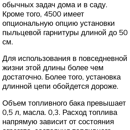
обычных задач дома и в саду.
Кроме того, 4500 имеет
опциональную опцию установки
пыльцевой гарнитуры длиной до 50
см.
Для использования в повседневной
жизни этой длины более чем
достаточно. Более того, установка
длинной цепи обойдется дороже.
Объем топливного бака превышает
0,5 л, масла. 0,3. Расход топлива
напрямую зависит от состояния