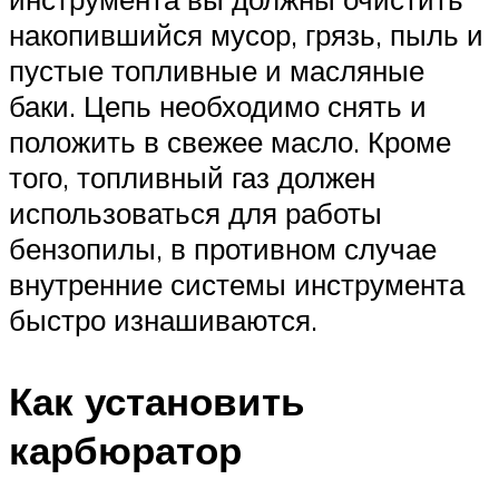
накопившийся мусор, грязь, пыль и
пустые топливные и масляные
баки. Цепь необходимо снять и
положить в свежее масло. Кроме
того, топливный газ должен
использоваться для работы
бензопилы, в противном случае
внутренние системы инструмента
быстро изнашиваются.
Как установить
карбюратор