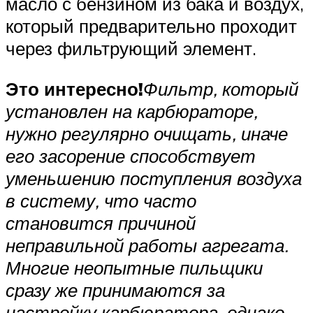
масло с бензином из бака и воздух,
который предварительно проходит
через фильтрующий элемент.
Это интересно!
Фильтр, который
установлен на карбюраторе,
нужно регулярно очищать, иначе
его засорение способствует
уменьшению поступления воздуха
в систему, что часто
становится причиной
неправильной работы агрегата.
Многие неопытные пильщики
сразу же принимаются за
настройку карбюратора, однако