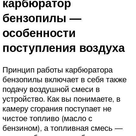
карбюратор
бензопилы —
особенности
поступления воздуха
Принцип работы карбюратора
бензопилы включает в себя также
подачу воздушной смеси в
устройство. Как вы понимаете, в
камеру сгорания поступает не
чистое топливо (масло с
бензином), а топливная смесь —