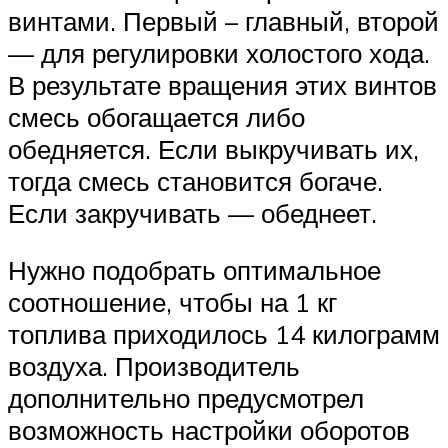
винтами. Первый – главный, второй
— для регулировки холостого хода.
В результате вращения этих винтов
смесь обогащается либо
обедняется. Если выкручивать их,
тогда смесь становится богаче.
Если закручивать — обеднеет.
Нужно подобрать оптимальное
соотношение, чтобы на 1 кг
топлива приходилось 14 килограмм
воздуха. Производитель
дополнительно предусмотрел
возможность настройки оборотов