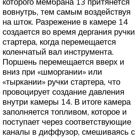
которого мембрана 13 притянется
вовнутрь, тем самым воздействуя
на шток. Разрежение в камере 14
создается во время дергания ручки
стартера, когда перемещается
коленчатый вал инструмента.
Поршень перемещается вверх и
вниз при «шморгании» или
«тыркании» ручки стартера, что
провоцирует создание давления
внутри камеры 14. В итоге камера
заполняется топливом, которое и
поступает через соответствующие
каналы в диффузор, смешиваясь с