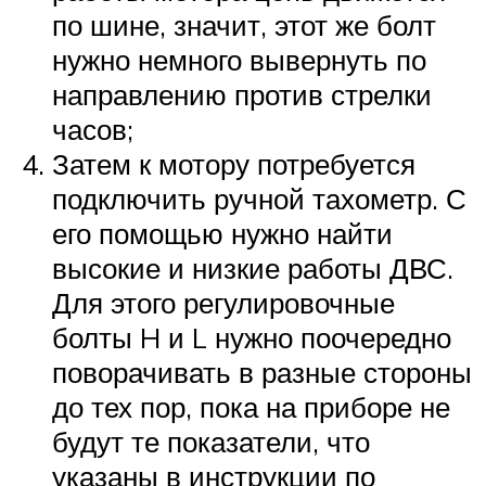
по шине, значит, этот же болт
нужно немного вывернуть по
направлению против стрелки
часов;
Затем к мотору потребуется
подключить ручной тахометр. С
его помощью нужно найти
высокие и низкие работы ДВС.
Для этого регулировочные
болты H и L нужно поочередно
поворачивать в разные стороны
до тех пор, пока на приборе не
будут те показатели, что
указаны в инструкции по