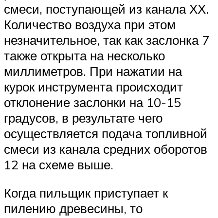
смеси, поступающей из канала ХХ.
Количество воздуха при этом
незначительное, так как заслонка 7
также открыта на несколько
миллиметров. При нажатии на
курок инструмента происходит
отклонение заслонки на 10-15
градусов, в результате чего
осуществляется подача топливной
смеси из канала средних оборотов
12 на схеме выше.
Когда пильщик приступает к
пилению древесины, то