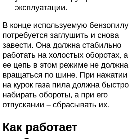
эксплуатации.
В конце используемую бензопилу
потребуется заглушить и снова
завести. Она должна стабильно
работать на холостых оборотах, а
ее цепь в этом режиме не должна
вращаться по шине. При нажатии
на курок газа пила должна быстро
набирать обороты, а при его
отпускании – сбрасывать их.
Как работает