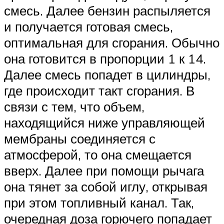
смесь. Далее бензин распыляется
и получается готовая смесь,
оптимальная для сгорания. Обычно
она готовится в пропорции 1 к 14.
Далее смесь попадет в цилиндры,
где происходит такт сгорания. В
связи с тем, что объем,
находящийся ниже управляющей
мембраны соединяется с
атмосферой, то она смещается
вверх. Далее при помощи рычага
она тянет за собой иглу, открывая
при этом топливный канал. Так,
очередная доза горючего попадает