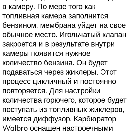
в камеру. По мере того как
топливная камера заполнится
бензином, мембрана уйдет на свое
обычное место. Игольчатый клапан
закроется и в результате внутри
камеры появится нужное
количество бензина. Он будет
подаваться через жиклеры. Этот
процесс цикличный и постоянно
повторяется. Для настройки
количества горючего, которое будет
поступать из топливных жиклеров,
имеется диффузор. Карбюратор
Walbro оснащен настроечными