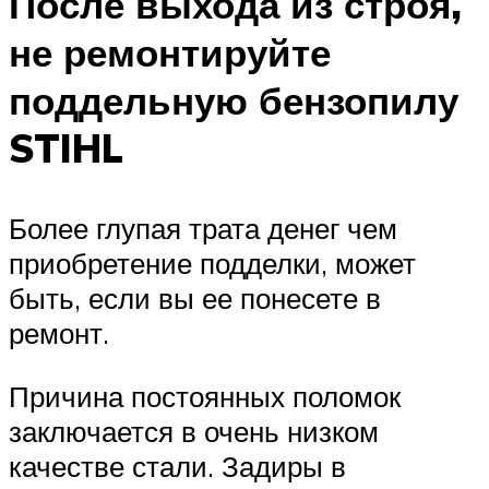
После выхода из строя,
не ремонтируйте
поддельную бензопилу
STIHL
Более глупая трата денег чем
приобретение подделки, может
быть, если вы ее понесете в
ремонт.
Причина постоянных поломок
заключается в очень низком
качестве стали. Задиры в