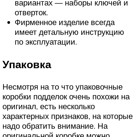
вариантах — наборы ключей и
отверток.
Фирменное изделие всегда
имеет детальную инструкцию
по эксплуатации.
Упаковка
Несмотря на то что упаковочные
коробки подделок очень похожи на
оригинал, есть несколько
характерных признаков, на которые
надо обратить внимание. На
оригинальной коробке можно