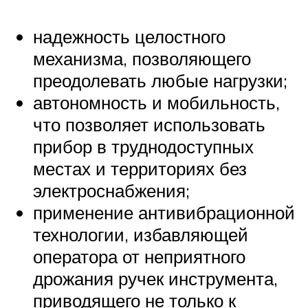
надежность целостного
механизма, позволяющего
преодолевать любые нагрузки;
автономность и мобильность,
что позволяет использовать
прибор в труднодоступных
местах и территориях без
электроснабжения;
применение антивибрационной
технологии, избавляющей
оператора от неприятного
дрожания ручек инструмента,
приводящего не только к