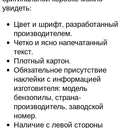
увидеть:
Цвет и шрифт, разработанный
производителем.
Четко и ясно напечатанный
текст.
Плотный картон.
Обязательное присутствие
наклейки с информацией
изготовителя: модель
бензопилы, страна-
производитель, заводской
номер.
Наличие с левой стороны