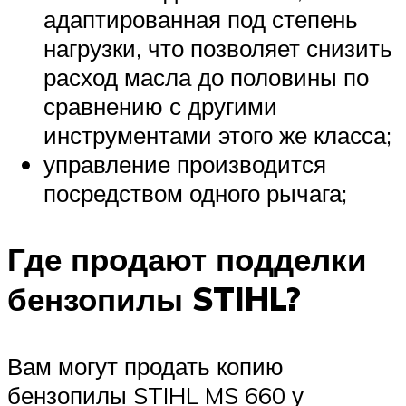
адаптированная под степень
нагрузки, что позволяет снизить
расход масла до половины по
сравнению с другими
инструментами этого же класса;
управление производится
посредством одного рычага;
Где продают подделки
бензопилы STIHL?
Вам могут продать копию
бензопилы STIHL MS 660 у