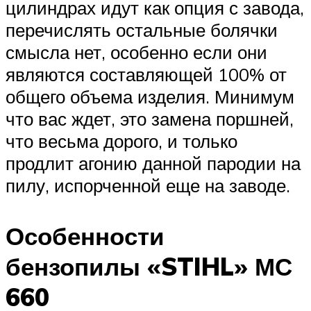
цилиндрах идут как опция с завода,
перечислять остальные болячки
смысла нет, особенно если они
являются составляющей 100% от
общего объема изделия. Минимум
что вас ждет, это замена поршней,
что весьма дорого, и только
продлит агонию данной пародии на
пилу, испорченной еще на заводе.
Особенности
бензопилы «STIHL» МС
660