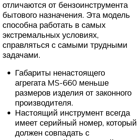
отличаются от бензоинструмента
бытового назначения. Эта модель
способна работать в самых
экстремальных условиях,
справляться с самыми трудными
задачами.
Габариты ненастоящего
агрегата MS-660 меньше
размеров изделия от законного
производителя.
Настоящий инструмент всегда
имеет серийный номер, который
должен совпадать с