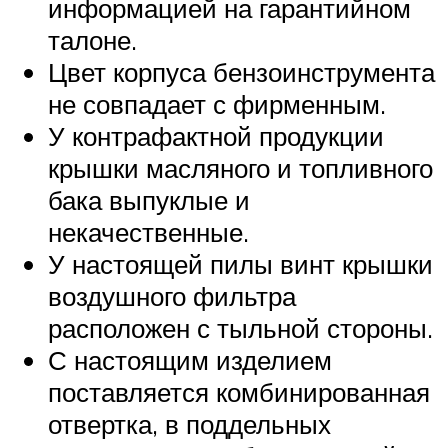
информацией на гарантийном
талоне.
Цвет корпуса бензоинструмента
не совпадает с фирменным.
У контрафактной продукции
крышки масляного и топливного
бака выпуклые и
некачественные.
У настоящей пилы винт крышки
воздушного фильтра
расположен с тыльной стороны.
С настоящим изделием
поставляется комбинированная
отвертка, в поддельных