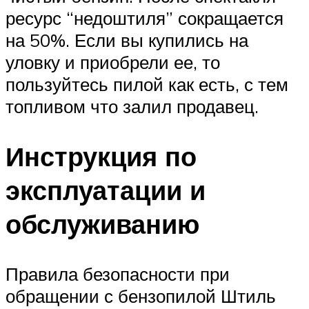
ресурс “недоштиля” сокращается
на 50%. Если вы купились на
уловку и приобрели ее, то
пользуйтесь пилой как есть, с тем
топливом что залил продавец.
Инструкция по
эксплуатации и
обслуживанию
Правила безопасности при
обращении с бензопилой Штиль