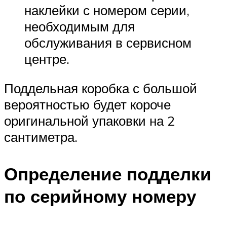
наклейки с номером серии,
необходимым для
обслуживания в сервисном
центре.
Поддельная коробка с большой
вероятностью будет короче
оригинальной упаковки на 2
сантиметра.
Определение подделки
по серийному номеру