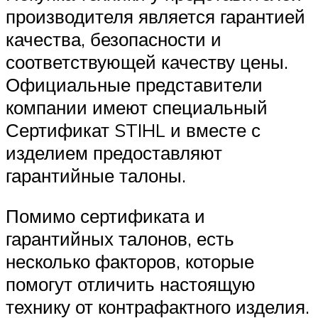
производителя является гарантией
качества, безопасности и
соответствующей качеству цены.
Официальные представители
компании имеют специальный
Сертификат STIHL и вместе с
изделием предоставляют
гарантийные талоны.
Помимо сертификата и
гарантийных талонов, есть
несколько факторов, которые
помогут отличить настоящую
технику от контрафактного изделия.