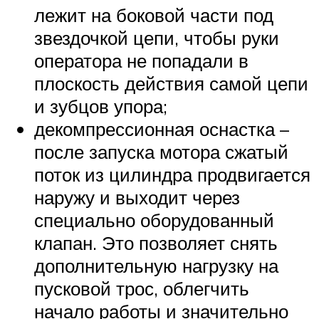
лежит на боковой части под
звездочкой цепи, чтобы руки
оператора не попадали в
плоскость действия самой цепи
и зубцов упора;
декомпрессионная оснастка –
после запуска мотора сжатый
поток из цилиндра продвигается
наружу и выходит через
специально оборудованный
клапан. Это позволяет снять
дополнительную нагрузку на
пусковой трос, облегчить
начало работы и значительно