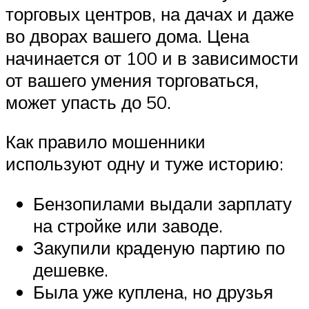
торговых центров, на дачах и даже
во дворах вашего дома. Цена
начинается от 100 и в зависимости
от вашего умения торговаться,
может упасть до 50.
Как правило мошенники
используют одну и туже историю:
Бензопилами выдали зарплату
на стройке или заводе.
Закупили краденую партию по
дешевке.
Была уже куплена, но друзья