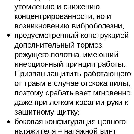
утомлению и снижению
концентрированности, но и
возникновению виброболезни;
предусмотренный конструкцией
дополнительный тормоз
режущего полотна, имеющий
инерционный принцип работы.
Призван защитить работающего
от травм в случае отскока пилы,
поэтому срабатывает мгновенно
даже при легком касании руки к
защитному щитку;
боковая конфигурация цепного
натяжителя – натяжной винт