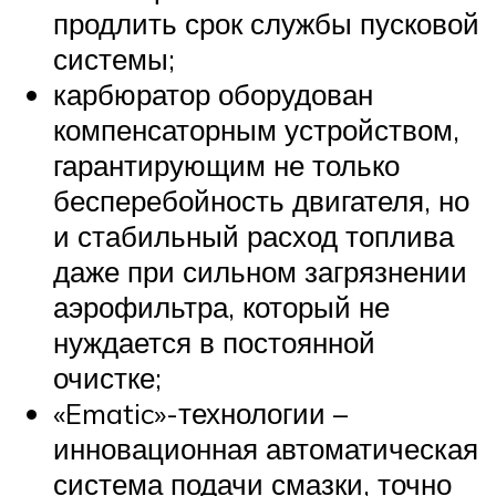
продлить срок службы пусковой
системы;
карбюратор оборудован
компенсаторным устройством,
гарантирующим не только
бесперебойность двигателя, но
и стабильный расход топлива
даже при сильном загрязнении
аэрофильтра, который не
нуждается в постоянной
очистке;
«Ematic»-технологии –
инновационная автоматическая
система подачи смазки, точно