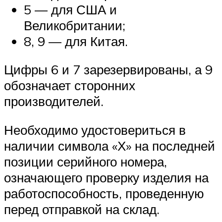
5 — для США и
Великобритании;
8, 9 — для Китая.
Цифры 6 и 7 зарезервированы, а 9
обозначает сторонних
производителей.
Необходимо удостовериться в
наличии символа «Х» на последней
позиции серийного номера,
означающего проверку изделия на
работоспособность, проведенную
перед отправкой на склад.