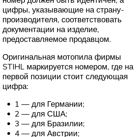
цифры, указывающие на страну-
производителя, соответствовать
документации на изделие,
предоставляемое продавцом.
Оригинальная мотопила фирмы
STIHL маркируется номером, где на
первой позиции стоит следующая
цифра:
1 — для Германии;
2 — для США;
3 — для Бразилии;
4 — для Австрии;