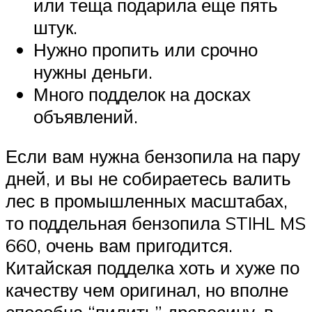
или теща подарила еще пять
штук.
Нужно пропить или срочно
нужны деньги.
Много подделок на досках
объявлений.
Если вам нужна бензопила на пару
дней, и вы не собираетесь валить
лес в промышленных масштабах,
то поддельная бензопила STIHL MS
660, очень вам пригодится.
Китайская подделка хоть и хуже по
качеству чем оригинал, но вполне