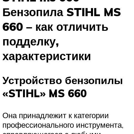
Бензопила STIHL MS
660 – как отличить
подделку,
характеристики
Устройство бензопилы
«STIHL» MS 660
Она принадлежит к категории
профессионального инструмента,