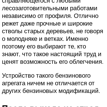
справляющегося с любыми
лесозаготовительными работами
независимо от профиля. Отлично
режет даже прочные и широкие
стволы старых деревьев, не говоря
о молодняке и ветках. Именно
поэтому его выбирают те, кто
знают, что такое настоящий труд и
ценят возможность его облегчения.
Устройство такого бензинового
агрегата ничем не отличается от
других бензиновых модификаций.