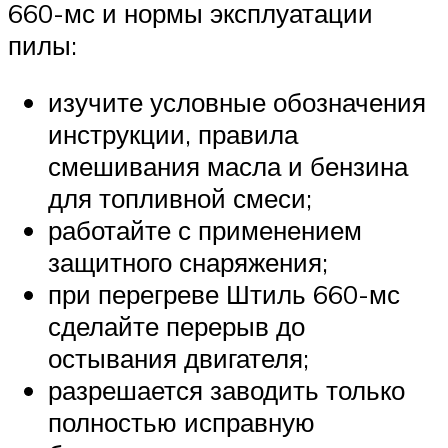
660-мс и нормы эксплуатации
пилы:
изучите условные обозначения
инструкции, правила
смешивания масла и бензина
для топливной смеси;
работайте с применением
защитного снаряжения;
при перегреве Штиль 660-мс
сделайте перерыв до
остывания двигателя;
разрешается заводить только
полностью исправную