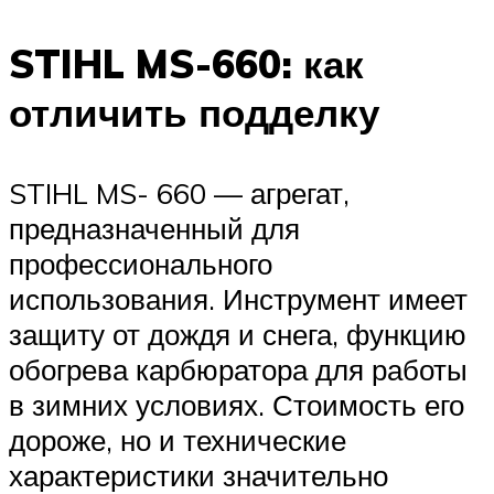
STIHL MS-660: как
отличить подделку
STIHL MS- 660 — агрегат,
предназначенный для
профессионального
использования. Инструмент имеет
защиту от дождя и снега, функцию
обогрева карбюратора для работы
в зимних условиях. Стоимость его
дороже, но и технические
характеристики значительно