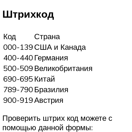
Штрихкод
Код
Страна
000-139
США и Канада
400-440
Германия
500-509
Великобритания
690-695
Китай
789-790
Бразилия
900-919
Австрия
Проверить штрих код можете с
помощью данной формы: