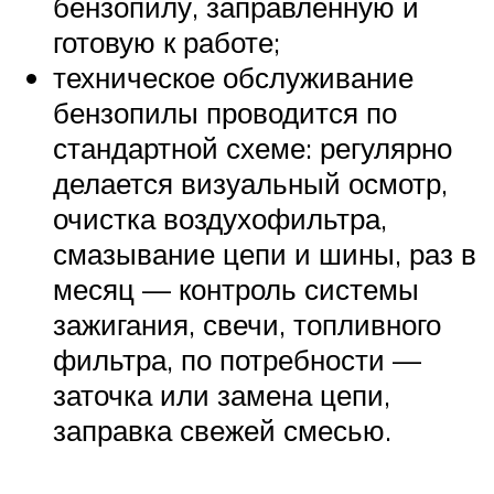
бензопилу, заправленную и
готовую к работе;
техническое обслуживание
бензопилы проводится по
стандартной схеме: регулярно
делается визуальный осмотр,
очистка воздухофильтра,
смазывание цепи и шины, раз в
месяц — контроль системы
зажигания, свечи, топливного
фильтра, по потребности —
заточка или замена цепи,
заправка свежей смесью.