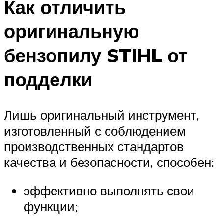
Как отличить
оригинальную
бензопилу STIHL от
подделки
Лишь оригинальный инструмент,
изготовленный с соблюдением
производственных стандартов
качества и безопасности, способен:
эффективно выполнять свои
функции;