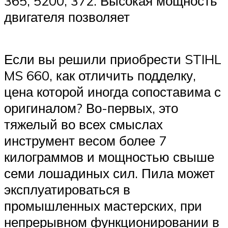
365, 5200, 372. Высокая мощность
двигателя позволяет
Если вы решили приобрести STIHL
MS 660, как отличить подделку,
цена которой иногда сопоставима с
оригиналом? Во-первых, это
тяжелый во всех смыслах
инструмент весом более 7
килограммов и мощностью свыше
семи лошадиных сил. Пила может
эксплуатироваться в
промышленных мастерских, при
непрерывном функционировании в