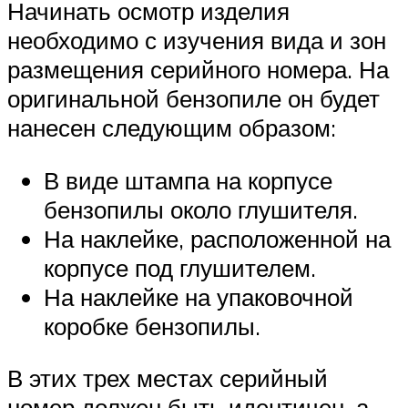
Начинать осмотр изделия
необходимо с изучения вида и зон
размещения серийного номера. На
оригинальной бензопиле он будет
нанесен следующим образом:
В виде штампа на корпусе
бензопилы около глушителя.
На наклейке, расположенной на
корпусе под глушителем.
На наклейке на упаковочной
коробке бензопилы.
В этих трех местах серийный
номер должен быть идентичен, а