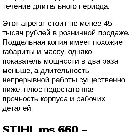
течение длительного периода.
Этот агрегат стоит не менее 45
тысяч рублей в розничной продаже.
Поддельная копия имеет похожие
габариты и массу, однако
показатель мощности в два раза
меньше, а длительность
непрерывной работы существенно
ниже, плюс недостаточная
прочность корпуса и рабочих
деталей.
STIHL ms 660 –