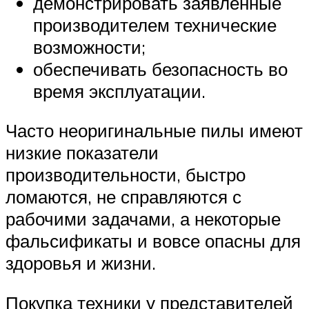
демонстрировать заявленные
производителем технические
возможности;
обеспечивать безопасность во
время эксплуатации.
Часто неоригинальные пилы имеют
низкие показатели
производительности, быстро
ломаются, не справляются с
рабочими задачами, а некоторые
фальсификаты и вовсе опасны для
здоровья и жизни.
Покупка техники у представителей