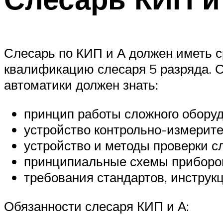
Слесарь по КИП и А должен иметь с
квалификацию слесаря 5 разряда. С
автоматики должен знать:
принцип работы сложного оборуд
устройство контрольно-измерите
устройство и методы проверки сл
принципиальные схемы приборов
требования стандартов, инстру
Обязанности слесаря КИП и А: