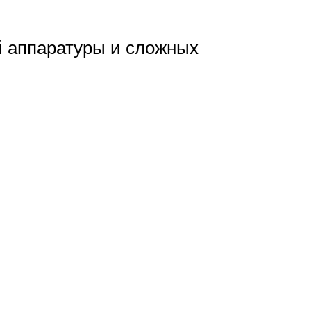
й аппаратуры и сложных