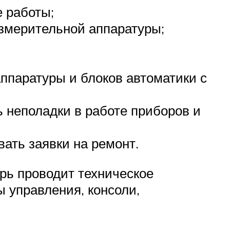
 работы;
измерительной аппаратуры;
ппаратуры и блоков автоматики с
 неполадки в работе приборов и
вать заявки на ремонт.
рь проводит техническое
ы управления, консоли,