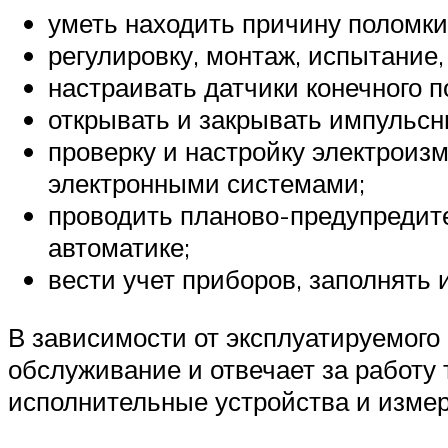
уметь находить причину поломки
регулировку, монтаж, испытание
настраивать датчики конечного п
открывать и закрывать импульсн
проверку и настройку электроиз
электронными системами;
проводить планово-предупредите
автоматике;
вести учет приборов, заполнять 
В зависимости от эксплуатируемого
обслуживание и отвечает за работу 
исполнительные устройства и изме