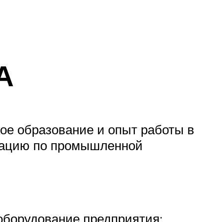
А
ое образование и опыт работы в
стацию по промышленной
 оборудование предприятия;