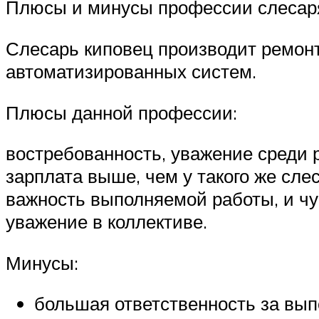
Плюсы и минусы профессии слесаря
Слесарь киповец производит ремон
автоматизированных систем.
Плюсы данной профессии:
востребованность, уважение среди 
зарплата выше, чем у такого же сле
важность выполняемой работы, и чу
уважение в коллективе.
Минусы:
большая ответственность за вып