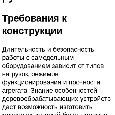
Требования к
конструкции
Длительность и безопасность
работы с самодельным
оборудованием зависит от типов
нагрузок, режимов
функционирования и прочности
агрегата. Знание особенностей
деревообрабатывающих устройств
даст возможность изготовить
механизм, который будет надежен,