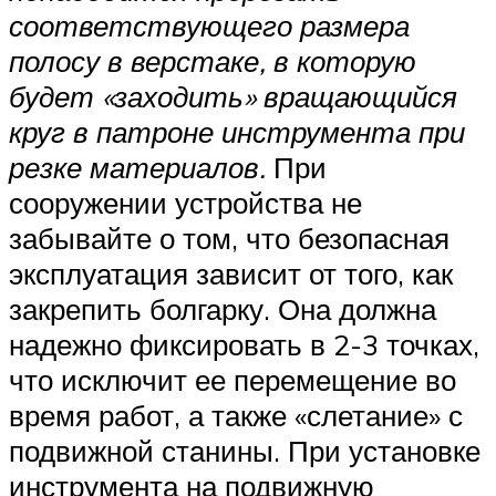
соответствующего размера
полосу в верстаке, в которую
будет «заходить» вращающийся
круг в патроне инструмента при
резке материалов.
При
сооружении устройства не
забывайте о том, что безопасная
эксплуатация зависит от того, как
закрепить болгарку. Она должна
надежно фиксировать в 2-3 точках,
что исключит ее перемещение во
время работ, а также «слетание» с
подвижной станины. При установке
инструмента на подвижную