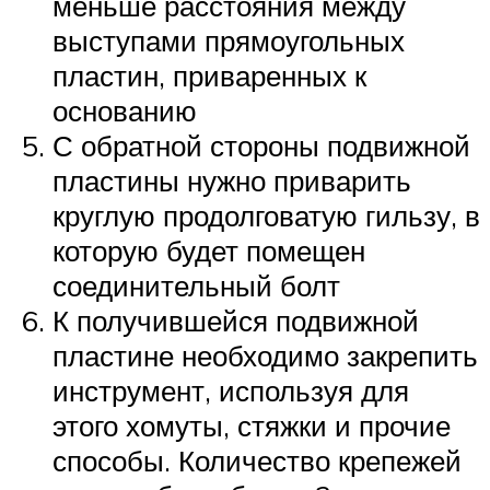
меньше расстояния между
выступами прямоугольных
пластин, приваренных к
основанию
С обратной стороны подвижной
пластины нужно приварить
круглую продолговатую гильзу, в
которую будет помещен
соединительный болт
К получившейся подвижной
пластине необходимо закрепить
инструмент, используя для
этого хомуты, стяжки и прочие
способы. Количество крепежей