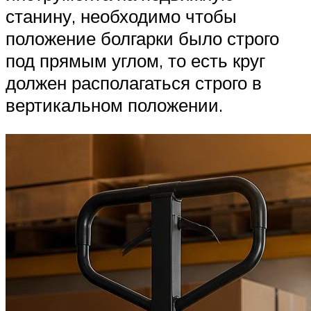
станину, необходимо чтобы
положение болгарки было строго
под прямым углом, то есть круг
должен располагаться строго в
вертикальном положении.