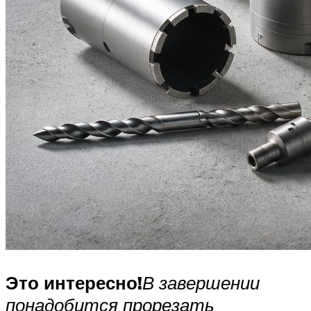
Это интересно!
В завершении
понадобится прорезать