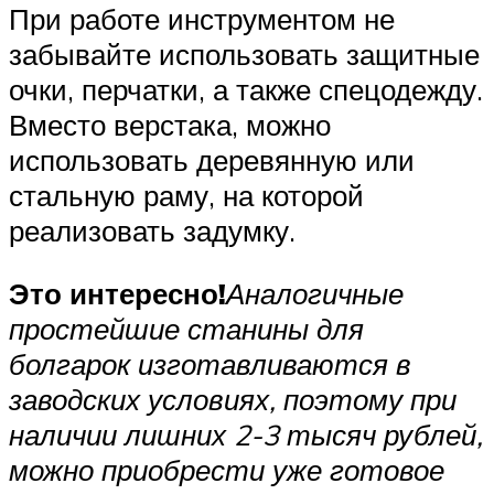
При работе инструментом не
забывайте использовать защитные
очки, перчатки, а также спецодежду.
Вместо верстака, можно
использовать деревянную или
стальную раму, на которой
реализовать задумку.
Это интересно!
Аналогичные
простейшие станины для
болгарок изготавливаются в
заводских условиях, поэтому при
наличии лишних 2-3 тысяч рублей,
можно приобрести уже готовое