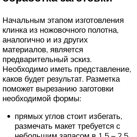
Начальным этапом изготовления
клинка из ножовочного полотна,
аналогично и из других
материалов, является
предварительный эскиз.
Необходимо иметь представление,
каков будет результат. Разметка
поможет вырезанию заготовки
необходимой формы:
прямых углов стоит избегать,
размечать макет требуется с
небольшим запасом в 1,5 – 2,5