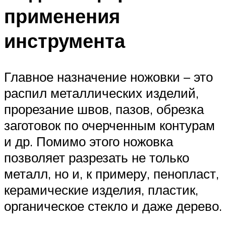
применения
инструмента
Главное назначение ножовки – это
распил металлических изделий,
прорезание швов, пазов, обрезка
заготовок по очерченным контурам
и др. Помимо этого ножовка
позволяет разрезать не только
металл, но и, к примеру, пенопласт,
керамические изделия, пластик,
органическое стекло и даже дерево.