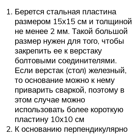
Берется стальная пластина
размером 15х15 см и толщиной
не менее 2 мм. Такой большой
размер нужен для того, чтобы
закрепить ее к верстаку
болтовыми соединителями.
Если верстак (стол) железный,
то основание можно к нему
приварить сваркой, поэтому в
этом случае можно
использовать более короткую
пластину 10х10 см
К основанию перпендикулярно