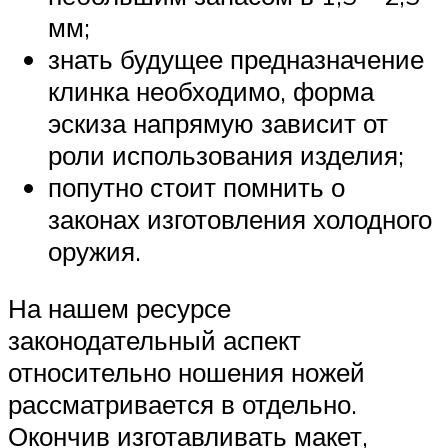
мм;
знать будущее предназначение
клинка необходимо, форма
эскиза напрямую зависит от
роли использования изделия;
попутно стоит помнить о
законах изготовления холодного
оружия.
На нашем ресурсе
законодательный аспект
относительно ношения ножей
рассматривается в отдельно.
Окончив изготавливать макет,