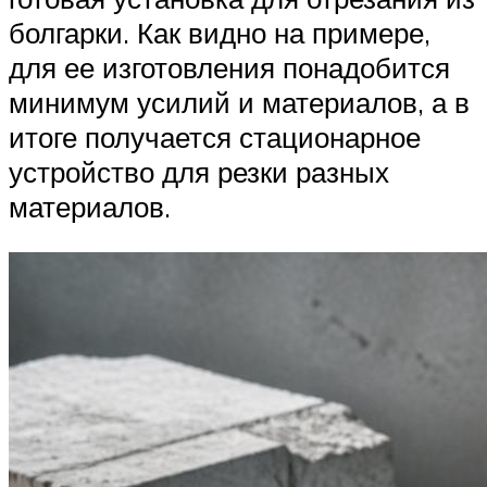
болгарки. Как видно на примере,
для ее изготовления понадобится
минимум усилий и материалов, а в
итоге получается стационарное
устройство для резки разных
материалов.