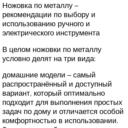
Ножовка по металлу –
рекомендации по выбору и
использованию ручного и
электрического инструмента
В целом ножовки по металлу
условно делят на три вида:
домашние модели – самый
распространённый и доступный
вариант, который оптимально
подходит для выполнения простых
задач по дому и отличается особой
комфортностью в использовании.