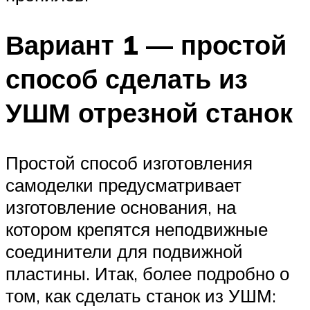
Вариант 1 — простой
способ сделать из
УШМ отрезной станок
Простой способ изготовления
самоделки предусматривает
изготовление основания, на
котором крепятся неподвижные
соединители для подвижной
пластины. Итак, более подробно о
том, как сделать станок из УШМ: