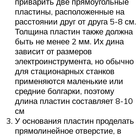
приварить две прямоугольные
пластины, расположенные на
расстоянии друг от друга 5-8 см.
Толщина пластин также должна
быть не менее 2 мм. Их дина
зависит от размеров
электроинструмента, но обычно
для стационарных станков
применяются маленькие или
средние болгарки, поэтому
длина пластин составляет 8-10
см
У основания пластин проделать
прямолинейное отверстие, в