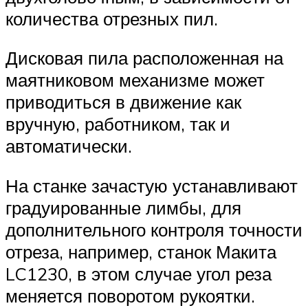
количества отрезных пил.
Дисковая пила расположенная на
маятниковом механизме может
приводиться в движение как
вручную, работником, так и
автоматически.
На станке зачастую устанавливают
градуированные лимбы, для
дополнительного контроля точности
отреза, например, станок Макита
LC1230, в этом случае угол реза
меняется поворотом рукоятки.