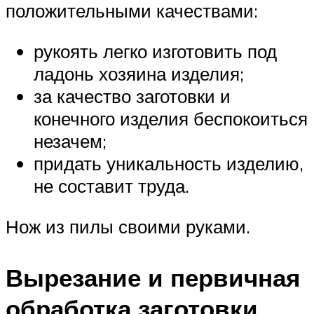
положительными качествами:
рукоять легко изготовить под
ладонь хозяина изделия;
за качество заготовки и
конечного изделия беспокоиться
незачем;
придать уникальность изделию,
не составит труда.
Нож из пилы своими руками.
Вырезание и первичная
обработка заготовки