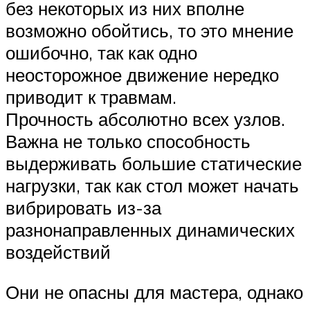
без некоторых из них вполне
возможно обойтись, то это мнение
ошибочно, так как одно
неосторожное движение нередко
приводит к травмам.
Прочность абсолютно всех узлов.
Важна не только способность
выдерживать большие статические
нагрузки, так как стол может начать
вибрировать из-за
разнонаправленных динамических
воздействий
Они не опасны для мастера, однако