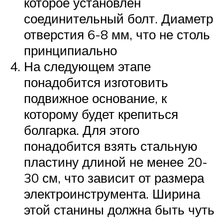
которое установлен
соединительный болт. Диаметр
отверстия 6-8 мм, что не столь
принципиально
На следующем этапе
понадобится изготовить
подвижное основание, к
которому будет крепиться
болгарка. Для этого
понадобится взять стальную
пластину длиной не менее 20-
30 см, что зависит от размера
электроинструмента. Ширина
этой станины должна быть чуть