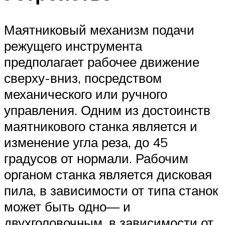
Маятниковый механизм подачи
режущего инструмента
предполагает рабочее движение
сверху-вниз, посредством
механического или ручного
управления. Одним из достоинств
маятникового станка является и
изменение угла реза, до 45
градусов от нормали. Рабочим
органом станка является дисковая
пила, в зависимости от типа станок
может быть одно— и
двухголовочным, в зависимости от