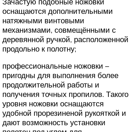
Зачастую подобные ножовки
оснащаются дополнительными
натяжными винтовыми
механизмами, совмещёнными с
деревянной ручкой, расположенной
продольно к полотну;
профессиональные ножовки –
пригодны для выполнения более
продолжительной работы и
получения точных пропилов. Такого
уровня ножовки оснащаются
удобной прорезиненой рукояткой и
дают возможность установки
полотен под углом для