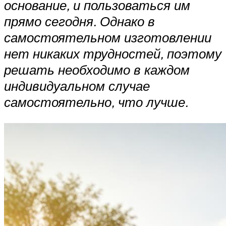
основание, и пользоваться им
прямо сегодня. Однако в
самостоятельном изготовлении
нет никаких трудностей, поэтому
решать необходимо в каждом
индивидуальном случае
самостоятельно, что лучше.