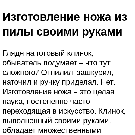
Изготовление ножа из
пилы своими руками
Глядя на готовый клинок,
обыватель подумает – что тут
сложного? Отпилил, зашкурил,
наточил и ручку приделал. Нет.
Изготовление ножа – это целая
наука, постепенно часто
переходящая в искусство. Клинок,
выполненный своими руками,
обладает множественными