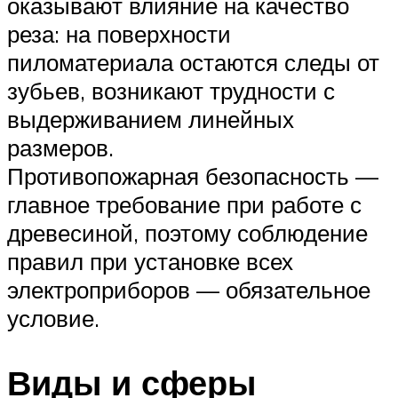
оказывают влияние на качество
реза: на поверхности
пиломатериала остаются следы от
зубьев, возникают трудности с
выдерживанием линейных
размеров.
Противопожарная безопасность —
главное требование при работе с
древесиной, поэтому соблюдение
правил при установке всех
электроприборов — обязательное
условие.
Виды и сферы