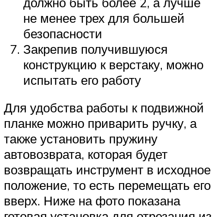
должно быть более 2, а лучше
не менее трех для большей
безопасности
Закрепив получившуюся
конструкцию к верстаку, можно
испытать его работу
Для удобства работы к подвижной
планке можно приварить ручку, а
также установить пружину
автовозврата, которая будет
возвращать инструмент в исходное
положение, то есть перемещать его
вверх. Ниже на фото показана
готовая установка для отрезания из