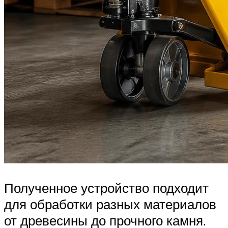
Полученное устройство подходит
для обработки разных материалов
от древесины до прочного камня.