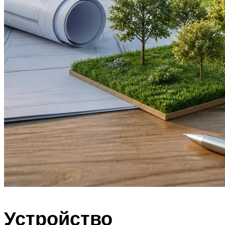
Устройство