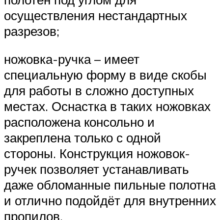
осуществления нестандартных
разрезов;
ножовка-ручка – имеет
специальную форму в виде скобы
для работы в сложно доступных
местах. Оснастка в таких ножовках
расположена консольно и
закреплена только с одной
стороны. Конструкция ножовок-
ручек позволяет устанавливать
даже обломанные пильные полотна
и отлично подойдёт для внутренних
пропилов.