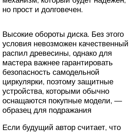
но прост и долговечен.
Высокие обороты диска. Без этого
условия невозможен качественный
распил древесины, однако для
мастера важнее гарантировать
безопасность самодельной
циркулярки, поэтому защитные
устройства, которыми обычно
оснащаются покупные модели, —
образец для подражания
Если будущий автор считает, что