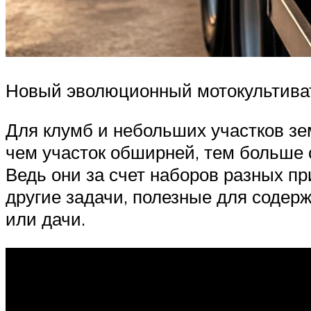
Новый эволюционный мотокультива
Для клумб и небольших участков зе
чем участок обширней, тем больше
Ведь они за счет наборов разных п
другие задачи, полезные для содерж
или дачи.