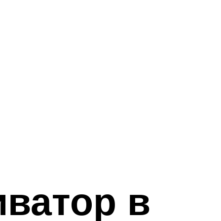
иватор в