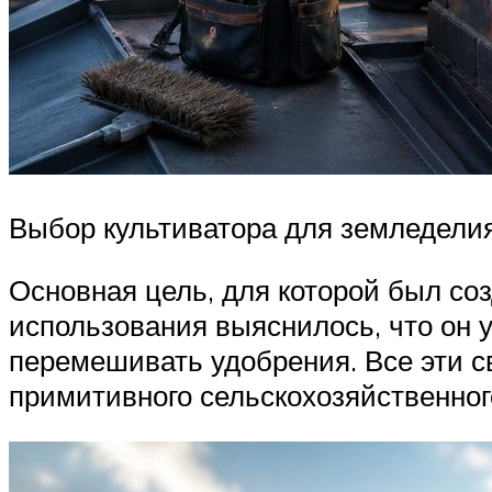
Выбор культиватора для земледели
Основная цель, для которой был соз
использования выяснилось, что он 
перемешивать удобрения. Все эти с
примитивного сельскохозяйственног