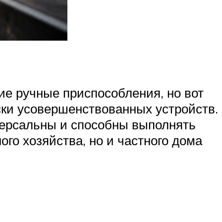
ие ручные приспособления, но вот
ки усовершенствованных устройств.
версальны и способны выполнять
ого хозяйства, но и частного дома