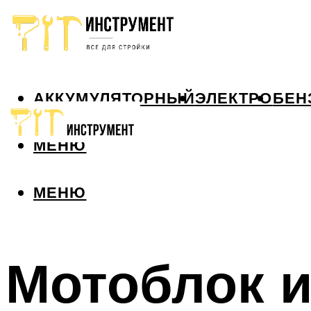
АККУМУЛЯТОРНЫЙ
ЭЛЕКТРО
БЕН
МЕНЮ
МЕНЮ
Мотоблок и