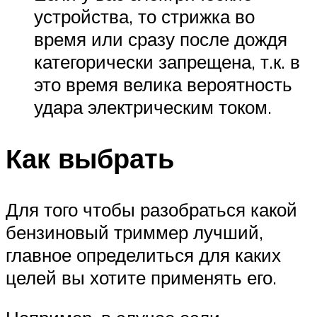
устройства, то стрижка во
время или сразу после дождя
категорически запрещена, т.к. в
это время велика вероятность
удара электрическим током.
Как выбрать
Для того чтобы разобраться какой
бензиновый триммер лучший,
главное определиться для каких
целей вы хотите применять его.