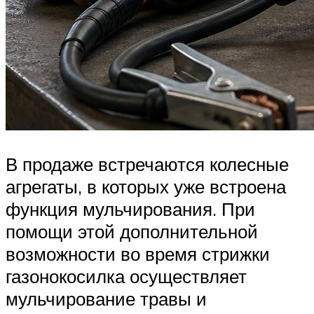
В продаже встречаются колесные
агрегаты, в которых уже встроена
функция мульчирования. При
помощи этой дополнительной
возможности во время стрижки
газонокосилка осуществляет
мульчирование травы и