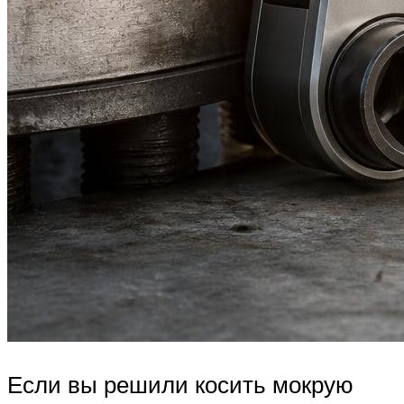
Если вы решили косить мокрую