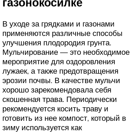
газонокосилке
В уходе за грядками и газонами
применяются различные способы
улучшения плодородия грунта.
Мульчирование — это необходимое
мероприятие для оздоровления
лужаек, а также предотвращения
эрозии почвы. В качестве мульчи
хорошо зарекомендовала себя
скошенная трава. Периодически
рекомендуется косить траву и
готовить из нее компост, который в
зиму используется как