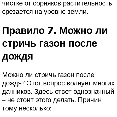
чистке от сорняков растительность
срезается на уровне земли.
Правило 7. Можно ли
стричь газон после
дождя
Можно ли стричь газон после
дождя? Этот вопрос волнует многих
дачников. Здесь ответ однозначный
– не стоит этого делать. Причин
тому несколько: