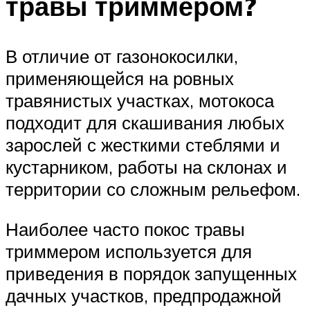
травы триммером?
В отличие от газонокосилки,
применяющейся на ровных
травянистых участках, мотокоса
подходит для скашивания любых
зарослей с жесткими стеблями и
кустарником, работы на склонах и
территории со сложным рельефом.
Наиболее часто покос травы
триммером используется для
приведения в порядок запущенных
дачных участков, предпродажной