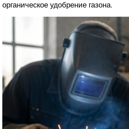
органическое удобрение газона.