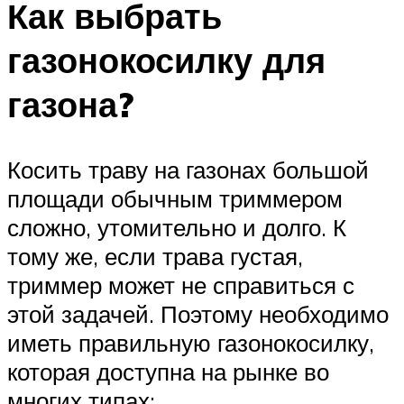
Как выбрать
газонокосилку для
газона?
Косить траву на газонах большой
площади обычным триммером
сложно, утомительно и долго. К
тому же, если трава густая,
триммер может не справиться с
этой задачей. Поэтому необходимо
иметь правильную газонокосилку,
которая доступна на рынке во
многих типах: