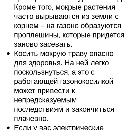
Кроме того, мокрые растения
часто вырываются из земли с
корнем – на газоне образуются
проплешины, которые придется
заново засевать.
Косить мокрую траву опасно
для здоровья. На ней легко
поскользнуться, а это с
работающей газонокосилкой
может привести к
непредсказуемым
последствиям и закончиться
плачевно.
Если у вас электрические