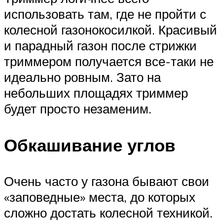
использовать там, где не пройти с
колесной газонокосилкой. Красивый
и парадный газон после стрижки
триммером получается все-таки не
идеально ровным. Зато на
небольших площадях триммер
будет просто незаменим.
Обкашивание углов
Очень часто у газона бывают свои
«заповедные» места, до которых
сложно достать колесной техникой.