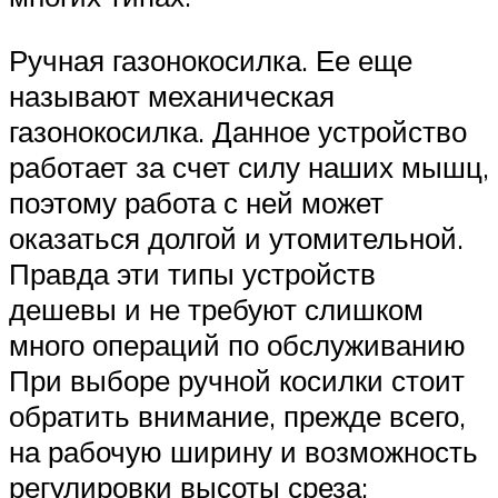
Ручная газонокосилка. Ее еще
называют механическая
газонокосилка. Данное устройство
работает за счет силу наших мышц,
поэтому работа с ней может
оказаться долгой и утомительной.
Правда эти типы устройств
дешевы и не требуют слишком
много операций по обслуживанию
При выборе ручной косилки стоит
обратить внимание, прежде всего,
на рабочую ширину и возможность
регулировки высоты среза;