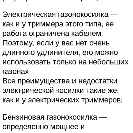
Электрическая газонокосилка —
как и у триммера этого типа, ее
работа ограничена кабелем.
Поэтому, если у вас нет очень
длинного удлинителя, его можно
использовать только на небольших
газонах
Все преимущества и недостатки
электрической косилки такие же,
как и у электрических триммеров;
Бензиновая газонокосилка —
определенно мощнее и