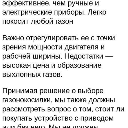
эффективнее, чем ручные и
электрические приборы. Легко
покосит любой газон
Важно отрегулировать ее с точки
зрения мощности двигателя и
рабочей ширины. Недостатки —
высокая цена и образование
выхлопных газов.
Принимая решение о выборе
газонокосилки, мы также должны
рассмотреть вопрос о том, стоит ли
покупать устройство с приводом
или без него. Мы не должны