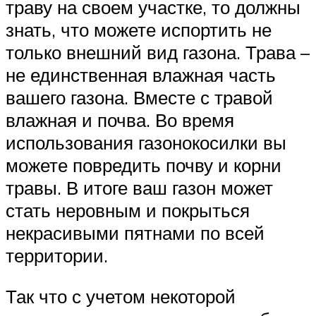
траву на своем участке, то должны
знать, что можете испортить не
только внешний вид газона. Трава –
не единственная влажная часть
вашего газона. Вместе с травой
влажная и почва. Во время
использования газонокосилки вы
можете повредить почву и корни
травы. В итоге ваш газон может
стать неровным и покрыться
некрасивыми пятнами по всей
территории.
Так что с учетом некоторой