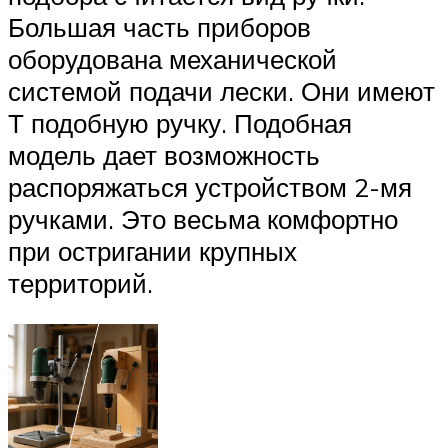
Большая часть приборов
оборудована механической
системой подачи лески. Они имеют
Т подобную ручку. Подобная
модель дает возможность
распоряжаться устройством 2-мя
ручками. Это весьма комфортно
при остригании крупных
территорий.