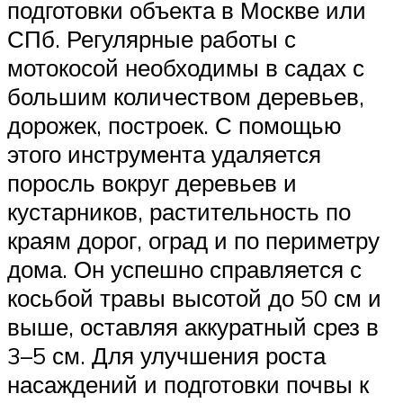
подготовки объекта в Москве или
СПб. Регулярные работы с
мотокосой необходимы в садах с
большим количеством деревьев,
дорожек, построек. С помощью
этого инструмента удаляется
поросль вокруг деревьев и
кустарников, растительность по
краям дорог, оград и по периметру
дома. Он успешно справляется с
косьбой травы высотой до 50 см и
выше, оставляя аккуратный срез в
3–5 см. Для улучшения роста
насаждений и подготовки почвы к