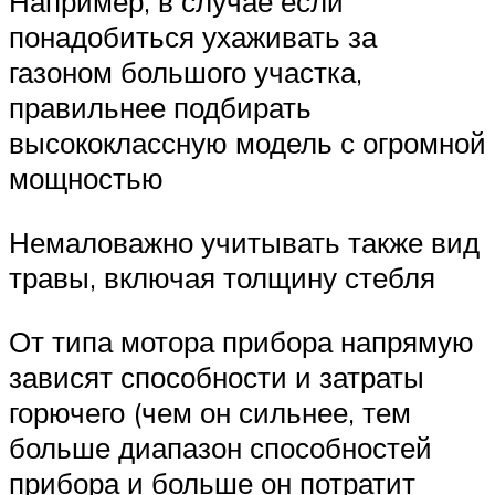
Например, в случае если
понадобиться ухаживать за
газоном большого участка,
правильнее подбирать
высококлассную модель с огромной
мощностью
Немаловажно учитывать также вид
травы, включая толщину стебля
От типа мотора прибора напрямую
зависят способности и затраты
горючего (чем он сильнее, тем
больше диапазон способностей
прибора и больше он потратит