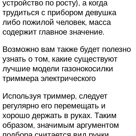
устройство по росту), а когда
трудиться с прибором девушка
либо пожилой человек, масса
содержит главное значение.
Возможно вам также будет полезно
узнать о том, какие существуют
лучшие модели газонокосилки
триммера электрического
Используя триммер, следует
регулярно его перемещать и
хорошо держать в руках. Таким
образом, значимым аргументом
подбора считается вид ручки.