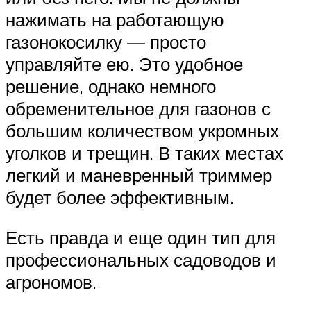
нажимать на работающую
газонокосилку — просто
управляйте ею. Это удобное
решение, однако немного
обременительное для газонов с
большим количеством укромных
уголков и трещин. В таких местах
легкий и маневренный триммер
будет более эффективным.
Есть правда и еще один тип для
профессиональных садоводов и
агрономов.