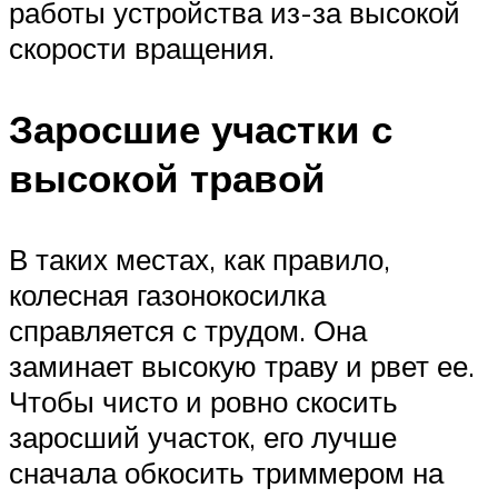
работы устройства из-за высокой
скорости вращения.
Заросшие участки с
высокой травой
В таких местах, как правило,
колесная газонокосилка
справляется с трудом. Она
заминает высокую траву и рвет ее.
Чтобы чисто и ровно скосить
заросший участок, его лучше
сначала обкосить триммером на