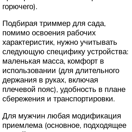
горючего).
Подбирая триммер для сада,
помимо освоения рабочих
характеристик, нужно учитывать
следующую специфику устройства:
маленькая масса, комфорт в
использовании (для длительного
держания в руках, включая
плечевой пояс), удобность в плане
сбережения и транспортировки.
Для мужчин любая модификация
приемлема (основное, подходящее