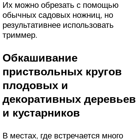
Их можно обрезать с помощью
обычных садовых ножниц, но
результативнее использовать
триммер.
Обкашивание
приствольных кругов
плодовых и
декоративных деревьев
и кустарников
В местах, где встречается много