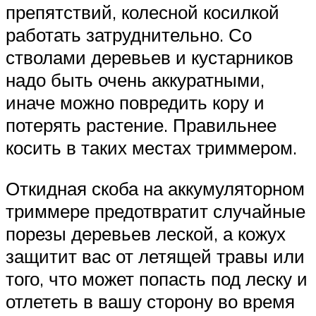
препятствий, колесной косилкой
работать затруднительно. Со
стволами деревьев и кустарников
надо быть очень аккуратными,
иначе можно повредить кору и
потерять растение. Правильнее
косить в таких местах триммером.
Откидная скоба на аккумуляторном
триммере предотвратит случайные
порезы деревьев леской, а кожух
защитит вас от летящей травы или
того, что может попасть под леску и
отлететь в вашу сторону во время