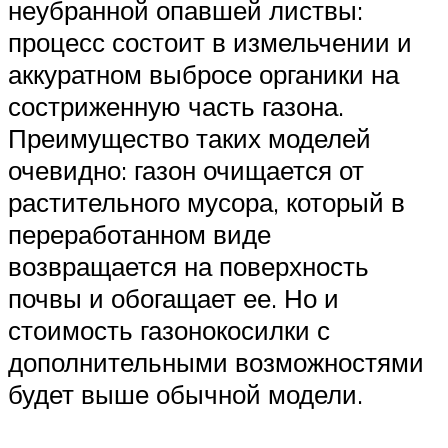
неубранной опавшей листвы:
процесс состоит в измельчении и
аккуратном выбросе органики на
состриженную часть газона.
Преимущество таких моделей
очевидно: газон очищается от
растительного мусора, который в
переработанном виде
возвращается на поверхность
почвы и обогащает ее. Но и
стоимость газонокосилки с
дополнительными возможностями
будет выше обычной модели.