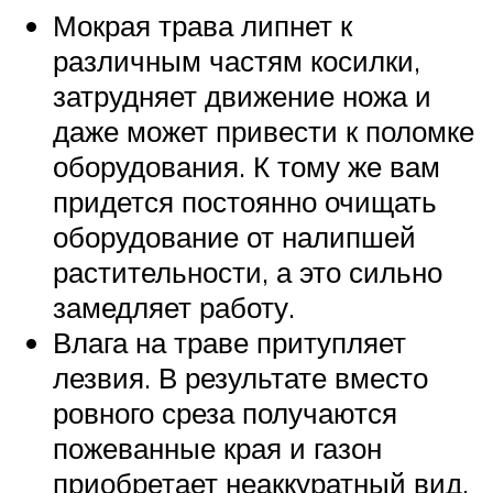
Мокрая трава липнет к
различным частям косилки,
затрудняет движение ножа и
даже может привести к поломке
оборудования. К тому же вам
придется постоянно очищать
оборудование от налипшей
растительности, а это сильно
замедляет работу.
Влага на траве притупляет
лезвия. В результате вместо
ровного среза получаются
пожеванные края и газон
приобретает неаккуратный вид.