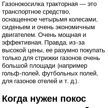
Газонокосилка тракторная — это
транспортное средство,
оснащенное четырьмя колесами,
сиденьем и очень экономичным
двигателем. Очень мощная и
эффективная. Правда, из-за
высокой цены, ее разумно покупать
только для стрижки газонов очень
большой площади (например
гольф-полей, футбольных полей,
для газонов отелей и т. д.).
Когда нужен покос