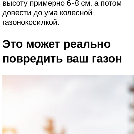
высоту примерно 6-8 см, а потом
довести до ума колесной
газонокосилкой.
Это может реально
повредить ваш газон