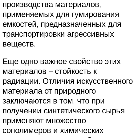
производства материалов,
применяемых для гумирования
емкостей, предназначенных для
транспортировки агрессивных
веществ.
Еще одно важное свойство этих
материалов – стойкость к
радиации. Отличия искусственного
материала от природного
заключаются в том, что при
получении синтетического сырья
применяют множество
сополимеров и химических