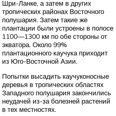
Шри-Ланке, а затем в других
тропических районах Восточного
полушария. Затем такие же
плантации были устроены в полосе
1100—1300 км по обе стороны от
экватора. Около 99%
плантационного каучука приходит
из Юго-Восточной Азии.
Попытки высадить каучуконосные
деревья в тропических областях
Западного полушария закончились
неудачей из-за болезней растений
в тех местностях.