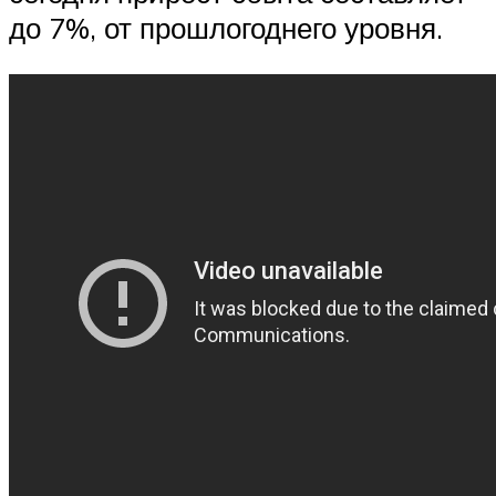
до 7%, от прошлогоднего уровня.