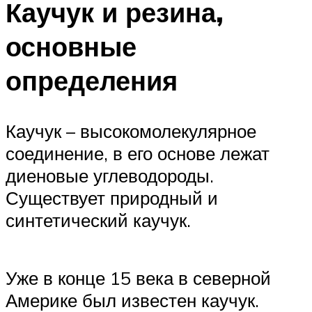
Каучук и резина,
основные
определения
Каучук – высокомолекулярное
соединение, в его основе лежат
диеновые углеводороды.
Существует природный и
синтетический каучук.
Уже в конце 15 века в северной
Америке был известен каучук.