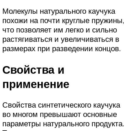
Молекулы натурального каучука
похожи на почти круглые пружины,
что позволяет им легко и сильно
растягиваться и увеличиваться в
размерах при разведении концов.
Свойства и
применение
Свойства синтетического каучука
во многом превышают основные
параметры натурального продукта.