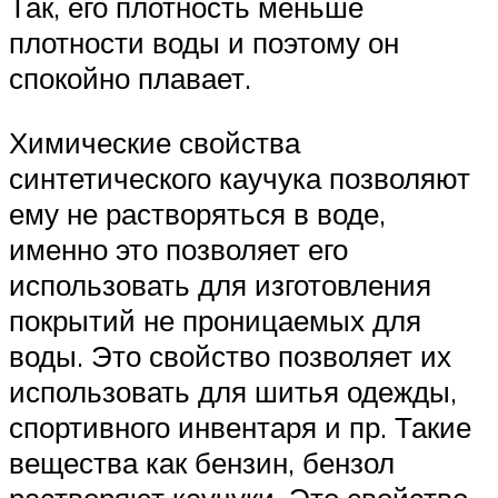
Так, его плотность меньше
плотности воды и поэтому он
спокойно плавает.
Химические свойства
синтетического каучука позволяют
ему не растворяться в воде,
именно это позволяет его
использовать для изготовления
покрытий не проницаемых для
воды. Это свойство позволяет их
использовать для шитья одежды,
спортивного инвентаря и пр. Такие
вещества как бензин, бензол
растворяют каучуки. Это свойство