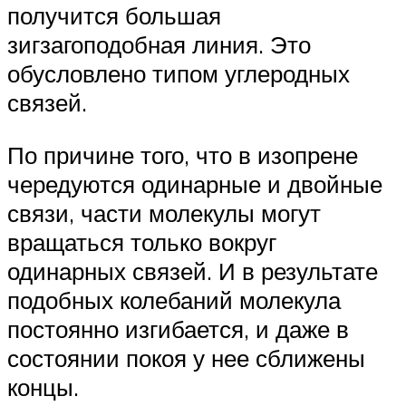
получится большая
зигзагоподобная линия. Это
обусловлено типом углеродных
связей.
По причине того, что в изопрене
чередуются одинарные и двойные
связи, части молекулы могут
вращаться только вокруг
одинарных связей. И в результате
подобных колебаний молекула
постоянно изгибается, и даже в
состоянии покоя у нее сближены
концы.