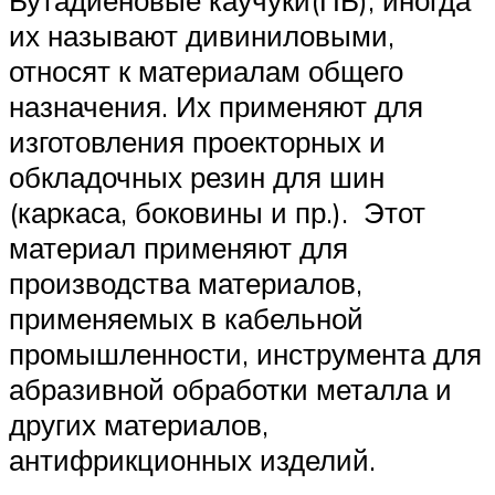
их называют дивиниловыми,
относят к материалам общего
назначения. Их применяют для
изготовления проекторных и
обкладочных резин для шин
(каркаса, боковины и пр.). Этот
материал применяют для
производства материалов,
применяемых в кабельной
промышленности, инструмента для
абразивной обработки металла и
других материалов,
антифрикционных изделий.