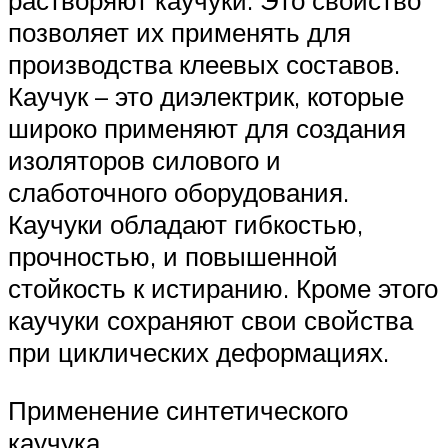
позволяет их применять для
производства клеевых составов.
Каучук – это диэлектрик, которые
широко применяют для создания
изоляторов силового и
слаботочного оборудования.
Каучуки обладают гибкостью,
прочностью, и повышенной
стойкость к истиранию. Кроме этого
каучуки сохраняют свои свойства
при циклических деформациях.
Применение синтетического
каучука