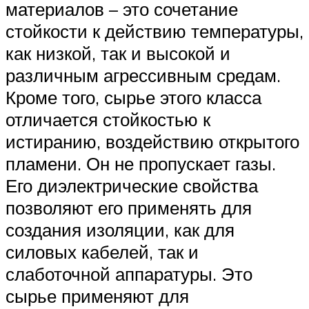
материалов – это сочетание
стойкости к действию температуры,
как низкой, так и высокой и
различным агрессивным средам.
Кроме того, сырье этого класса
отличается стойкостью к
истиранию, воздействию открытого
пламени. Он не пропускает газы.
Его диэлектрические свойства
позволяют его применять для
создания изоляции, как для
силовых кабелей, так и
слаботочной аппаратуры. Это
сырье применяют для