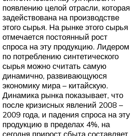
появлению целой отрасли, которая
задействована на производстве
этого сырья. На рынке этого сырья
отмечается постоянный рост
спроса на эту продукцию. Лидером
по потреблению синтетического
сырья можно считать самую
динамично, развивающуюся
экономику мира – китайскую.
Динамика рынка показывает, что
после кризисных явлений 2008 –
2009 года, и падения спроса на эту
продукцию в пределах 4%, на
сегодня прирост сбыта составляет