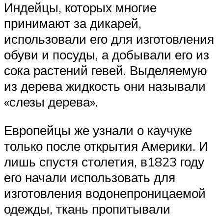
Индейцы, которых многие
принимают за дикарей,
использовали его для изготовления
обуви и посуды, а добывали его из
сока растений гевей. Выделяемую
из дерева жидкость они называли
«слезы дерева».
Европейцы же узнали о каучуке
только после открытия Америки. И
лишь спустя столетия, в1823 году
его начали использовать для
изготовления водонепроницаемой
одежды, ткань пропитывали