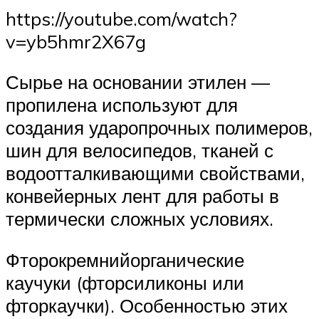
https://youtube.com/watch?
v=yb5hmr2X67g
Сырье на основании этилен —
пропилена используют для
создания ударопрочных полимеров,
шин для велосипедов, тканей с
водоотталкивающими свойствами,
конвейерных лент для работы в
термически сложных условиях.
Фторокремнийорганические
каучуки (фторсиликоны или
фторкаучки). Особенностью этих