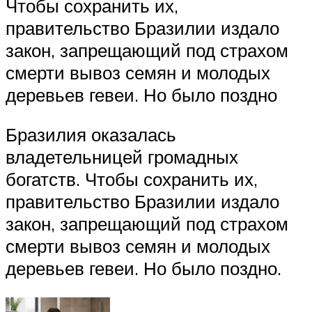
Чтобы сохранить их,
правительство Бразилии издало
закон, запрещающий под страхом
смерти вывоз семян и молодых
деревьев гевеи. Но было поздно
Бразилия оказалась
владетельницей громадных
богатств. Чтобы сохранить их,
правительство Бразилии издало
закон, запрещающий под страхом
смерти вывоз семян и молодых
деревьев гевеи. Но было поздно.