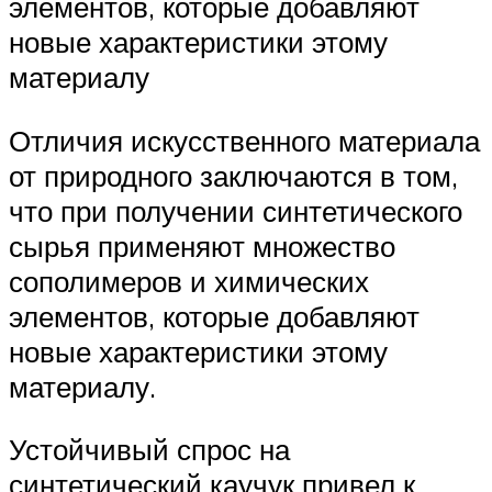
элементов, которые добавляют
новые характеристики этому
материалу
Отличия искусственного материала
от природного заключаются в том,
что при получении синтетического
сырья применяют множество
сополимеров и химических
элементов, которые добавляют
новые характеристики этому
материалу.
Устойчивый спрос на
синтетический каучук привел к