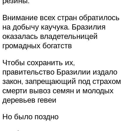
резины.
Внимание всех стран обратилось
на добычу каучука. Бразилия
оказалась владетельницей
громадных богатств
Чтобы сохранить их,
правительство Бразилии издало
закон, запрещающий под страхом
смерти вывоз семян и молодых
деревьев гевеи
Но было поздно