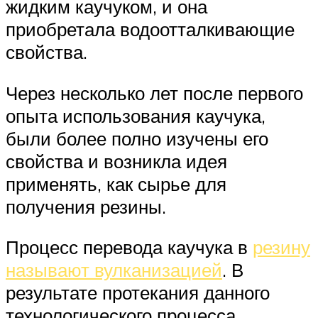
жидким каучуком, и она
приобретала водоотталкивающие
свойства.
Через несколько лет после первого
опыта использования каучука,
были более полно изучены его
свойства и возникла идея
применять, как сырье для
получения резины.
Процесс перевода каучука в
резину
называют вулканизацией
. В
результате протекания данного
технологического процесса