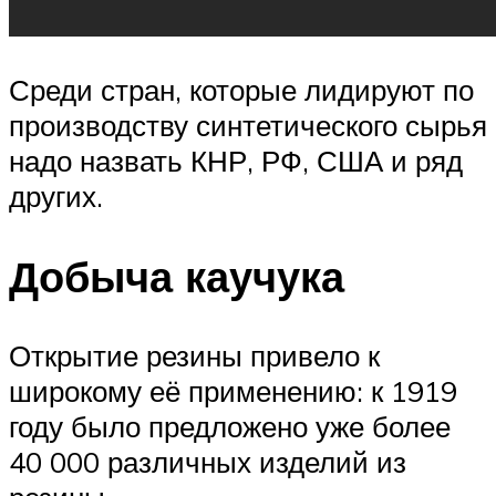
Среди стран, которые лидируют по
производству синтетического сырья
надо назвать КНР, РФ, США и ряд
других.
Добыча каучука
Открытие резины привело к
широкому её применению: к 1919
году было предложено уже более
40 000 различных изделий из