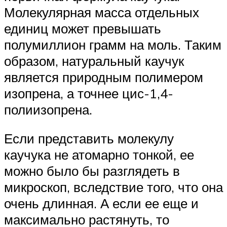
Молекулярная масса отдельных
единиц может превышать
полумиллион грамм на моль. Таким
образом, натуральный каучук
является природным полимером
изопрена, а точнее цис-1,4-
полиизопрена.
Если представить молекулу
каучука не атомарно тонкой, ее
можно было бы разглядеть в
микроскоп, вследствие того, что она
очень длинная. А если ее еще и
максимально растянуть, то