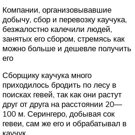
Компании, организовывавшие
добычу, сбор и перевозку каучука,
безжалостно калечили людей,
занятых его сбором, стремясь как
можно больше и дешевле получить
его
Сборщику каучука много
приходилось бродить по лесу в
поисках гевей, так как они растут
друг от друга на расстоянии 20—
100 м. Серингеро, добывая сок
гевеи, сам же его и обрабатывал в
каучук.