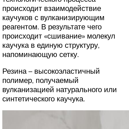
происходит взаимодействие
каучуков с вулканизирующим
реагентом. В результате чего
происходит «сшивание» молекул
каучука в единую структуру,
напоминающую сетку.
Резина – высокоэластичный
полимер, получаемый
вулканизацией натурального или
синтетического каучука.