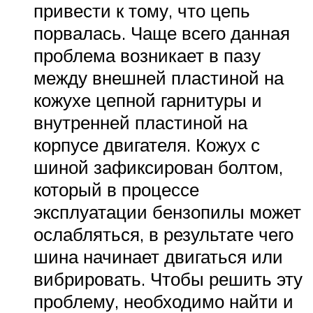
привести к тому, что цепь
порвалась. Чаще всего данная
проблема возникает в пазу
между внешней пластиной на
кожухе цепной гарнитуры и
внутренней пластиной на
корпусе двигателя. Кожух с
шиной зафиксирован болтом,
который в процессе
эксплуатации бензопилы может
ослабляться, в результате чего
шина начинает двигаться или
вибрировать. Чтобы решить эту
проблему, необходимо найти и