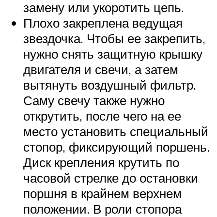
замену или укоротить цепь.
Плохо закреплена ведущая
звездочка. Чтобы ее закрепить,
нужно снять защитную крышку
двигателя и свечи, а затем
вытянуть воздушный фильтр.
Саму свечу также нужно
открутить, после чего на ее
место установить специальный
стопор, фиксирующий поршень.
Диск крепления крутить по
часовой стрелке до остановки
поршня в крайнем верхнем
положении. В роли стопора