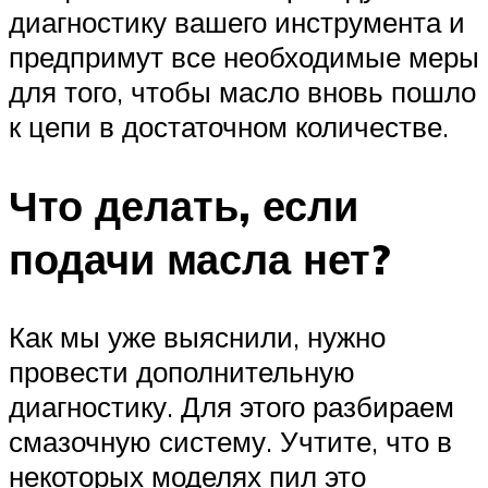
диагностику вашего инструмента и
предпримут все необходимые меры
для того, чтобы масло вновь пошло
к цепи в достаточном количестве.
Что делать, если
подачи масла нет?
Как мы уже выяснили, нужно
провести дополнительную
диагностику. Для этого разбираем
смазочную систему. Учтите, что в
некоторых моделях пил это