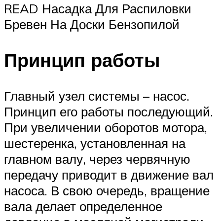
READ Насадка Для Распиловки
Бревен На Доски Бензопилой
Принцип работы
Главный узел системы – насос.
Принцип его работы последующий.
При увеличении оборотов мотора,
шестеренка, установленная на
главном валу, через червячную
передачу приводит в движение вал
насоса. В свою очередь, вращение
вала делает определенное