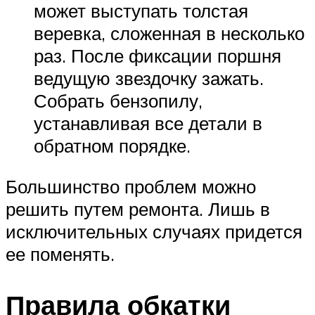
может выступать толстая
веревка, сложенная в несколько
раз. После фиксации поршня
ведущую звездочку зажать.
Собрать бензопилу,
устанавливая все детали в
обратном порядке.
Большинство проблем можно
решить путем ремонта. Лишь в
исключительных случаях придется
ее поменять.
Правила обкатки