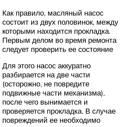
Как правило, масляный насос
состоит из двух половинок, между
которыми находится прокладка.
Первым делом во время ремонта
следует проверить ее состояние
Для этого насос аккуратно
разбирается на две части
(осторожно, не повредите
подвижные части механизма),
после чего вынимается и
проверяется прокладка. В случае
повреждений ее необходимо