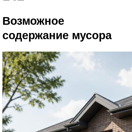
Возможное
содержание мусора