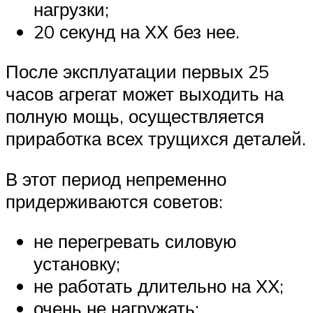
нагрузки;
20 секунд на ХХ без нее.
После эксплуатации первых 25
часов агрегат может выходить на
полную мощь, осуществляется
приработка всех трущихся деталей.
В этот период непременно
придерживаются советов:
не перегревать силовую
установку;
не работать длительно на ХХ;
очень не нагружать;