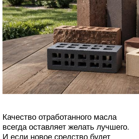
Качество отработанного масла
всегда оставляет желать лучшего.
И если новое средство будет