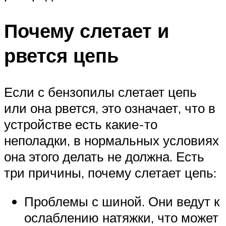
Почему слетает и
рвется цепь
Если с бензопилы слетает цепь
или она рвется, это означает, что в
устройстве есть какие-то
неполадки, в нормальных условиях
она этого делать не должна. Есть
три причины, почему слетает цепь:
Проблемы с шиной. Они ведут к
ослаблению натяжки, что может