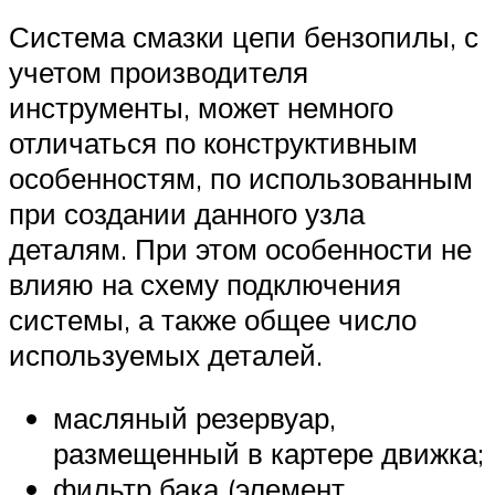
Система смазки цепи бензопилы, с
учетом производителя
инструменты, может немного
отличаться по конструктивным
особенностям, по использованным
при создании данного узла
деталям. При этом особенности не
влияю на схему подключения
системы, а также общее число
используемых деталей.
масляный резервуар,
размещенный в картере движка;
фильтр бака (элемент,