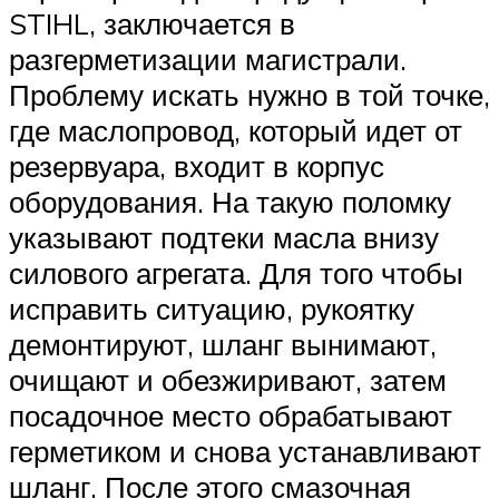
STIHL, заключается в
разгерметизации магистрали.
Проблему искать нужно в той точке,
где маслопровод, который идет от
резервуара, входит в корпус
оборудования. На такую поломку
указывают подтеки масла внизу
силового агрегата. Для того чтобы
исправить ситуацию, рукоятку
демонтируют, шланг вынимают,
очищают и обезжиривают, затем
посадочное место обрабатывают
герметиком и снова устанавливают
шланг. После этого смазочная