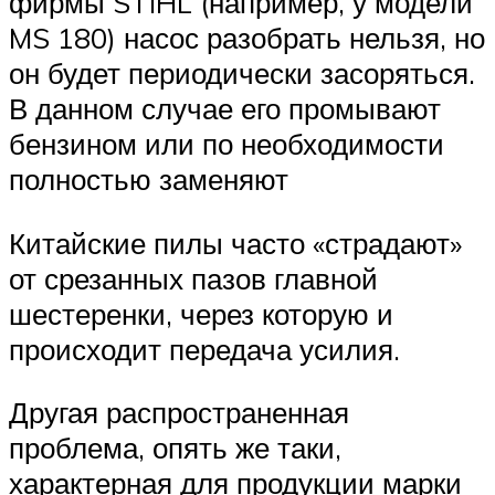
фирмы STIHL (например, у модели
MS 180) насос разобрать нельзя, но
он будет периодически засоряться.
В данном случае его промывают
бензином или по необходимости
полностью заменяют
Китайские пилы часто «страдают»
от срезанных пазов главной
шестеренки, через которую и
происходит передача усилия.
Другая распространенная
проблема, опять же таки,
характерная для продукции марки