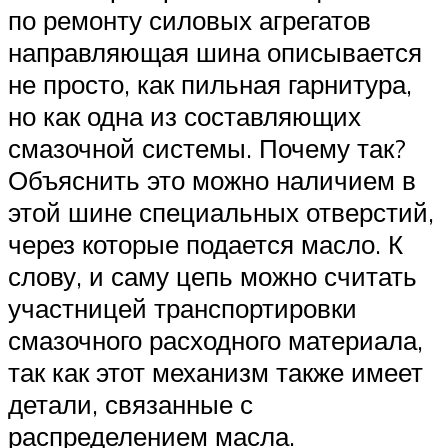
по ремонту силовых агрегатов
направляющая шина описывается
не просто, как пильная гарнитура,
но как одна из составляющих
смазочной системы. Почему так?
Объяснить это можно наличием в
этой шине специальных отверстий,
через которые подается масло. К
слову, и саму цепь можно считать
участницей транспортировки
смазочного расходного материала,
так как этот механизм также имеет
детали, связанные с
распределением масла.