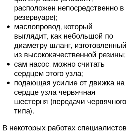
расположен непосредственно в
резервуаре);
маслопровод, который
выглядит, как небольшой по
диаметру шланг, изготовленный
из высококачественной резины;
сам насос, можно считать
сердцем этого узла;
подающая усилие от движка на
сердце узла червячная
шестерня (передачи червячного
типа).
В некоторых работах специалистов