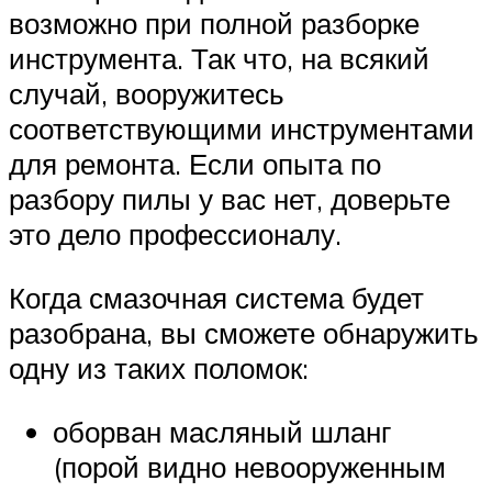
возможно при полной разборке
инструмента. Так что, на всякий
случай, вооружитесь
соответствующими инструментами
для ремонта. Если опыта по
разбору пилы у вас нет, доверьте
это дело профессионалу.
Когда смазочная система будет
разобрана, вы сможете обнаружить
одну из таких поломок:
оборван масляный шланг
(порой видно невооруженным