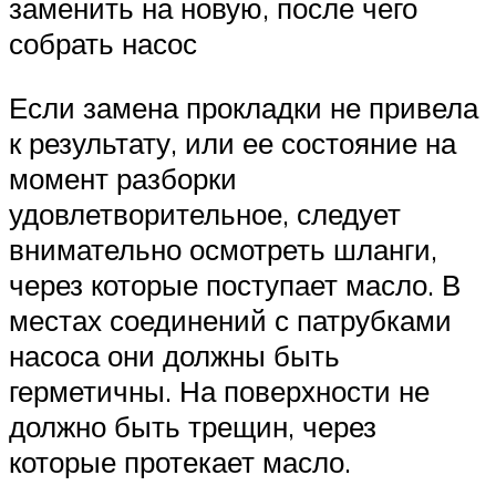
заменить на новую, после чего
собрать насос
Если замена прокладки не привела
к результату, или ее состояние на
момент разборки
удовлетворительное, следует
внимательно осмотреть шланги,
через которые поступает масло. В
местах соединений с патрубками
насоса они должны быть
герметичны. На поверхности не
должно быть трещин, через
которые протекает масло.