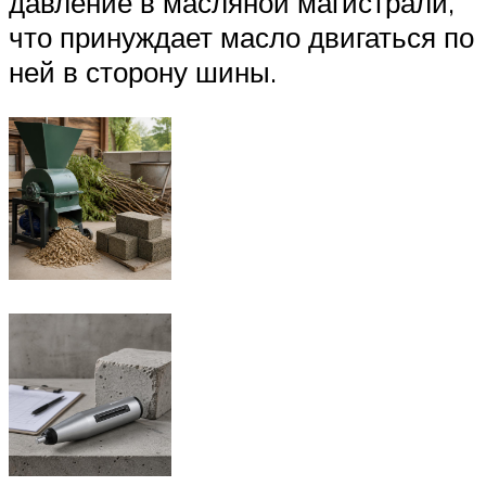
давление в масляной магистрали,
что принуждает масло двигаться по
ней в сторону шины.