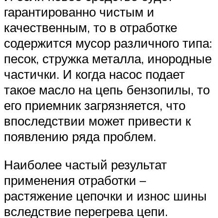
гарантированно чистым и
качественным, то в отработке
содержится мусор различного типа:
песок, стружка металла, инородные
частички. И когда насос подает
такое масло на цепь бензопилы, то
его приемник загрязняется, что
впоследствии может привести к
появлению ряда проблем.
Наиболее частый результат
применения отработки –
растяжение цепочки и износ шины
вследствие перегрева цепи.