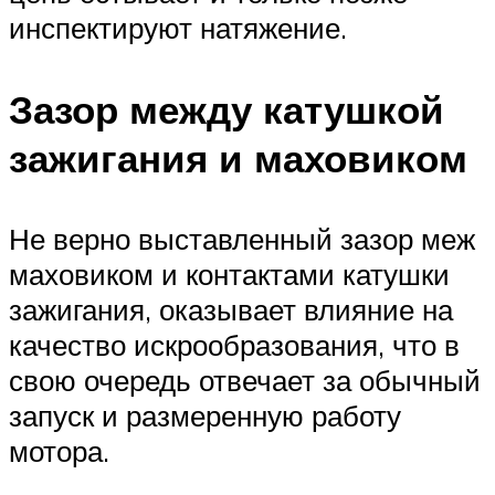
инспектируют натяжение.
Зазор между катушкой
зажигания и маховиком
Не верно выставленный зазор меж
маховиком и контактами катушки
зажигания, оказывает влияние на
качество искрообразования, что в
свою очередь отвечает за обычный
запуск и размеренную работу
мотора.