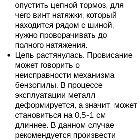
опустить цепной тормоз, для
чего винт натяжки, который
находится рядом с шиной,
нужно проворачивать до
полного натяжения.
Цепь растянулась. Провисание
может говорить о
неисправности механизма
бензопилы. В процессе
эксплуатации металл
деформируется, а значит, может
становиться на 0,5-1 см
длиннее. В данном случае
рекомендуется произвести