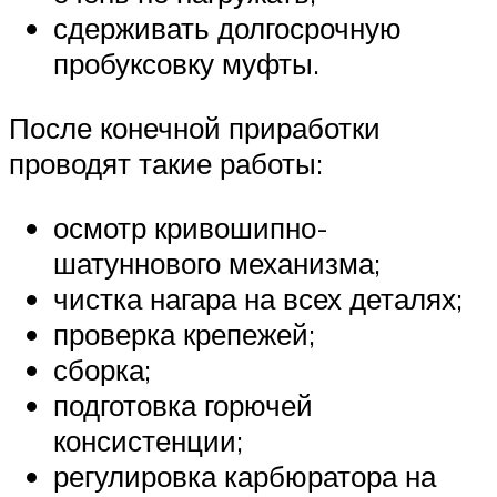
сдерживать долгосрочную
пробуксовку муфты.
После конечной приработки
проводят такие работы:
осмотр кривошипно-
шатуннового механизма;
чистка нагара на всех деталях;
проверка крепежей;
сборка;
подготовка горючей
консистенции;
регулировка карбюратора на