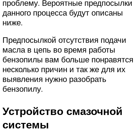
проблему. Вероятные предпосылки
данного процесса будут описаны
ниже.
Предпосылкой отсутствия подачи
масла в цепь во время работы
бензопилы вам больше понравятся
несколько причин и так же для их
выявления нужно разобрать
бензопилу.
Устройство смазочной
системы