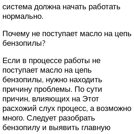
система должна начать работать
нормально.
Почему не поступает масло на цепь
бензопилы?
Если в процессе работы не
поступает масло на цепь
бензопилы, нужно находить
причину проблемы. По сути
причин, влияющих на Этот
расхожий слух процесс, а возможно
много. Следует разобрать
бензопилу и выявить главную