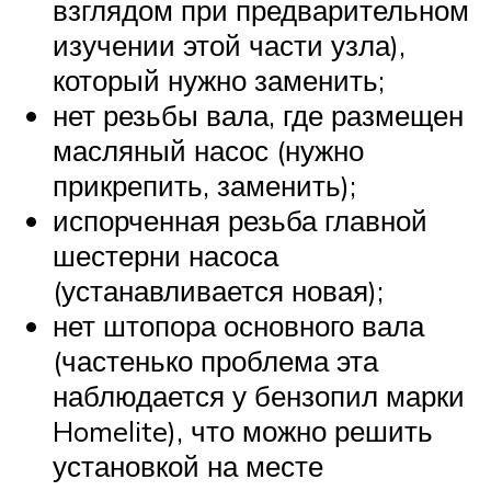
взглядом при предварительном
изучении этой части узла),
который нужно заменить;
нет резьбы вала, где размещен
масляный насос (нужно
прикрепить, заменить);
испорченная резьба главной
шестерни насоса
(устанавливается новая);
нет штопора основного вала
(частенько проблема эта
наблюдается у бензопил марки
Homelite), что можно решить
установкой на месте