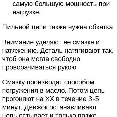
самую большую мощность при
нагрузке.
Пильной цепи также нужна обкатка
Внимание уделяют ее смазке и
натяжению. Деталь натягивают так,
чтоб она могла свободно
проворачиваться рукою
Смазку производят способом
погружения в масло. Потом цепь
прогоняют на ХХ в течение 3-5
минут. Движок останавливают,
цепь остывает и только позже