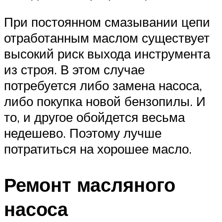
При постоянном смазывании цепи
отработанным маслом существует
высокий риск выхода инструмента
из строя. В этом случае
потребуется либо замена насоса,
либо покупка новой бензопилы. И
то, и другое обойдется весьма
недешево. Поэтому лучше
потратиться на хорошее масло.
Ремонт масляного
насоса