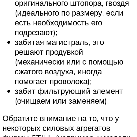
оригинального штопора, гвоздя
(идеального по размеру, если
есть необходимость его
подрезают);
забитая магистраль, это
решают продувкой
(механически или с помощью
сжатого воздуха, иногда
помогает проволока);
забит фильтрующий элемент
(очищаем или заменяем).
Обратите внимание на то, что у
некоторых силовых агрегатов