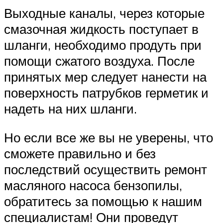
Выходные каналы, через которые
смазочная жидкость поступает в
шланги, необходимо продуть при
помощи сжатого воздуха. После
принятых мер следует нанести на
поверхность патрубков герметик и
надеть на них шланги.
Но если все же вы не уверены, что
сможете правильно и без
последствий осуществить ремонт
масляного насоса бензопилы,
обратитесь за помощью к нашим
специалистам! Они проведут