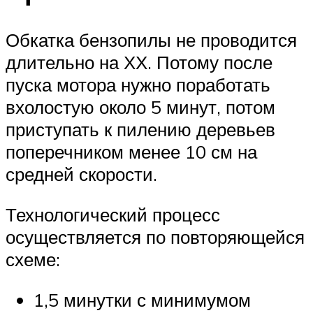
Обкатка бензопилы не проводится
длительно на ХХ. Потому после
пуска мотора нужно поработать
вхолостую около 5 минут, потом
приступать к пилению деревьев
поперечником менее 10 см на
средней скорости.
Технологический процесс
осуществляется по повторяющейся
схеме:
1,5 минутки с минимумом