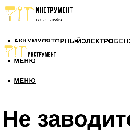
АККУМУЛЯТОРНЫЙ
ЭЛЕКТРО
БЕН
МЕНЮ
МЕНЮ
Не заводит