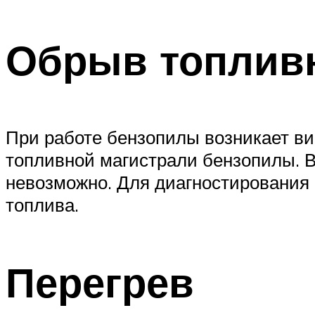
Обрыв топлив
При работе бензопилы возникает ви
топливной магистрали бензопилы. В 
невозможно. Для диагностирования 
топлива.
Перегрев