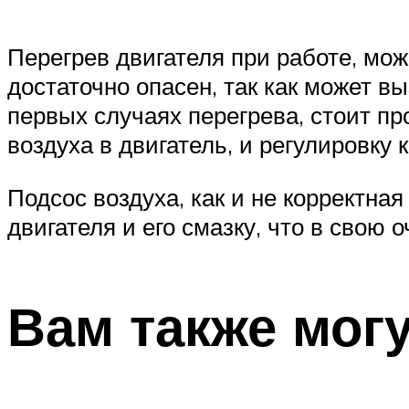
Перегрев двигателя при работе, може
достаточно опасен, так как может в
первых случаях перегрева, стоит пр
воздуха в двигатель, и регулировку 
Подсос воздуха, как и не корректн
двигателя и его смазку, что в свою
Вам также мог