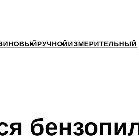
ЗИНОВЫЙ
РУЧНОЙ
ИЗМЕРИТЕЛЬНЫЙ
ся бензопи