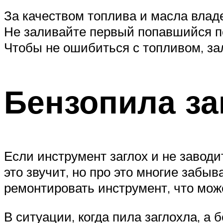
За качеством топлива и масла влад
Не заливайте первый попавшийся по
Чтобы не ошибиться с топливом, зал
Бензопила за
Если инструмент заглох и не заводи
это звучит, но про это многие забы
ремонтировать инструмент, что мож
В ситуации, когда пила заглохла, а 