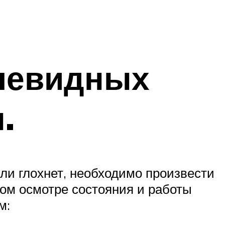
очевидных
.
ли глохнет, необходимо произвести
ом осмотре состояния и работы
м: