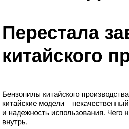
Перестала за
китайского п
Бензопилы китайского производства 
китайские модели – некачественный
и надежность использования. Чего н
внутрь.