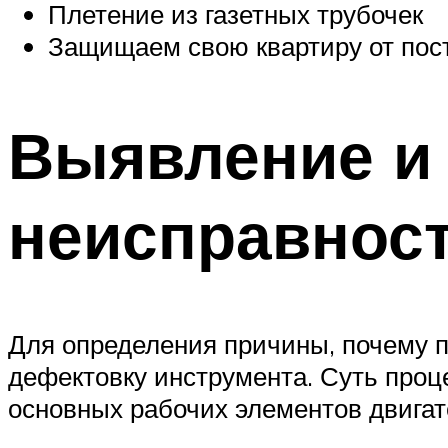
Плетение из газетных трубочек
Защищаем свою квартиру от пос
Выявление и
неисправнос
Для определения причины, почему п
дефектовку инструмента. Суть проц
основных рабочих элементов двигат