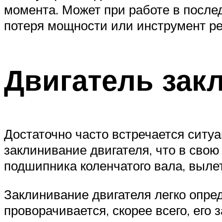
момента. Может при работе в после
потеря мощности или инструмент ре
Двигатель зак
Достаточно часто встречается ситуа
заклинивание двигателя, что в сво
подшипника коленчатого вала, выле
Заклинивание двигателя легко опред
проворачивается, скорее всего, его