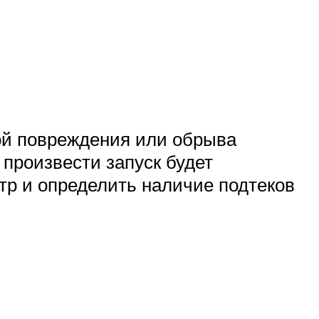
ной повреждения или обрыва
 произвести запуск будет
тр и определить наличие подтеков