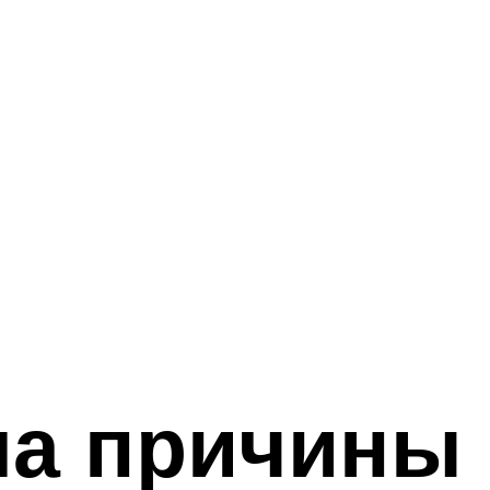
ла причины