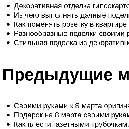
Декоративная отделка гипсокарт
Из чего выполнять дачные подел
Как поменять розетку в квартир
Разнообразные поделки своими 
Стильная поделка из декоратив
Предыдущие м
Своими руками к 8 марта ориги
Подарок на 8 марта своими рук
Как плести газетными трубочкам