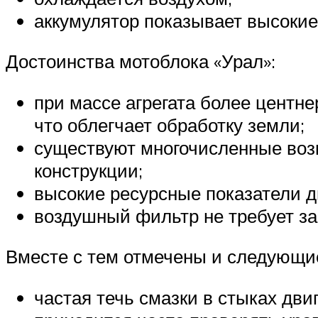
аккумулятор показывает высокие
Достоинства мотоблока «Урал»:
при массе агрегата более центн
что облегчает обработку земли;
существуют многочисленные воз
конструкции;
высокие ресурсные показатели д
воздушный фильтр не требует за
Вместе с тем отмечены и следующи
частая течь смазки в стыках двиг