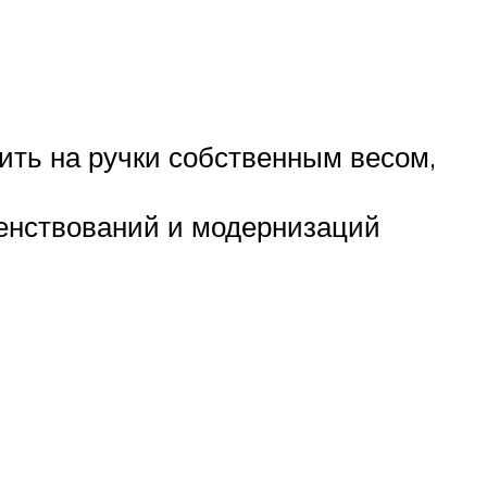
ить на ручки собственным весом,
енствований и модернизаций