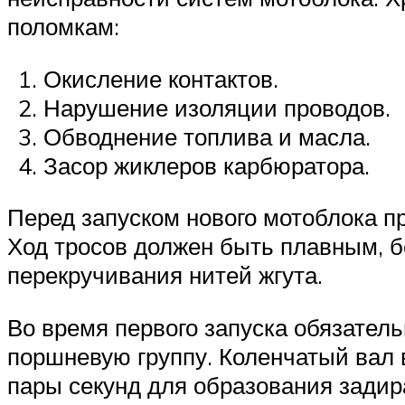
поломкам:
Окисление контактов.
Нарушение изоляции проводов.
Обводнение топлива и масла.
Засор жиклеров карбюратора.
Перед запуском нового мотоблока пр
Ход тросов должен быть плавным, бе
перекручивания нитей жгута.
Во время первого запуска обязатель
поршневую группу. Коленчатый вал 
пары секунд для образования задир