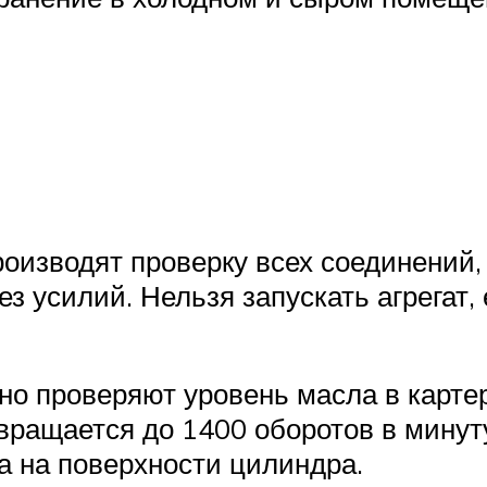
оизводят проверку всех соединений, 
з усилий. Нельзя запускать агрегат
но проверяют уровень масла в карте
вращается до 1400 оборотов в минуту
а на поверхности цилиндра.