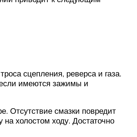
троса сцепления, реверса и газа.
, если имеются зажимы и
ре. Отсутствие смазки повредит
 на холостом ходу. Достаточно