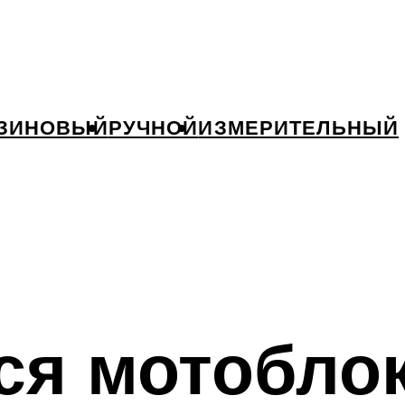
ЗИНОВЫЙ
РУЧНОЙ
ИЗМЕРИТЕЛЬНЫЙ
ся мотобло