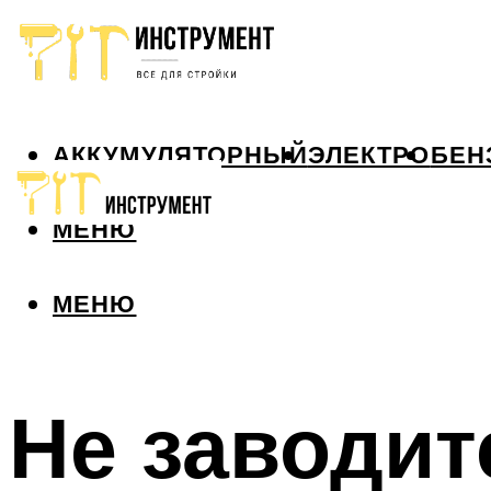
АККУМУЛЯТОРНЫЙ
ЭЛЕКТРО
БЕН
МЕНЮ
МЕНЮ
Не заводит