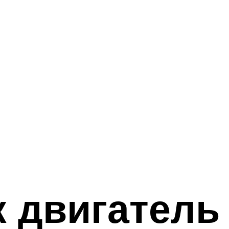
к двигатель