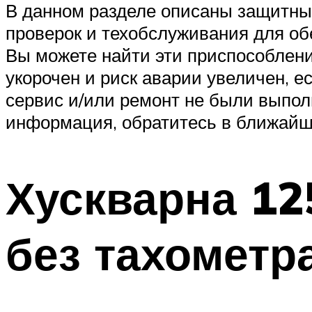
В данном разделе описаны защитны
проверок и техобслуживания для об
Вы можете найти эти приспособлен
укорочен и риск аварии увеличен, 
сервис и/или ремонт не были выпо
информация, обратитесь в ближайш
Хускварна 12
без тахометр