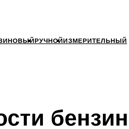
ЗИНОВЫЙ
РУЧНОЙ
ИЗМЕРИТЕЛЬНЫЙ
ости бензин