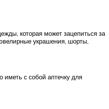
дежды, которая может зацепиться за
 ювелирные украшения, шорты,
 иметь с собой аптечку для