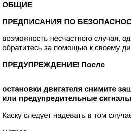
ОБЩИЕ
ПРЕДПИСАНИЯ ПО БЕЗОПАСНО
возможность несчастного случая, о
обратитесь за помощью к своему ди
ПРЕДУПРЕЖДЕНИЕ! После
остановки двигателя снимите за
или предупредительные сигнал
Каску следует надевать в том случа