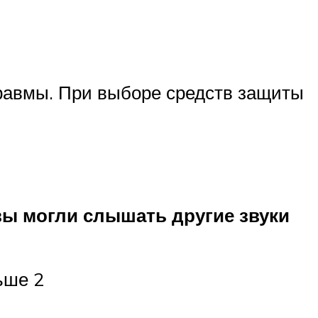
травмы. При выборе средств защиты
вы могли слышать другие звуки
ьше 2