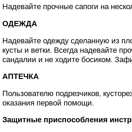
Надевайте прочные сапоги на неско
ОДЕЖДА
Надевайте одежду сделанную из пло
кусты и ветки. Всегда надевайте п
сандалии и не ходите босиком. Заф
АПТЕЧКА
Пользователю подрезчиков, кусторе
оказания первой помощи.
Защитные приспособления инстр