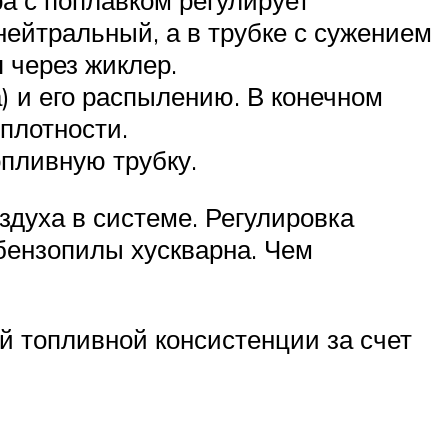
ейтральный, а в трубке с сужением
 через жиклер.
) и его распылению. В конечном
плотности.
пливную трубку.
здуха в системе. Регулировка
бензопилы хускварна. Чем
й топливной консистенции за счет