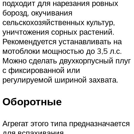
подходит для нарезания ровных
борозд, окучивания
сельскохозяйственных культур,
уничтожения сорных растений.
Рекомендуется устанавливать на
мотоблоки мощностью до 3,5 л.с.
Можно сделать двухкорпусный плуг
с фиксированной или
регулируемой шириной захвата.
Оборотные
Агрегат этого типа предназначается
для вспахивания