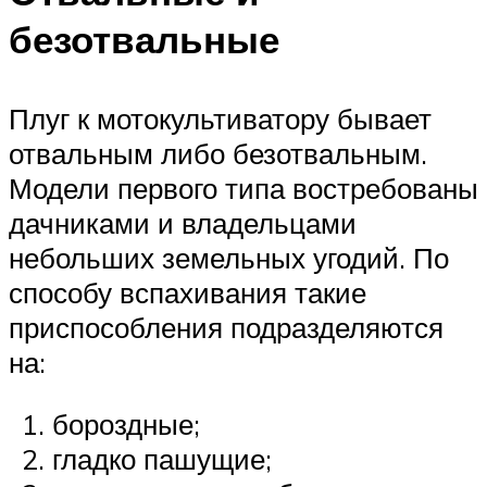
безотвальные
Плуг к мотокультиватору бывает
отвальным либо безотвальным.
Модели первого типа востребованы
дачниками и владельцами
небольших земельных угодий. По
способу вспахивания такие
приспособления подразделяются
на:
бороздные;
гладко пашущие;