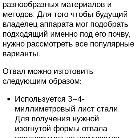
разнообразных материалов и
методов. Для того чтобы будущий
владелец аппарата мог подобрать
подходящий именно под его почву,
нужно рассмотреть все популярные
варианты.
Отвал можно изготовить
следующим образом:
Используется 3−4-
миллиметровый лист стали.
Для получения нужной
изогнутой формы отвала
предварительно покупаются