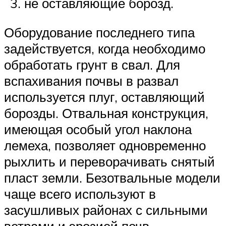
не оставляющие борозд.
Оборудование последнего типа
задействуется, когда необходимо
обработать грунт в свал. Для
вспахивания почвы в развал
используется плуг, оставляющий
борозды. Отвальная конструкция,
имеющая особый угол наклона
лемеха, позволяет одновременно
рыхлить и переворачивать снятый
пласт земли. Безотвальные модели
чаще всего используют в
засушливых районах с сильными