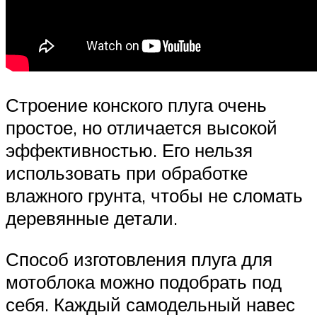
Строение конского плуга очень
простое, но отличается высокой
эффективностью. Его нельзя
использовать при обработке
влажного грунта, чтобы не сломать
деревянные детали.
Способ изготовления плуга для
мотоблока можно подобрать под
себя. Каждый самодельный навес