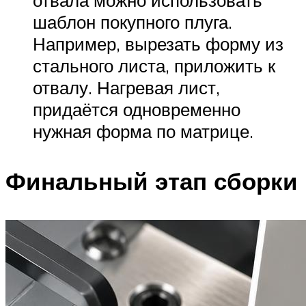
шаблон покупного плуга.
Например, вырезать форму из
стального листа, приложить к
отвалу. Нагревая лист,
придаётся одновременно
нужная форма по матрице.
Финальный этап сборки