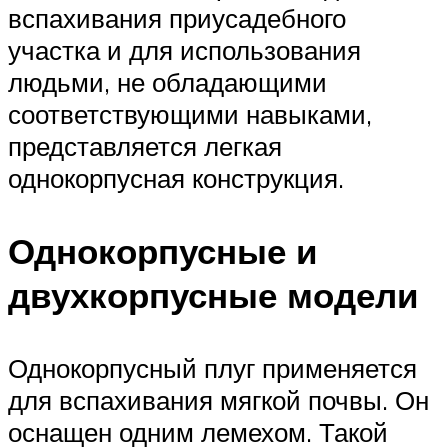
вспахивания приусадебного
участка и для использования
людьми, не обладающими
соответствующими навыками,
представляется легкая
однокорпусная конструкция.
Однокорпусные и
двухкорпусные модели
Однокорпусный плуг применяется
для вспахивания мягкой почвы. Он
оснащен одним лемехом. Такой