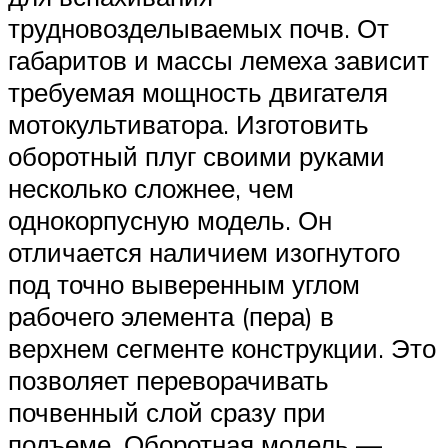
трудновозделываемых почв. От
габаритов и массы лемеха зависит
требуемая мощность двигателя
мотокультиватора. Изготовить
оборотный плуг своими руками
несколько сложнее, чем
однокорпусную модель. Он
отличается наличием изогнутого
под точно выверенным углом
рабочего элемента (пера) в
верхнем сегменте конструкции. Это
позволяет переворачивать
почвенный слой сразу при
подъеме. Оборотная модель —