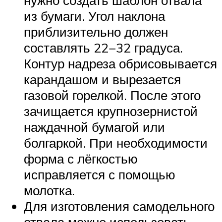
из бумаги. Угол наклона
приблизительно должен
составлять 22−32 градуса.
Контур надреза обрисовывается
карандашом и вырезается
газовой горелкой. После этого
зачищается крупнозернистой
наждачной бумагой или
болгаркой. При необходимости
форма с лёгкостью
исправляется с помощью
молотка.
Для изготовления самодельного
отвала можно использовать