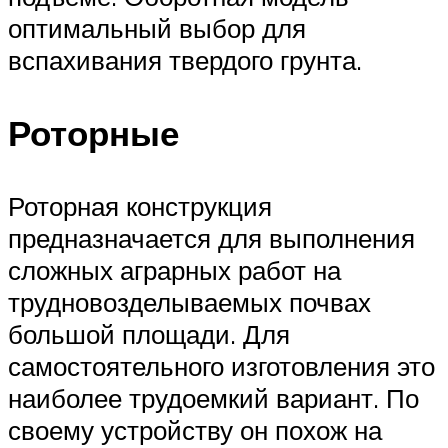
оптимальный выбор для
вспахивания твердого грунта.
Роторные
Роторная конструкция
предназначается для выполнения
сложных аграрных работ на
трудновозделываемых почвах
большой площади. Для
самостоятельного изготовления это
наиболее трудоемкий вариант. По
своему устройству он похож на