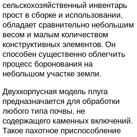
сельскохозяйственный инвентарь
прост в сборке и использовании,
обладает сравнительно небольшим
весом и малым количеством
конструктивных элементов. Он
способен существенно облегчить
процесс боронования на
небольшом участке земли.
Двухкорпусная модель плуга
предназначается для обработки
любого типа почвы, не
содержащего каменных включений.
Такое пахотное приспособление