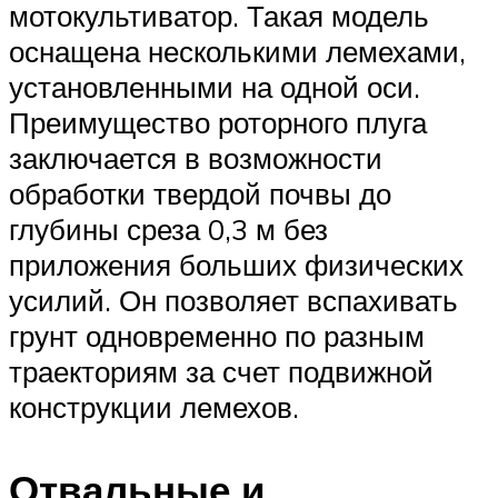
мотокультиватор. Такая модель
оснащена несколькими лемехами,
установленными на одной оси.
Преимущество роторного плуга
заключается в возможности
обработки твердой почвы до
глубины среза 0,3 м без
приложения больших физических
усилий. Он позволяет вспахивать
грунт одновременно по разным
траекториям за счет подвижной
конструкции лемехов.
Отвальные и