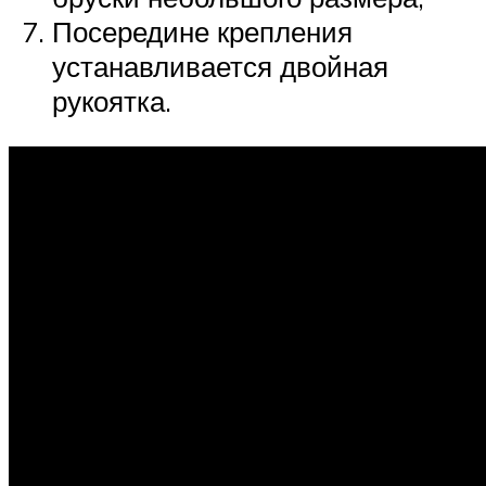
Посередине крепления
устанавливается двойная
рукоятка.