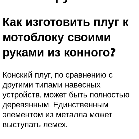
Как изготовить плуг к
мотоблоку своими
руками из конного?
Конский плуг, по сравнению с
другими типами навесных
устройств, может быть полностью
деревянным. Единственным
элементом из металла может
выступать лемех.