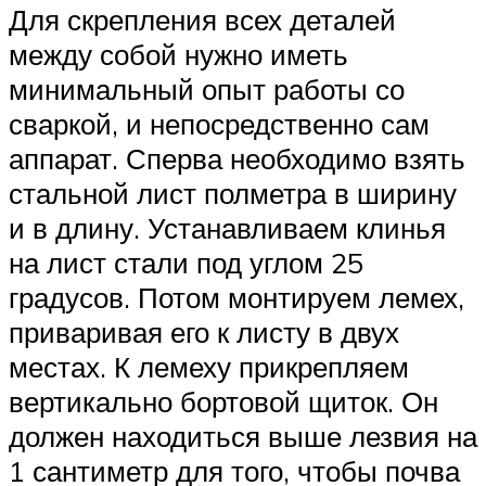
Для скрепления всех деталей
между собой нужно иметь
минимальный опыт работы со
сваркой, и непосредственно сам
аппарат. Сперва необходимо взять
стальной лист полметра в ширину
и в длину. Устанавливаем клинья
на лист стали под углом 25
градусов. Потом монтируем лемех,
приваривая его к листу в двух
местах. К лемеху прикрепляем
вертикально бортовой щиток. Он
должен находиться выше лезвия на
1 сантиметр для того, чтобы почва