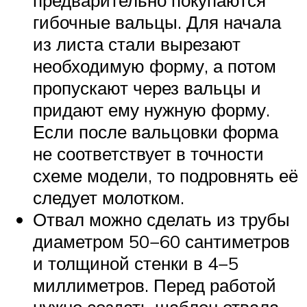
гибочные вальцы. Для начала
из листа стали вырезают
необходимую форму, а потом
пропускают через вальцы и
придают ему нужную форму.
Если после вальцовки форма
не соответствует в точности
схеме модели, то подровнять её
следует молотком.
Отвал можно сделать из трубы
диаметром 50−60 сантиметров
и толщиной стенки в 4−5
миллиметров. Перед работой
нужно создать шаблон отвала