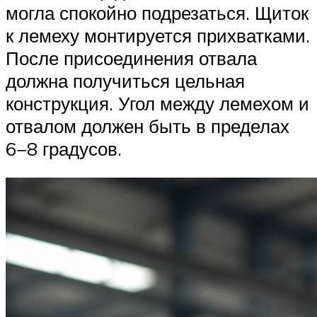
могла спокойно подрезаться. Щиток
к лемеху монтируется прихватками.
После присоединения отвала
должна получиться цельная
конструкция. Угол между лемехом и
отвалом должен быть в пределах
6−8 градусов.