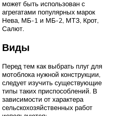
может быть использован с
агрегатами популярных марок
Нева, МБ-1 и МБ-2, МТЗ, Крот,
Салют.
Виды
Перед тем как выбрать плуг для
мотоблока нужной конструкции,
следует изучить существующие
типы таких приспособлений. В
зависимости от характера
сельскохозяйственных работ
используются: