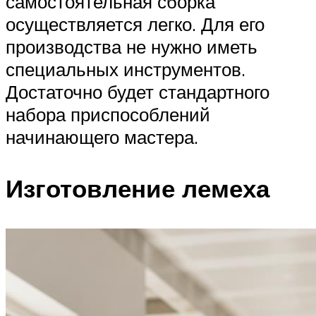
самостоятельная сборка
осуществляется легко. Для его
производства не нужно иметь
специальных инструментов.
Достаточно будет стандартного
набора приспособлений
начинающего мастера.
Изготовление лемеха