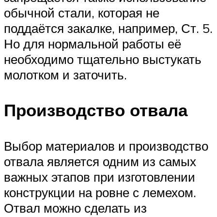
обычной стали, которая не
поддаётся закалке, например, Ст. 5.
Но для нормальной работы её
необходимо тщательно выстукать
молотком и заточить.
Производство отвала
Выбор материалов и производство
отвала является одним из самых
важных этапов при изготовлении
конструкции на ровне с лемехом.
Отвал можно сделать из