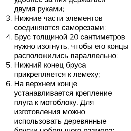
двумя руками;
Нижние части элементов
соединяются саморезами;
Брус толщиной 20 сантиметров
нужно изогнуть, чтобы его концы
расположились параллельно;
Нижний конец бруса
прикрепляется к лемеху;
На верхнем конце
устанавливается крепление
плуга к мотоблоку. Для
изготовления можно
использовать деревянные
бруски небольшого размера;