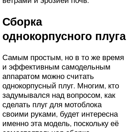
ветрами и эрозией почв.
Сборка
однокорпусного плуга
Самым простым, но в то же время
и эффективным самодельным
аппаратом можно считать
однокорпусный плуг. Многим, кто
задумывался над вопросом, как
сделать плуг для мотоблока
своими руками, будет интересна
именно эта модель, поскольку её