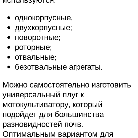
однокорпусные,
двухкорпусные;
поворотные;
роторные;
отвальные;
безотвальные агрегаты.
Можно самостоятельно изготовить
универсальный плуг к
мотокультиватору, который
подойдет для большинства
разновидностей почв.
Оптимальным вариантом для