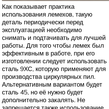
Как показывает практика
использования лемехов, такую
деталь периодически перед
эксплуатацией необходимо
снимать и подтачивать для лучшей
работы. Для того чтобы лемех был
эффективным в работе, при его
изготовлении следует использовать
сталь 9ХС, которую применяют для
производства циркулярных пил.
Альтернативным вариантом будет
сталь 45, но её нужно будет
дополнительно закалять. Не
запрещается также использование