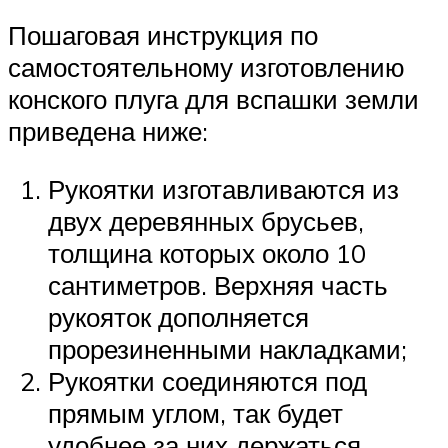
Пошаговая инструкция по
самостоятельному изготовлению
конского плуга для вспашки земли
приведена ниже:
Рукоятки изготавливаются из
двух деревянных брусьев,
толщина которых около 10
сантиметров. Верхняя часть
рукояток дополняется
прорезиненными накладками;
Рукоятки соединяются под
прямым углом, так будет
удобнее за них держаться