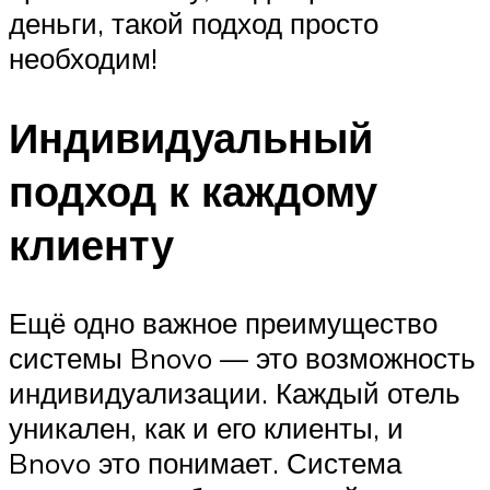
деньги, такой подход просто
необходим!
Индивидуальный
подход к каждому
клиенту
Ещё одно важное преимущество
системы Bnovo — это возможность
индивидуализации. Каждый отель
уникален, как и его клиенты, и
Bnovo это понимает. Система