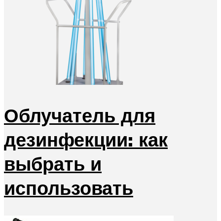
Облучатель для
дезинфекции: как
выбрать и
использовать