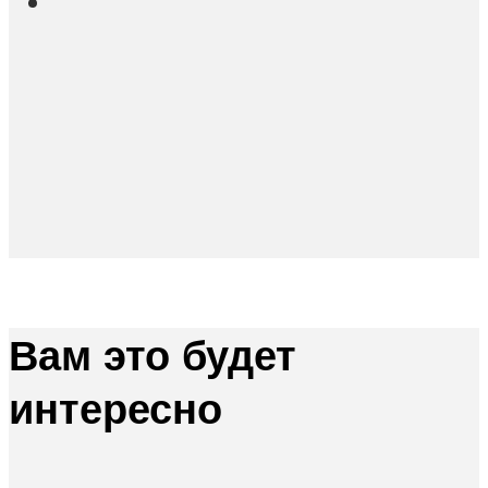
Вам это будет
интересно