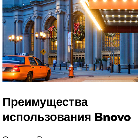
Преимущества
использования Bnovo