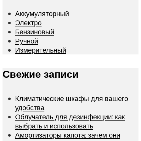
Аккумуляторный
Электро
Бензиновый
Ручной
Измерительный
Свежие записи
Климатические шкафы для вашего
удобства
Облучатель для дезинфекции: как
выбрать и использовать
Амортизаторы капота: зачем они