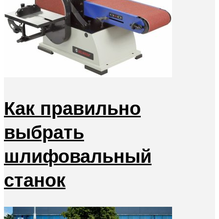
Как правильно
выбрать
шлифовальный
станок