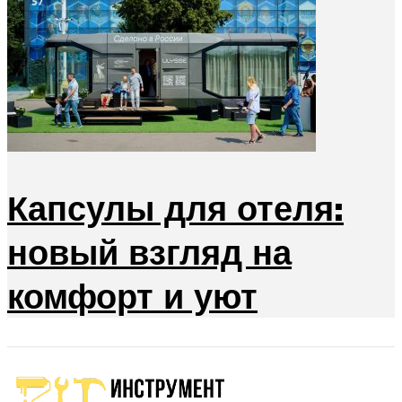
Капсулы для отеля:
новый взгляд на
комфорт и уют