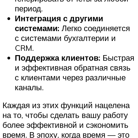
период.
Интеграция с другими
системами:
Легко соединяется
с системами бухгалтерии и
CRM.
Поддержка клиентов:
Быстрая
и эффективная обратная связь
с клиентами через различные
каналы.
Каждая из этих функций нацелена
на то, чтобы сделать вашу работу
более эффективной и сэкономить
время. В эпоху, когда время — это