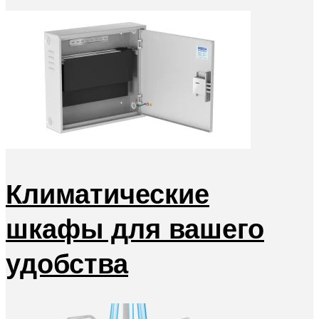
Климатические
шкафы для вашего
удобства