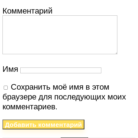
Комментарий
Имя
Сохранить моё имя в этом
браузере для последующих моих
комментариев.