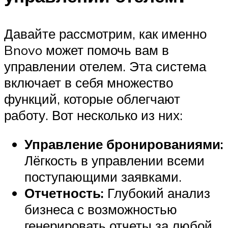
Давайте рассмотрим, как именно
Bnovo может помочь вам в
управлении отелем. Эта система
включает в себя множество
функций, которые облегчают
работу. Вот несколько из них:
Управление бронированиями:
Лёгкость в управлении всеми
поступающими заявками.
Отчетность:
Глубокий анализ
бизнеса с возможностью
генерировать отчеты за любой