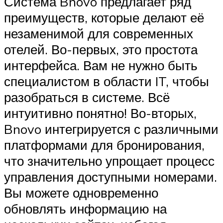
Система Bnovo предлагает ряд
преимуществ, которые делают её
незаменимой для современных
отелей. Во-первых, это простота
интерфейса. Вам не нужно быть
специалистом в области IT, чтобы
разобраться в системе. Всё
интуитивно понятно! Во-вторых,
Bnovo интегрируется с различными
платформами для бронирования,
что значительно упрощает процесс
управления доступными номерами.
Вы можете одновременно
обновлять информацию на