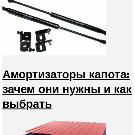
Амортизаторы капота:
зачем они нужны и как
выбрать