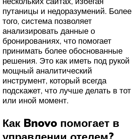
нескольких сайтах, избегая
путаницы и недоразумений. Более
того, система позволяет
анализировать данные о
бронированиях, что помогает
принимать более обоснованные
решения. Это как иметь под рукой
мощный аналитический
инструмент, который всегда
подскажет, что лучше делать в тот
или иной момент.
Как Bnovo помогает в
управлении отелем?