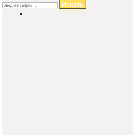
Искать