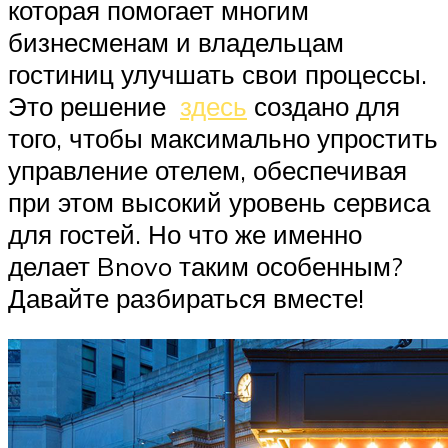
которая помогает многим
бизнесменам и владельцам
гостиниц улучшать свои процессы.
Это решение
здесь
создано для
того, чтобы максимально упростить
управление отелем, обеспечивая
при этом высокий уровень сервиса
для гостей. Но что же именно
делает Bnovo таким особенным?
Давайте разбираться вместе!