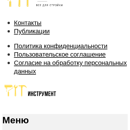
Контакты
Публикации
Политика конфиденциальности
Пользовательское соглашение
Согласие на обработку персональных
данных
Меню