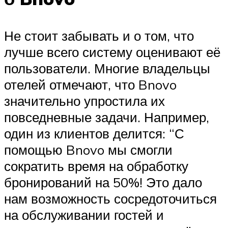
Не стоит забывать и о том, что
лучше всего систему оценивают её
пользователи. Многие владельцы
отелей отмечают, что Bnovo
значительно упростила их
повседневные задачи. Например,
один из клиентов делится: “С
помощью Bnovo мы смогли
сократить время на обработку
бронирований на 50%! Это дало
нам возможность сосредоточиться
на обслуживании гостей и