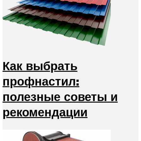
Как выбрать
профнастил:
полезные советы и
рекомендации