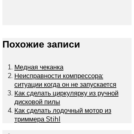
Похожие записи
Медная чеканка
Неисправности компрессора:
ситуации когда он не запускается
Как сделать циркулярку из ручной
дисковой пилы
Как сделать лодочный мотор из
триммера Stihl