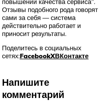
повышении качества сервиса”.
Отзывы подобного рода говорят
сами за себя — система
действительно работает и
приносит результаты.
Поделитесь в социальных
сетях:
Facebook
X
ВКонтакте
Напишите
комментарий