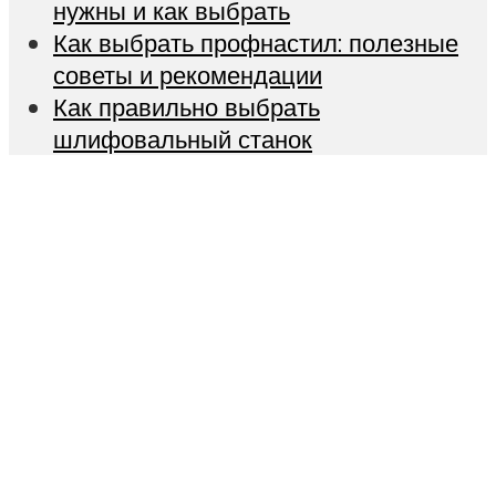
нужны и как выбрать
Как выбрать профнастил: полезные
советы и рекомендации
Как правильно выбрать
шлифовальный станок