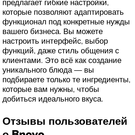
предлагает гибкие настройки,
которые позволяют адаптировать
функционал под конкретные нужды
вашего бизнеса. Вы можете
настроить интерфейс, выбор
функций, даже стиль общения с
клиентами. Это всё как создание
уникального блюда — вы
подбираете только те ингредиенты,
которые вам нужны, чтобы
добиться идеального вкуса.
Отзывы пользователей
о Bnovo