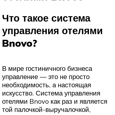
Что такое система
управления отелями
Bnovo?
В мире гостиничного бизнеса
управление — это не просто
необходимость, а настоящая
искусство. Система управления
отелями Bnovo как раз и является
той палочкой-выручалочкой,