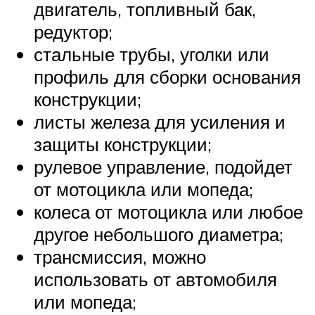
двигатель, топливный бак,
редуктор;
стальные трубы, уголки или
профиль для сборки основания
конструкции;
листы железа для усиления и
защиты конструкции;
рулевое управление, подойдет
от мотоцикла или мопеда;
колеса от мотоцикла или любое
другое небольшого диаметра;
трансмиссия, можно
использовать от автомобиля
или мопеда;