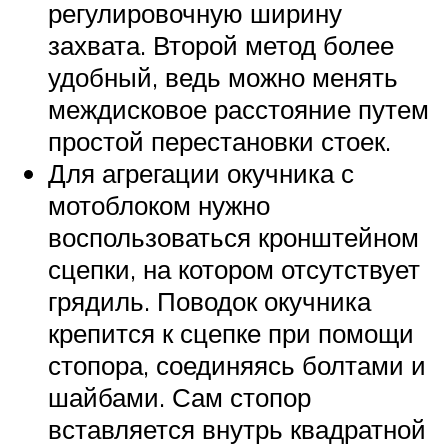
регулировочную ширину
захвата. Второй метод более
удобный, ведь можно менять
междисковое расстояние путем
простой перестановки стоек.
Для агрегации окучника с
мотоблоком нужно
воспользоваться кронштейном
сцепки, на котором отсутствует
грядиль. Поводок окучника
крепится к сцепке при помощи
стопора, соединяясь болтами и
шайбами. Сам стопор
вставляется внутрь квадратной