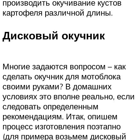
производить окучивание кустов
картофеля различной длины.
Дисковый окучник
Многие задаются вопросом – как
сделать окучник для мотоблока
своими руками? В домашних
условиях это вполне реально, если
следовать определенным
рекомендациям. Итак, опишем
процесс изготовления поэтапно
(для примера возьмем дисковый