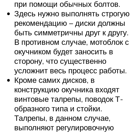
при помощи обычных болтов.
Здесь нужно выполнять строгую
рекомендацию – диски должны
быть симметричны друг к другу.
В противном случае, мотоблок с
окучником будет заносить в
сторону, что существенно
усложнит весь процесс работы.
Кроме самих дисков, в
конструкцию окучника входят
винтовые талрепы, поводок Т-
образного типа и стойки.
Талрепы, в данном случае,
выполняют регулировочную