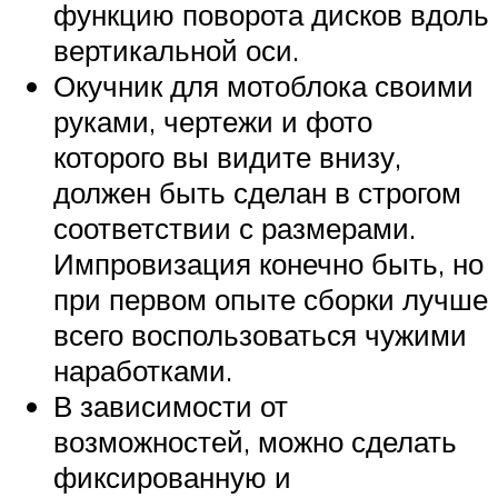
функцию поворота дисков вдоль
вертикальной оси.
Окучник для мотоблока своими
руками, чертежи и фото
которого вы видите внизу,
должен быть сделан в строгом
соответствии с размерами.
Импровизация конечно быть, но
при первом опыте сборки лучше
всего воспользоваться чужими
наработками.
В зависимости от
возможностей, можно сделать
фиксированную и