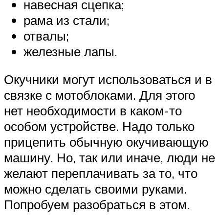
навесная сцепка;
рама из стали;
отвалы;
железные лапы.
Окучники могут использоваться и в
связке с мотоблоками. Для этого
нет необходимости в каком-то
особом устройстве. Надо только
прицепить обычную окучивающую
машину. Но, так или иначе, люди не
желают переплачивать за то, что
можно сделать своими руками.
Попробуем разобраться в этом.