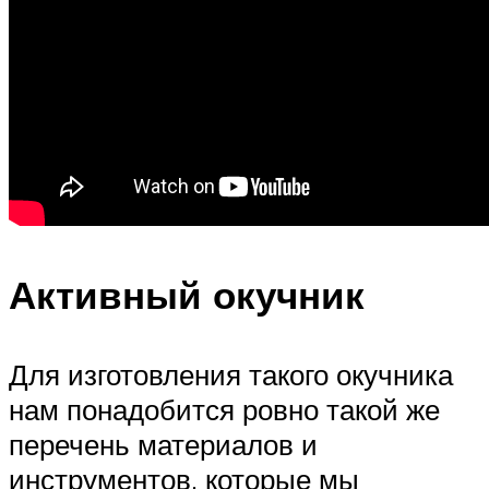
Активный окучник
Для изготовления такого окучника
нам понадобится ровно такой же
перечень материалов и
инструментов, которые мы