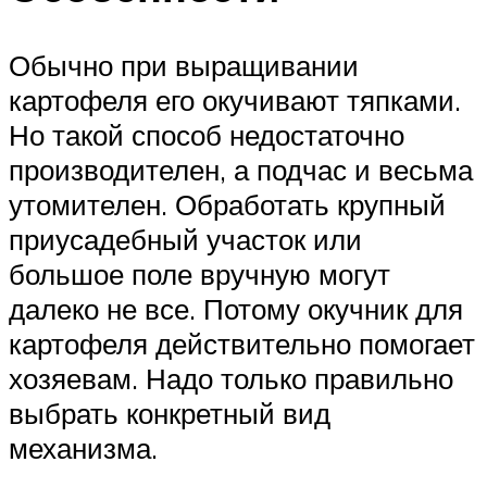
Обычно при выращивании
картофеля его окучивают тяпками.
Но такой способ недостаточно
производителен, а подчас и весьма
утомителен. Обработать крупный
приусадебный участок или
большое поле вручную могут
далеко не все. Потому окучник для
картофеля действительно помогает
хозяевам. Надо только правильно
выбрать конкретный вид
механизма.