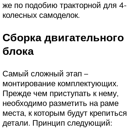
же по подобию тракторной для 4-
колесных самоделок.
Сборка двигательного
блока
Самый сложный этап –
монтирование комплектующих.
Прежде чем приступать к нему,
необходимо разметить на раме
места, к которым будут крепиться
детали. Принцип следующий: