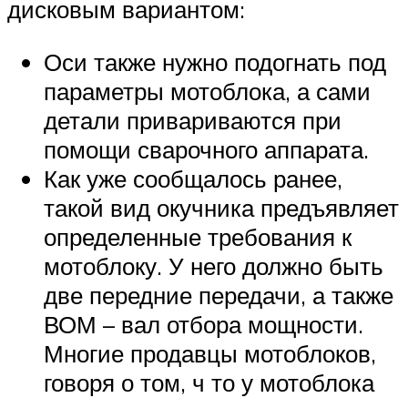
дисковым вариантом:
Оси также нужно подогнать под
параметры мотоблока, а сами
детали привариваются при
помощи сварочного аппарата.
Как уже сообщалось ранее,
такой вид окучника предъявляет
определенные требования к
мотоблоку. У него должно быть
две передние передачи, а также
ВОМ – вал отбора мощности.
Многие продавцы мотоблоков,
говоря о том, ч то у мотоблока