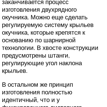
заканчивается процесс
изготовления двухрядного
окучника. Можно еще сделать
регулируемую систему крыльев
окучника, которые крепятся к
основанию по шарнирной
технологии. В хвосте конструкции
предусмотрены штанги,
регулирующие угол наклона
крыльев.
В остальном же принцип
изготовления полностью
идентичный, что и у