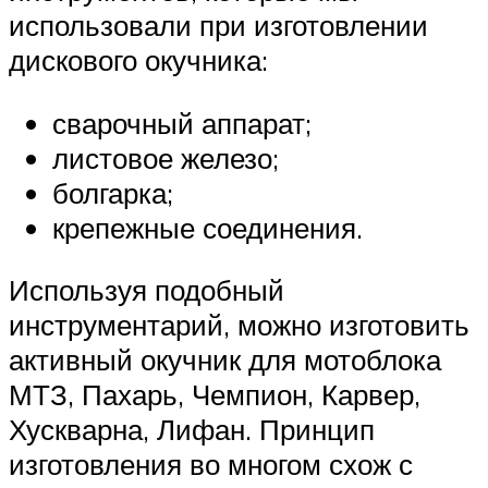
использовали при изготовлении
дискового окучника:
сварочный аппарат;
листовое железо;
болгарка;
крепежные соединения.
Используя подобный
инструментарий, можно изготовить
активный окучник для мотоблока
МТЗ, Пахарь, Чемпион, Карвер,
Хускварна, Лифан. Принцип
изготовления во многом схож с