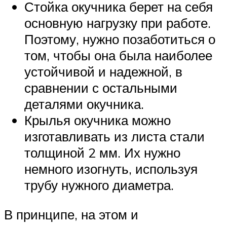
Стойка окучника берет на себя
основную нагрузку при работе.
Поэтому, нужно позаботиться о
том, чтобы она была наиболее
устойчивой и надежной, в
сравнении с остальными
деталями окучника.
Крылья окучника можно
изготавливать из листа стали
толщиной 2 мм. Их нужно
немного изогнуть, используя
трубу нужного диаметра.
В принципе, на этом и