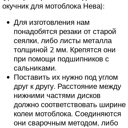
окучник для мотоблока Нева):
Для изготовления нам
понадобятся резаки от старой
сеялки, либо листы металла
толщиной 2 мм. Крепятся они
при помощи подшипников с
сальниками.
Поставить их нужно под углом
друг к другу. Расстояние между
нижними частями дисков
должно соответствовать ширине
колеи мотоблока. Соединяются
они сварочным методом, либо