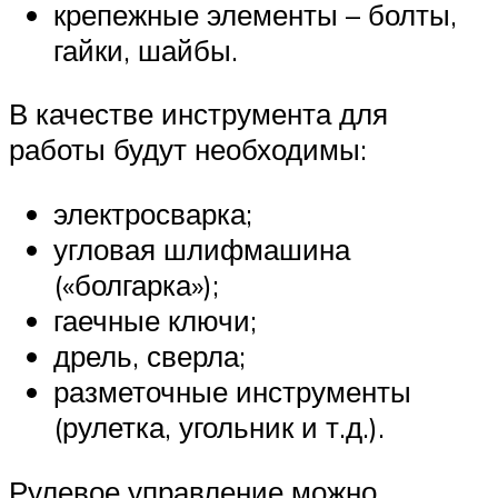
крепежные элементы – болты,
гайки, шайбы.
В качестве инструмента для
работы будут необходимы:
электросварка;
угловая шлифмашина
(«болгарка»);
гаечные ключи;
дрель, сверла;
разметочные инструменты
(рулетка, угольник и т.д.).
Рулевое управление можно