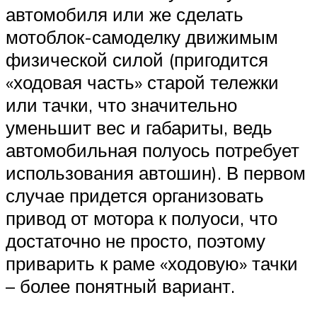
автомобиля или же сделать
мотоблок-самоделку движимым
физической силой (пригодится
«ходовая часть» старой тележки
или тачки, что значительно
уменьшит вес и габариты, ведь
автомобильная полуось потребует
использования автошин). В первом
случае придется организовать
привод от мотора к полуоси, что
достаточно не просто, поэтому
приварить к раме «ходовую» тачки
– более понятный вариант.