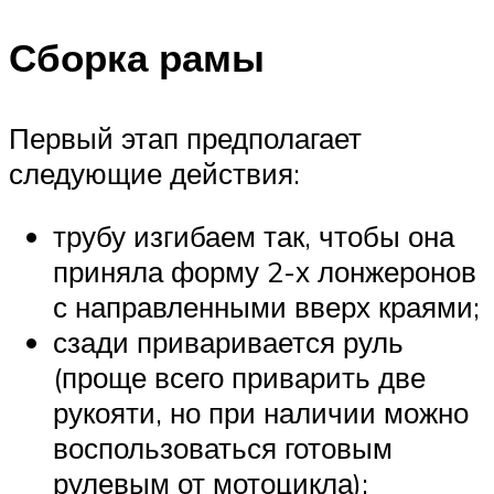
Сборка рамы
Первый этап предполагает
следующие действия:
трубу изгибаем так, чтобы она
приняла форму 2-х лонжеронов
с направленными вверх краями;
сзади приваривается руль
(проще всего приварить две
рукояти, но при наличии можно
воспользоваться готовым
рулевым от мотоцикла);