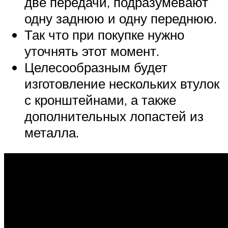
две передачи, подразумевают
одну заднюю и одну переднюю.
Так что при покупке нужно
уточнять этот момент.
Целесообразным будет
изготовление нескольких втулок
с кронштейнами, а также
дополнительных лопастей из
металла.