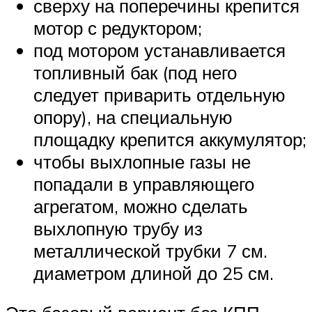
сверху на поперечины крепится
мотор с редуктором;
под мотором устанавливается
топливный бак (под него
следует приварить отдельную
опору), на специальную
площадку крепится аккумулятор;
чтобы выхлопные газы не
попадали в управляющего
агрегатом, можно сделать
выхлопную трубу из
металлической трубки 7 см.
диаметром длиной до 25 см.