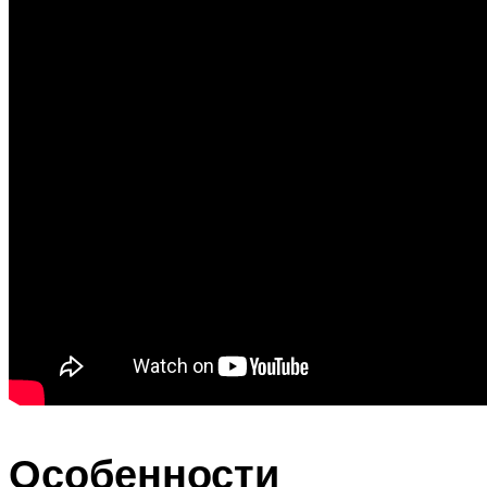
Особенности