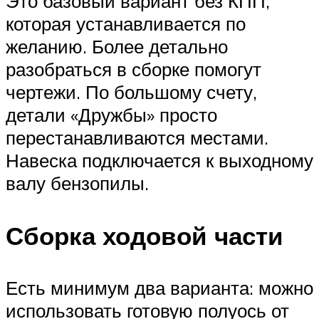
Это базовый вариант без КПП,
которая устанавливается по
желанию. Более детально
разобраться в сборке помогут
чертежи. По большому счету,
детали «Дружбы» просто
перестанавливаются местами.
Навеска подключается к выходному
валу бензопилы.
Сборка ходовой части
Есть минимум два варианта: можно
использовать готовую полуось от