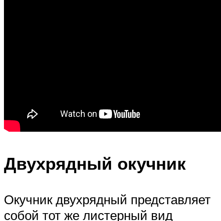
Двухрядный окучник
Окучник двухрядный представляет
собой тот же листерный вид