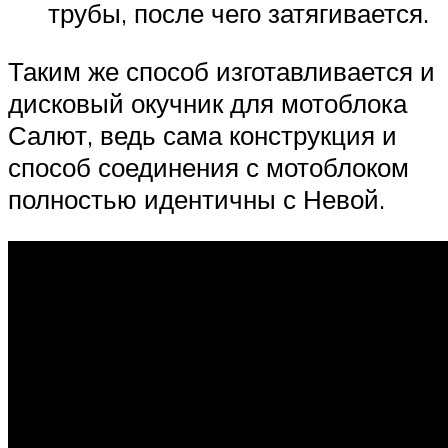
трубы, после чего затягивается.
Таким же способ изготавливается и
дисковый окучник для мотоблока
Салют, ведь сама конструкция и
способ соединения с мотоблоком
полностью идентичны с Невой.