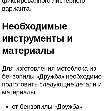
фиксированного листерного
варианта.
Необходимые
инструменты и
материалы
Для изготовления мотоблока из
бензопилы «Дружба» необходимо
подготовить следующие детали и
материалы:
от бензопилы «Дружба» —