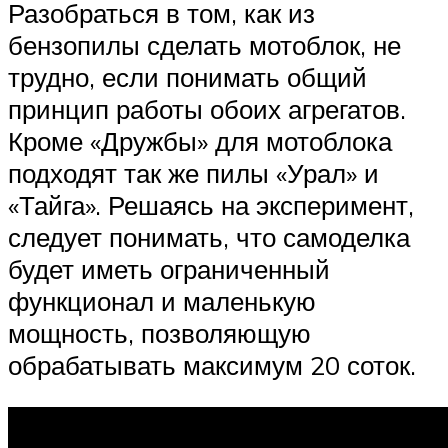
Разобраться в том, как из
бензопилы сделать мотоблок, не
трудно, если понимать общий
принцип работы обоих агрегатов.
Кроме «Дружбы» для мотоблока
подходят так же пилы «Урал» и
«Тайга». Решаясь на эксперимент,
следует понимать, что самоделка
будет иметь ограниченный
функционал и маленькую
мощность, позволяющую
обрабатывать максимум 20 соток.