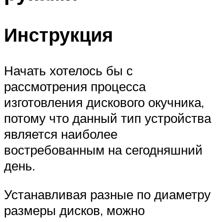
Инструкция
Начать хотелось бы с
рассмотрения процесса
изготовления дискового окучника,
потому что данный тип устройства
является наиболее
востребованным на сегодняшний
день.
Устанавливая разные по диаметру
размеры дисков, можно