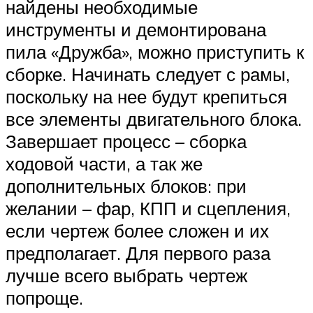
найдены необходимые
инструменты и демонтирована
пила «Дружба», можно приступить к
сборке. Начинать следует с рамы,
поскольку на нее будут крепиться
все элементы двигательного блока.
Завершает процесс – сборка
ходовой части, а так же
дополнительных блоков: при
желании – фар, КПП и сцепления,
если чертеж более сложен и их
предполагает. Для первого раза
лучше всего выбрать чертеж
попроще.