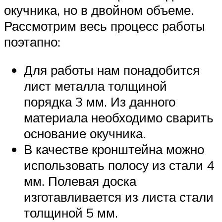
окучника, но в двойном объеме.
Рассмотрим весь процесс работы
поэтапно:
Для работы нам понадобится
лист металла толщиной
порядка 3 мм. Из данного
материала необходимо сварить
основание окучника.
В качестве кронштейна можно
использовать полосу из стали 4
мм. Полевая доска
изготавливается из листа стали
толщиной 5 мм.