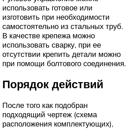
использовать готовое или
изготовить при необходимости
самостоятельно из стальных труб.
В качестве крепежа можно
использовать сварку, при ее
отсутствии крепить детали можно
при помощи болтового соединения.
Порядок действий
После того как подобран
подходящий чертеж (схема
расположения комплектующих),