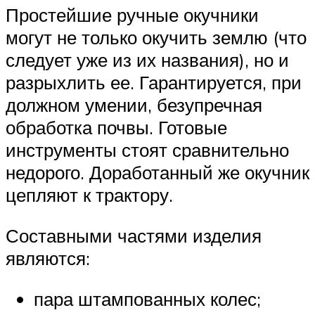
Простейшие ручные окучники
могут не только окучить землю (что
следует уже из их названия), но и
разрыхлить ее. Гарантируется, при
должном умении, безупречная
обработка почвы. Готовые
инструменты стоят сравнительно
недорого. Доработанный же окучник
цепляют к трактору.
Составными частями изделия
являются:
пара штампованных колес;