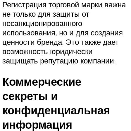
Регистрация торговой марки важна
не только для защиты от
несанкционированного
использования, но и для создания
ценности бренда. Это также дает
возможность юридически
защищать репутацию компании.
Коммерческие
секреты и
конфиденциальная
информация