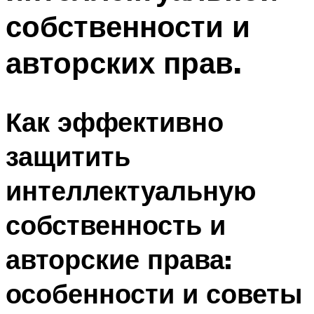
собственности и
авторских прав.
Как эффективно
защитить
интеллектуальную
собственность и
авторские права:
особенности и советы