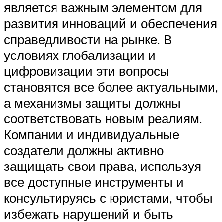
является важным элементом для
развития инноваций и обеспечения
справедливости на рынке. В
условиях глобализации и
цифровизации эти вопросы
становятся все более актуальными,
а механизмы защиты должны
соответствовать новым реалиям.
Компании и индивидуальные
создатели должны активно
защищать свои права, используя
все доступные инструменты и
консультируясь с юристами, чтобы
избежать нарушений и быть