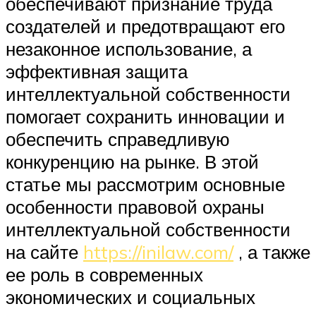
обеспечивают признание труда
создателей и предотвращают его
незаконное использование, а
эффективная защита
интеллектуальной собственности
помогает сохранить инновации и
обеспечить справедливую
конкуренцию на рынке. В этой
статье мы рассмотрим основные
особенности правовой охраны
интеллектуальной собственности
на сайте
https://inilaw.com/
, а также
ее роль в современных
экономических и социальных