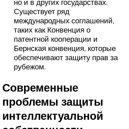
но и в других государствах.
Существует ряд
международных соглашений,
таких как Конвенция о
патентной кооперации и
Бернская конвенция, которые
обеспечивают защиту прав за
рубежом.
Современные
проблемы защиты
интеллектуальной