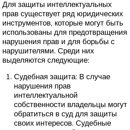
Для защиты интеллектуальных
прав существует ряд юридических
инструментов, которые могут быть
использованы для предотвращения
нарушения прав и для борьбы с
нарушителями. Среди них
выделяются следующие:
Судебная защита: В случае
нарушения прав
интеллектуальной
собственности владельцы могут
обратиться в суд для защиты
своих интересов. Судебные