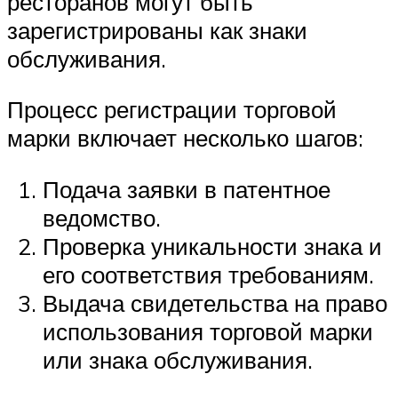
ресторанов могут быть
зарегистрированы как знаки
обслуживания.
Процесс регистрации торговой
марки включает несколько шагов:
Подача заявки в патентное
ведомство.
Проверка уникальности знака и
его соответствия требованиям.
Выдача свидетельства на право
использования торговой марки
или знака обслуживания.