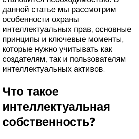
данной статье мы рассмотрим
особенности охраны
интеллектуальных прав, основные
принципы и ключевые моменты,
которые нужно учитывать как
создателям, так и пользователям
интеллектуальных активов.
Что такое
интеллектуальная
собственность?