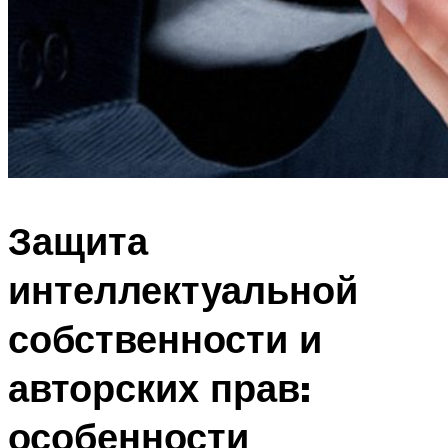
Защита
интеллектуальной
собственности и
авторских прав:
особенности