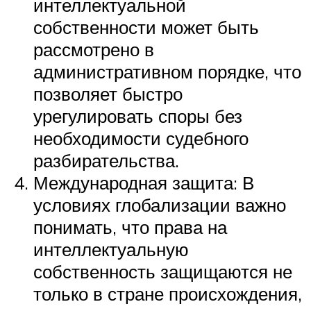
интеллектуальной
собственности может быть
рассмотрено в
административном порядке, что
позволяет быстро
урегулировать споры без
необходимости судебного
разбирательства.
Международная защита: В
условиях глобализации важно
понимать, что права на
интеллектуальную
собственность защищаются не
только в стране происхождения,