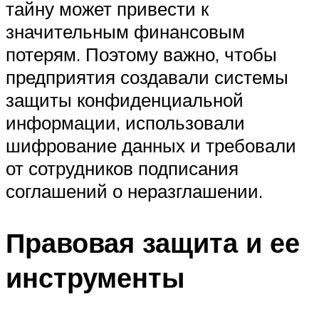
тайну может привести к
значительным финансовым
потерям. Поэтому важно, чтобы
предприятия создавали системы
защиты конфиденциальной
информации, использовали
шифрование данных и требовали
от сотрудников подписания
соглашений о неразглашении.
Правовая защита и ее
инструменты