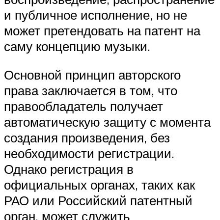
и публичное исполнение, но не
может претендовать на патент на
саму концепцию музыки.
Основной принцип авторского
права заключается в том, что
правообладатель получает
автоматическую защиту с момента
создания произведения, без
необходимости регистрации.
Однако регистрация в
официальных органах, таких как
РАО или Российский патентный
орган, может служить