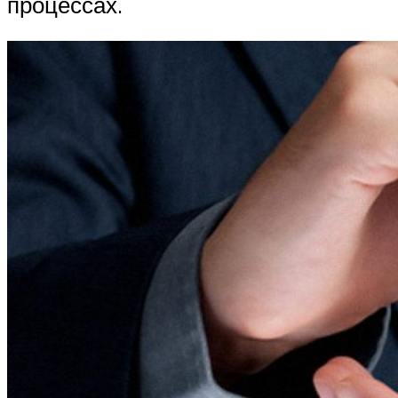
процессах.