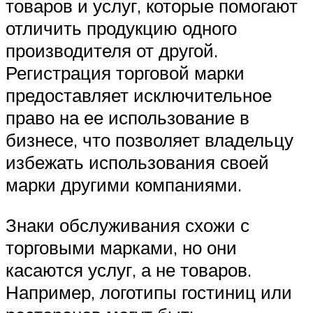
товаров и услуг, которые помогают
отличить продукцию одного
производителя от другой.
Регистрация торговой марки
предоставляет исключительное
право на ее использование в
бизнесе, что позволяет владельцу
избежать использования своей
марки другими компаниями.
Знаки обслуживания схожи с
торговыми марками, но они
касаются услуг, а не товаров.
Например, логотипы гостиниц или