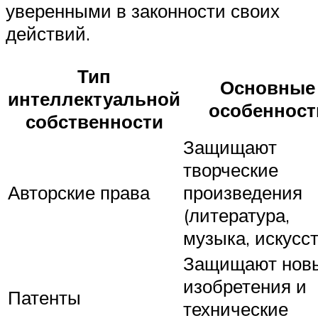
уверенными в законности своих
действий.
Тип
Основные
интеллектуальной
особенност
собственности
Защищают
творческие
Авторские права
произведения
(литература,
музыка, искусст
Защищают нов
изобретения и
Патенты
технические