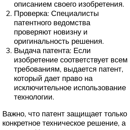
описанием своего изобретения.
Проверка: Специалисты
патентного ведомства
проверяют новизну и
оригинальность решения.
Выдача патента: Если
изобретение соответствует всем
требованиям, выдается патент,
который дает право на
исключительное использование
технологии.
Важно, что патент защищает только
конкретное техническое решение, а