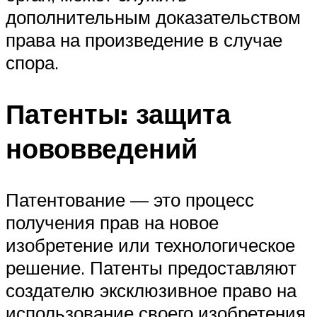
дополнительным доказательством
права на произведение в случае
спора.
Патенты: защита
нововведений
Патентование — это процесс
получения прав на новое
изобретение или технологическое
решение. Патенты предоставляют
создателю эксклюзивное право на
использование своего изобретения