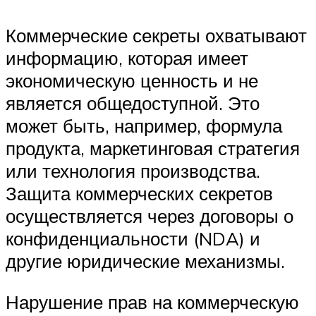
Коммерческие секреты охватывают
информацию, которая имеет
экономическую ценность и не
является общедоступной. Это
может быть, например, формула
продукта, маркетинговая стратегия
или технология производства.
Защита коммерческих секретов
осуществляется через договоры о
конфиденциальности (NDA) и
другие юридические механизмы.
Нарушение прав на коммерческую