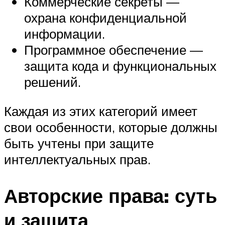
Коммерческие секреты —
охрана конфиденциальной
информации.
Программное обеспечение —
защита кода и функциональных
решений.
Каждая из этих категорий имеет
свои особенности, которые должны
быть учтены при защите
интеллектуальных прав.
Авторские права: суть
и защита