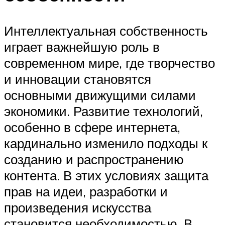
Интеллектуальная собственность
играет важнейшую роль в
современном мире, где творчество
и инновации становятся
основными движущими силами
экономики. Развитие технологий,
особенно в сфере интернета,
кардинально изменило подходы к
созданию и распространению
контента. В этих условиях защита
прав на идеи, разработки и
произведения искусства
становится необходимостью. В