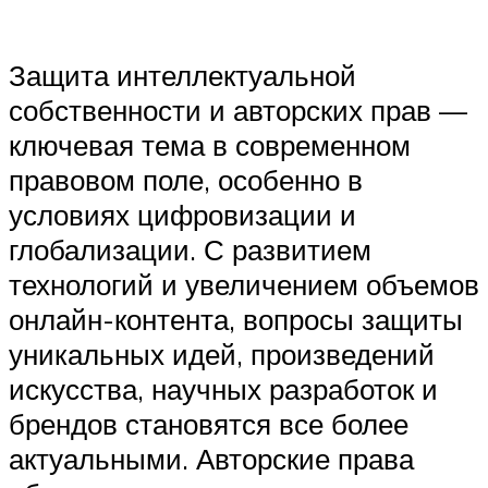
Защита интеллектуальной
собственности и авторских прав —
ключевая тема в современном
правовом поле, особенно в
условиях цифровизации и
глобализации. С развитием
технологий и увеличением объемов
онлайн-контента, вопросы защиты
уникальных идей, произведений
искусства, научных разработок и
брендов становятся все более
актуальными. Авторские права