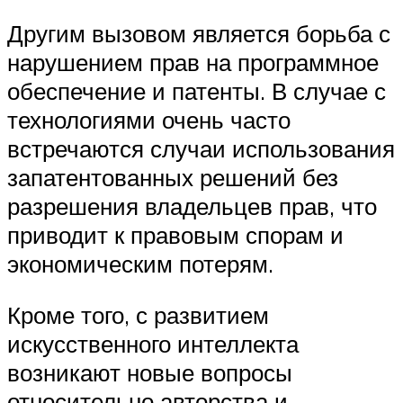
Другим вызовом является борьба с
нарушением прав на программное
обеспечение и патенты. В случае с
технологиями очень часто
встречаются случаи использования
запатентованных решений без
разрешения владельцев прав, что
приводит к правовым спорам и
экономическим потерям.
Кроме того, с развитием
искусственного интеллекта
возникают новые вопросы
относительно авторства и