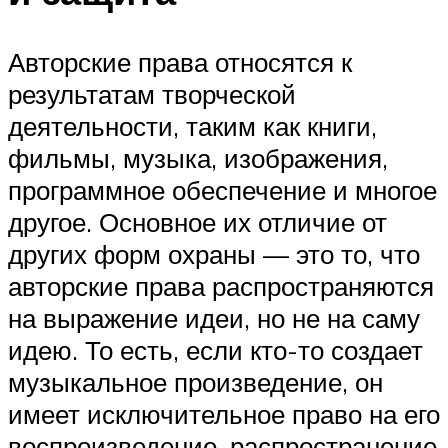
Авторские права относятся к
результатам творческой
деятельности, таким как книги,
фильмы, музыка, изображения,
программное обеспечение и многое
другое. Основное их отличие от
других форм охраны — это то, что
авторские права распространяются
на выражение идеи, но не на саму
идею. То есть, если кто-то создает
музыкальное произведение, он
имеет исключительное право на его
воспроизведение, распространение