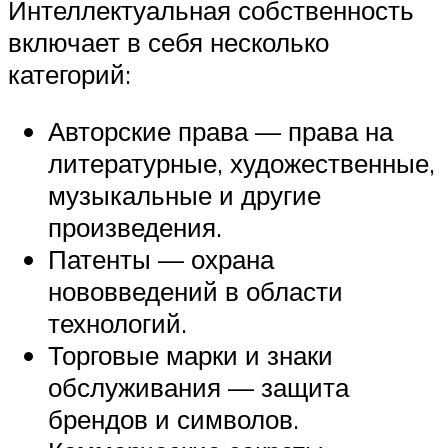
Интеллектуальная собственность
включает в себя несколько
категорий:
Авторские права — права на
литературные, художественные,
музыкальные и другие
произведения.
Патенты — охрана
нововведений в области
технологий.
Торговые марки и знаки
обслуживания — защита
брендов и символов.