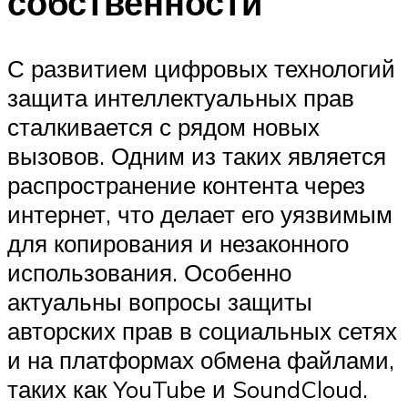
собственности
С развитием цифровых технологий
защита интеллектуальных прав
сталкивается с рядом новых
вызовов. Одним из таких является
распространение контента через
интернет, что делает его уязвимым
для копирования и незаконного
использования. Особенно
актуальны вопросы защиты
авторских прав в социальных сетях
и на платформах обмена файлами,
таких как YouTube и SoundCloud.