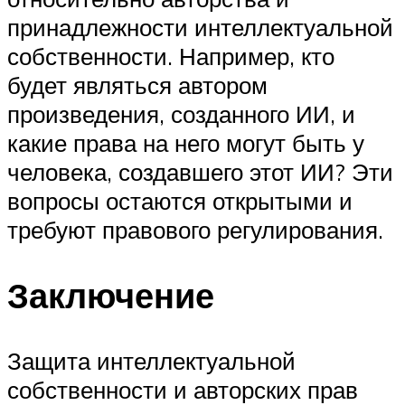
принадлежности интеллектуальной
собственности. Например, кто
будет являться автором
произведения, созданного ИИ, и
какие права на него могут быть у
человека, создавшего этот ИИ? Эти
вопросы остаются открытыми и
требуют правового регулирования.
Заключение
Защита интеллектуальной
собственности и авторских прав