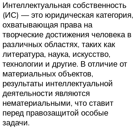
Интеллектуальная собственность
(ИС) — это юридическая категория,
охватывающая права на
творческие достижения человека в
различных областях, таких как
литература, наука, искусство,
технологии и другие. В отличие от
материальных объектов,
результаты интеллектуальной
деятельности являются
нематериальными, что ставит
перед правозащитой особые
задачи.