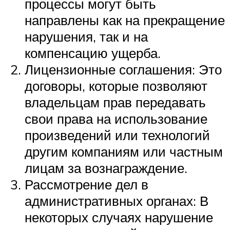
процессы могут быть
направлены как на прекращение
нарушения, так и на
компенсацию ущерба.
Лицензионные соглашения: Это
договоры, которые позволяют
владельцам прав передавать
свои права на использование
произведений или технологий
другим компаниям или частным
лицам за вознаграждение.
Рассмотрение дел в
административных органах: В
некоторых случаях нарушение