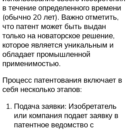
в течение определенного времени
(обычно 20 лет). Важно отметить,
что патент может быть выдан
только на новаторское решение,
которое является уникальным и
обладает промышленной
применимостью.
Процесс патентования включает в
себя несколько этапов:
Подача заявки: Изобретатель
или компания подает заявку в
патентное ведомство с