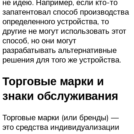
не идею. Например, если кто-то
запатентовал способ производства
определенного устройства, то
другие не могут использовать этот
способ, но они могут
разрабатывать альтернативные
решения для того же устройства.
Торговые марки и
знаки обслуживания
Торговые марки (или бренды) —
это средства индивидуализации