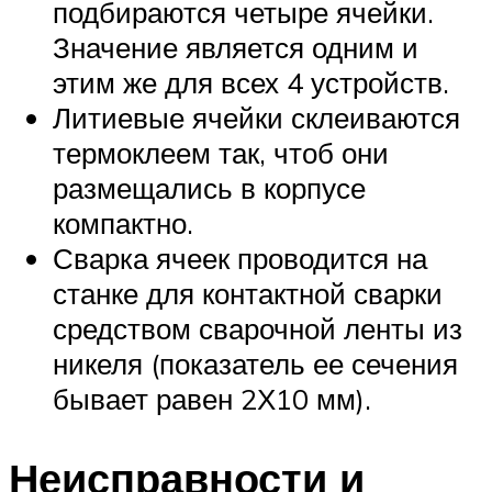
подбираются четыре ячейки.
Значение является одним и
этим же для всех 4 устройств.
Литиевые ячейки склеиваются
термоклеем так, чтоб они
размещались в корпусе
компактно.
Сварка ячеек проводится на
станке для контактной сварки
средством сварочной ленты из
никеля (показатель ее сечения
бывает равен 2Х10 мм).
Неисправности и