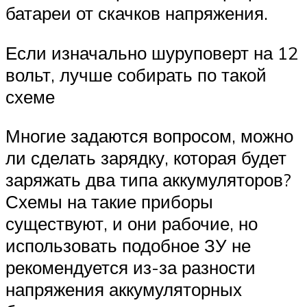
батареи от скачков напряжения.
Если изначально шуруповерт на 12
вольт, лучше собирать по такой
схеме
Многие задаются вопросом, можно
ли сделать зарядку, которая будет
заряжать два типа аккумуляторов?
Схемы на такие приборы
существуют, и они рабочие, но
использовать подобное ЗУ не
рекомендуется из-за разности
напряжения аккумуляторных