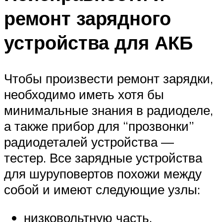
ремонт зарядного
устройства для АКБ
Чтобы произвести ремонт зарядки,
необходимо иметь хотя бы
минимальные знания в радиоделе,
а также прибор для “прозвонки”
радиодеталей устройства —
тестер. Все зарядные устройства
для шуруповертов похожи между
собой и имеют следующие узлы:
низковольтную часть,