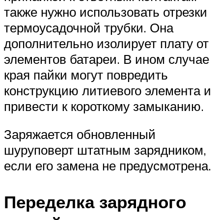
также нужно использовать отрезки
термоусадочной трубки. Она
дополнительно изолирует плату от
элементов батареи. В ином случае
края пайки могут повредить
конструкцию литиевого элемента и
привести к короткому замыканию.
Заряжается обновленный
шуруповерт штатным зарядником,
если его замена не предусмотрена.
Переделка зарядного