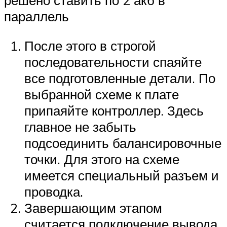
решено ставить по 2 акб в
параллель
После этого в строгой
последовательности спаяйте
все подготовленные детали. По
выбранной схеме к плате
припаяйте контроллер. Здесь
главное не забыть
подсоединить балансировочные
точки. Для этого на схеме
имеется специальный разъем и
проводка.
Завершающим этапом
считается подключение вывода