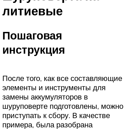
литиевые
Пошаговая
инструкция
После того, как все составляющие
элементы и инструменты для
замены аккумуляторов в
шуруповерте подготовлены, можно
приступать к сбору. В качестве
примера, была разобрана