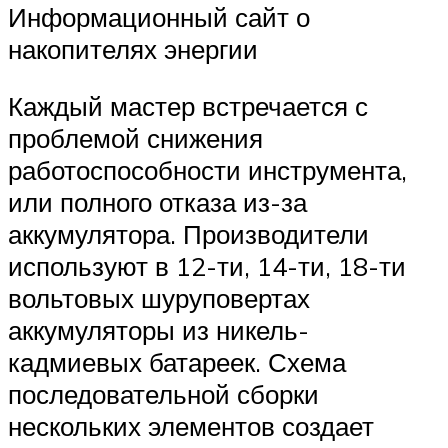
Информационный сайт о
накопителях энергии
Каждый мастер встречается с
проблемой снижения
работоспособности инструмента,
или полного отказа из-за
аккумулятора. Производители
используют в 12-ти, 14-ти, 18-ти
вольтовых шуруповертах
аккумуляторы из никель-
кадмиевых батареек. Схема
последовательной сборки
нескольких элементов создает