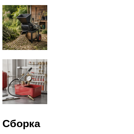
Сборка