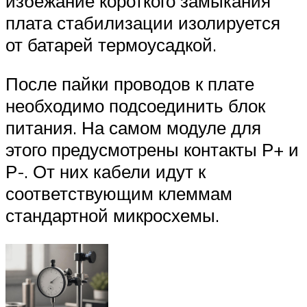
избежание короткого замыкания
плата стабилизации изолируется
от батарей термоусадкой.
После пайки проводов к плате
необходимо подсоединить блок
питания. На самом модуле для
этого предусмотрены контакты Р+ и
Р-. От них кабели идут к
соответствующим клеммам
стандартной микросхемы.