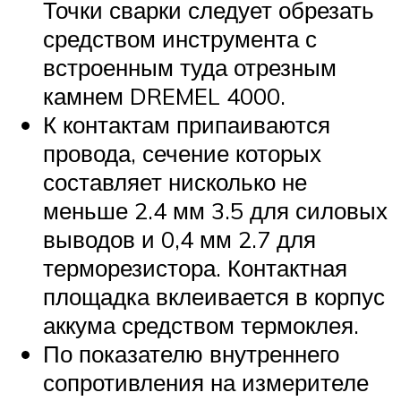
Точки сварки следует обрезать
средством инструмента с
встроенным туда отрезным
камнем DREMEL 4000.
К контактам припаиваются
провода, сечение которых
составляет нисколько не
меньше 2.4 мм 3.5 для силовых
выводов и 0,4 мм 2.7 для
терморезистора. Контактная
площадка вклеивается в корпус
аккума средством термоклея.
По показателю внутреннего
сопротивления на измерителе