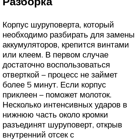
Разборка
Корпус шуруповерта, который
необходимо разбирать для замены
аккумуляторов, крепится винтами
или клеем. В первом случае
достаточно воспользоваться
отверткой – процесс не займет
более 5 минут. Если корпус
приклеен – поможет молоток.
Несколько интенсивных ударов в
нижнюю часть около кромки
разъединят шуруповерт, открыв
внутренний отсек с