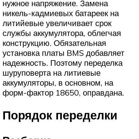
нужное напряжение. Замена
никель-кадмиевых батареек на
литийевые увеличивает срок
службы аккумулятора, облегчая
конструкцию. Обязательная
установка платы BMS добавляет
надежность. Поэтому переделка
шуруповерта на литиевые
аккумуляторы, в основном, на
форм-фактор 18650, оправдана.
Порядок переделки