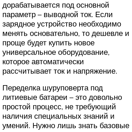
дорабатывается под основной
параметр – выводной ток. Если
зарядное устройство необходимо
менять основательно, то дешевле и
проще будет купить новое
универсальное оборудование,
которое автоматически
рассчитывает ток и напряжение.
Переделка шуруповерта под
литиевые батареи – это довольно
простой процесс, не требующий
наличия специальных знаний и
умений. Нужно лишь знать базовые