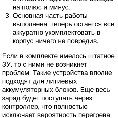
на полюс и минус.
Основная часть работы
выполнена, теперь остается все
аккуратно укомплектовать в
корпус ничего не повредив.
Если в комплекте имелось штатное
ЗУ, то с ними не возникнет
проблем. Такие устройства вполне
подходят для литиевых
аккумуляторных блоков. Еще весь
заряд будет поступать через
контроллер, что полностью
исключает вероятность перегрева