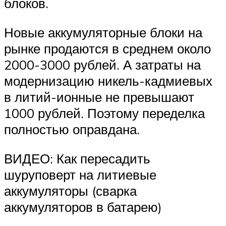
блоков.
Новые аккумуляторные блоки на
рынке продаются в среднем около
2000-3000 рублей. А затраты на
модернизацию никель-кадмиевых
в литий-ионные не превышают
1000 рублей. Поэтому переделка
полностью оправдана.
ВИДЕО: Как пересадить
шуруповерт на литиевые
аккумуляторы (сварка
аккумуляторов в батарею)