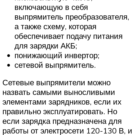
включающую в себя
выпрямитель преобразователя,
а также схему, которая
обеспечивает подачу питания
для зарядки АКБ;
понижающий инвертор;
сетевой выпрямитель.
Сетевые выпрямители можно
назвать самыми выносливыми
элементами зарядников, если их
правильно эксплуатировать. Но
если зарядка предназначена для
работы от электросети 120-130 В, и