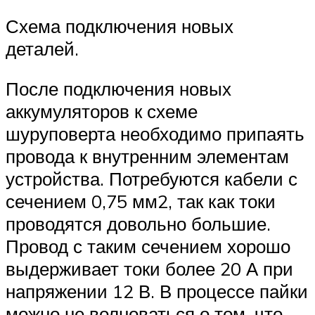
Схема подключения новых
деталей.
После подключения новых
аккумуляторов к схеме
шуруповерта необходимо припаять
провода к внутренним элементам
устройства. Потребуются кабели с
сечением 0,75 мм2, так как токи
проводятся довольно большие.
Провод с таким сечением хорошо
выдерживает токи более 20 А при
напряжении 12 В. В процессе пайки
можно не волноваться о том, что