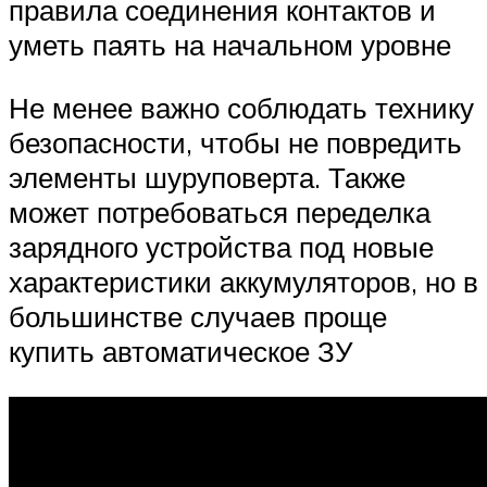
правила соединения контактов и
уметь паять на начальном уровне
Не менее важно соблюдать технику
безопасности, чтобы не повредить
элементы шуруповерта. Также
может потребоваться переделка
зарядного устройства под новые
характеристики аккумуляторов, но в
большинстве случаев проще
купить автоматическое ЗУ