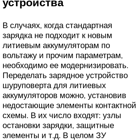
устройства
В случаях, когда стандартная
зарядка не подходит к новым
литиевым аккумуляторам по
вольтажу и прочим параметрам,
необходимо ее модернизировать.
Переделать зарядное устройство
шуруповерта для литиевых
аккумуляторов можно, установив
недостающие элементы контактной
схемы. В их число входят: узлы
остановки зарядки, защитные
элементы и т.д. В целом ЗУ