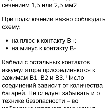
сечением 1,5 или 2,5 мм2
При подключении важно соблюдать
схему:
на плюс к контакту В+;
на минус к контакту В-.
Кабели с остальных контактов
аккумулятора присоединяются к
зажимам В1, В2 и В3. Число
соединений зависит от количества
батарей. Не следует забывать и о
технике безопасности – во