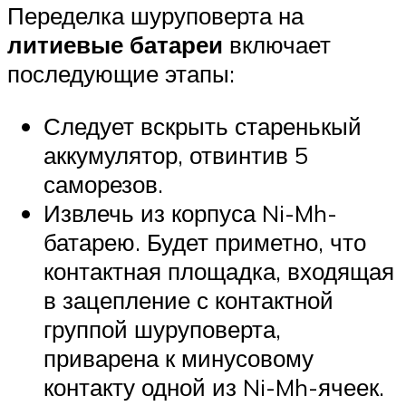
Переделка шуруповерта на
литиевые батареи
включает
последующие этапы:
Следует вскрыть старенькый
аккумулятор, отвинтив 5
саморезов.
Извлечь из корпуса Ni-Mh-
батарею. Будет приметно, что
контактная площадка, входящая
в зацепление с контактной
группой шуруповерта,
приварена к минусовому
контакту одной из Ni-Mh-ячеек.