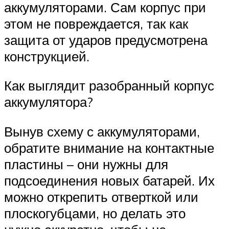
аккумуляторами. Сам корпус при
этом не повреждается, так как
защита от ударов предусмотрена
конструкцией.
Как выглядит разобранный корпус
аккумулятора?
Вынув схему с аккумуляторами,
обратите внимание на контактные
пластины – они нужны для
подсоединения новых батарей. Их
можно открепить отверткой или
плоскогубцами, но делать это