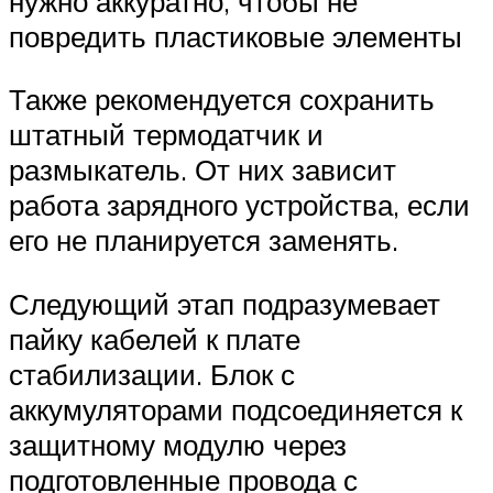
нужно аккуратно, чтобы не
повредить пластиковые элементы
Также рекомендуется сохранить
штатный термодатчик и
размыкатель. От них зависит
работа зарядного устройства, если
его не планируется заменять.
Следующий этап подразумевает
пайку кабелей к плате
стабилизации. Блок с
аккумуляторами подсоединяется к
защитному модулю через
подготовленные провода с