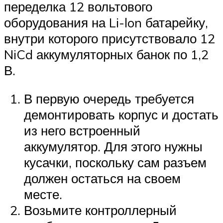
переделка 12 вольтового
оборудования на Li-lon батарейку,
внутри которого присутствовало 12
NiCd аккумуляторных банок по 1,2
В.
В первую очередь требуется
демонтировать корпус и достать
из него встроенный
аккумулятор. Для этого нужны
кусачки, поскольку сам разъем
должен остаться на своем
месте.
Возьмите контроллерный