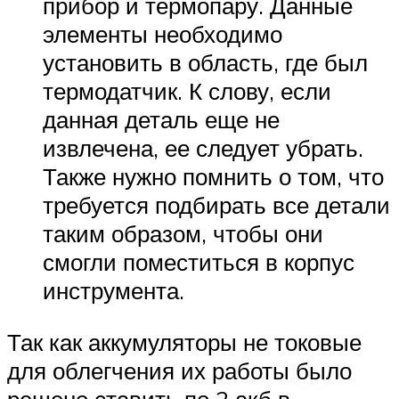
прибор и термопару. Данные
элементы необходимо
установить в область, где был
термодатчик. К слову, если
данная деталь еще не
извлечена, ее следует убрать.
Также нужно помнить о том, что
требуется подбирать все детали
таким образом, чтобы они
смогли поместиться в корпус
инструмента.
Так как аккумуляторы не токовые
для облегчения их работы было