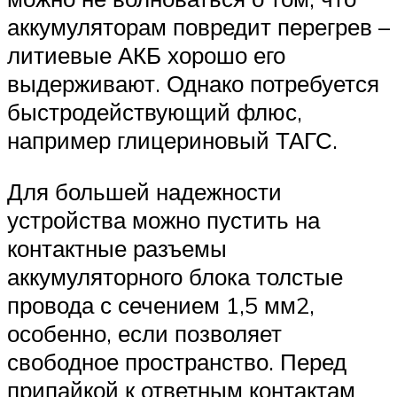
аккумуляторам повредит перегрев –
литиевые АКБ хорошо его
выдерживают. Однако потребуется
быстродействующий флюс,
например глицериновый ТАГС.
Для большей надежности
устройства можно пустить на
контактные разъемы
аккумуляторного блока толстые
провода с сечением 1,5 мм2,
особенно, если позволяет
свободное пространство. Перед
припайкой к ответным контактам