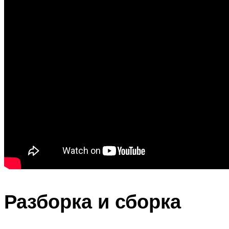
Разборка и сборка