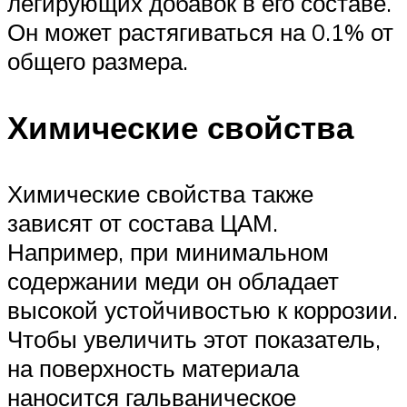
легирующих добавок в его составе.
Он может растягиваться на 0.1% от
общего размера.
Химические свойства
Химические свойства также
зависят от состава ЦАМ.
Например, при минимальном
содержании меди он обладает
высокой устойчивостью к коррозии.
Чтобы увеличить этот показатель,
на поверхность материала
наносится гальваническое