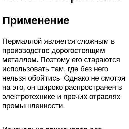
Применение
Пермаллой является сложным в
производстве дорогостоящим
металлом. Поэтому его стараются
использовать там, где без него
нельзя обойтись. Однако не смотря
на это, он широко распространен в
электротехнике и прочих отраслях
промышленности.