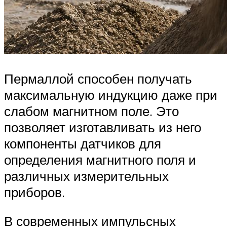
Пермаллой способен получать
максимальную индукцию даже при
слабом магнитном поле. Это
позволяет изготавливать из него
компоненты датчиков для
определения магнитного поля и
различных измерительных
приборов.
В современных импульсных