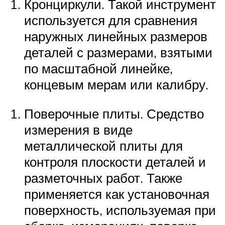
Кронциркули. Такой инструмент
используется для сравнения
наружных линейных размеров
деталей с размерами, взятыми
по масштабной линейке,
концевым мерам или калибру.
Поверочные плиты. Средство
измерения в виде
металлической плиты для
контроля плоскости деталей и
разметочных работ. Также
применяется как установочная
поверхность, используемая при