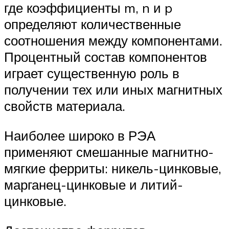
где коэффициенты m, n и p
определяют количественные
соотношения между компонентами.
Процентный состав компонентов
играет существенную роль в
получении тех или иных магнитных
свойств материала.
Наиболее широко в РЭА
применяют смешанные магнитно-
мягкие ферриты: никель-цинковые,
марганец-цинковые и литий-
цинковые.