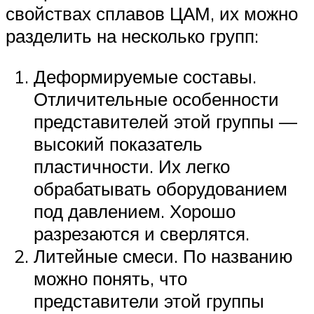
свойствах сплавов ЦАМ, их можно
разделить на несколько групп:
Деформируемые составы.
Отличительные особенности
представителей этой группы —
высокий показатель
пластичности. Их легко
обрабатывать оборудованием
под давлением. Хорошо
разрезаются и сверлятся.
Литейные смеси. По названию
можно понять, что
представители этой группы