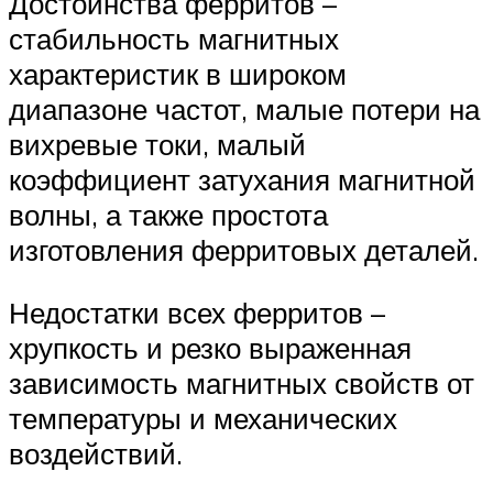
Достоинства ферритов –
стабильность магнитных
характеристик в широком
диапазоне частот, малые потери на
вихревые токи, малый
коэффициент затухания магнитной
волны, а также простота
изготовления ферритовых деталей.
Недостатки всех ферритов –
хрупкость и резко выраженная
зависимость магнитных свойств от
температуры и механических
воздействий.