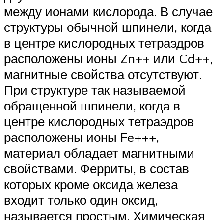
между ионами кислорода. В случае
структуры обычной шпинели, когда
в центре кислородных тетраэдров
расположены ионы Zn++ или Cd++,
магнитные свойства отсутствуют.
При структуре так называемой
обращенной шпинели, когда в
центре кислородных тетраэдров
расположены ионы Fe+++,
материал обладает магнитными
свойствами. Ферриты, в состав
которых кроме оксида железа
входит только один оксид,
называется простым. Химическая