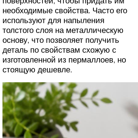
поверхностей, чтобы придать им
необходимые свойства. Часто его
используют для напыления
толстого слоя на металлическую
основу, что позволяет получить
деталь по свойствам схожую с
изготовленной из пермаллоев, но
стоящую дешевле.