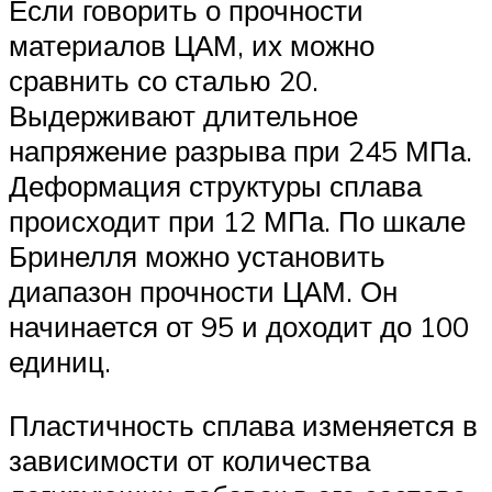
Если говорить о прочности
материалов ЦАМ, их можно
сравнить со сталью 20.
Выдерживают длительное
напряжение разрыва при 245 МПа.
Деформация структуры сплава
происходит при 12 МПа. По шкале
Бринелля можно установить
диапазон прочности ЦАМ. Он
начинается от 95 и доходит до 100
единиц.
Пластичность сплава изменяется в
зависимости от количества