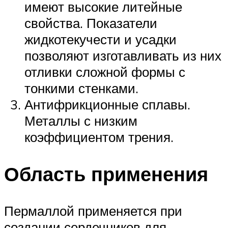
имеют высокие литейные
свойства. Показатели
жидкотекучести и усадки
позволяют изготавливать из них
отливки сложной формы с
тонкими стенками.
Антифрикционные сплавы.
Металлы с низким
коэффициентом трения.
Область применения
Пермаллой применяется при
создании сердечников для