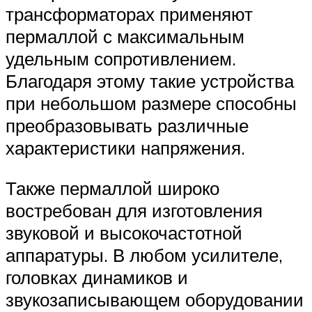
трансформаторах применяют
пермаллой с максимальным
удельным сопротивлением.
Благодаря этому такие устройства
при небольшом размере способны
преобразовывать различные
характеристики напряжения.
Также пермаллой широко
востребован для изготовления
звуковой и высокочастотной
аппаратуры. В любом усилителе,
головках динамиков и
звукозаписывающем оборудовании