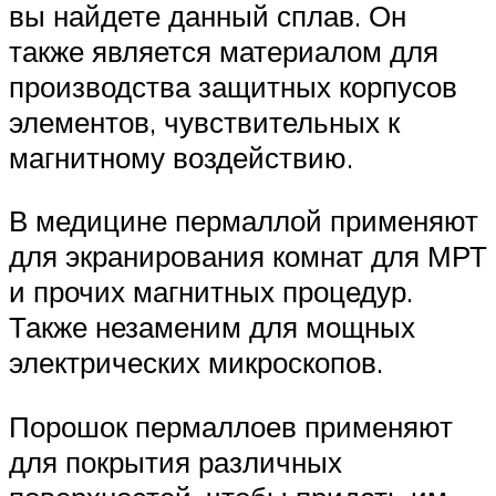
вы найдете данный сплав. Он
также является материалом для
производства защитных корпусов
элементов, чувствительных к
магнитному воздействию.
В медицине пермаллой применяют
для экранирования комнат для МРТ
и прочих магнитных процедур.
Также незаменим для мощных
электрических микроскопов.
Порошок пермаллоев применяют
для покрытия различных