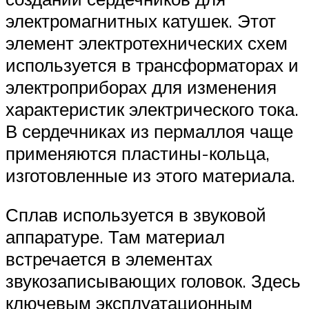
электромагнитных катушек. Этот
элемент электротехнических схем
используется в трансформаторах и
электроприборах для изменения
характеристик электрического тока.
В сердечниках из пермаллоя чаще
применяются пластины-кольца,
изготовленные из этого материала.
Сплав используется в звуковой
аппаратуре. Там материал
встречается в элементах
звукозаписывающих головок. Здесь
ключевым эксплуатационным