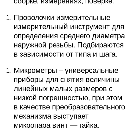
сборке, измерениях, поверке.
Проволочки измерительные –
измерительный инструмент для
определения среднего диаметра
наружной резьбы. Подбираются
в зависимости от типа и шага.
Микрометры – универсальные
приборы для снятия величины
линейных малых размеров с
низкой погрешностью, при этом
в качестве преобразовательного
механизма выступает
микропара винт — гайка.