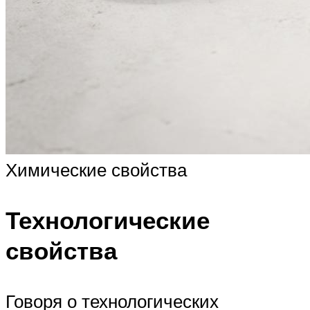
Химические свойства
Технологические
свойства
Говоря о технологических