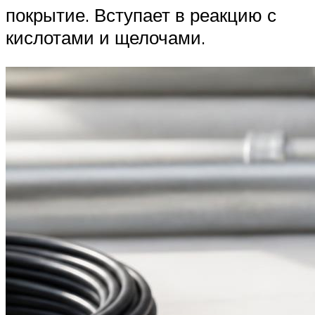
покрытие. Вступает в реакцию с
кислотами и щелочами.