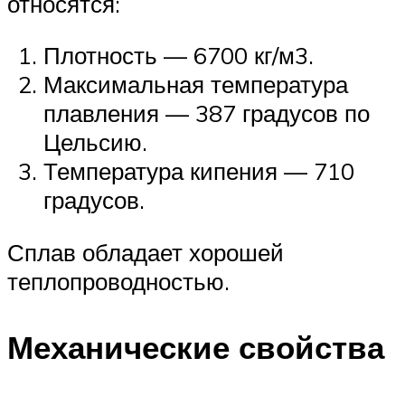
относятся:
Плотность — 6700 кг/м3.
Максимальная температура
плавления — 387 градусов по
Цельсию.
Температура кипения — 710
градусов.
Сплав обладает хорошей
теплопроводностью.
Механические свойства