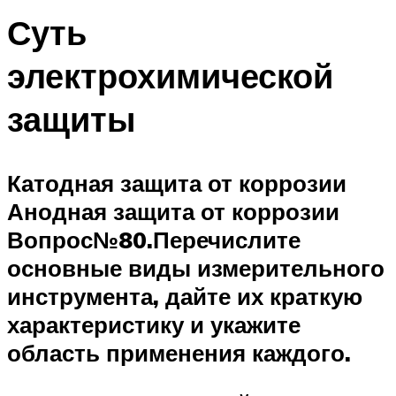
Суть
электрохимической
защиты
Катодная защита от коррозии
Анодная защита от коррозии
Вопрос№80.
Перечислите
основные виды измерительного
инструмента, дайте их краткую
характеристику и укажите
область применения каждого.