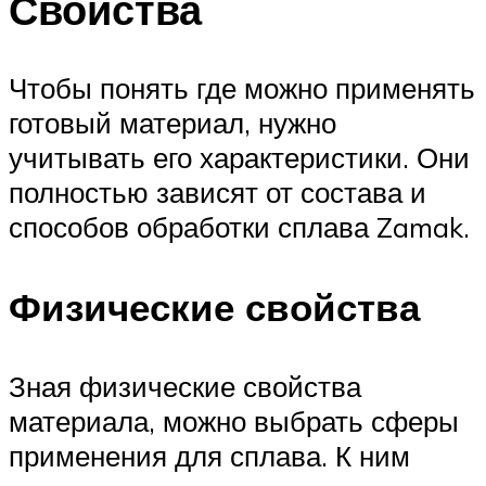
Свойства
Чтобы понять где можно применять
готовый материал, нужно
учитывать его характеристики. Они
полностью зависят от состава и
способов обработки сплава Zamak.
Физические свойства
Зная физические свойства
материала, можно выбрать сферы
применения для сплава. К ним