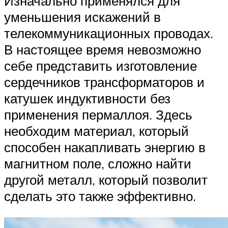
Изначально применялся для
уменьшения искажений в
телекоммуникационных проводах.
В настоящее время невозможно
себе представить изготовление
сердечников трансформаторов и
катушек индуктивности без
применения пермаллоя. Здесь
необходим материал, который
способен накапливать энергию в
магнитном поле, сложно найти
другой металл, который позволит
сделать это также эффективно.