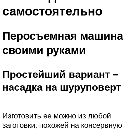
самостоятельно
Перосъемная машина
своими руками
Простейший вариант –
насадка на шуруповерт
Изготовить ее можно из любой
заготовки, похожей на консервную