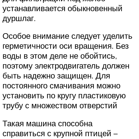
устанавливается обыкновенный
дуршлаг.
Особое внимание следует уделить
герметичности оси вращения. Без
воды в этом деле не обойтись,
поэтому электродвигатель должен
быть надежно защищен. Для
постоянного смачивания можно
установить по кругу пластиковую
трубу с множеством отверстий
Такая машина способна
справиться с крупной птицей –