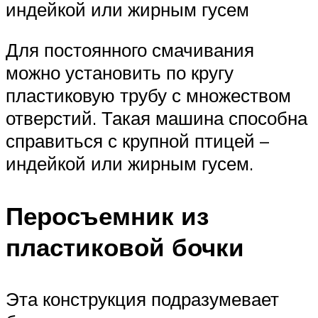
индейкой или жирным гусем
Для постоянного смачивания
можно установить по кругу
пластиковую трубу с множеством
отверстий. Такая машина способна
справиться с крупной птицей –
индейкой или жирным гусем.
Перосъемник из
пластиковой бочки
Эта конструкция подразумевает