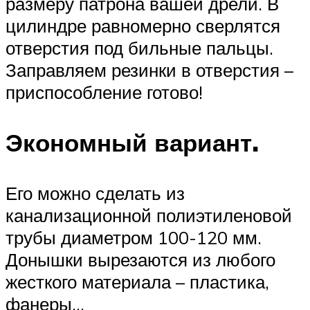
размеру патрона вашей дрели. В
цилиндре равномерно сверлятся
отверстия под бильные пальцы.
Заправляем резинки в отверстия –
приспособление готово!
Экономный вариант.
Его можно сделать из
канализационной полиэтиленовой
трубы диаметром 100-120 мм.
Донышки вырезаются из любого
жесткого материала – пластика,
фанеры…