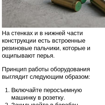
На стенках и в нижней части
конструкции есть встроенные
резиновые пальчики, которые и
ощипывают перья.
Принцип работы оборудования
выглядит следующим образом:
Включайте перосъемную
машинку в розетку.
Закидывайте в барабан