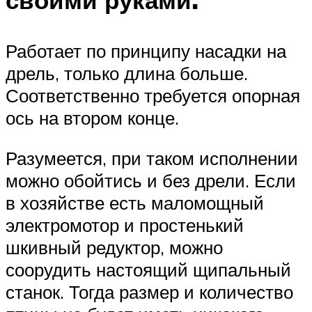
Работает по принципу насадки на
дрель, только длина больше.
Соответственно требуется опорная
ось на втором конце.
Разумеется, при таком исполнении
можно обойтись и без дрели. Если
в хозяйстве есть маломощный
электромотор и простенький
шкивный редуктор, можно
соорудить настоящий щипальный
станок. Тогда размер и количество