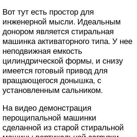
Вот тут есть простор для
инженерной мысли. Идеальным
донором является стиральная
машинка активаторного типа. У нее
неподвижная емкость
цилиндрической формы, и снизу
имеется готовый привод для
вращающегося донышка, с
установленным сальником.
На видео демонстрация
перощипальной машинки
сделанной из старой стиральной