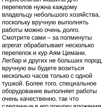
перепелов нужна каждому
владельцу небольшого хозяйства,
поскольку вручную выполнять
работы можно очень долго.
Смотрите сами – за полминуты
агрегат обрабатывает несколько
перепелок и кур Аям Цемани,
Легбар и других не больших пород,
вручную вы будете возиться
несколько часов только с одной
тушкой. Более того, специальное
оборудование выполняет работы
очень качественно, так что
сделанные в его покупку вложения