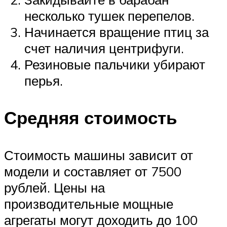
несколько тушек перепелов.
Начинается вращение птиц за
счет наличия центрифуги.
Резиновые пальчики убирают
перья.
Средняя стоимость
Стоимость машины зависит от
модели и составляет от 7500
рублей. Цены на
производительные мощные
агрегаты могут доходить до 100