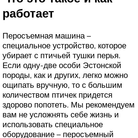
работает
Перосъемная машина –
специальное устройство, которое
убирает с птичьей тушки перья.
Если одну-две особи Эстонской
породы, как и других, легко можно
ощипать вручную, то с большим
количеством птичек придется
здорово попотеть. Мы рекомендуем
вам не усложнять себе жизнь и
использовать специальное
оборудование – перосъемный