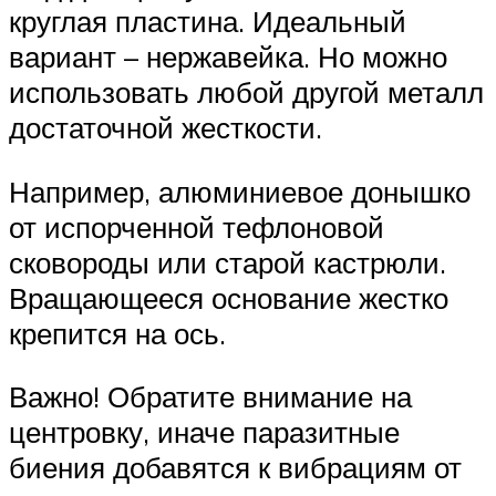
круглая пластина. Идеальный
вариант – нержавейка. Но можно
использовать любой другой металл
достаточной жесткости.
Например, алюминиевое донышко
от испорченной тефлоновой
сковороды или старой кастрюли.
Вращающееся основание жестко
крепится на ось.
Важно! Обратите внимание на
центровку, иначе паразитные
биения добавятся к вибрациям от