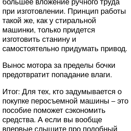
большее вложение ручного труда
при изготовлении. Принцип работы
такой же, как у стиральной
машинки, только придется
изготовить станину и
самостоятельно придумать привод.
Вынос мотора за пределы бочки
предотвратит попадание влаги.
Итог: Для тех, кто задумывается о
покупке перосъемной машины – это
пособие поможет сэкономить
средства. А если вы вообще
впервые слышите про подобный