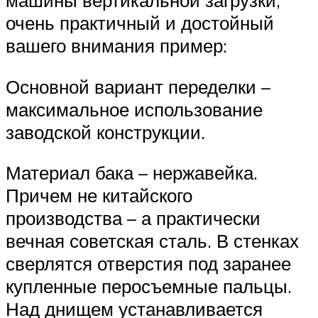
машины вертикальной загрузки,
очень практичный и достойный
вашего внимания пример:
Основной вариант переделки –
максимальное использование
заводской конструкции.
Материал бака – нержавейка.
Причем не китайского
производства – а практически
вечная советская сталь. В стенках
сверлятся отверстия под заранее
купленные перосъемные пальцы.
Над днищем устанавливается