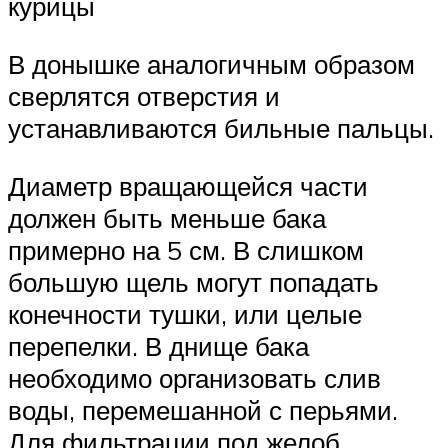
курицы
В донышке аналогичным образом
сверлятся отверстия и
устанавливаются бильные пальцы.
Диаметр вращающейся части
должен быть меньше бака
примерно на 5 см. В слишком
большую щель могут попадать
конечности тушки, или целые
перепелки. В днище бака
необходимо организовать слив
воды, перемешанной с перьями.
Для фильтрации под желоб