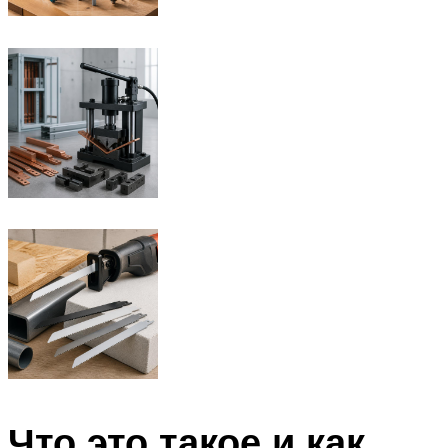
Что это такое и как