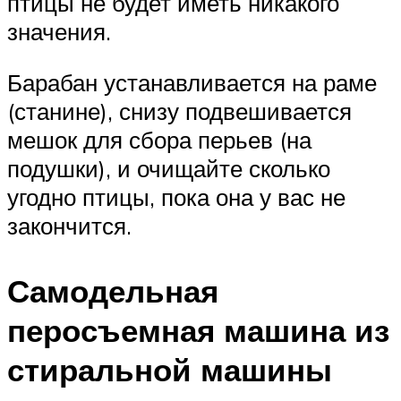
птицы не будет иметь никакого
значения.
Барабан устанавливается на раме
(станине), снизу подвешивается
мешок для сбора перьев (на
подушки), и очищайте сколько
угодно птицы, пока она у вас не
закончится.
Самодельная
перосъемная машина из
стиральной машины