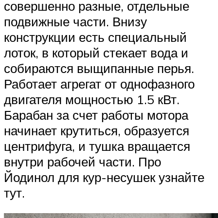
совершенно разные, отдельные
подвижные части. Внизу
конструкции есть специальный
лоток, в который стекает вода и
собираются выщипанные перья.
Работает агрегат от однофазного
двигателя мощностью 1.5 кВт.
Барабан за счет работы мотора
начинает крутиться, образуется
центрифуга, и тушка вращается
внутри рабочей части. Про
Йодинол для кур-несушек узнайте
тут.