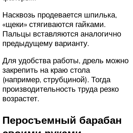
Насквозь продевается шпилька,
«щеки» стягиваются гайками.
Пальцы вставляются аналогично
предыдущему варианту.
Для удобства работы, дрель можно
закрепить на краю стола
(например, струбциной). Тогда
производительность труда резко
возрастет.
Перосъемный барабан
своими руками.