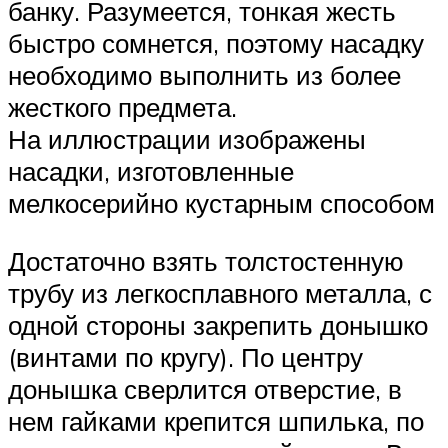
банку. Разумеется, тонкая жесть
быстро сомнется, поэтому насадку
необходимо выполнить из более
жесткого предмета.
На иллюстрации изображены
насадки, изготовленные
мелкосерийно кустарным способом
Достаточно взять толстостенную
трубу из легкосплавного металла, с
одной стороны закрепить донышко
(винтами по кругу). По центру
донышка сверлится отверстие, в
нем гайками крепится шпилька, по