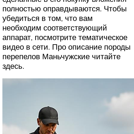
полностью оправдываются. Чтобы
убедиться в том, что вам
необходим соответствующий
аппарат, посмотрите тематическое
видео в сети. Про описание породы
перепелов Маньчужские читайте
здесь.