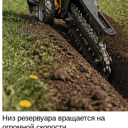
Низ резервуара вращается на
огромной скорости.