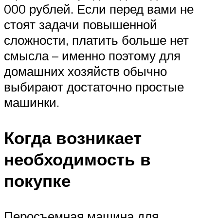
000 рублей. Если перед вами не
стоят задачи повышенной
сложности, платить больше нет
смысла – именно поэтому для
домашних хозяйств обычно
выбирают достаточно простые
машинки.
Когда возникает
необходимость в
покупке
Перосъемная машина для