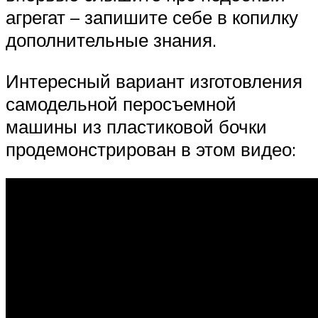
агрегат – запишите себе в копилку
дополнительные знания.
Интересный вариант изготовления
самодельной перосъемной
машины из пластиковой бочки
продемонстрирован в этом видео: