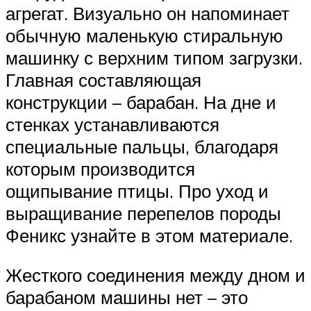
агрегат. Визуально он напоминает
обычную маленькую стиральную
машинку с верхним типом загрузки.
Главная составляющая
конструкции – барабан. На дне и
стенках устанавливаются
специальные пальцы, благодаря
которым производится
ощипывание птицы. Про уход и
выращивание перепелов породы
Феникс узнайте в этом материале.
Жесткого соединения между дном и
барабаном машины нет – это