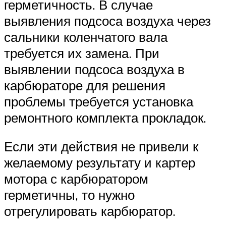
герметичность. В случае
выявления подсоса воздуха через
сальники коленчатого вала
требуется их замена. При
выявлении подсоса воздуха в
карбюраторе для решения
проблемы требуется установка
ремонтного комплекта прокладок.
Если эти действия не привели к
желаемому результату и картер
мотора с карбюратором
герметичны, то нужно
отрегулировать карбюратор.