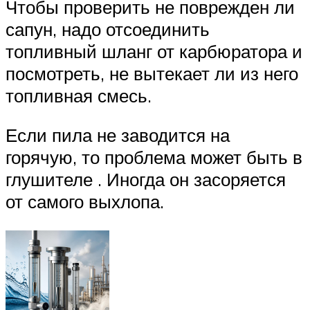
Чтобы проверить не поврежден ли
сапун, надо отсоединить
топливный шланг от карбюратора и
посмотреть, не вытекает ли из него
топливная смесь.
Если пила не заводится на
горячую, то проблема может быть в
глушителе . Иногда он засоряется
от самого выхлопа.