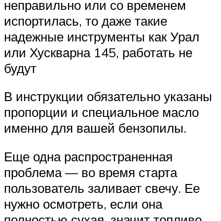
неправильно или со временем
испортилась, то даже такие
надежные инструменты как Урал
или Хускварна 145, работать не
будут
В инструкции обязательно указаны
пропорции и специальное масло
именно для вашей бензопилы.
Еще одна распространенная
проблема — во время старта
пользователь заливает свечу. Ее
нужно осмотреть, если она
полностью сухая, значит топливо