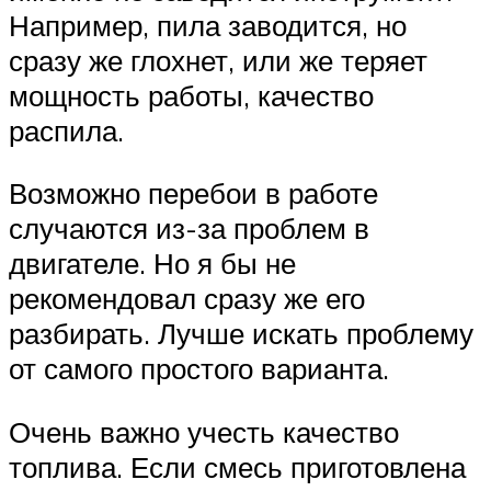
Например, пила заводится, но
сразу же глохнет, или же теряет
мощность работы, качество
распила.
Возможно перебои в работе
случаются из-за проблем в
двигателе. Но я бы не
рекомендовал сразу же его
разбирать. Лучше искать проблему
от самого простого варианта.
Очень важно учесть качество
топлива. Если смесь приготовлена