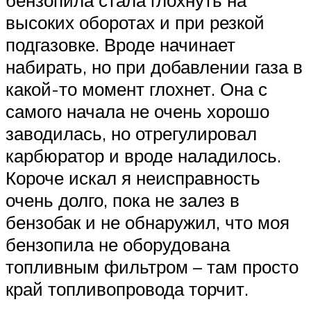
высоких оборотах и при резкой
подгазовке. Вроде начинает
набирать, но при добавлении газа в
какой-то момент глохнет. Она с
самого начала не очень хорошо
заводилась, но отрегулировал
карбюратор и вроде наладилось.
Короче искал я неисправность
очень долго, пока не залез в
бензобак и не обнаружил, что моя
бензопила не оборудована
топливным фильтром – там просто
край топливопровода торчит.