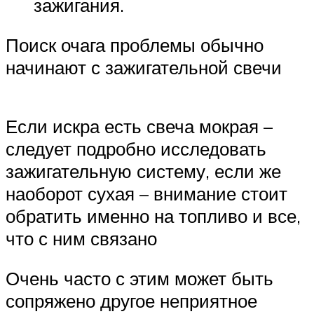
зажигания.
Поиск очага проблемы обычно
начинают с зажигательной свечи
Если искра есть свеча мокрая –
следует подробно исследовать
зажигательную систему, если же
наоборот сухая – внимание стоит
обратить именно на топливо и все,
что с ним связано
Очень часто с этим может быть
сопряжено другое неприятное