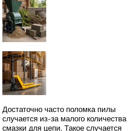
Достаточно часто поломка пилы
случается из-за малого количества
смазки для цепи. Такое случается