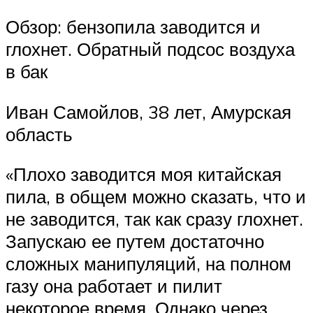
Обзор: бензопила заводится и
глохнет. Обратный подсос воздуха
в бак
Иван Самойлов, 38 лет, Амурская
область
«Плохо заводится моя китайская
пила, в общем можно сказать, что и
не заводится, так как сразу глохнет.
Запускаю ее путем достаточно
сложных манипуляций, на полном
газу она работает и пилит
некоторое время. Однако через