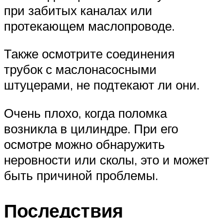
при забитых каналах или
протекающем маслопроводе.
Также осмотрите соединения
трубок с маслонасосными
штуцерами, не подтекают ли они.
Очень плохо, когда поломка
возникла в цилиндре. При его
осмотре можно обнаружить
неровности или сколы, это и может
быть причиной проблемы.
Последствия