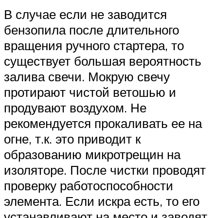
В случае если не заводится
бензопила после длительного
вращения ручного стартера, то
существует большая вероятность
залива свечи. Мокрую свечу
протирают чистой ветошью и
продувают воздухом. Не
рекомендуется прокаливать ее на
огне, т.к. это приводит к
образованию микротрещин на
изоляторе. После чистки проводят
проверку работоспособности
элемента. Если искра есть, то его
устанавливают на место и заводят