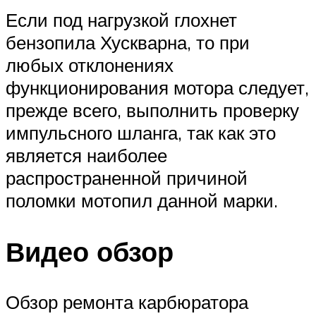
Если под нагрузкой глохнет
бензопила Хускварна, то при
любых отклонениях
функционирования мотора следует,
прежде всего, выполнить проверку
импульсного шланга, так как это
является наиболее
распространенной причиной
поломки мотопил данной марки.
Видео обзор
Обзор ремонта карбюратора