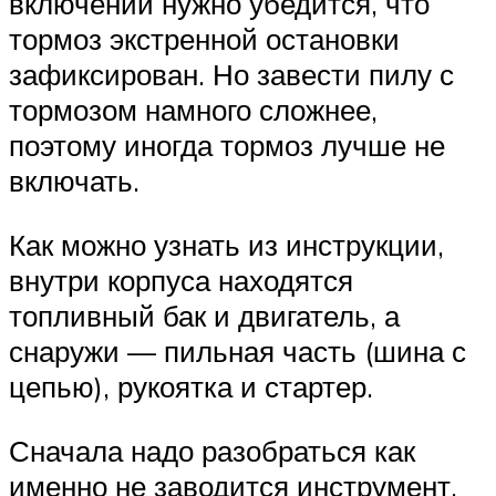
включении нужно убедится, что
тормоз экстренной остановки
зафиксирован. Но завести пилу с
тормозом намного сложнее,
поэтому иногда тормоз лучше не
включать.
Как можно узнать из инструкции,
внутри корпуса находятся
топливный бак и двигатель, а
снаружи — пильная часть (шина с
цепью), рукоятка и стартер.
Сначала надо разобраться как
именно не заводится инструмент.