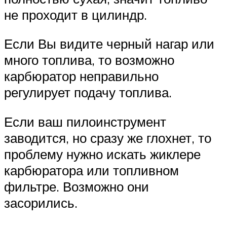
не проходит в цилиндр.
Если Вы видите черный нагар или
много топлива, то возможно
карбюратор неправильно
регулирует подачу топлива.
Если ваш пилоинструмент
заводится, но сразу же глохнет, то
проблему нужно искать жиклере
карбюратора или топливном
фильтре. Возможно они
засорились.