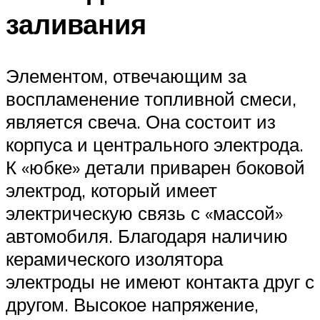
заливания
Элементом, отвечающим за
воспламенение топливной смеси,
является свеча. Она состоит из
корпуса и центрального электрода.
К «юбке» детали приварен боковой
электрод, который имеет
электрическую связь с «массой»
автомобиля. Благодаря наличию
керамического изолятора
электроды не имеют контакта друг с
другом. Высокое напряжение,