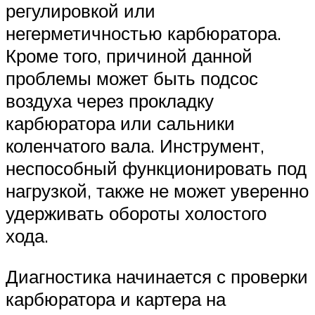
регулировкой или
негерметичностью карбюратора.
Кроме того, причиной данной
проблемы может быть подсос
воздуха через прокладку
карбюратора или сальники
коленчатого вала. Инструмент,
неспособный функционировать под
нагрузкой, также не может уверенно
удерживать обороты холостого
хода.
Диагностика начинается с проверки
карбюратора и картера на