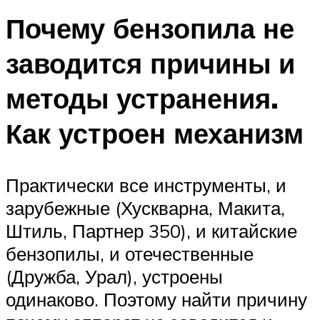
Почему бензопила не
заводится причины и
методы устранения.
Как устроен механизм
Практически все инструменты, и
зарубежные (Хускварна, Макита,
Штиль, Партнер 350), и китайские
бензопилы, и отечественные
(Дружба, Урал), устроены
одинаково. Поэтому найти причину