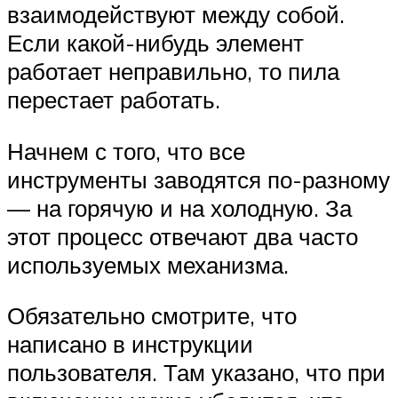
взаимодействуют между собой.
Если какой-нибудь элемент
работает неправильно, то пила
перестает работать.
Начнем с того, что все
инструменты заводятся по-разному
— на горячую и на холодную. За
этот процесс отвечают два часто
используемых механизма.
Обязательно смотрите, что
написано в инструкции
пользователя. Там указано, что при