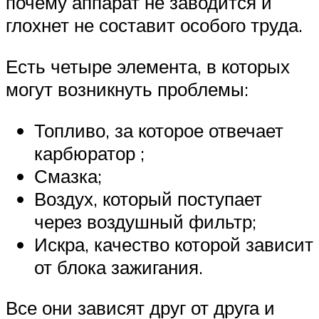
почему аппарат не заводится и
глохнет не составит особого труда.
Есть четыре элемента, в которых
могут возникнуть проблемы:
Топливо, за которое отвечает
карбюратор ;
Смазка;
Воздух, который поступает
через воздушный фильтр;
Искра, качество которой зависит
от блока зажигания.
Все они зависят друг от друга и