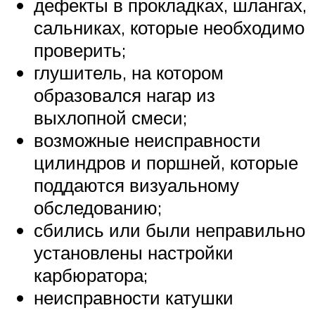
дефекты в прокладках, шлангах,
сальниках, которые необходимо
проверить;
глушитель, на котором
образовался нагар из
выхлопной смеси;
возможные неисправности
цилиндров и поршней, которые
поддаются визуальному
обследованию;
сбились или были неправильно
установлены настройки
карбюратора;
неисправности катушки