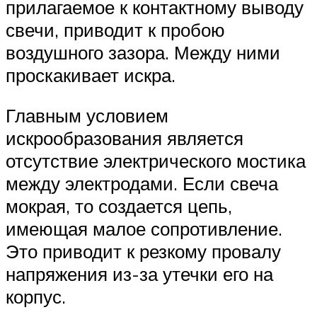
прилагаемое к контактному выводу
свечи, приводит к пробою
воздушного зазора. Между ними
проскакивает искра.
Главным условием
искрообразования является
отсутствие электрического мостика
между электродами. Если свеча
мокрая, то создается цепь,
имеющая малое сопротивление.
Это приводит к резкому провалу
напряжения из-за утечки его на
корпус.