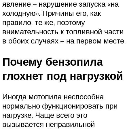
явление – нарушение запуска «на
холодную». Причины его, как
правило, те же, поэтому
внимательность к топливной части
в обоих случаях – на первом месте.
Почему бензопила
глохнет под нагрузкой
Иногда мотопила неспособна
нормально функционировать при
нагрузке. Чаще всего это
вызывается неправильной