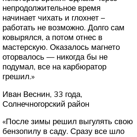
непродолжительное время
начинает чихать и глохнет –
работать не возможно. Долго сам
ковырялся, а потом отнес в
мастерскую. Оказалось магнето
оторвалось — никогда бы не
подумал, все на карбюратор
грешил.»
Иван Веснин, 33 года,
Солнечногорский район
«После зимы решил выгулять свою
бензопилу в саду. Сразу все шло