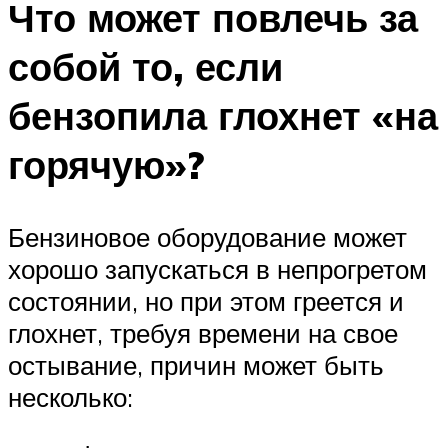
Что может повлечь за
собой то, если
бензопила глохнет «на
горячую»?
Бензиновое оборудование может
хорошо запускаться в непрогретом
состоянии, но при этом греется и
глохнет, требуя времени на свое
остывание, причин может быть
несколько: