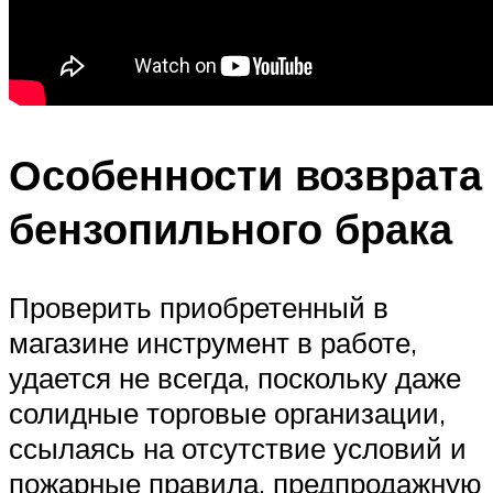
Особенности возврата
бензопильного брака
Проверить приобретенный в
магазине инструмент в работе,
удается не всегда, поскольку даже
солидные торговые организации,
ссылаясь на отсутствие условий и
пожарные правила, предпродажную