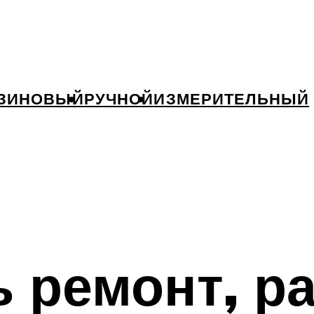
ЗИНОВЫЙ
РУЧНОЙ
ИЗМЕРИТЕЛЬНЫЙ
 ремонт, ра