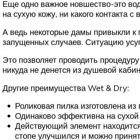
Еще одно важное новшество-это во
на сухую кожу, ни какого контакта с
А ведь некоторые дамы привыкли к 
запущенных случаев. Ситуацию усуг
Это позволяет проводить процедуру
никуда не денется из душевой кабин
Другие преимущества Wet & Dry:
Роликовая пилка изготовлена из 
Одинаково эффективна на сухой
Действующий элемент находится 
стопе улучшился и можно принят