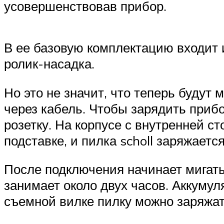
усовершенствовав прибор.
В ее базовую комплектацию входит и
ролик-насадка.
Но это не значит, что теперь будут 
через кабель. Чтобы зарядить прибо
розетку. На корпусе с внутренней с
подставке, и пилка scholl заряжается
После подключения начинает мигать 
занимает около двух часов. Аккумул
съемной вилке пилку можно заряжать