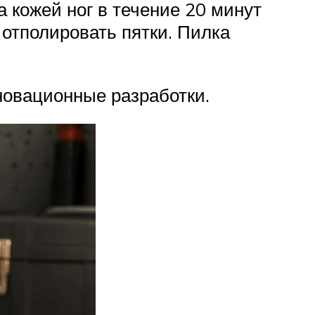
 кожей ног в течение 20 минут
 отполировать пятки. Пилка
новационные разработки.