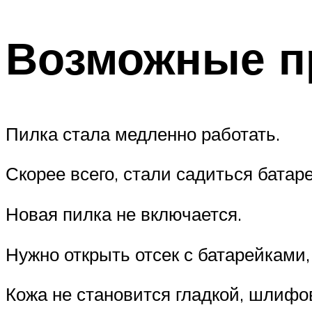
Возможные п
Пилка стала медленно работать.
Скорее всего, стали садиться батар
Новая пилка не включается.
Нужно открыть отсек с батарейками
Кожа не становится гладкой, шлифо