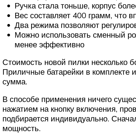
Ручка стала тоньше, корпус бол
Вес составляет 400 грамм, что 
Два режима позволяют регулиро
Можно использовать сменный рол
менее эффективно
Стоимость новой пилки несколько б
Приличные батарейки в комплекте из
сумма.
В способе применения ничего сущес
нажатием на кнопку включения, про
подбирается индивидуально. Снача
мощность.