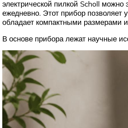
электрической пилкой Scholl можно 
ежедневно. Этот прибор позволяет у
обладает компактными размерами и 
В основе прибора лежат научные и