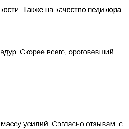
кости. Также на качество педикюра
едур. Скорее всего, ороговевший
массу усилий. Согласно отзывам, с