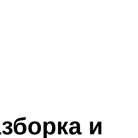
зборка и