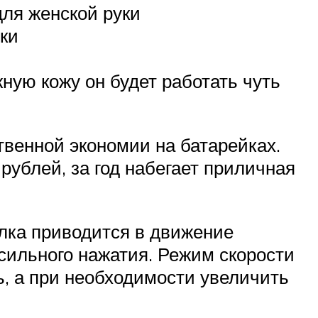
для женской руки
ки
ную кожу он будет работать чуть
твенной экономии на батарейках.
рублей, за год набегает приличная
лка приводится в движение
сильного нажатия. Режим скорости
, а при необходимости увеличить