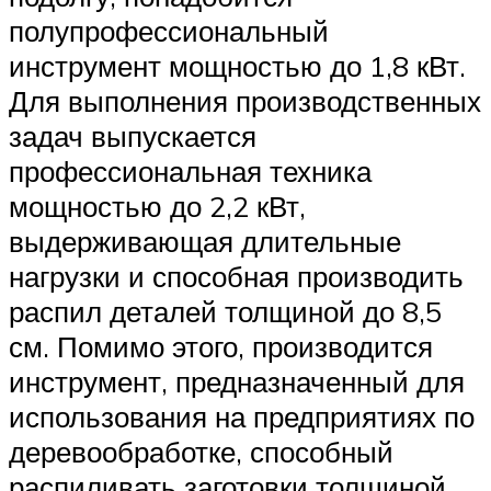
полупрофессиональный
инструмент мощностью до 1,8 кВт.
Для выполнения производственных
задач выпускается
профессиональная техника
мощностью до 2,2 кВт,
выдерживающая длительные
нагрузки и способная производить
распил деталей толщиной до 8,5
см. Помимо этого, производится
инструмент, предназначенный для
использования на предприятиях по
деревообработке, способный
распиливать заготовки толщиной