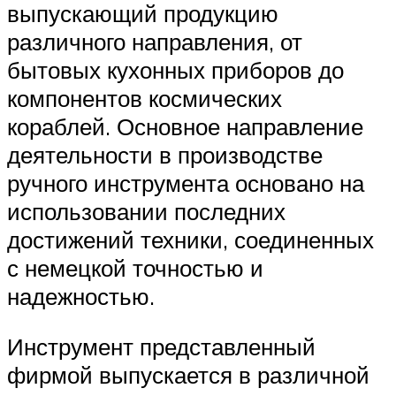
выпускающий продукцию
различного направления, от
бытовых кухонных приборов до
компонентов космических
кораблей. Основное направление
деятельности в производстве
ручного инструмента основано на
использовании последних
достижений техники, соединенных
с немецкой точностью и
надежностью.
Инструмент представленный
фирмой выпускается в различной