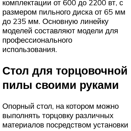
комплектации от 600 до 2200 вт, с
размером пильного диска от 65 мм
до 235 мм. Основную линейку
моделей составляют модели для
профессионального
использования.
Стол для торцовочной
пилы своими руками
Опорный стол, на котором можно
выполнять торцовку различных
материалов посредством установки