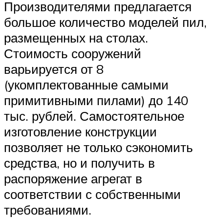
Производителями предлагается
большое количество моделей пил,
размещенных на столах.
Стоимость сооружений
варьируется от 8
(укомплектованные самыми
примитивными пилами) до 140
тыс. рублей. Самостоятельное
изготовление конструкции
позволяет не только сэкономить
средства, но и получить в
распоряжение агрегат в
соответствии с собственными
требованиями.