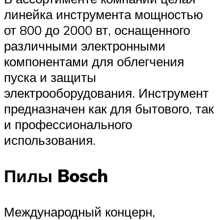
линейка инструмента мощностью
от 800 до 2000 вт, оснащенного
различными электронными
компонентами для облегчения
пуска и защиты
электрооборудования. Инструмент
предназначен как для бытового, так
и профессионального
использования.
Пилы Bosch
Международный концерн,