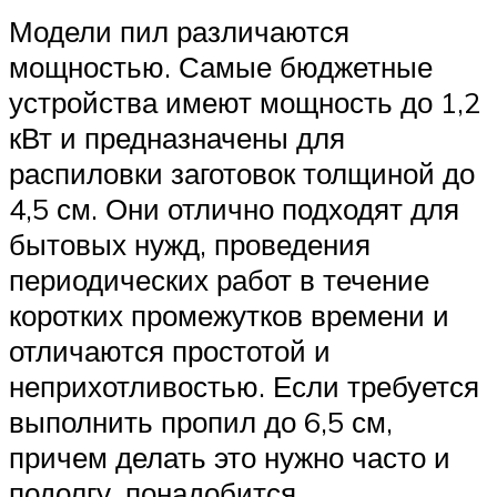
Модели пил различаются
мощностью. Самые бюджетные
устройства имеют мощность до 1,2
кВт и предназначены для
распиловки заготовок толщиной до
4,5 см. Они отлично подходят для
бытовых нужд, проведения
периодических работ в течение
коротких промежутков времени и
отличаются простотой и
неприхотливостью. Если требуется
выполнить пропил до 6,5 см,
причем делать это нужно часто и
подолгу, понадобится