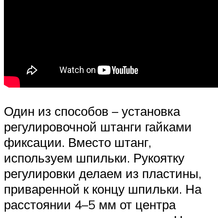
Один из способов – установка
регулировочной штанги гайками
фиксации. Вместо штанг,
используем шпильки. Рукоятку
регулировки делаем из пластины,
приваренной к концу шпильки. На
расстоянии 4–5 мм от центра