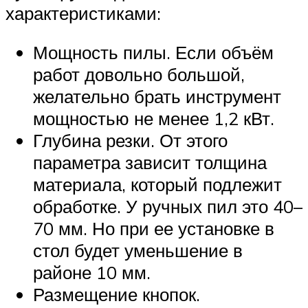
характеристиками:
Мощность пилы. Если объём
работ довольно большой,
желательно брать инструмент
мощностью не менее 1,2 кВт.
Глубина резки. От этого
параметра зависит толщина
материала, который подлежит
обработке. У ручных пил это 40–
70 мм. Но при ее установке в
стол будет уменьшение в
районе 10 мм.
Размещение кнопок.