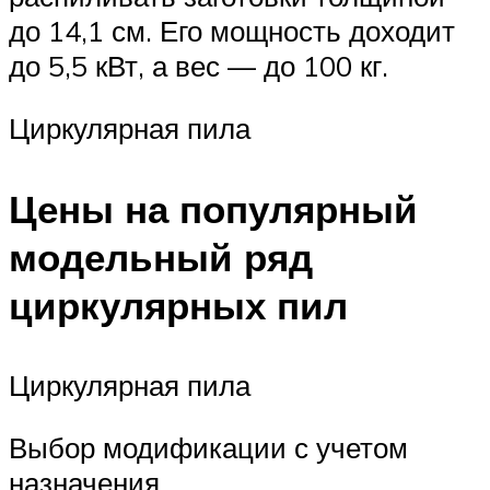
до 14,1 см. Его мощность доходит
до 5,5 кВт, а вес — до 100 кг.
Циркулярная пила
Цены на популярный
модельный ряд
циркулярных пил
Циркулярная пила
Выбор модификации с учетом
назначения