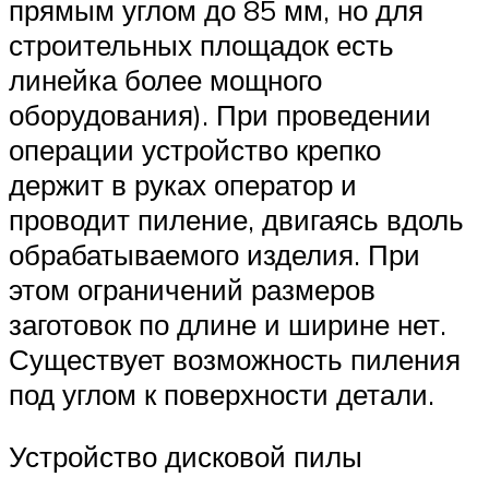
прямым углом до 85 мм, но для
строительных площадок есть
линейка более мощного
оборудования). При проведении
операции устройство крепко
держит в руках оператор и
проводит пиление, двигаясь вдоль
обрабатываемого изделия. При
этом ограничений размеров
заготовок по длине и ширине нет.
Существует возможность пиления
под углом к поверхности детали.
Устройство дисковой пилы