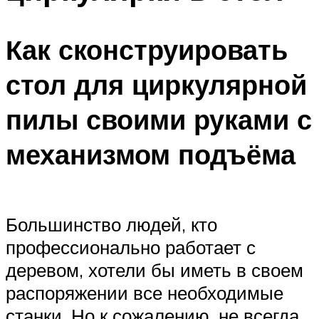
Как сконструировать
стол для циркулярной
пилы своими руками с
механизмом подъёма
Большинство людей, кто
профессионально работает с
деревом, хотели бы иметь в своем
распоряжении все необходимые
станки. Но к сожалению, не всегда