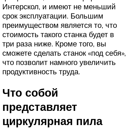
Интерскол, и имеют не меньший
срок эксплуатации. Большим
преимуществом является то, что
стоимость такого станка будет в
три раза ниже. Кроме того, вы
сможете сделать станок «под себя»,
что позволит намного увеличить
продуктивность труда.
Что собой
представляет
циркулярная пила