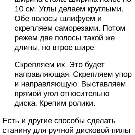
10 см. Углы делаем круглыми.
Обе полосы шлифуем и
скрепляем саморезами. Потом
режем две полосы такой же
длины, но втрое шире.
Скрепляем их. Это будет
направляющая. Скрепляем упор
и направляющую. Выставляем
прямой угол относительно
диска. Крепим ролики.
Есть и другие способы сделать
станину для ручной дисковой пилы