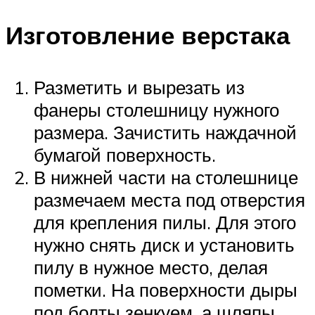
Изготовление верстака
Разметить и вырезать из
фанеры столешницу нужного
размера. Зачистить наждачной
бумагой поверхность.
В нижней части на столешнице
размечаем места под отверстия
для крепления пилы. Для этого
нужно снять диск и установить
пилу в нужное место, делая
пометки. На поверхности дыры
под болты зенкуем, а шляпы