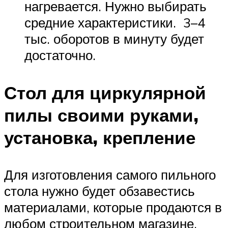
нагревается. Нужно выбирать
средние характеристики. 3–4
тыс. оборотов в минуту будет
достаточно.
Стол для циркулярной
пилы своими руками,
установка, крепление
Для изготовления самого пильного
стола нужно будет обзавестись
материалами, которые продаются в
любом строительном магазине.