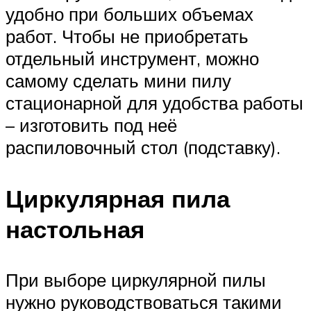
удобно при больших объемах
работ. Чтобы не приобретать
отдельный инструмент, можно
самому сделать мини пилу
стационарной для удобства работы
– изготовить под неё
распиловочный стол (подставку).
Циркулярная пила
настольная
При выборе циркулярной пилы
нужно руководствоваться такими