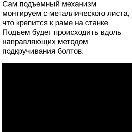
Сам подъемный механизм
монтируем с металлического листа,
что крепится к раме на станке.
Подъем будет происходить вдоль
направляющих методом
подкручивания болтов.