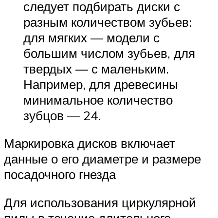
следует подбирать диски с
разным количеством зубьев:
для мягких — модели с
большим числом зубьев, для
твердых — с маленьким.
Например, для древесины
минимальное количество
зубцов — 24.
Маркировка дисков включает
данные о его диаметре и размере
посадочного гнезда
Для использования циркулярной
пилы в течение длительного