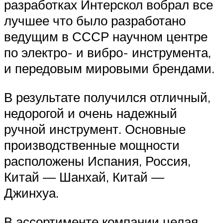
разработках Интерскол вобрал все
лучшее что было разработано
ведущим в СССР научном центре
по электро- и вибро- инструмента,
и передовым мировыми брендами.
В результате получился отличный,
недорогой и очень надежный
ручной инструмент. Основные
производственные мощности
расположены Испания, Россия,
Китай — Шанхай, Китай —
Джинхуа.
В ассортименте компании целая