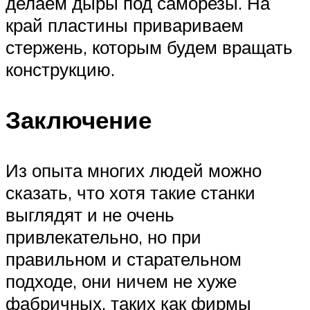
делаем дыры под саморезы. На
край пластины привариваем
стержень, которым будем вращать
конструкцию.
Заключение
Из опыта многих людей можно
сказать, что хотя такие станки
выглядят и не очень
привлекательно, но при
правильном и старательном
подходе, они ничем не хуже
фабричных, таких как фирмы