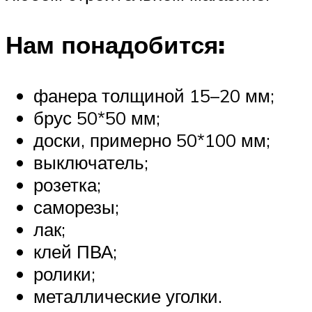
Нам понадобится:
фанера толщиной 15–20 мм;
брус 50*50 мм;
доски, примерно 50*100 мм;
выключатель;
розетка;
саморезы;
лак;
клей ПВА;
ролики;
металлические уголки.