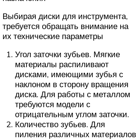
Выбирая диски для инструмента,
требуется обращать внимание на
их технические параметры
Угол заточки зубьев. Мягкие
материалы распиливают
дисками, имеющими зубья с
наклоном в сторону вращения
диска. Для работы с металлом
требуются модели с
отрицательным углом заточки.
Количество зубьев. Для
пиления различных материалов