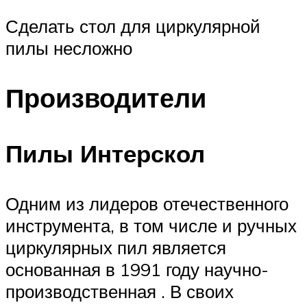
Сделать стол для циркулярной
пилы несложно
Производители
Пилы Интерскол
Одним из лидеров отечественного
инструмента, в том числе и ручных
циркулярных пил является
основанная в 1991 году научно-
производственная . В своих