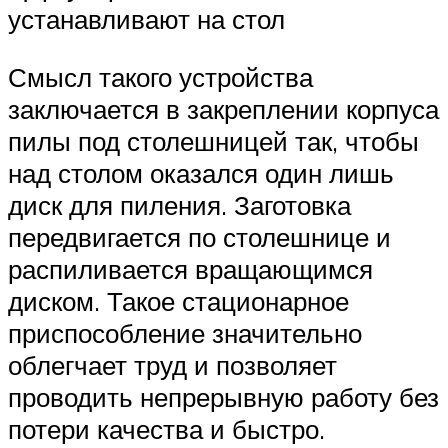
устанавливают на стол
Смысл такого устройства
заключается в закреплении корпуса
пилы под столешницей так, чтобы
над столом оказался один лишь
диск для пиления. Заготовка
передвигается по столешнице и
распиливается вращающимся
диском. Такое стационарное
приспособление значительно
облегчает труд и позволяет
проводить непрерывную работу без
потери качества и быстро.