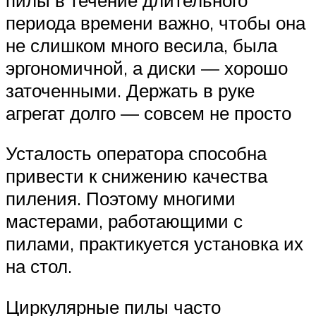
периода времени важно, чтобы она
не слишком много весила, была
эргономичной, а диски — хорошо
заточенными. Держать в руке
агрегат долго — совсем не просто
Усталость оператора способна
привести к снижению качества
пиления. Поэтому многими
мастерами, работающими с
пилами, практикуется установка их
на стол.
Циркулярные пилы часто