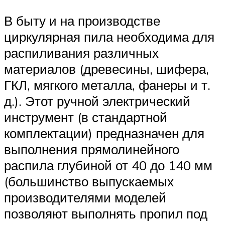
В быту и на производстве
циркулярная пила необходима для
распиливания различных
материалов (древесины, шифера,
ГКЛ, мягкого металла, фанеры и т.
д.). Этот ручной электрический
инструмент (в стандартной
комплектации) предназначен для
выполнения прямолинейного
распила глубиной от 40 до 140 мм
(большинство выпускаемых
производителями моделей
позволяют выполнять пропил под