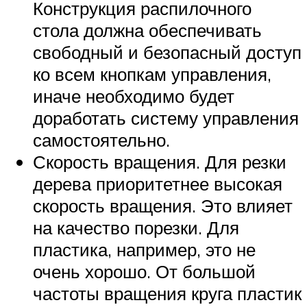
Конструкция распилочного
стола должна обеспечивать
свободный и безопасный доступ
ко всем кнопкам управления,
иначе необходимо будет
доработать систему управления
самостоятельно.
Скорость вращения. Для резки
дерева приоритетнее высокая
скорость вращения. Это влияет
на качество порезки. Для
пластика, например, это не
очень хорошо. От большой
частоты вращения круга пластик