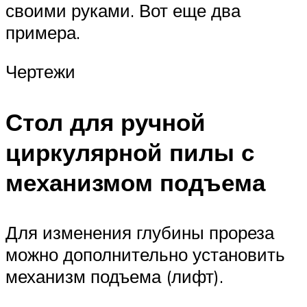
своими руками. Вот еще два
примера.
Чертежи
Стол для ручной
циркулярной пилы с
механизмом подъема
Для изменения глубины прореза
можно дополнительно установить
механизм подъема (лифт).