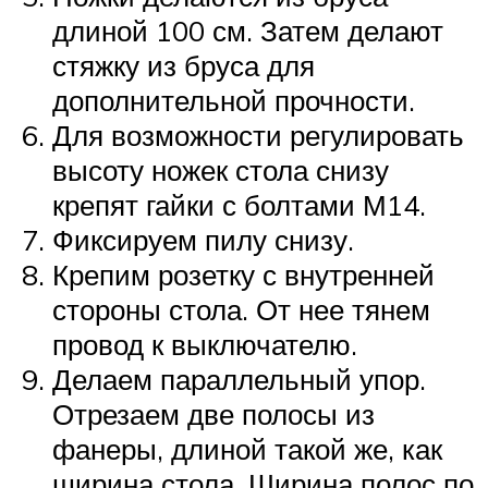
длиной 100 см. Затем делают
стяжку из бруса для
дополнительной прочности.
Для возможности регулировать
высоту ножек стола снизу
крепят гайки с болтами М14.
Фиксируем пилу снизу.
Крепим розетку с внутренней
стороны стола. От нее тянем
провод к выключателю.
Делаем параллельный упор.
Отрезаем две полосы из
фанеры, длиной такой же, как
ширина стола. Ширина полос по