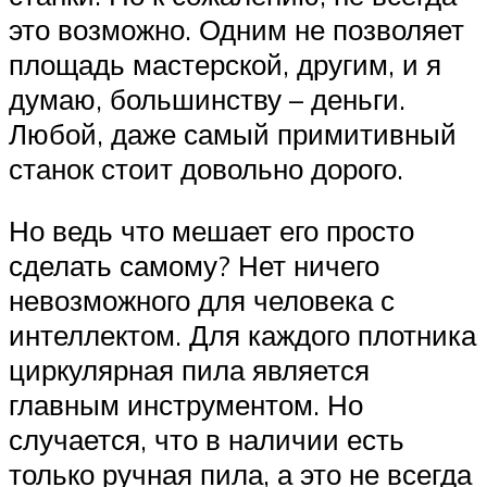
это возможно. Одним не позволяет
площадь мастерской, другим, и я
думаю, большинству – деньги.
Любой, даже самый примитивный
станок стоит довольно дорого.
Но ведь что мешает его просто
сделать самому? Нет ничего
невозможного для человека с
интеллектом. Для каждого плотника
циркулярная пила является
главным инструментом. Но
случается, что в наличии есть
только ручная пила, а это не всегда