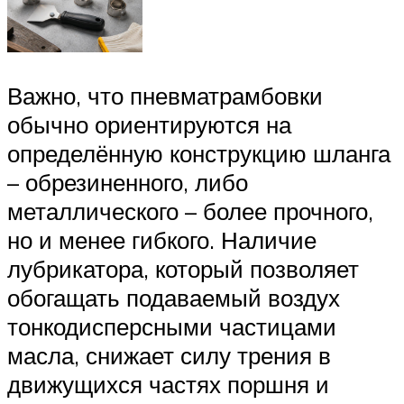
Важно, что пневматрамбовки
обычно ориентируются на
определённую конструкцию шланга
– обрезиненного, либо
металлического – более прочного,
но и менее гибкого. Наличие
лубрикатора, который позволяет
обогащать подаваемый воздух
тонкодисперсными частицами
масла, снижает силу трения в
движущихся частях поршня и