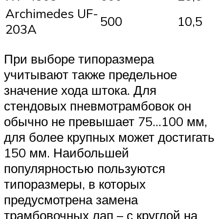
Archimedes UF-
500
10,5
203A
При выборе типоразмера
учитывают также предельное
значение хода штока. Для
стендовых пневмотрамбовок он
обычно не превышает 75…100 мм,
для более крупных может достигать
150 мм. Наибольшей
популярностью пользуются
типоразмеры, в которых
предусмотрена замена
трамбовочных лап – с круглой на