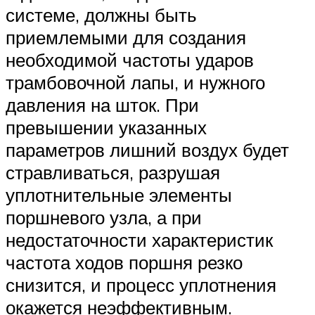
системе, должны быть
приемлемыми для создания
необходимой частоты ударов
трамбовочной лапы, и нужного
давления на шток. При
превышении указанных
параметров лишний воздух будет
стравливаться, разрушая
уплотнительные элементы
поршневого узла, а при
недостаточности характеристик
частота ходов поршня резко
снизится, и процесс уплотнения
окажется неэффективным.