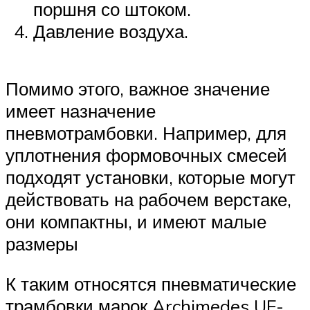
поршня со штоком.
Давление воздуха.
Помимо этого, важное значение
имеет назначение
пневмотрамбовки. Например, для
уплотнения формовочных смесей
подходят установки, которые могут
действовать на рабочем верстаке,
они компактны, и имеют малые
размеры
К таким относятся пневматические
трамбовки марок Archimedes UF-