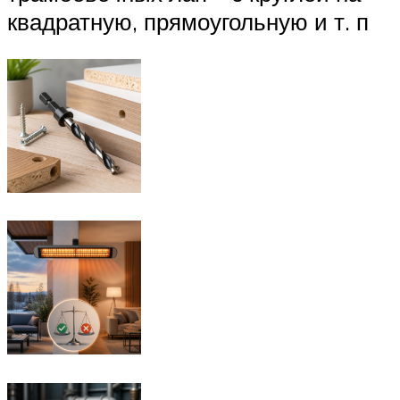
квадратную, прямоугольную и т. п