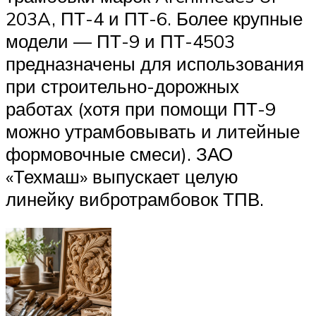
203A, ПТ-4 и ПТ-6. Более крупные
модели — ПТ-9 и ПТ-4503
предназначены для использования
при строительно-дорожных
работах (хотя при помощи ПТ-9
можно утрамбовывать и литейные
формовочные смеси). ЗАО
«Техмаш» выпускает целую
линейку вибротрамбовок ТПВ.