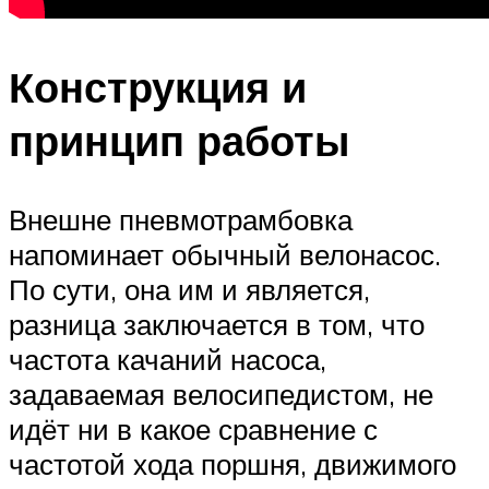
Конструкция и
принцип работы
Внешне пневмотрамбовка
напоминает обычный велонасос.
По сути, она им и является,
разница заключается в том, что
частота качаний насоса,
задаваемая велосипедистом, не
идёт ни в какое сравнение с
частотой хода поршня, движимого