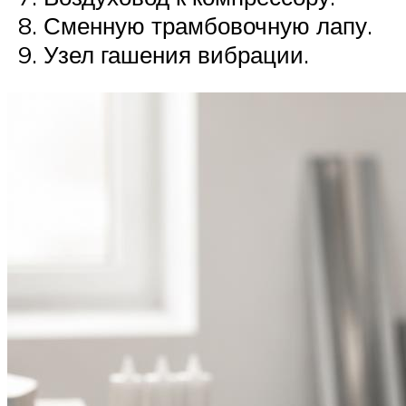
Сменную трамбовочную лапу.
Узел гашения вибрации.