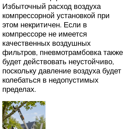
Избыточный расход воздуха
компрессорной установкой при
этом некритичен. Если в
компрессоре не имеется
качественных воздушных
фильтров, пневмотрамбовка также
будет действовать неустойчиво,
поскольку давление воздуха будет
колебаться в недопустимых
пределах.