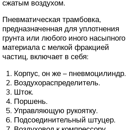
сжатым воздухом.
Пневматическая трамбовка,
предназначенная для уплотнения
грунта или любого иного насыпного
материала с мелкой фракцией
частиц, включает в себя:
Корпус, он же – пневмоцилиндр.
Воздухораспределитель.
Шток.
Поршень.
Управляющую рукоятку.
Подсоединительный штуцер.
Воздуховод к компрессору.