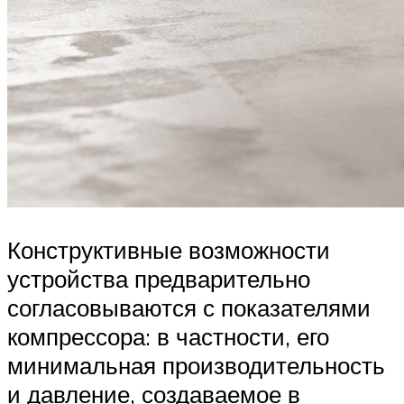
Конструктивные возможности
устройства предварительно
согласовываются с показателями
компрессора: в частности, его
минимальная производительность
и давление, создаваемое в