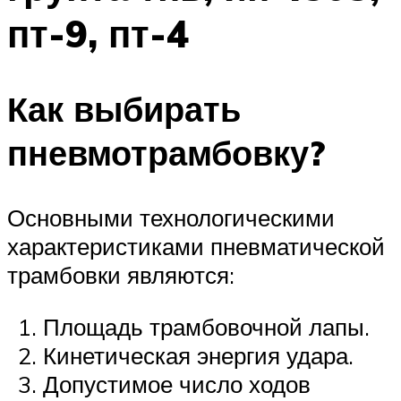
пт-9, пт-4
Как выбирать
пневмотрамбовку?
Основными технологическими
характеристиками пневматической
трамбовки являются:
Площадь трамбовочной лапы.
Кинетическая энергия удара.
Допустимое число ходов